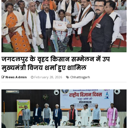
जगदलपुर के वृहद किसान सम्मेलन में उप
मुख्यमंत्री विजय शर्मा हुए शामिल
News Admin
February 28, 2026
Chhattisgarh