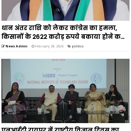
धान अंतर राशि को लेकर कांग्रेस का हमला,
किसानों के 2622 करोड़ रुपये बकाया होने क...
News Admin
February 28, 2026
politics
एनआईटी रायपुर में राष्ट्रीय विज्ञान दिवस का