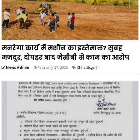
मनरेगा कार्य में मशीन का इस्तेमाल? सुबह
मजदूर, दोपहर बाद जेसीबी से काम का आरोप
News Admin
February 27, 2026
Chhattisgarh