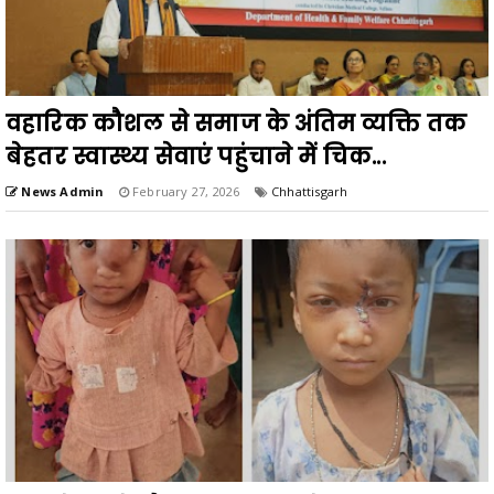
वहारिक कौशल से समाज के अंतिम व्यक्ति तक
बेहतर स्वास्थ्य सेवाएं पहुंचाने में चिक...
News Admin
February 27, 2026
Chhattisgarh