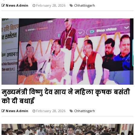
News Admin
February 28, 2026
Chhattisgarh
मुख्यमंत्री विष्णु देव साय ने महिला कृषक बसंती
को दी बधाई
News Admin
February 28, 2026
Chhattisgarh