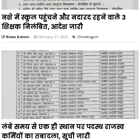
नशे में स्कूल पहुंचने और नदारद रहने वाले 3
शिक्षक निलंबित, आदेश जारी
News Admin
February 27, 2026
Chhattisgarh
लंबे समय से एक ही स्थान पर पदस्थ राजस्व
कर्मियों का तबादला, सूची जारी