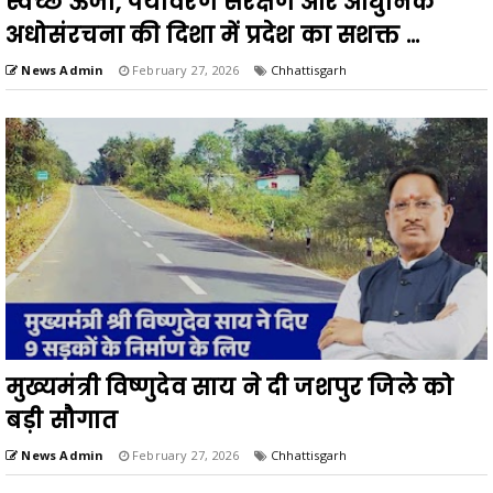
स्वच्छ ऊर्जा, पर्यावरण संरक्षण और आधुनिक
अधोसंरचना की दिशा में प्रदेश का सशक्त ...
News Admin
February 27, 2026
Chhattisgarh
मुख्यमंत्री विष्णुदेव साय ने दी जशपुर जिले को
बड़ी सौगात
News Admin
February 27, 2026
Chhattisgarh