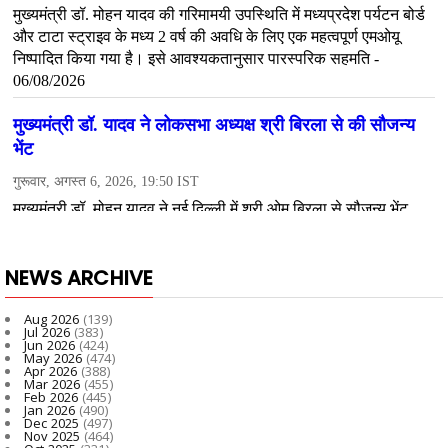
NEWS ARCHIVE
Aug 2026
(139)
Jul 2026
(383)
Jun 2026
(424)
May 2026
(474)
Apr 2026
(388)
Mar 2026
(455)
Feb 2026
(445)
Jan 2026
(490)
Dec 2025
(497)
Nov 2025
(464)