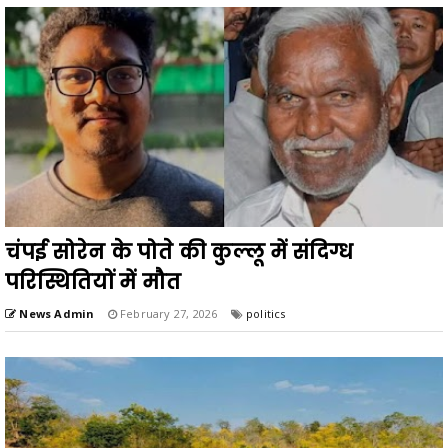
चंपई सोरेन के पोते की कुल्लू में संदिग्ध
परिस्थितियों में मौत
News Admin
February 27, 2026
politics