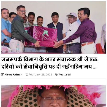
जनसंपर्क विभाग के अपर संचालक श्री जे.एल.
दरियो को सेवानिवृत्ति पर दी गई गरिमामय ...
News Admin
February 28, 2026
Featured