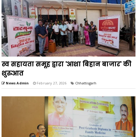
स्व सहायता समूह द्वारा 'आशा बिहान बाजार' की
शुरुआत
News Admin
February 27, 2026
Chhattisgarh