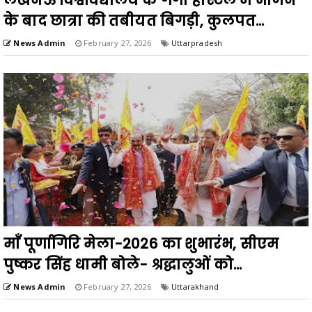
के बाद छात्रा की तबीयत बिगड़ी, कुलपत...
News Admin
February 27, 2026
Uttarpradesh
माँ पूर्णागिरि मेला-2026 का शुभारंभ, सीएम
पुष्कर सिंह धामी बोले- श्रद्धालुओं को...
News Admin
February 27, 2026
Uttarakhand