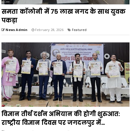
समता कॉलोनी में 75 लाख नगद के साथ युवक
पकड़ा
News Admin
February 28, 2026
Featured
विज्ञान तीर्थ दर्शन अभियान की होगी शुरुआत:
राष्ट्रीय विज्ञान दिवस पर जगदलपुर में...