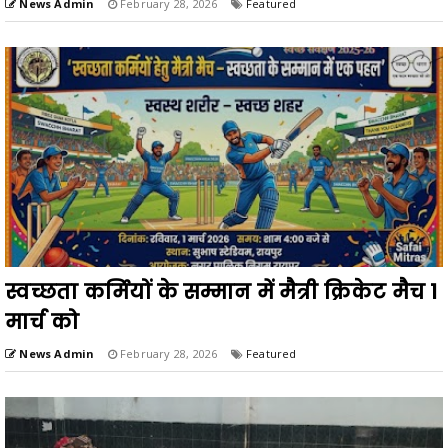
News Admin
February 28, 2026
Featured
स्वच्छता कर्मियों के सम्मान में मैत्री क्रिकेट मैच 1
मार्च को
News Admin
February 28, 2026
Featured