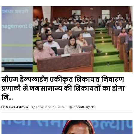
सीएम हेल्पलाईन एकीकृत शिकायत निवारण
प्रणाली से जनसामान्य की शिकायतों का होगा
नि...
News Admin
February 27, 2026
Chhattisgarh