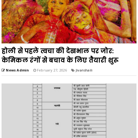
होली से पहले त्वचा की देखभाल पर जोर:
केमिकल रंगों से बचाव के लिए तैयारी शुरू
News Admin
February 27, 2026
Jivanshaili