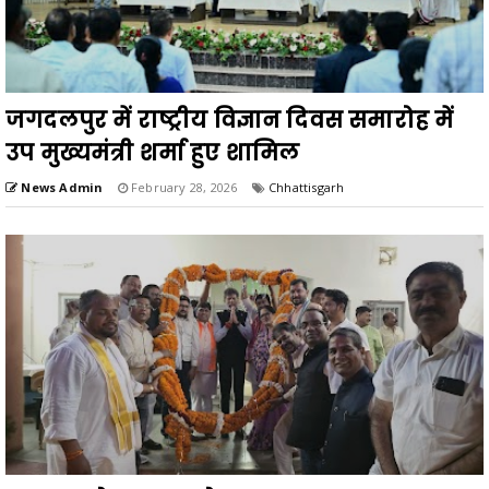
जगदलपुर में राष्ट्रीय विज्ञान दिवस समारोह में
उप मुख्यमंत्री शर्मा हुए शामिल
News Admin
February 28, 2026
Chhattisgarh