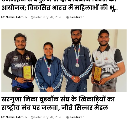
आयोजन; विकसित भारत में महिलाओं की भू...
News Admin
February 28, 2026
Featured
सरगुजा जिला वुडबॉल संघ के खिलाड़ियों का
राष्ट्रीय मंच पर जलवा, जीते सिल्वर मेडल
News Admin
February 28, 2026
Featured