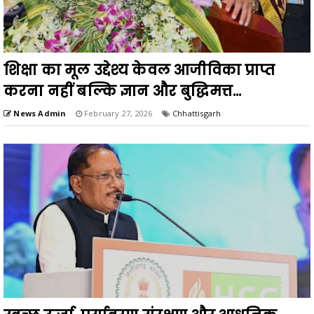
शिक्षा का मूल उद्देश्य केवल आजीविका प्राप्त
करना नहीं बल्कि ज्ञान और बुद्धिमत्त...
News Admin
February 27, 2026
Chhattisgarh