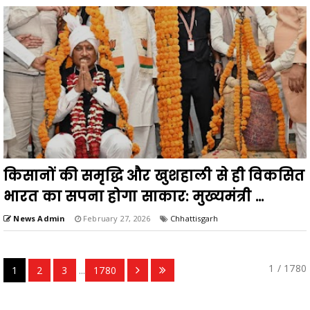
किसानों की समृद्धि और खुशहाली से ही विकसित
भारत का सपना होगा साकार: मुख्यमंत्री ...
News Admin
February 27, 2026
Chhattisgarh
1 / 1780
1
2
3
...
1780