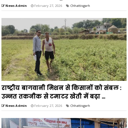
News Admin
February 27, 2026
Chhattisgarh
राष्ट्रीय बागवानी मिशन से किसानों को संबल :
उन्नत तकनीक से टमाटर खेती में बढ़ा ...
News Admin
February 27, 2026
Chhattisgarh