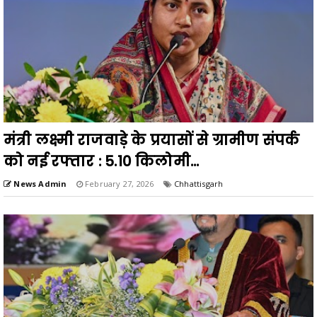
मंत्री लक्ष्मी राजवाड़े के प्रयासों से ग्रामीण संपर्क
को नई रफ्तार : 5.10 किलोमी...
News Admin
February 27, 2026
Chhattisgarh