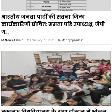
भारतीय जनता पार्टी की सतना जिला
कार्यकारिणी घोषित: ममता पांडे उपाध्यक्ष, जेपी
ग...
News Admin
February 27, 2026
Madhyapradesh
लखनऊ विश्वविद्यालय के गंगा हॉस्टल में भोजन