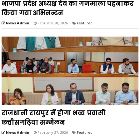
भाजपा प्रदेश अध्यक्ष देव का गजमाला पहनाकर
किया गया अभिनन्दन
News Admin
February 28, 2026
Featured
राजधानी रायपुर में होगा भव्य प्रवासी
छत्तीसगढ़िया सम्मेलन
News Admin
February 27, 2026
Featured