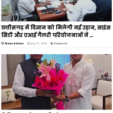
छत्तीसगढ़ में विज्ञान को मिलेगी नई उड़ान, साइंस
सिटी और एआई गैलरी परियोजनाओं ने ...
News Admin
July 31, 2026
Featured