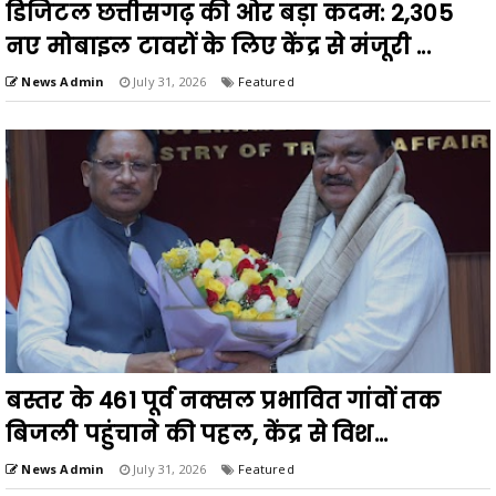
डिजिटल छत्तीसगढ़ की ओर बड़ा कदम: 2,305
नए मोबाइल टावरों के लिए केंद्र से मंजूरी ...
News Admin
July 31, 2026
Featured
बस्तर के 461 पूर्व नक्सल प्रभावित गांवों तक
बिजली पहुंचाने की पहल, केंद्र से विश...
News Admin
July 31, 2026
Featured