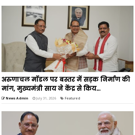
अरुणाचल मॉडल पर बस्तर में सड़क निर्माण की
मांग, मुख्यमंत्री साय ने केंद्र से किय...
News Admin
July 31, 2026
Featured