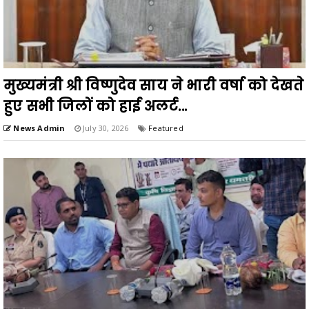
मुख्यमंत्री श्री विष्णुदेव साय ने भारी वर्षा को देखते
हुए सभी जिलों को हाई अलर्ट...
News Admin
July 30, 2026
Featured