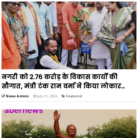
नगरी को 2.76 करोड़ के विकास कार्यों की
सौगात, मंत्री टंक राम वर्मा ने किया लोकार...
News Admin
July 31, 2026
Featured