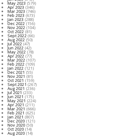
May 2023
(579)
Apr 2023
(346)
Mar 2023
(746)
Feb 2023
(673)
Jan 2023
(288)
Dec 2022
(156)
Nov 2022
(104)
Oct 2022
(81)
Sept 2022
(66)
Aug 2022
(50)
Jul 2022
(47)
Jun 2022
(42)
May 2022
(78)
Apr 2022
(77)
Mar 2022
(107)
Feb 2022
(109)
Jan 2022
(121)
Dec 2021
(55)
Nov 2021
(81)
Oct 2021
(159)
Sept 2021
(267)
Aug 2021
(236)
Jul 2021
(233)
Jun 2021
(175)
May 2021
(224)
Apr 2021
(211)
Mar 2021
(666)
Feb 2021
(625)
Jan 2021
(807)
Dec 2020
(121)
Nov 2020
(50)
Oct 2020
(14)
Aug 2020
(14)