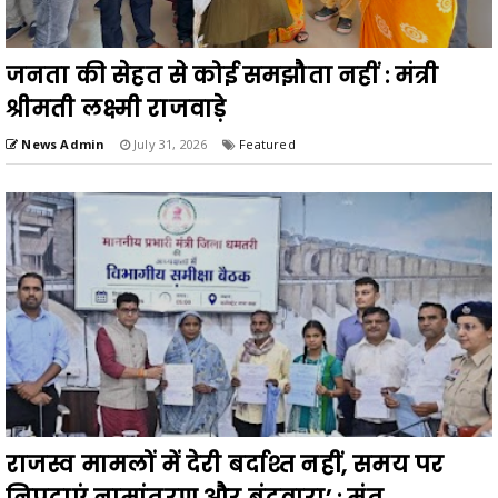
जनता की सेहत से कोई समझौता नहीं : मंत्री
श्रीमती लक्ष्मी राजवाड़े
News Admin
July 31, 2026
Featured
राजस्व मामलों में देरी बर्दाश्त नहीं, समय पर
निपटाएं नामांतरण और बंटवारा’ : मंत्...