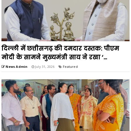
दिल्ली में छत्तीसगढ़ की दमदार दस्तक: पीएम
मोदी के सामने मुख्यमंत्री साय ने रखा ‘...
News Admin
July 31, 2026
Featured