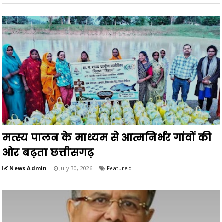
मत्स्य पालन के माध्यम से आत्मनिर्भर गांवों की
ओर बढ़ता छत्तीसगढ़
News Admin
July 30, 2026
Featured