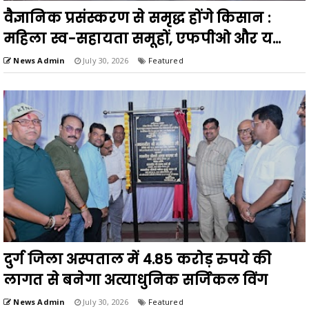
वैज्ञानिक प्रसंस्करण से समृद्ध होंगे किसान :
महिला स्व-सहायता समूहों, एफपीओ और य...
News Admin
July 30, 2026
Featured
दुर्ग जिला अस्पताल में 4.85 करोड़ रुपये की
लागत से बनेगा अत्याधुनिक सर्जिकल विंग
News Admin
July 30, 2026
Featured