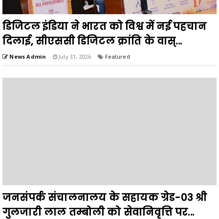
डिजिटल इंडिया ने भारत को विश्व में नई पहचान
दिलाई, सीएससी डिजिटल क्रांति के वास्...
News Admin
July 31, 2026
Featured
जनसंपर्क संचालनालय के सहायक ग्रेड-03 श्री
गुलजारी लाल तम्बोली को सेवानिवृत्ति पर...