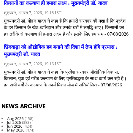
NEWS ARCHIVE
Aug 2026
(158)
Jul 2026
(383)
Jun 2026
(424)
May 2026
(474)