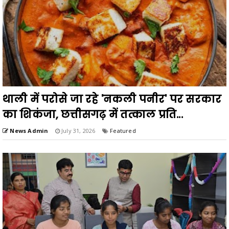
थाली में परोसे जा रहे 'नकली पनीर' पर सरकार
का शिकंजा, छत्तीसगढ़ में तत्काल प्रति...
News Admin
July 31, 2026
Featured