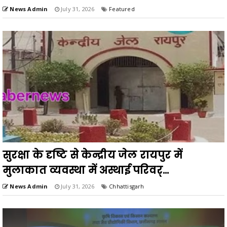
News Admin
July 31, 2026
Featured
सुरक्षा के दृष्टि से केन्द्रीय जेल रायपुर में
मुलाकात व्यवस्था में अस्थाई परिवर्...
News Admin
July 31, 2026
Chhattisgarh