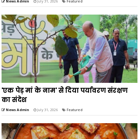
News Admin
July 31, 2026
Featured
'एक पेड़ मां के नाम' से दिया पर्यावरण संरक्षण
का संदेश
News Admin
July 31, 2026
Featured