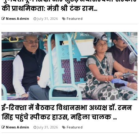
की प्राथमिकता: मंत्री श्री टंक राम...
News Admin
July 31, 2026
Featured
ई-रिक्शा में बैठकर विधानसभा अध्यक्ष डॉ. रमन
सिंह पहुंचे स्पीकर हाउस, महिला चालक ...
News Admin
July 31, 2026
Featured