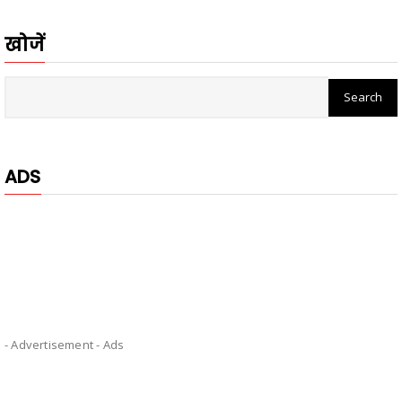
खोजें
ADS
- Advertisement -
Ads