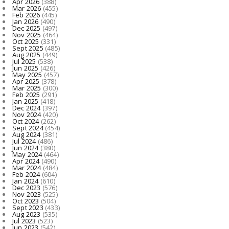
Apr 2026
(388)
Mar 2026
(455)
Feb 2026
(445)
Jan 2026
(490)
Dec 2025
(497)
Nov 2025
(464)
Oct 2025
(331)
Sept 2025
(485)
Aug 2025
(449)
Jul 2025
(538)
Jun 2025
(426)
May 2025
(457)
Apr 2025
(378)
Mar 2025
(300)
Feb 2025
(291)
Jan 2025
(418)
Dec 2024
(397)
Nov 2024
(420)
Oct 2024
(262)
Sept 2024
(454)
Aug 2024
(381)
Jul 2024
(486)
Jun 2024
(380)
May 2024
(464)
Apr 2024
(490)
Mar 2024
(484)
Feb 2024
(604)
Jan 2024
(610)
Dec 2023
(576)
Nov 2023
(525)
Oct 2023
(504)
Sept 2023
(433)
Aug 2023
(535)
Jul 2023
(523)
Jun 2023
(542)