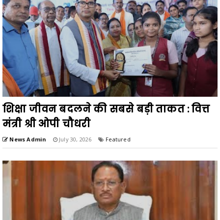
शिक्षा जीवन बदलने की सबसे बड़ी ताकत : वित्त
मंत्री श्री ओपी चौधरी
News Admin
July 30, 2026
Featured