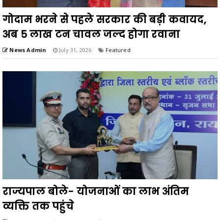
गोदाम भरने से पहले सरकार की बड़ी कवायद,
अब 5 लाख टन चावल जल्द होगा रवाना
News Admin
July 31, 2026
Featured
राज्यपाल बोले- योजनाओं का लाभ अंतिम
व्यक्ति तक पहुंचे