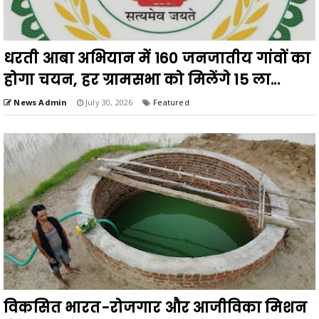
धरती आबा अभियान में 160 जनजातीय गांवों का
होगा चयन, हर ग्रामसभा को मिलेंगे 15 ला...
News Admin
July 30, 2026
Featured
विकसित भारत-रोजगार और आजीविका मिशन