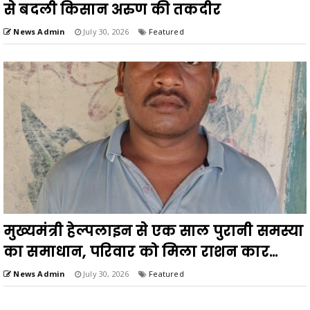
से बदली किसान अरुण की तकदीर
News Admin
July 30, 2026
Featured
मुख्यमंत्री हेल्पलाइन से एक साल पुरानी समस्या
का समाधान, परिवार को मिला राशन कार...
News Admin
July 30, 2026
Featured