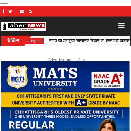
——
जुटता सामाजिक विकास की सबसे बड़ी शक्तिरू श्री राजेश अग्रवाल
ब्रेकिंग :
Chhattisgarh
- Advertisement -
Ads