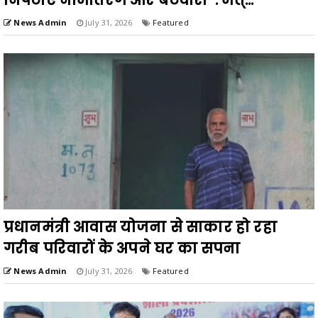
News Admin
July 31, 2026
Featured
प्रधानमंत्री आवास योजना से साकार हो रहा
गरीब परिवारों के अपने घर का सपना
News Admin
July 31, 2026
Featured