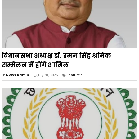
विधानसभा अध्यक्ष डॉ. रमन सिंह श्रमिक
सम्मेलन में होंगे शामिल
News Admin
July 30, 2026
Featured