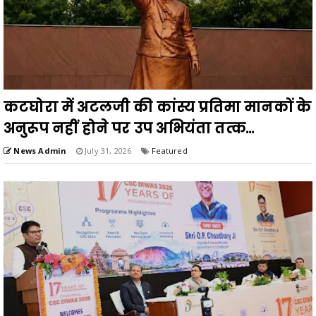
कटघोरा में अटलजी की कांस्य प्रतिमा मानकों के
अनुरूप नहीं होने पर उप अभियंता तत्क...
News Admin
July 31, 2026
Featured