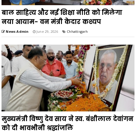
बाल साहित्य और नई शिक्षा नीति को मिलेगा
नया आयाम- वन मंत्री केदार कश्यप
News Admin
June 29, 2026
Chhattisgarh
मुख्यमंत्री विष्णु देव साय ने स्व. बंशीलाल देवांगन
को दी भावभीनी श्रद्धांजलि