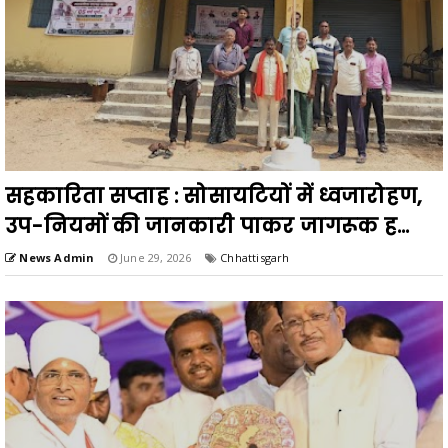
सहकारिता सप्ताह : सोसायटियों में ध्वजारोहण,
उप-नियमों की जानकारी पाकर जागरूक ह...
News Admin
June 29, 2026
Chhattisgarh