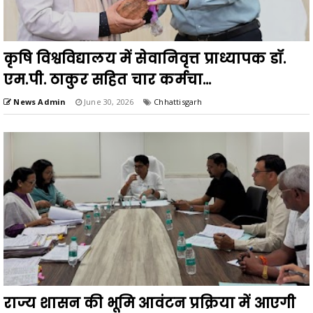
कृषि विश्वविद्यालय में सेवानिवृत्त प्राध्यापक डॉ.
एम.पी. ठाकुर सहित चार कर्मचा...
News Admin
June 30, 2026
Chhattisgarh
राज्य शासन की भूमि आवंटन प्रक्रिया में आएगी