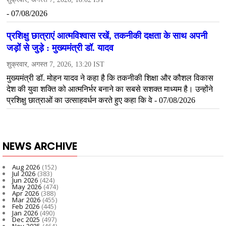
NEWS ARCHIVE
Aug 2026
(152)
Jul 2026
(383)
Jun 2026
(424)
May 2026
(474)
Apr 2026
(388)
Mar 2026
(455)
Feb 2026
(445)
Jan 2026
(490)
Dec 2025
(497)
Nov 2025
(464)