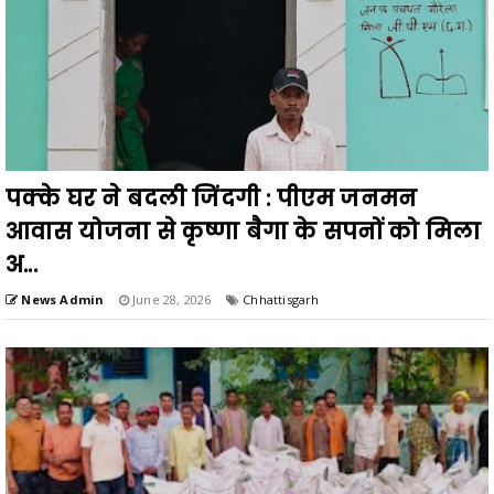
पक्के घर ने बदली जिंदगी : पीएम जनमन
आवास योजना से कृष्णा बैगा के सपनों को मिला
अ...
News Admin
June 28, 2026
Chhattisgarh