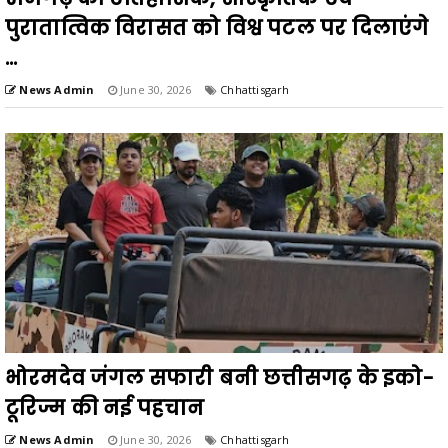
पुरातात्विक विरासत को विश्व पटल पर दिलाएंगे
...
News Admin
June 30, 2026
Chhattisgarh
भोरमदेव जंगल सफारी बनी छत्तीसगढ़ के इको-
टूरिज्म की नई पहचान
News Admin
June 30, 2026
Chhattisgarh