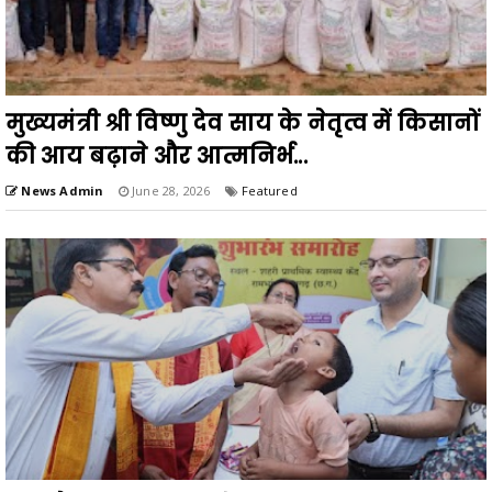
मुख्यमंत्री श्री विष्णु देव साय के नेतृत्व में किसानों
की आय बढ़ाने और आत्मनिर्भ...
News Admin
June 28, 2026
Featured