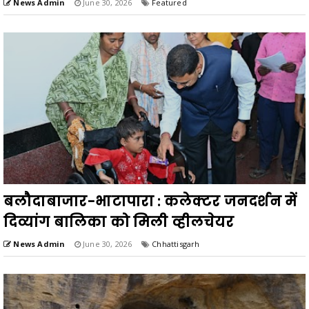
News Admin
June 30, 2026
Featured
बलौदाबाजार-भाटापारा : कलेक्टर जनदर्शन में
दिव्यांग बालिका को मिली व्हीलचेयर
News Admin
June 30, 2026
Chhattisgarh