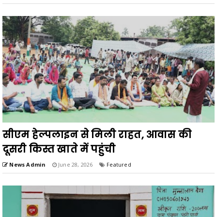
सीएम हेल्पलाइन से मिली राहत, आवास की
दूसरी किस्त खाते में पहुंची
News Admin
June 28, 2026
Featured