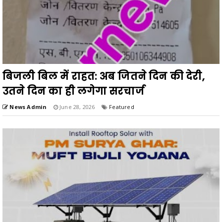
बिजली बिल में राहत: अब जितने दिन की देरी,
उतने दिन का ही लगेगा सरचार्ज
News Admin
June 28, 2026
Featured