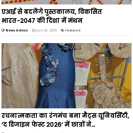
एआई से बदलेंगे पुस्तकालय, विकसित
भारत-2047 की दिशा में मंथन
News Admin
June 30, 2026
Featured
रचनात्मकता का रंगमंच बना मैट्स यूनिवर्सिटी,
‘द डिजाइन फेस्ट 2026’ में छात्रों ने...