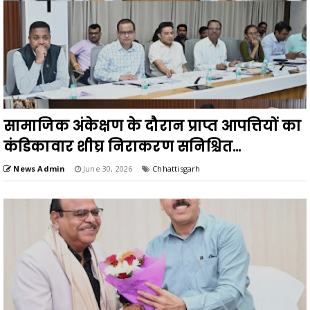
सामाजिक अंकेक्षण के दौरान प्राप्त आपत्तियों का
कंडिकावार शीघ्र निराकरण सनिश्चित...
News Admin
June 30, 2026
Chhattisgarh