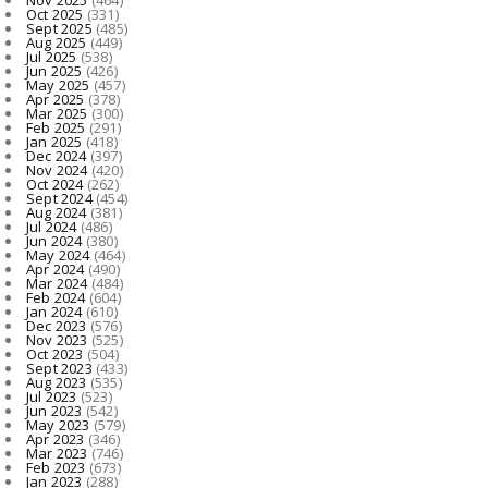
Oct 2025
(331)
Sept 2025
(485)
Aug 2025
(449)
Jul 2025
(538)
Jun 2025
(426)
May 2025
(457)
Apr 2025
(378)
Mar 2025
(300)
Feb 2025
(291)
Jan 2025
(418)
Dec 2024
(397)
Nov 2024
(420)
Oct 2024
(262)
Sept 2024
(454)
Aug 2024
(381)
Jul 2024
(486)
Jun 2024
(380)
May 2024
(464)
Apr 2024
(490)
Mar 2024
(484)
Feb 2024
(604)
Jan 2024
(610)
Dec 2023
(576)
Nov 2023
(525)
Oct 2023
(504)
Sept 2023
(433)
Aug 2023
(535)
Jul 2023
(523)
Jun 2023
(542)
May 2023
(579)
Apr 2023
(346)
Mar 2023
(746)
Feb 2023
(673)
Jan 2023
(288)