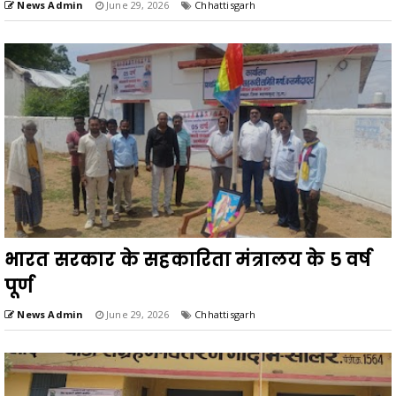
News Admin
June 29, 2026
Chhattisgarh
भारत सरकार के सहकारिता मंत्रालय के 5 वर्ष
पूर्ण
News Admin
June 29, 2026
Chhattisgarh