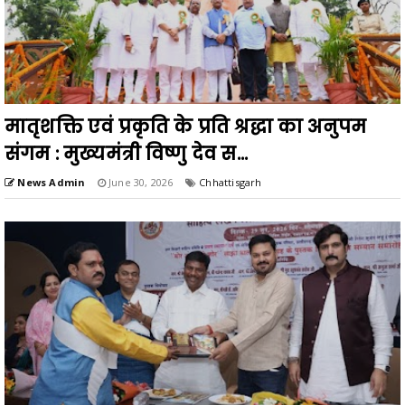
मातृशक्ति एवं प्रकृति के प्रति श्रद्धा का अनुपम
संगम : मुख्यमंत्री विष्णु देव स...
News Admin
June 30, 2026
Chhattisgarh