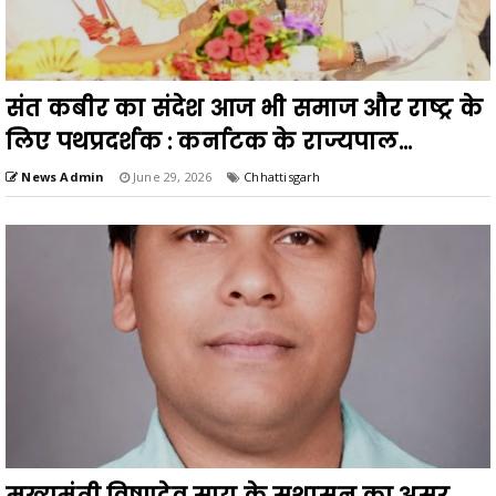
संत कबीर का संदेश आज भी समाज और राष्ट्र के
लिए पथप्रदर्शक : कर्नाटक के राज्यपाल...
News Admin
June 29, 2026
Chhattisgarh
मुख्यमंत्री विष्णुदेव साय के सुशासन का असर,