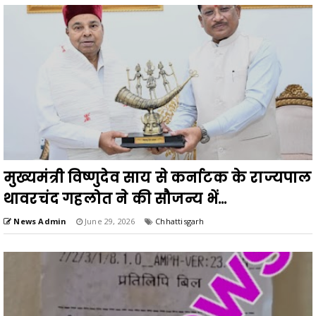
मुख्यमंत्री विष्णुदेव साय से कर्नाटक के राज्यपाल
थावरचंद गहलोत ने की सौजन्य भें...
News Admin
June 29, 2026
Chhattisgarh