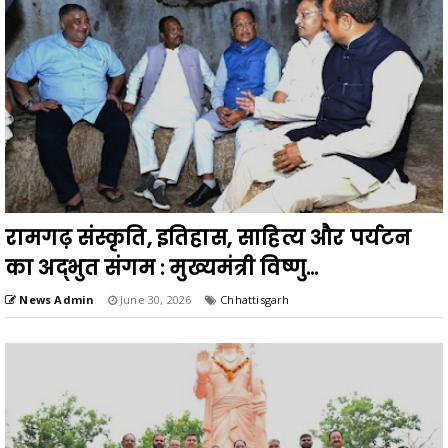
रामगढ़ संस्कृति, इतिहास, साहित्य और पर्यटन
का अद्भुत संगम : मुख्यमंत्री विष्णु...
News Admin
June 30, 2026
Chhattisgarh