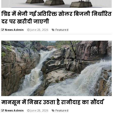
ग्रिड में भेजी गई अतिरिक्त सोलर बिजली निर्धारित
दर पर खरीदी जाएगी
News Admin
June 28, 2026
Featured
मानसून में निखर उठता है रानीदाह का सौंदर्य
News Admin
June 28, 2026
Featured