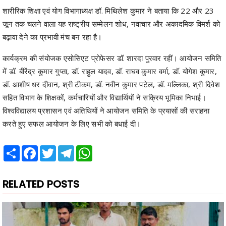
शारीरिक शिक्षा एवं योग विभागाध्यक्ष डॉ. मिथिलेश कुमार ने बताया कि 22 और 23
जून तक चलने वाला यह राष्ट्रीय सम्मेलन शोध, नवाचार और अकादमिक विमर्श को
बढ़ावा देने का प्रभावी मंच बन रहा है।
कार्यक्रम की संयोजक एसोसिएट प्रोफेसर डॉ. शारदा पुरवार रहीं। आयोजन समिति
में डॉ. बीरेंद्र कुमार गुप्ता, डॉ. राहुल यादव, डॉ. राघव कुमार वर्मा, डॉ. योगेश कुमार,
डॉ. आशीष धर दीवान, श्री टीकम, डॉ. नवीन कुमार पटेल, डॉ. मल्लिका, श्री दिवेश
सहित विभाग के शिक्षकों, कर्मचारियों और विद्यार्थियों ने सक्रिय भूमिका निभाई।
विश्वविद्यालय प्रशासन एवं अतिथियों ने आयोजन समिति के प्रयासों की सराहना
करते हुए सफल आयोजन के लिए सभी को बधाई दी।
Share
Facebook
Twitter
Telegram
WhatsApp
RELATED POSTS