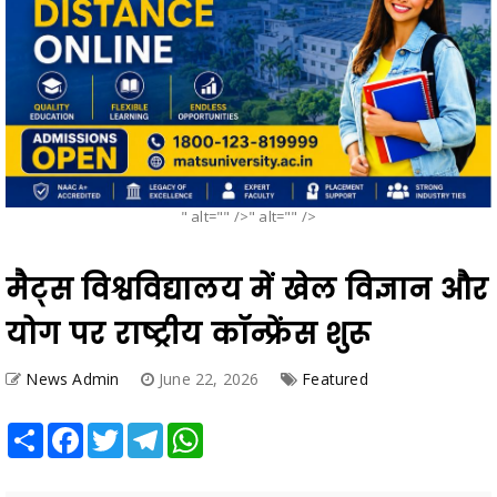
" alt="" />" alt="" />
मैट्स विश्वविद्यालय में खेल विज्ञान और
योग पर राष्ट्रीय कॉन्फ्रेंस शुरू
News Admin
June 22, 2026
Featured
Share
Facebook
Twitter
Telegram
WhatsApp