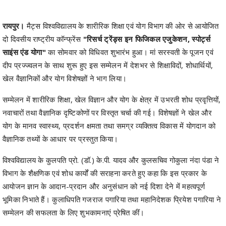
रायपुर।
मैट्स विश्वविद्यालय के शारीरिक शिक्षा एवं योग विभाग की ओर से आयोजित
दो दिवसीय राष्ट्रीय कॉन्फ्रेंस
"रिसर्च ट्रेंड्स इन फिजिकल एजुकेशन, स्पोर्ट्स
साइंस एंड योगा"
का सोमवार को विधिवत शुभारंभ हुआ। मां सरस्वती के पूजन एवं
दीप प्रज्ज्वलन के साथ शुरू हुए इस सम्मेलन में देशभर से शिक्षाविदों, शोधार्थियों,
खेल वैज्ञानिकों और योग विशेषज्ञों ने भाग लिया।
सम्मेलन में शारीरिक शिक्षा, खेल विज्ञान और योग के क्षेत्र में उभरती शोध प्रवृत्तियों,
नवाचारों तथा वैज्ञानिक दृष्टिकोणों पर विस्तृत चर्चा की गई। विशेषज्ञों ने खेल और
योग के मानव स्वास्थ्य, प्रदर्शन क्षमता तथा समग्र व्यक्तित्व विकास में योगदान को
वैज्ञानिक तथ्यों के आधार पर प्रस्तुत किया।
विश्वविद्यालय के कुलपति प्रो. (डॉ.) के.पी. यादव और कुलसचिव गोकुला नंदा पंडा ने
विभाग के शैक्षणिक एवं शोध कार्यों की सराहना करते हुए कहा कि इस प्रकार के
आयोजन ज्ञान के आदान-प्रदान और अनुसंधान को नई दिशा देने में महत्वपूर्ण
भूमिका निभाते हैं। कुलाधिपति गजराज पगारिया तथा महानिदेशक प्रियेश पगारिया ने
सम्मेलन की सफलता के लिए शुभकामनाएं प्रेषित कीं।