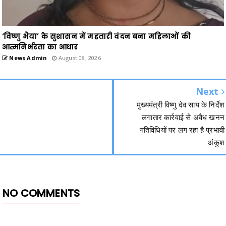
‘विष्णु भैया’ के सुशासन में महतारी वंदन बना महिलाओं की
आत्मनिर्भरता का आधार
News Admin
August 08, 2026
Next
मुख्यमंत्री विष्णु देव साय के निर्देश
लगातार कार्रवाई से अवैध खनन
गतिविधियों पर लग रहा है प्रभावी
अंकुश
NO COMMENTS