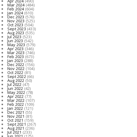
Apr 2024
(490)
Mar 2024
(484)
Feb 2024
(604)
Jan 2024
(610)
Dec 2023
(576)
Nov 2023
(525)
Oct 2023
(504)
Sept 2023
(433)
Aug 2023
(535)
Jul 2023
(523)
Jun 2023
(542)
May 2023
(579)
Apr 2023
(346)
Mar 2023
(746)
Feb 2023
(673)
Jan 2023
(288)
Dec 2022
(156)
Nov 2022
(104)
Oct 2022
(81)
Sept 2022
(66)
Aug 2022
(50)
Jul 2022
(47)
Jun 2022
(42)
May 2022
(78)
Apr 2022
(77)
Mar 2022
(107)
Feb 2022
(109)
Jan 2022
(121)
Dec 2021
(55)
Nov 2021
(81)
Oct 2021
(159)
Sept 2021
(267)
Aug 2021
(236)
Jul 2021
(233)
Jun 2021
(175)