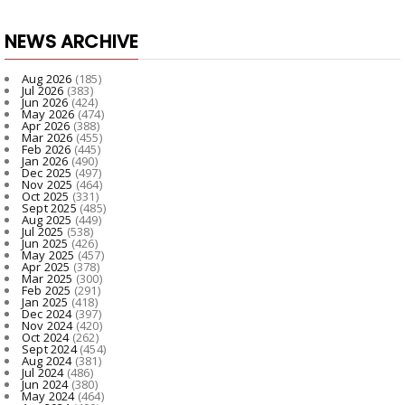
NEWS ARCHIVE
Aug 2026
(185)
Jul 2026
(383)
Jun 2026
(424)
May 2026
(474)
Apr 2026
(388)
Mar 2026
(455)
Feb 2026
(445)
Jan 2026
(490)
Dec 2025
(497)
Nov 2025
(464)
Oct 2025
(331)
Sept 2025
(485)
Aug 2025
(449)
Jul 2025
(538)
Jun 2025
(426)
May 2025
(457)
Apr 2025
(378)
Mar 2025
(300)
Feb 2025
(291)
Jan 2025
(418)
Dec 2024
(397)
Nov 2024
(420)
Oct 2024
(262)
Sept 2024
(454)
Aug 2024
(381)
Jul 2024
(486)
Jun 2024
(380)
May 2024
(464)