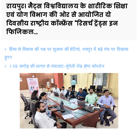
रायपुर। मैट्स विश्वविद्यालय के शारीरिक शिक्षा
एवं योग विभाग की ओर से आयोजित दो
दिवसीय राष्ट्रीय कॉन्फ्रेंस "रिसर्च ट्रेंड्स इन
फिजिकल...
हिंसा से विकास की राह पर सुकमा की बेटियां, रायपुर में बड़े मंच पर दिखाया
हुनर
138 करोड़ की लागत से नांदघाट-मुंगेली रोड होगा फोरलेन