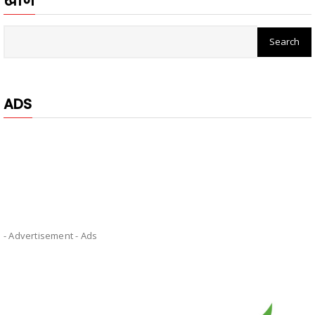
खोजें
ADS
- Advertisement -
Ads