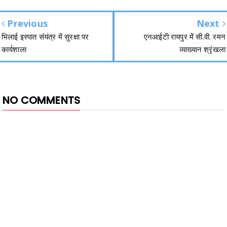
Previous
Next
भिलाई इस्पात संयंत्र में सुरक्षा पर
एनआईटी रायपुर में सी.वी. रमन
कार्यशाला
व्याख्यान श्रृंखला
NO COMMENTS