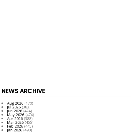
NEWS ARCHIVE
Aug 2026
(170)
Jul 2026
(383)
Jun 2026
(424)
May 2026
(474)
Apr 2026
(388)
Mar 2026
(455)
Feb 2026
(445)
Jan 2026
(490)