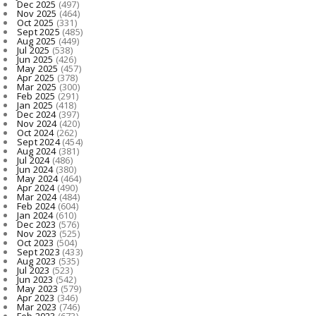
Dec 2025
(497)
Nov 2025
(464)
Oct 2025
(331)
Sept 2025
(485)
Aug 2025
(449)
Jul 2025
(538)
Jun 2025
(426)
May 2025
(457)
Apr 2025
(378)
Mar 2025
(300)
Feb 2025
(291)
Jan 2025
(418)
Dec 2024
(397)
Nov 2024
(420)
Oct 2024
(262)
Sept 2024
(454)
Aug 2024
(381)
Jul 2024
(486)
Jun 2024
(380)
May 2024
(464)
Apr 2024
(490)
Mar 2024
(484)
Feb 2024
(604)
Jan 2024
(610)
Dec 2023
(576)
Nov 2023
(525)
Oct 2023
(504)
Sept 2023
(433)
Aug 2023
(535)
Jul 2023
(523)
Jun 2023
(542)
May 2023
(579)
Apr 2023
(346)
Mar 2023
(746)
Feb 2023
(673)