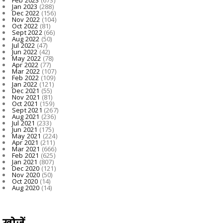
Jan 2023
(288)
Dec 2022
(156)
Nov 2022
(104)
Oct 2022
(81)
Sept 2022
(66)
Aug 2022
(50)
Jul 2022
(47)
Jun 2022
(42)
May 2022
(78)
Apr 2022
(77)
Mar 2022
(107)
Feb 2022
(109)
Jan 2022
(121)
Dec 2021
(55)
Nov 2021
(81)
Oct 2021
(159)
Sept 2021
(267)
Aug 2021
(236)
Jul 2021
(233)
Jun 2021
(175)
May 2021
(224)
Apr 2021
(211)
Mar 2021
(666)
Feb 2021
(625)
Jan 2021
(807)
Dec 2020
(121)
Nov 2020
(50)
Oct 2020
(14)
Aug 2020
(14)