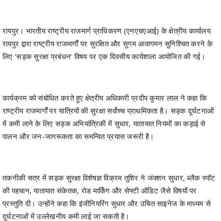
रायपुर। भारतीय राष्ट्रीय राजमार्ग प्राधिकरण (एनएचएआई) के क्षेत्रीय कार्यालय
रायपुर द्वारा राष्ट्रीय राजमार्गों पर सुरक्षित और सुगम आवागमन सुनिश्चित करने के
लिए ‘सड़क सुरक्षा प्रबंधन’ विषय पर एक दिवसीय कार्यशाला आयोजित की गई।
कार्यक्रम को संबोधित करते हुए क्षेत्रीय अधिकारी प्रदीप कुमार लाल ने कहा कि
राष्ट्रीय राजमार्गों पर यात्रियों की सुरक्षा सर्वोच्च प्राथमिकता है। सड़क दुर्घटनाओं
में कमी लाने के लिए सड़क अभियांत्रिकी में सुधार, यातायात नियमों का कड़ाई से
पालन और जन-जागरूकता का समन्वित प्रयास जरूरी है।
तकनीकी सत्र में सड़क सुरक्षा विशेषज्ञ विक्रम तुशिर ने जंक्शन सुधार, ब्लैक स्पॉट
की पहचान, यातायात संकेतक, रोड मार्किंग और सेफ्टी ऑडिट जैसे विषयों पर
प्रस्तुति दी। उन्होंने कहा कि इंजीनियरिंग सुधार और उचित साइनेज के माध्यम से
दुर्घटनाओं में उल्लेखनीय कमी लाई जा सकती है।