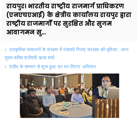
रायपुर। भारतीय राष्ट्रीय राजमार्ग प्राधिकरण
(एनएचएआई) के क्षेत्रीय कार्यालय रायपुर द्वारा
राष्ट्रीय राजमार्गों पर सुरक्षित और सुगम
आवागमन सु...
प्राकृतिक संसाधनों के संरक्षण में पंचायतें निभाएं संरक्षक की भूमिका : अपर
मुख्य सचिव श्रीमती ऋचा शर्मा
शहीद के सम्मान से शुरू हुआ ‘हर घर तिरंगा’ अभियान