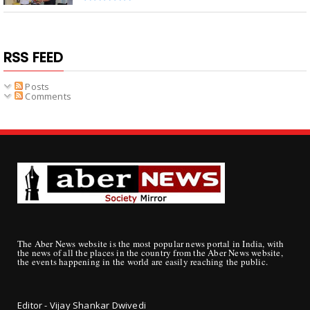
RSS FEED
Posts
Comments
The Aber News website is the most popular news portal in India, with
the news of all the places in the country from the Aber News website,
the events happening in the world are easily reaching the public.
Editor - Vijay Shankar Dwivedi