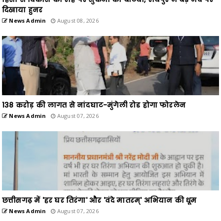
दिखाया हुनर
News Admin
August 08, 2026
138 करोड़ की लागत से नांदघाट-मुंगेली रोड होगा फोरलेन
News Admin
August 07, 2026
छत्तीसगढ़ में 'हर घर तिरंगा' और 'वंदे मातरम्' अभियान की धूम
News Admin
August 07, 2026