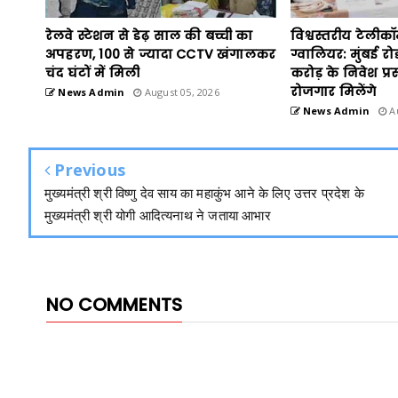
रेलवे स्टेशन से डेढ़ साल की बच्ची का
विश्वस्तरीय टेलीक
अपहरण, 100 से ज्यादा CCTV खंगालकर
ग्वालियर: मुंबई रो
चंद घंटों में मिली
करोड़ के निवेश प्रस
रोजगार मिलेंगे
News Admin
August 05, 2026
News Admin
Au
Previous
मुख्यमंत्री श्री विष्णु देव साय का महाकुंभ आने के लिए उत्तर प्रदेश के
मुख्यमंत्री श्री योगी आदित्यनाथ ने जताया आभार
NO COMMENTS