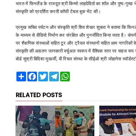
भारत में फिनलैंड के राजदूत श्री किम्मो लाहदेविर्ता का शॉल और पुष्प-गुच्
संस्कृति को प्रदर्शित करती कॉफी टेबल बुक भेंट की।
प्रमुख सचिव पर्यटन और संस्कृति श्री शिव शेखर शुक्ला ने बताया कि फिन
के माध्यम से वीडियो निर्माण कर संरक्षित और पुनर्जीवित किया जाता है। कंप
पर शैक्षणिक संस्थाओं सहित टूर और ट्रैवल संस्थानों सहित आम नागरिकों
संस्कृति की अद्यतन जानकारी वर्चुअल स्वरूप में वैश्विक स्तर पर सहज रू
बोर्ड सुश्री बिदिशा मुखर्जी, वी रियल संस्था के सीईओ श्री जोहानेस स्वॉर्ड
Share
Facebook
Twitter
Telegram
WhatsApp
RELATED POSTS