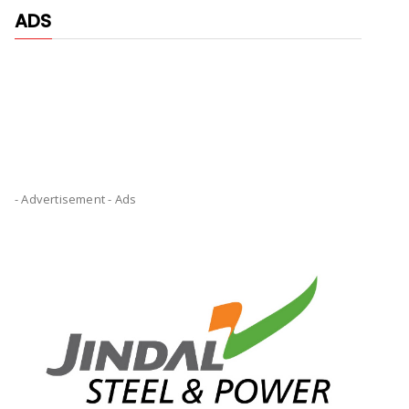
ADS
- Advertisement -
Ads