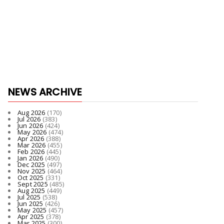
NEWS ARCHIVE
Aug 2026
(170)
Jul 2026
(383)
Jun 2026
(424)
May 2026
(474)
Apr 2026
(388)
Mar 2026
(455)
Feb 2026
(445)
Jan 2026
(490)
Dec 2025
(497)
Nov 2025
(464)
Oct 2025
(331)
Sept 2025
(485)
Aug 2025
(449)
Jul 2025
(538)
Jun 2025
(426)
May 2025
(457)
Apr 2025
(378)
Mar 2025
(300)