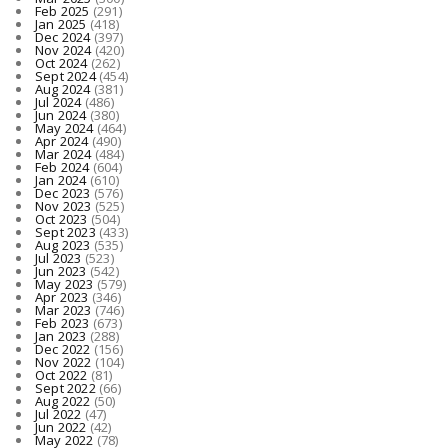
Feb 2025
(291)
Jan 2025
(418)
Dec 2024
(397)
Nov 2024
(420)
Oct 2024
(262)
Sept 2024
(454)
Aug 2024
(381)
Jul 2024
(486)
Jun 2024
(380)
May 2024
(464)
Apr 2024
(490)
Mar 2024
(484)
Feb 2024
(604)
Jan 2024
(610)
Dec 2023
(576)
Nov 2023
(525)
Oct 2023
(504)
Sept 2023
(433)
Aug 2023
(535)
Jul 2023
(523)
Jun 2023
(542)
May 2023
(579)
Apr 2023
(346)
Mar 2023
(746)
Feb 2023
(673)
Jan 2023
(288)
Dec 2022
(156)
Nov 2022
(104)
Oct 2022
(81)
Sept 2022
(66)
Aug 2022
(50)
Jul 2022
(47)
Jun 2022
(42)
May 2022
(78)