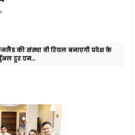
h
फिनलैंड की संस्था वी रियल बनाएगी प्रदेश के
ुअल टूर एम...