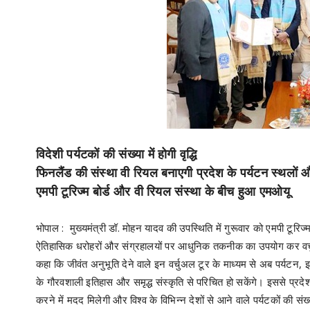
विदेशी पर्यटकों की संख्या में होगी वृद्धि
फिनलैंड की संस्था वी रियल बनाएगी प्रदेश के पर्यटन स्थलों 
एमपी टूरिज्म बोर्ड और वी रियल संस्था के बीच हुआ एमओयू
भोपाल : मुख्यमंत्री डॉ. मोहन यादव की उपस्थिति में गुरूवार को एमपी टूरिज्
ऐतिहासिक धरोहरों और संग्रहालयों पर आधुनिक तकनीक का उपयोग कर वर्चुअल
कहा कि जीवंत अनुभूति देने वाले इन वर्चुअल टूर के माध्यम से अब पर्यटन, इत
के गौरवशाली इतिहास और समृद्ध संस्कृति से परिचित हो सकेंगे। इससे प्रदे
करने में मदद मिलेगी और विश्व के विभिन्न देशों से आने वाले पर्यटकों की संख्या