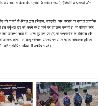
छ भेंट कर स्वागत किया और प्रदेश के पर्यटन स्थलों, ऐतिहासिक धरोहरों और
लैंड की कंपनी वी-रियल द्वारा इतिहास, संस्कृति, और धरोहर का उन्नत तकनीक
नी इस वर्चुअल टूर को अपने प्लेट फार्म पर उपलब्ध कराती है, जो वैश्विक स्तर
 के लिए उपलब्ध रहते हैं। आज हुए इस एमओयू से मध्यप्रदेश के इतिहास और
प से उपलब्ध होगी। एमओयू हस्ताक्षर अवसर पर अपर प्रबंध संचालक टूरिज्म
स्टॉर्म सहित संबंधित अधिकारी उपस्थित रहे।