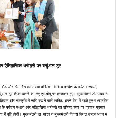
और ऐतिहासिक धरोहरों पर वर्चुअल टूर
म बोर्ड और फिनलैंड की संस्था वी रियल के बीच प्रदेश के पर्यटन स्थलों,
 टूर तैयार करने के लिए एमओयू पर हस्ताक्षर हुए। मुख्यमंत्री डॉ. यादव ने
िहास और संस्कृति में रूचि रखने वाले व्यक्ति, अपने देश में रहते हुए मध्यप्रदेश
श के पर्यटन स्थलों और एतिहासिक धरोहरों का वैश्विक स्तर पर प्रचार-प्रसार
 में वृद्धि होगी। मुख्यमंत्री डॉ. यादव ने मुख्यमंत्री निवास स्थित समत्व भवन में