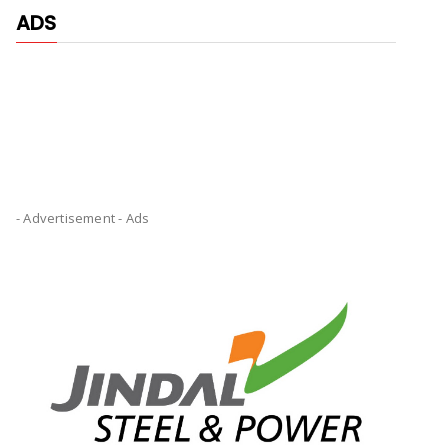
ADS
- Advertisement -
Ads