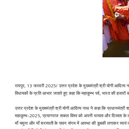
रायपुर, 13 फरवरी 2025/ उत्तर प्रदेश के मुख्यमंत्री श्री योगी आदित्य नाथ ने
विधायकों के प्रति आभार जताते हुए कहा कि महाकुम्भ पर्व, भारत की हजारों वर्
उत्तर प्रदेश के मुख्यमंत्री श्री योगी आदित्य नाथ ने कहा कि प्रधानमंत्री श्
महाकुम्भ-2025, प्रयागराज सकल विश्व को अपनी भव्यता और दिव्यता के दर्शन 
माँ यमुना और माँ सरस्वती के पावन संगम में आस्था की डुबकी लगाकर स्वयं को