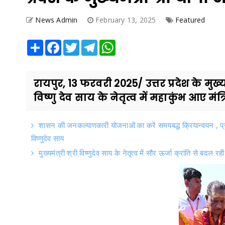
News Admin
February 13, 2025
Featured
Share
Facebook
Twitter
Telegram
WhatsApp
रायपुर, 13 फरवरी 2025/ उत्तर प्रदेश के मुख्यमं
विष्णु देव साय के नेतृत्व में महाकुंभ आए मंत्रि
शासन की जनकल्याणकारी योजनाओं का करें समयबद्ध क्रियान्वयन , प्रत्
विष्णुदेव साय
मुख्यमंत्री श्री विष्णुदेव साय के नेतृत्व में सौर ऊर्जा क्रांति से बदल र