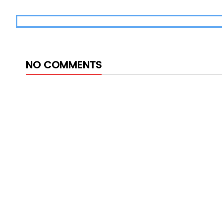
NO COMMENTS