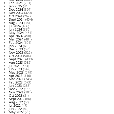
Feb 2025
(291)
Jan 2025
(418)
Dec 2024
(397)
Nov 2024
(420)
Oct 2024
(262)
Sept 2024
(454)
Aug 2024
(381)
Jul 2024
(486)
Jun 2024
(380)
May 2024
(464)
Apr 2024
(490)
Mar 2024
(484)
Feb 2024
(604)
Jan 2024
(610)
Dec 2023
(576)
Nov 2023
(525)
Oct 2023
(504)
Sept 2023
(433)
Aug 2023
(535)
Jul 2023
(523)
Jun 2023
(542)
May 2023
(579)
Apr 2023
(346)
Mar 2023
(746)
Feb 2023
(673)
Jan 2023
(288)
Dec 2022
(156)
Nov 2022
(104)
Oct 2022
(81)
Sept 2022
(66)
Aug 2022
(50)
Jul 2022
(47)
Jun 2022
(42)
May 2022
(78)