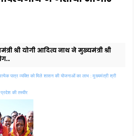
त्री श्री योगी आदित्य नाथ ने मुख्यमंत्री श्री
ग...
येक पात्र व्यक्ति को मिले शासन की योजनाओं का लाभ : मुख्यमंत्री श्री
ही प्रदेश की तस्वीर