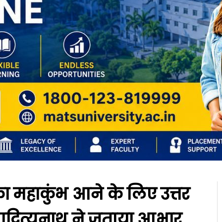
ाय का महाकुंभ आने के लिए उत्तर
ोगी आदित्यनाथ ने जताया आभार