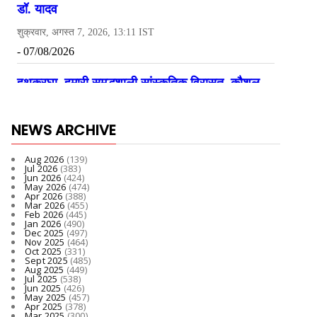
NEWS ARCHIVE
Aug 2026
(139)
Jul 2026
(383)
Jun 2026
(424)
May 2026
(474)
Apr 2026
(388)
Mar 2026
(455)
Feb 2026
(445)
Jan 2026
(490)
Dec 2025
(497)
Nov 2025
(464)
Oct 2025
(331)
Sept 2025
(485)
Aug 2025
(449)
Jul 2025
(538)
Jun 2025
(426)
May 2025
(457)
Apr 2025
(378)
Mar 2025
(300)