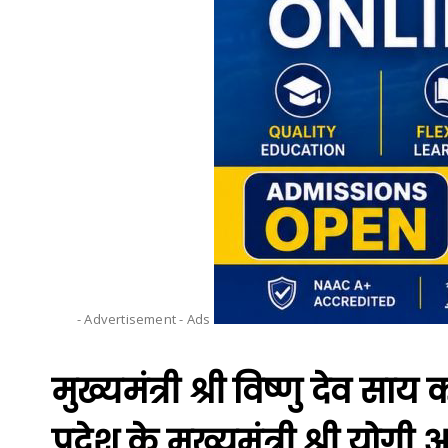
- Advertisement -
Ads
मुख्यमंत्री श्री विष्णु देव स
प्रदेश के मुख्यमंत्री श्री य