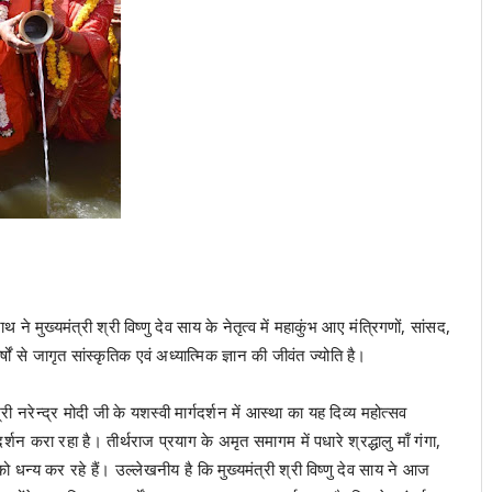
 मुख्यमंत्री श्री विष्णु देव साय के नेतृत्व में महाकुंभ आए मंत्रिगणों, सांसद,
षों से जागृत सांस्कृतिक एवं अध्यात्मिक ज्ञान की जीवंत ज्योति है।
री नरेन्द्र मोदी जी के यशस्वी मार्गदर्शन में आस्था का यह दिव्य महोत्सव
करा रहा है। तीर्थराज प्रयाग के अमृत समागम में पधारे श्रद्धालु माँ गंगा,
 धन्य कर रहे हैं। उल्लेखनीय है कि मुख्यमंत्री श्री विष्णु देव साय ने आज