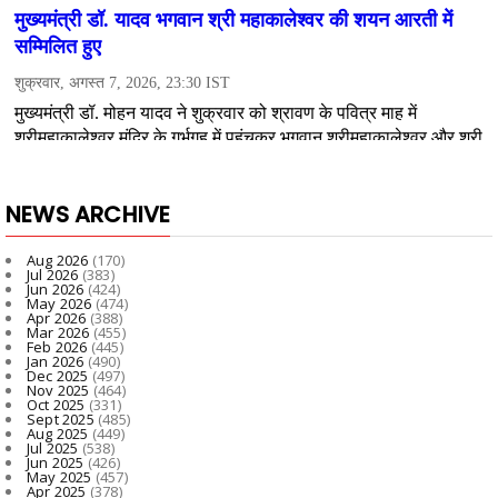
NEWS ARCHIVE
Aug 2026
(170)
Jul 2026
(383)
Jun 2026
(424)
May 2026
(474)
Apr 2026
(388)
Mar 2026
(455)
Feb 2026
(445)
Jan 2026
(490)
Dec 2025
(497)
Nov 2025
(464)
Oct 2025
(331)
Sept 2025
(485)
Aug 2025
(449)
Jul 2025
(538)
Jun 2025
(426)
May 2025
(457)
Apr 2025
(378)