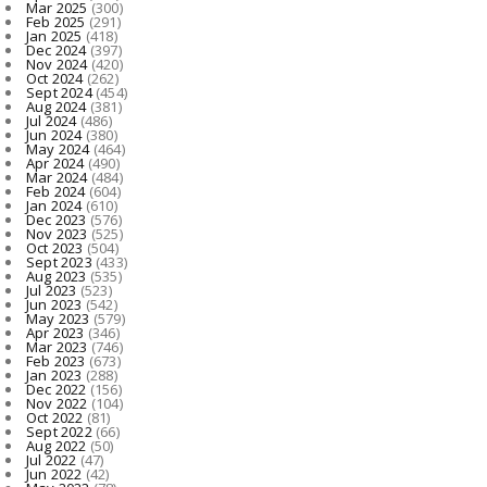
Mar 2025
(300)
Feb 2025
(291)
Jan 2025
(418)
Dec 2024
(397)
Nov 2024
(420)
Oct 2024
(262)
Sept 2024
(454)
Aug 2024
(381)
Jul 2024
(486)
Jun 2024
(380)
May 2024
(464)
Apr 2024
(490)
Mar 2024
(484)
Feb 2024
(604)
Jan 2024
(610)
Dec 2023
(576)
Nov 2023
(525)
Oct 2023
(504)
Sept 2023
(433)
Aug 2023
(535)
Jul 2023
(523)
Jun 2023
(542)
May 2023
(579)
Apr 2023
(346)
Mar 2023
(746)
Feb 2023
(673)
Jan 2023
(288)
Dec 2022
(156)
Nov 2022
(104)
Oct 2022
(81)
Sept 2022
(66)
Aug 2022
(50)
Jul 2022
(47)
Jun 2022
(42)