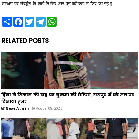
संरक्षण एवं संवर्द्धन के कार्य निरंतर और प्रभावी रूप से किए जा रहे हैं।
Share
Facebook
Twitter
Telegram
WhatsApp
RELATED POSTS
हिंसा से विकास की राह पर सुकमा की बेटियां, रायपुर में बड़े मंच पर
दिखाया हुनर
News Admin
August 08, 2026