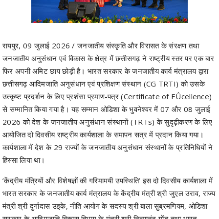
रायपुर, 09 जुलाई 2026 / जनजातीय संस्कृति और विरासत के संरक्षण तथा
जनजातीय अनुसंधान एवं विकास के क्षेत्र में छत्तीसगढ़ ने राष्ट्रीय स्तर पर एक बार
फिर अपनी अमिट छाप छोड़ी है। भारत सरकार के जनजातीय कार्य मंत्रालय द्वारा
छत्तीसगढ़ आदिमजाति अनुसंधान एवं प्रशिक्षण संस्थान (CG TRTI) को उसके
उत्कृष्ट प्रदर्शन के लिए प्रशंसा प्रमाण-पत्र (Certificate of EÛcellence)
से सम्मानित किया गया है। यह सम्मान ओडिशा के भुवनेश्वर में 07 और 08 जुलाई
2026 को देश के जनजातीय अनुसंधान संस्थानों (TRTs) के सुदृढ़ीकरण के लिए
आयोजित दो दिवसीय राष्ट्रीय कार्यशाला के समापन सत्र में प्रदान किया गया।
कार्यशाला में देश के 29 राज्यों के जनजातीय अनुसंधान संस्थानों के प्रतिनिधियों ने
हिस्सा लिया था।
’केंद्रीय मंत्रियों और विशेषज्ञों की गरिमामयी उपस्थिति’ इस दो दिवसीय कार्यशाला में
भारत सरकार के जनजातीय कार्य मंत्रालय के केंद्रीय मंत्री श्री जुएल उराव, राज्य
मंत्री श्री दुर्गादास उइके, नीति आयोग के सदस्य श्री बाला सुब्रमणियम, ओडिशा
सरकार के आदिमजाति विकास विभाग के मंत्री श्री नित्यानंद गोंड तथा भारत