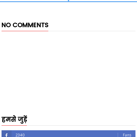
NO COMMENTS
हमसे जुड़ें
2340
Fans