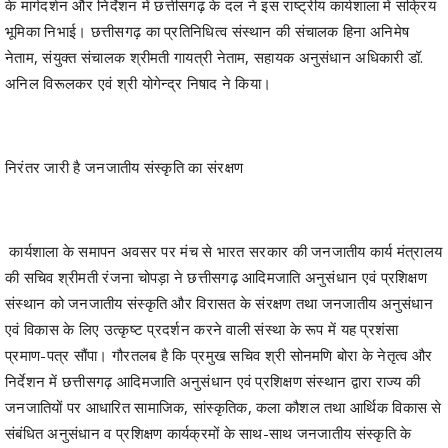
के मार्गदर्शन और निर्देशन में छत्तीसगढ़ के दल ने इस राष्ट्रीय कार्यशाला में सक्रिय
भूमिका निभाई। छत्तीसगढ़ का प्रतिनिधित्व संस्थान की संचालक हिना अनिमेष
नेताम, संयुक्त संचालक श्रीमती गायत्री नेताम, सहायक अनुसंधान अधिकारी डॉ.
अनिल विरूलकर एवं श्री योगेन्द्र निषाद ने किया।
निरंतर जारी है जनजातीय संस्कृति का संरक्षण
कार्यशाला के समापन अवसर पर मंच से भारत सरकार की जनजातीय कार्य मंत्रालय
की सचिव श्रीमती रंजना चोपड़ा ने छत्तीसगढ़ आदिमजाति अनुसंधान एवं प्रशिक्षण
संस्थान को जनजातीय संस्कृति और विरासत के संरक्षण तथा जनजातीय अनुसंधान
एवं विकास के लिए उत्कृष्ट प्रदर्शन करने वाली संस्था के रूप में यह प्रशंसा
प्रमाण-पत्र सौंपा। गौरतलब है कि प्रमुख सचिव श्री सोनमणि बोरा के नेतृत्व और
निर्देशन में छत्तीसगढ़ आदिमजाति अनुसंधान एवं प्रशिक्षण संस्थान द्वारा राज्य की
जनजातियों पर आधारित सामाजिक, सांस्कृतिक, कला कौशल तथा आर्थिक विकास से
संबंधित अनुसंधान व प्रशिक्षण कार्यक्रमों के साथ-साथ जनजातीय संस्कृति के