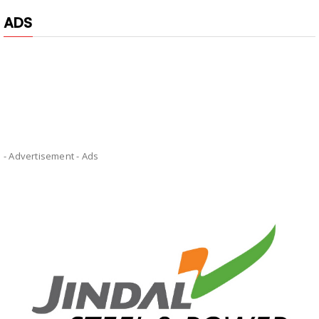
ADS
- Advertisement -
Ads