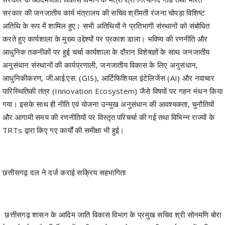
सरकार की जनजातीय कार्य मंत्रालय की सचिव श्रीमती रंजना चोपड़ा विशिष्ट
अतिथि के रूप में शामिल हुए। सभी अतिथियों ने प्रतिभागी संस्थानों को संबोधित
करते हुए कार्यशाला के मुख्य उद्देश्यों पर प्रकाश डाला। भविष्य की रणनीति और
आधुनिक तकनीकों पर हुई चर्चा कार्यशाला के दौरान विशेषज्ञों के साथ जनजातीय
अनुसंधान संस्थानों की कार्यप्रणाली, जनजातीय विकास के लिए अनुसंधान,
आधुनिकीकरण, जी.आई.एस. (GIS), आर्टिफिशियल इंटेलिजेंस (AI) और नवाचार
पारिस्थितिकी तंत्र (Innovation Ecosystem) जैसे विषयों पर गहन मंथन किया
गया। इसके साथ ही नीति एवं योजना उन्मुख अनुसंधान की आवश्यकता, चुनौतियों
और आगामी समय की रणनीतियों पर विस्तृत परिचर्चा की गई तथा विभिन्न राज्यों के
TRTs द्वारा किए गए कार्यों की समीक्षा भी हुई।
छत्तीसगढ़ दल ने दर्ज कराई सक्रिय सहभागिता
छत्तीसगढ़ शासन के आदिम जाति विकास विभाग के प्रमुख सचिव श्री सोनमणि बोरा