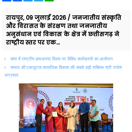
रायपुर, 09 जुलाई 2026 / जनजातीय संस्कृति
और विरासत के संरक्षण तथा जनजातीय
अनुसंधान एवं विकास के क्षेत्र में छत्तीसगढ़ ने
राष्ट्रीय स्तर पर एक...
चांपा में राष्ट्रीय हाथकरघा दिवस पर विविध कार्यक्रमों का आयोजन
समाज की एकजुटता सामाजिक विकास की सबसे बड़ी शक्तिरू श्री राजेश
अग्रवाल