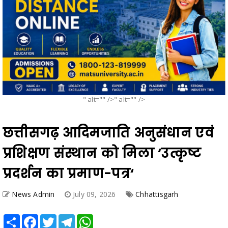
" alt="" />" alt="" />
छत्तीसगढ़ आदिमजाति अनुसंधान एवं
प्रशिक्षण संस्थान को मिला ‘उत्कृष्ट
प्रदर्शन का प्रमाण-पत्र‘
News Admin
July 09, 2026
Chhattisgarh
Share
Facebook
Twitter
Telegram
WhatsApp