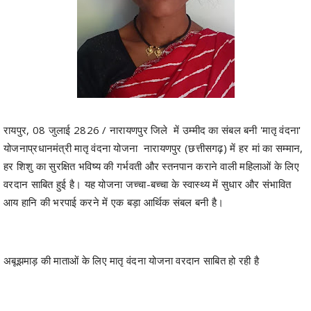
रायपुर, 08 जुलाई 2826 / नारायणपुर जिले में उम्मीद का संबल बनी 'मातृ वंदना'
योजनाप्रधानमंत्री मातृ वंदना योजना नारायणपुर (छत्तीसगढ़) में हर मां का सम्मान,
हर शिशु का सुरक्षित भविष्य की गर्भवती और स्तनपान कराने वाली महिलाओं के लिए
वरदान साबित हुई है। यह योजना जच्चा-बच्चा के स्वास्थ्य में सुधार और संभावित
आय हानि की भरपाई करने में एक बड़ा आर्थिक संबल बनी है।
अबूझमाड़ की माताओं के लिए मातृ वंदना योजना वरदान साबित हो रही है