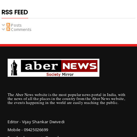
RSS FEED
Posts
Comments
The Aber News website is the most popular news portal in India, with
the news of all the places in the country from the Aber News website,
the events happening in the world are easily reaching the public.
Editor - Vijay Shankar Dwivedi
Mobile - 09425
026699