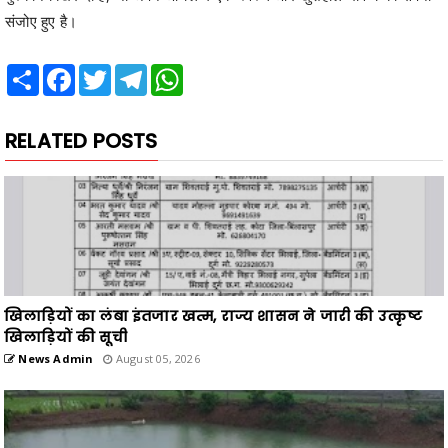
संजोए हुए है।
Share
Facebook
Twitter
Telegram
WhatsApp
RELATED POSTS
खिलाड़ियों का लंबा इंतजार खत्म, राज्य शासन ने जारी की उत्कृष्ट
खिलाड़ियों की सूची
News Admin
August 05, 2026