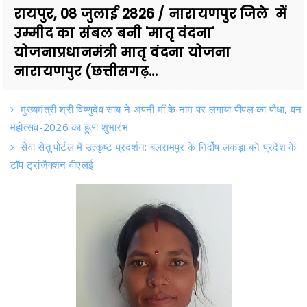
रायपुर, 08 जुलाई 2826 / नारायणपुर जिले में
उम्मीद का संबल बनी 'मातृ वंदना'
योजनाप्रधानमंत्री मातृ वंदना योजना
नारायणपुर (छत्तीसगढ़...
मुख्यमंत्री श्री विष्णुदेव साय ने अपनी माँ के नाम पर लगाया पीपल का पौधा, वन
महोत्सव-2026 का हुआ शुभारंभ
सेवा सेतु पोर्टल में उत्कृष्ट प्रदर्शन: बलरामपुर के निर्दोष लकड़ा बने प्रदेश के
टॉप ट्रांजैक्शन वीएलई