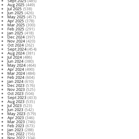
Sept 2025
(485)
Aug 2025
(449)
Jul 2025
(538)
Jun 2025
(426)
May 2025
(457)
Apr 2025
(378)
Mar 2025
(300)
Feb 2025
(291)
Jan 2025
(418)
Dec 2024
(397)
Nov 2024
(420)
Oct 2024
(262)
Sept 2024
(454)
Aug 2024
(381)
Jul 2024
(486)
Jun 2024
(380)
May 2024
(464)
Apr 2024
(490)
Mar 2024
(484)
Feb 2024
(604)
Jan 2024
(610)
Dec 2023
(576)
Nov 2023
(525)
Oct 2023
(504)
Sept 2023
(433)
Aug 2023
(535)
Jul 2023
(523)
Jun 2023
(542)
May 2023
(579)
Apr 2023
(346)
Mar 2023
(746)
Feb 2023
(673)
Jan 2023
(288)
Dec 2022
(156)
Nov 2022
(104)