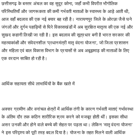
छत्तीसगढ़ के बस्तर अंचल का वह सुदूर कोना, जहाँ कभी विपरीत भौगोलिक
परिस्थितियाँ और जागरूकता की कमी गर्भवती माताओं के स्वास्थ्य के आड़े आती थी,
आज वहाँ बदलाव की एक नई बयार बह रही है। नारायणपुर जिले के ओरछा जैसे घने
जंगलों और दुर्गम पहाड़ियों से घिरे विकासखंडों में अब सुरक्षित मातृत्व की एक नई और
सुखद कहानी लिखी जा रही है। इस बदलाव की सूत्रधार बनी है भारत सरकार की
महत्वाकांक्षी और संवेदनशील 'प्रधानमंत्री मातृ वंदना योजना', जो जिला प्रशासन
और महिला एवं बाल विकास विभाग के प्रयासों से अब अबूझमाड़ की माताओं के लिए
एक वरदान साबित हो रही है।
आर्थिक सहायता सीधे लाभार्थियों के बैंक खाते में
अक्सर ग्रामीण और वनांचल क्षेत्रों में आर्थिक तंगी के कारण गर्भवती माताएं गर्भावस्था
के अंतिम दौर तक कठिन शारीरिक श्रम करने को मजबूर होती थीं। इसका सीधा
असर उनकी और होने वाले बच्चे की सेहत पर पड़ता था। लेकिन 'मातृ वंदना योजना'
ने इस परिदृश्य को पूरी तरह बदल दिया है। योजना के तहत मिलने वाली आर्थिक