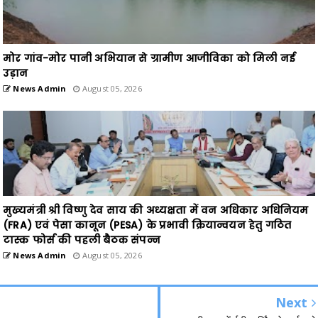
मोर गांव-मोर पानी अभियान से ग्रामीण आजीविका को मिली नई
उड़ान
News Admin
August 05, 2026
मुख्यमंत्री श्री विष्णु देव साय की अध्यक्षता में वन अधिकार अधिनियम
(FRA) एवं पेसा कानून (PESA) के प्रभावी क्रियान्वयन हेतु गठित
टास्क फोर्स की पहली बैठक संपन्न
News Admin
August 05, 2026
Next