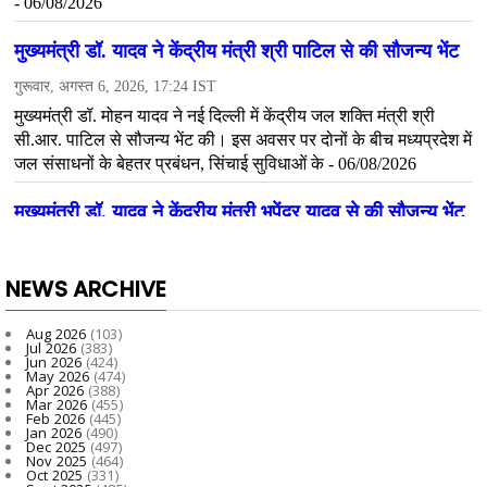
NEWS ARCHIVE
Aug 2026
(103)
Jul 2026
(383)
Jun 2026
(424)
May 2026
(474)
Apr 2026
(388)
Mar 2026
(455)
Feb 2026
(445)
Jan 2026
(490)
Dec 2025
(497)
Nov 2025
(464)
Oct 2025
(331)