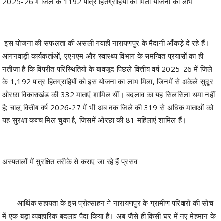
2025-26 में जिले के 1192 पात्र हितग्राहियों को मिला योजना का लाभ
​इस योजना की सफलता की असली गवाही नारायणपुर के मैदानी आँकड़े दे रहे हैं।
आंगनवाड़ी कार्यकर्ताओं, एएनएम और स्वास्थ्य विभाग के समन्वित प्रयासों का ही
नतीजा है कि विपरीत परिस्थितियों के बावजूद पिछले वित्तीय वर्ष 2025-26 में जिले
के 1,192 पात्र हितग्राहियों को इस योजना का लाभ मिला, जिनमें से अकेले सुदूर
ओरछा विकासखंड की 332 माताएं शामिल थीं। बदलाव का यह सिलसिला थमा नहीं
है; चालू वित्तीय वर्ष 2026-27 में भी अब तक जिले की 319 से अधिक माताओं को
यह सुरक्षा कवच मिल चुका है, जिसमें ओरछा की 81 महिलाएं शामिल हैं।
अस्पतालों में सुरक्षित तरीके से कराए जा रहे हैं प्रसव
​आर्थिक सहायता के इस प्रोत्साहन ने नारायणपुर के ग्रामीण परिवारों की सोच
में एक बड़ा व्यवहारिक बदलाव पैदा किया है। अब जैसे ही किसी घर में नए मेहमान के