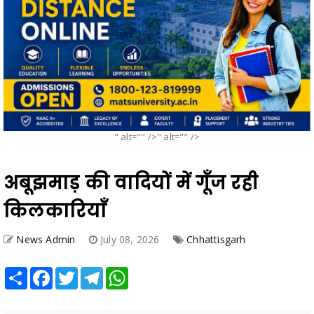
" alt="" />" alt="" />
अबूझमाड़ की वादियों में गूँज रही
किलकारियाँ
News Admin
July 08, 2026
Chhattisgarh
Share
Facebook
Twitter
Telegram
WhatsApp