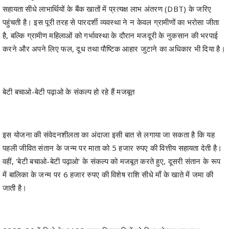
सहायता सीधे लाभार्थियों के बैंक खातों में प्रत्यक्ष लाभ अंतरण (DBT) के जरिए
पहुंचती है। इस पूरी तरह से पारदर्शी व्यवस्था ने न केवल ग्रामीणों का भरोसा जीता
है, बल्कि ग्रामीण महिलाओं को गर्भावस्था के दौरान मजदूरी के नुकसान की भरपाई
करने और अपने लिए फल, दूध तथा पौष्टिक आहार जुटाने का अधिकार भी दिया है।
बेटी बचाओ-बेटी पढ़ाओ के संकल्प हो रहे हैं मजबूत
इस योजना की संवेदनशीलता का अंदाजा इसी बात से लगाया जा सकता है कि यह
पहली जीवित संतान के जन्म पर माता को 5 हजार रुपए की वित्तीय सहायता देती है।
वहीं, 'बेटी बचाओ-बेटी पढ़ाओ' के संकल्प को मजबूत करते हुए, दूसरी संतान के रूप
में बालिका के जन्म पर 6 हजार रुपए की विशेष राशि सीधे माँ के खाते में जमा की
जाती है।