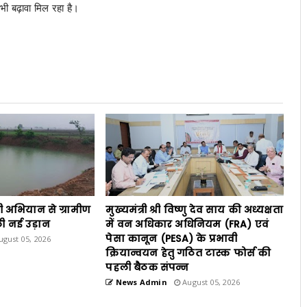
 भी बढ़ावा मिल रहा है।
ी अभियान से ग्रामीण
मुख्यमंत्री श्री विष्णु देव साय की अध्यक्षता
ी नई उड़ान
में वन अधिकार अधिनियम (FRA) एवं
पेसा कानून (PESA) के प्रभावी
gust 05, 2026
क्रियान्वयन हेतु गठित टास्क फोर्स की
पहली बैठक संपन्न
News Admin
August 05, 2026