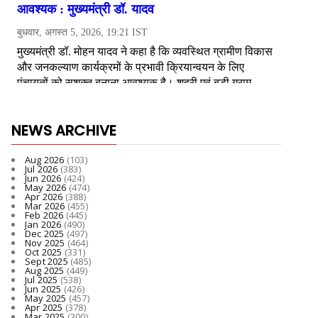
NEWS ARCHIVE
Aug 2026
(103)
Jul 2026
(383)
Jun 2026
(424)
May 2026
(474)
Apr 2026
(388)
Mar 2026
(455)
Feb 2026
(445)
Jan 2026
(490)
Dec 2025
(497)
Nov 2025
(464)
Oct 2025
(331)
Sept 2025
(485)
Aug 2025
(449)
Jul 2025
(538)
Jun 2025
(426)
May 2025
(457)
Apr 2025
(378)
Mar 2025
(300)