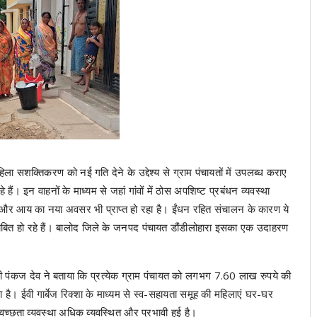
हिला सशक्तिकरण को नई गति देने के उद्देश्य से ग्राम पंचायतों में उपलब्ध कराए
ं। इन वाहनों के माध्यम से जहां गांवों में ठोस अपशिष्ट प्रबंधन व्यवस्था
गार और आय का नया अवसर भी प्राप्त हो रहा है। ईंधन रहित संचालन के कारण ये
 साबित हो रहे हैं। बालोद जिले के जनपद पंचायत डौंडीलोहारा इसका एक उदाहरण
री पंकज देव ने बताया कि प्रत्येक ग्राम पंचायत को लगभग 7.60 लाख रुपये की
ै। ईवी गार्बेज रिक्शा के माध्यम से स्व-सहायता समूह की महिलाएं घर-घर
स्वच्छता व्यवस्था अधिक व्यवस्थित और प्रभावी हुई है।