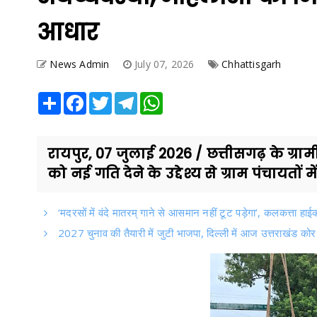
आधार
News Admin
July 07, 2026
Chhattisgarh
Share
Facebook
Twitter
Telegram
WhatsApp
रायपुर, 07 जुलाई 2026 / छत्तीसगढ़ के ग्रामी
को नई गति देने के उद्देश्य से ग्राम पंचायतों म
‘मदरसों में वंदे मातरम् गाने से आसमान नहीं टूट पड़ेगा’, कलकत्ता हाई
2027 चुनाव की तैयारी में जुटी भाजपा, दिल्ली में आज उत्तराखंड को