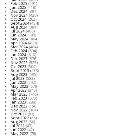
Feb 2025
(291)
Jan 2025
(418)
Dec 2024
(397)
Nov 2024
(420)
Oct 2024
(262)
Sept 2024
(454)
Aug 2024
(381)
Jul 2024
(486)
Jun 2024
(380)
May 2024
(464)
Apr 2024
(490)
Mar 2024
(484)
Feb 2024
(604)
Jan 2024
(610)
Dec 2023
(576)
Nov 2023
(525)
Oct 2023
(504)
Sept 2023
(433)
Aug 2023
(535)
Jul 2023
(523)
Jun 2023
(542)
May 2023
(579)
Apr 2023
(346)
Mar 2023
(746)
Feb 2023
(673)
Jan 2023
(288)
Dec 2022
(156)
Nov 2022
(104)
Oct 2022
(81)
Sept 2022
(66)
Aug 2022
(50)
Jul 2022
(47)
Jun 2022
(42)
May 2022
(78)