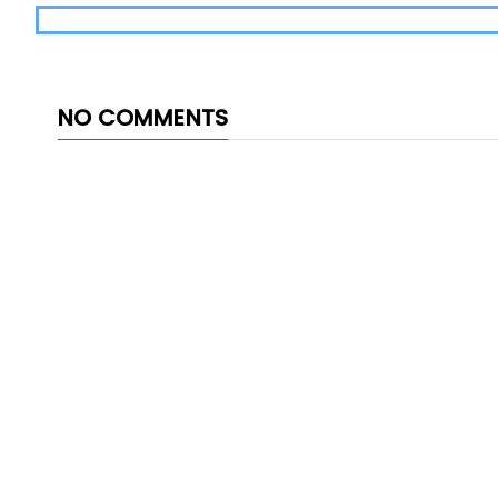
NO COMMENTS