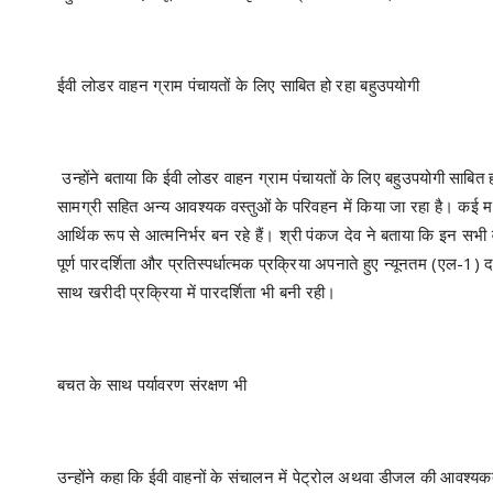
ईवी लोडर वाहन ग्राम पंचायतों के लिए साबित हो रहा बहुउपयोगी
उन्होंने बताया कि ईवी लोडर वाहन ग्राम पंचायतों के लिए बहुउपयोगी साबित 
सामग्री सहित अन्य आवश्यक वस्तुओं के परिवहन में किया जा रहा है। कई
आर्थिक रूप से आत्मनिर्भर बन रहे हैं। श्री पंकज देव ने बताया कि इन सभी व
पूर्ण पारदर्शिता और प्रतिस्पर्धात्मक प्रक्रिया अपनाते हुए न्यूनतम (एल-
साथ खरीदी प्रक्रिया में पारदर्शिता भी बनी रही।
बचत के साथ पर्यावरण संरक्षण भी
उन्होंने कहा कि ईवी वाहनों के संचालन में पेट्रोल अथवा डीजल की आवश्यकता