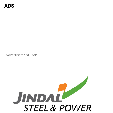
ADS
- Advertisement -
Ads