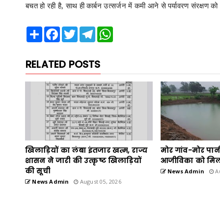
बचत हो रही है, साथ ही कार्बन उत्सर्जन में कमी आने से पर्यावरण संरक्षण को
Share
Facebook
Twitter
Telegram
WhatsApp
RELATED POSTS
खिलाड़ियों का लंबा इंतजार खत्म, राज्य
मोर गांव-मोर पान
शासन ने जारी की उत्कृष्ट खिलाड़ियों
आजीविका को मिल
की सूची
News Admin
Au
News Admin
August 05, 2026