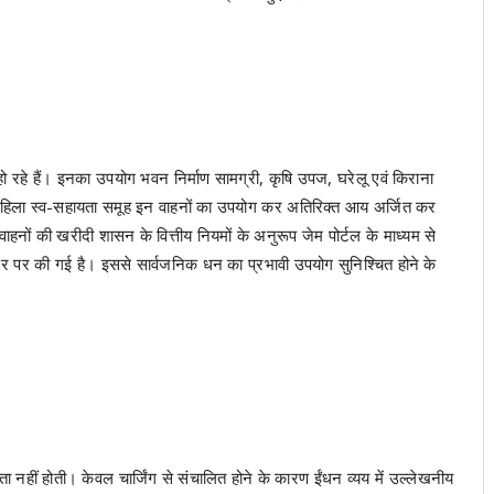
हो रहे हैं। इनका उपयोग भवन निर्माण सामग्री, कृषि उपज, घरेलू एवं किराना
 महिला स्व-सहायता समूह इन वाहनों का उपयोग कर अतिरिक्त आय अर्जित कर
ाहनों की खरीदी शासन के वित्तीय नियमों के अनुरूप जेम पोर्टल के माध्यम से
1) दर पर की गई है। इससे सार्वजनिक धन का प्रभावी उपयोग सुनिश्चित होने के
 नहीं होती। केवल चार्जिंग से संचालित होने के कारण ईंधन व्यय में उल्लेखनीय