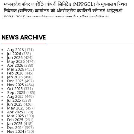
NEWS ARCHIVE
Aug 2026
(171)
Jul 2026
(383)
Jun 2026
(424)
May 2026
(474)
Apr 2026
(388)
Mar 2026
(455)
Feb 2026
(445)
Jan 2026
(490)
Dec 2025
(497)
Nov 2025
(464)
Oct 2025
(331)
Sept 2025
(485)
Aug 2025
(449)
Jul 2025
(538)
Jun 2025
(426)
May 2025
(457)
Apr 2025
(378)
Mar 2025
(300)
Feb 2025
(291)
Jan 2025
(418)
Dec 2024
(397)
Nov 2024
(420)