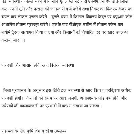
नई व्यवस्था के पहले चरण में किसान गूगल प्ले स्टोर से एफएफएस ऐप डाउनलोड
कर अपनी भूमि और फसल की जानकारी दर्ज करेंगे तथा निकटतम विक्रय केंद्र का
चयन कर टोकन प्राप्त करेंगे। दूसरे चरण में किसान विक्रय केंद्र पर क्यूआर कोड
आधारित टोकन प्रस्तुत करेंगे। इसके बाद पीओएस मशीन में टोकन स्कैन कर
बायोमेट्रिक सत्यापन किया जाएगा और किसानों को निर्धारित दर पर खाद उपलब्ध
कराया जाएगा।
पारदर्शी और आसान होगी खाद वितरण व्यवस्था
जिला प्रशासन के अनुसार इस डिजिटल व्यवस्था से खाद वितरण प्रक्रिया अधिक
पारदर्शी होगी। किसानों को समय पर खाद मिलेगी, अनावश्यक भीड़ कम होगी और
उर्वरकों की कालाबाजारी पर प्रभावी नियंत्रण लगाया जा सकेगा।
सहायता के लिए कृषि विभाग रहेगा उपलब्ध