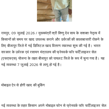
रायपुर, 09 जुलाई 2026 / मुख्यमंत्री श्री विष्णु देव साय के सशक्त नेतृत्व में
किसानों को समय पर खाद उपलब्ध कराने और उर्वरकों की कालाबाजारी रोकने के
लिए बीजापुर जिले में नई डिजिटल खाद वितरण व्यवस्था शुरू की गई है। भारत
सरकार के उर्वरक एवं रसायन मंत्रालय की फ्रेमवर्क फॉर फर्टिलाइजर सेल
(एफएफएस) योजना के तहत बीजापुर को पायलट जिले के रूप में चुना गया है। यह
नई व्यवस्था 7 जुलाई 2026 से लागू हो गई है।
मोबाइल ऐप से होगी खाद की बुकिंग
नई व्यवस्था के तहत किसान अपने मोबाइल फोन से फ्रेमवर्क फॉर फर्टिलाइजर सेल