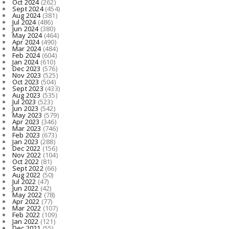
Oct 2024
(262)
Sept 2024
(454)
Aug 2024
(381)
Jul 2024
(486)
Jun 2024
(380)
May 2024
(464)
Apr 2024
(490)
Mar 2024
(484)
Feb 2024
(604)
Jan 2024
(610)
Dec 2023
(576)
Nov 2023
(525)
Oct 2023
(504)
Sept 2023
(433)
Aug 2023
(535)
Jul 2023
(523)
Jun 2023
(542)
May 2023
(579)
Apr 2023
(346)
Mar 2023
(746)
Feb 2023
(673)
Jan 2023
(288)
Dec 2022
(156)
Nov 2022
(104)
Oct 2022
(81)
Sept 2022
(66)
Aug 2022
(50)
Jul 2022
(47)
Jun 2022
(42)
May 2022
(78)
Apr 2022
(77)
Mar 2022
(107)
Feb 2022
(109)
Jan 2022
(121)
Dec 2021
(55)