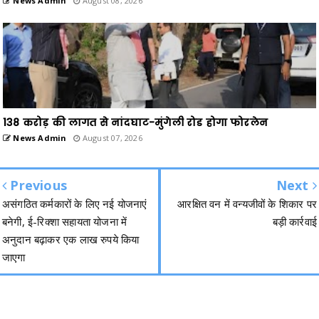
News Admin
August 08, 2026
138 करोड़ की लागत से नांदघाट-मुंगेली रोड होगा फोरलेन
News Admin
August 07, 2026
Previous
Next
असंगठित कर्मकारों के लिए नई योजनाएं
आरक्षित वन में वन्यजीवों के शिकार पर
बनेगी, ई-रिक्शा सहायता योजना में
बड़ी कार्रवाई
अनुदान बढ़ाकर एक लाख रुपये किया
जाएगा