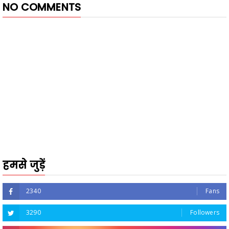
NO COMMENTS
हमसे जुड़ें
2340
Fans
3290
Followers