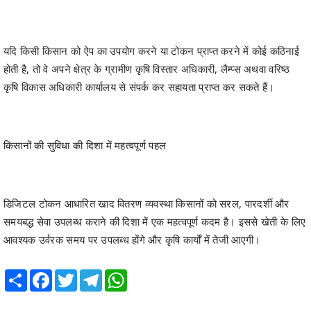
यदि किसी किसान को ऐप का उपयोग करने या टोकन प्राप्त करने में कोई कठिनाई
होती है, तो वे अपने क्षेत्र के ग्रामीण कृषि विस्तार अधिकारी, लैम्प्स अथवा वरिष्ठ
कृषि विकास अधिकारी कार्यालय से संपर्क कर सहायता प्राप्त कर सकते हैं।
किसानों की सुविधा की दिशा में महत्वपूर्ण पहल
डिजिटल टोकन आधारित खाद वितरण व्यवस्था किसानों को सरल, पारदर्शी और
समयबद्ध सेवा उपलब्ध कराने की दिशा में एक महत्वपूर्ण कदम है। इससे खेती के लिए
आवश्यक उर्वरक समय पर उपलब्ध होंगे और कृषि कार्यों में तेजी आएगी।
Share
Facebook
Twitter
Telegram
WhatsApp