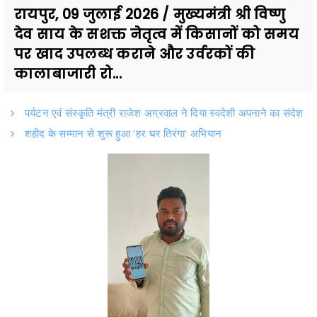
रायपुर, 09 जुलाई 2026 / मुख्यमंत्री श्री विष्णु
देव साय के सशक्त नेतृत्व में किसानों को समय
पर खाद उपलब्ध कराने और उर्वरकों की
कालाबाजारी रो...
पर्यटन एवं संस्कृति मंत्री राजेश अग्रवाल ने दिया स्वदेशी अपनाने का संदेश
शहीद के सम्मान से शुरू हुआ ‘हर घर तिरंगा’ अभियान