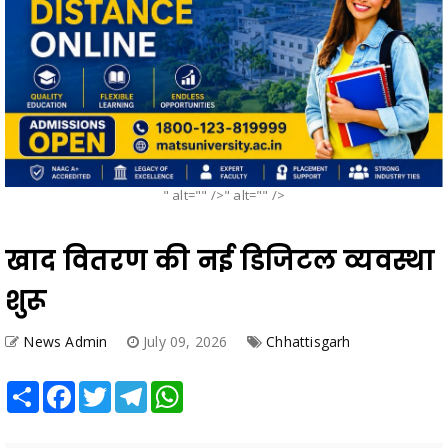
" alt="" />" alt="" />
खाद वितरण की नई डिजिटल व्यवस्था
शुरू
News Admin
July 09, 2026
Chhattisgarh
Share
Facebook
Twitter
Telegram
WhatsApp