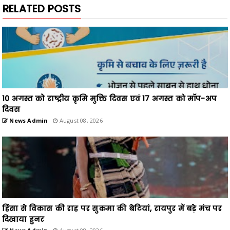
RELATED POSTS
10 अगस्त को राष्ट्रीय कृमि मुक्ति दिवस एवं 17 अगस्त को मॉप-अप
दिवस
News Admin
August 08, 2026
हिंसा से विकास की राह पर सुकमा की बेटियां, रायपुर में बड़े मंच पर
दिखाया हुनर