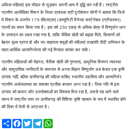
अधिक महिलाएं इस मॉडल से जुड़कर अपनी आय में वृद्धि कर रही हैं। राष्ट्रीय
ग्रामीण आजीविका मिशन के जिला प्रबंधक श्री दुर्गाशंकर सोनी ने बताया कि जिले
में मिशन के अंतर्गत 179 सीएमएसए (कम्युनिटी मैनेज्ड सस्टेनेबल एग्रीकल्चर)
ग्रामों का चयन किया गया है। इस वर्ष 250 एकड़ से अधिक क्षेत्र में विष्णुभोग धान
के उत्पादन का लक्ष्य रखा गया है, ताकि जैविक खेती को बढ़ावा मिले, किसानों को
बेहतर मूल्य प्राप्त हो और स्व-सहायता समूहों की महिलाएं लखपति दीदी अभियान के
तहत आर्थिक आत्मनिर्भरता की नई मिसाल कायम कर सकें।
ग्रामीण महिलाओं की मेहनत, जैविक खेती की गुणवत्ता, आधुनिक विपणन व्यवस्था
और सामुदायिक भागीदारी के समन्वय से अरपा-बिहान विष्णुभोग अब केवल एक कृषि
उत्पाद नहीं, बल्कि छत्तीसगढ़ की महिला शक्ति, स्थानीय उद्यमिता और आत्मनिर्भर
ग्रामीण अर्थव्यवस्था का सशक्त प्रतीक बनकर उभर रहा है। जिस गति से इस
उत्पाद को बाजार और उपभोक्ताओं का विश्वास मिल रहा है, उससे यह आने वाले
समय में राष्ट्रीय स्तर पर छत्तीसगढ़ की विशिष्ट कृषि पहचान के रूप में स्थापित होने
की दिशा में तेजी से अग्रसर है।
Share
Facebook
Twitter
Telegram
WhatsApp