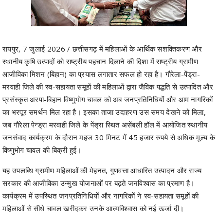
रायपुर, 7 जुलाई 2026 / छत्तीसगढ़ में महिलाओं के आर्थिक सशक्तिकरण और
स्थानीय कृषि उत्पादों को राष्ट्रीय पहचान दिलाने की दिशा में राष्ट्रीय ग्रामीण
आजीविका मिशन (बिहान) का प्रयास लगातार सफल हो रहा है। गौरेला-पेंड्रा-
मरवाही जिले की स्व-सहायता समूहों की महिलाओं द्वारा जैविक पद्धति से उत्पादित और
प्रसंस्कृत अरपा-बिहान विष्णुभोग चावल को अब जनप्रतिनिधियों और आम नागरिकों
का भरपूर समर्थन मिल रहा है। इसका ताजा उदाहरण उस समय देखने को मिला,
जब गौरेला पेन्ड्रा मरवाही जिले के पेंड्रा स्थित असेंबली हॉल में आयोजित स्थानीय
जनसंवाद कार्यक्रम के दौरान महज 30 मिनट में 45 हजार रुपये से अधिक मूल्य के
विष्णुभोग चावल की बिक्री हुई।
यह उपलब्धि ग्रामीण महिलाओं की मेहनत, गुणवत्ता आधारित उत्पादन और राज्य
सरकार की आजीविका उन्मुख योजनाओं पर बढ़ते जनविश्वास का प्रमाण है।
कार्यक्रम में उपस्थित जनप्रतिनिधियों और नागरिकों ने स्व-सहायता समूहों की
महिलाओं से सीधे चावल खरीदकर उनके आत्मविश्वास को नई ऊर्जा दी।