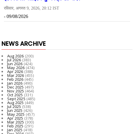
NEWS ARCHIVE
Aug 2026
(200)
Jul 2026
(383)
Jun 2026
(424)
May 2026
(474)
Apr 2026
(388)
Mar 2026
(455)
Feb 2026
(445)
Jan 2026
(490)
Dec 2025
(497)
Nov 2025
(464)
Oct 2025
(331)
Sept 2025
(485)
Aug 2025
(449)
Jul 2025
(538)
Jun 2025
(426)
May 2025
(457)
Apr 2025
(378)
Mar 2025
(300)
Feb 2025
(291)
Jan 2025
(418)
Dec 2024
(397)