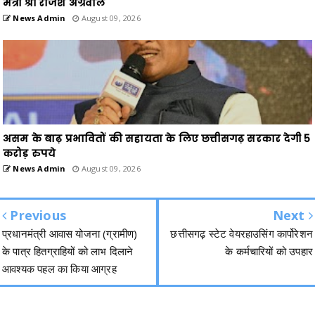
मंत्री श्री राजेश अग्रवाल
News Admin
August 09, 2026
असम के बाढ़ प्रभावितों की सहायता के लिए छत्तीसगढ़ सरकार देगी 5
करोड़ रुपये
News Admin
August 09, 2026
Previous
Next
प्रधानमंत्री आवास योजना (ग्रामीण)
छत्तीसगढ़ स्टेट वेयरहाउसिंग कार्पोरेशन
के पात्र हितग्राहियों को लाभ दिलाने
के कर्मचारियों को उपहार
आवश्यक पहल का किया आग्रह