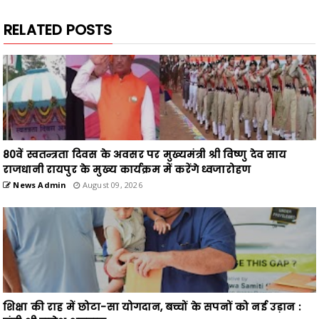
RELATED POSTS
80वें स्वतन्त्रता दिवस के अवसर पर मुख्यमंत्री श्री विष्णु देव साय
राजधानी रायपुर के मुख्य कार्यक्रम में करेंगे ध्वजारोहण
News Admin
August 09, 2026
शिक्षा की राह में छोटा-सा योगदान, बच्चों के सपनों को नई उड़ान :