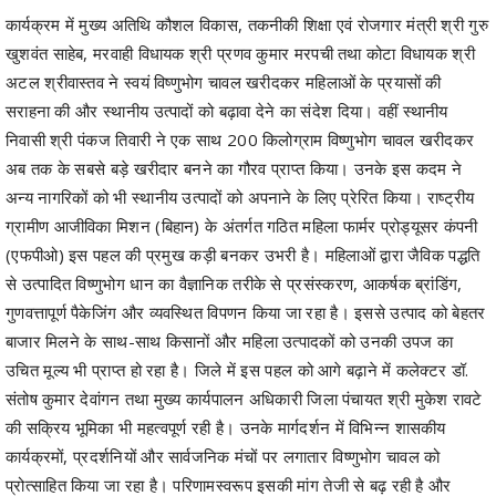
कार्यक्रम में मुख्य अतिथि कौशल विकास, तकनीकी शिक्षा एवं रोजगार मंत्री श्री गुरु
खुशवंत साहेब, मरवाही विधायक श्री प्रणव कुमार मरपची तथा कोटा विधायक श्री
अटल श्रीवास्तव ने स्वयं विष्णुभोग चावल खरीदकर महिलाओं के प्रयासों की
सराहना की और स्थानीय उत्पादों को बढ़ावा देने का संदेश दिया। वहीं स्थानीय
निवासी श्री पंकज तिवारी ने एक साथ 200 किलोग्राम विष्णुभोग चावल खरीदकर
अब तक के सबसे बड़े खरीदार बनने का गौरव प्राप्त किया। उनके इस कदम ने
अन्य नागरिकों को भी स्थानीय उत्पादों को अपनाने के लिए प्रेरित किया। राष्ट्रीय
ग्रामीण आजीविका मिशन (बिहान) के अंतर्गत गठित महिला फार्मर प्रोड्यूसर कंपनी
(एफपीओ) इस पहल की प्रमुख कड़ी बनकर उभरी है। महिलाओं द्वारा जैविक पद्धति
से उत्पादित विष्णुभोग धान का वैज्ञानिक तरीके से प्रसंस्करण, आकर्षक ब्रांडिंग,
गुणवत्तापूर्ण पैकेजिंग और व्यवस्थित विपणन किया जा रहा है। इससे उत्पाद को बेहतर
बाजार मिलने के साथ-साथ किसानों और महिला उत्पादकों को उनकी उपज का
उचित मूल्य भी प्राप्त हो रहा है। जिले में इस पहल को आगे बढ़ाने में कलेक्टर डॉ.
संतोष कुमार देवांगन तथा मुख्य कार्यपालन अधिकारी जिला पंचायत श्री मुकेश रावटे
की सक्रिय भूमिका भी महत्वपूर्ण रही है। उनके मार्गदर्शन में विभिन्न शासकीय
कार्यक्रमों, प्रदर्शनियों और सार्वजनिक मंचों पर लगातार विष्णुभोग चावल को
प्रोत्साहित किया जा रहा है। परिणामस्वरूप इसकी मांग तेजी से बढ़ रही है और