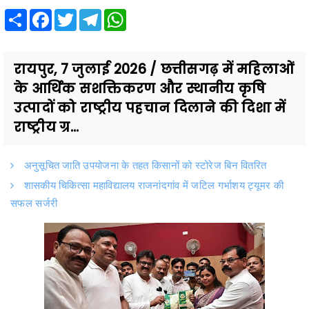
Share
Facebook
Twitter
Telegram
WhatsApp
रायपुर, 7 जुलाई 2026 / छत्तीसगढ़ में महिलाओं
के आर्थिक सशक्तिकरण और स्थानीय कृषि
उत्पादों को राष्ट्रीय पहचान दिलाने की दिशा में
राष्ट्रीय ग्र...
अनुसूचित जाति उपयोजना के तहत किसानों को स्टोरेज बिन वितरित
शासकीय चिकित्सा महाविद्यालय राजनांदगांव में जटिल गर्भाशय ट्यूमर की
सफल सर्जरी