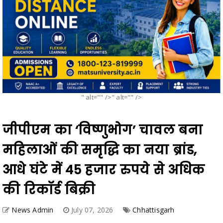
" alt="" />" alt="" />
जीपीएम का ‘विष्णुभोग’ चावल बना
महिलाओं की समृद्धि का नया ब्रांड,
आधे घंटे में 45 हजार रुपये से अधिक
की रिकॉर्ड बिक्री
News Admin
July 07, 2026
Chhattisgarh