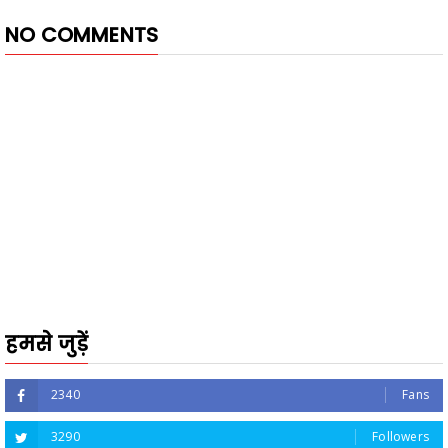
NO COMMENTS
हमसे जुड़ें
2340
Fans
3290
Followers