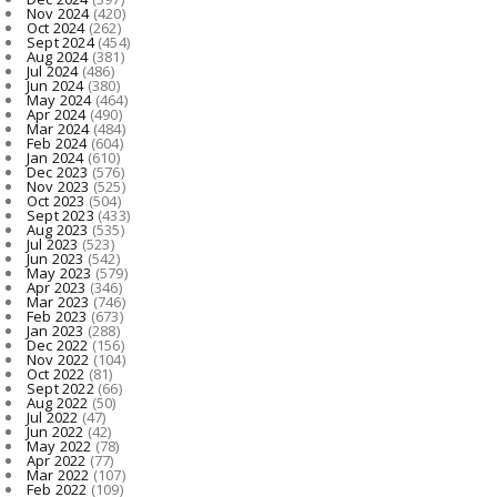
Nov 2024
(420)
Oct 2024
(262)
Sept 2024
(454)
Aug 2024
(381)
Jul 2024
(486)
Jun 2024
(380)
May 2024
(464)
Apr 2024
(490)
Mar 2024
(484)
Feb 2024
(604)
Jan 2024
(610)
Dec 2023
(576)
Nov 2023
(525)
Oct 2023
(504)
Sept 2023
(433)
Aug 2023
(535)
Jul 2023
(523)
Jun 2023
(542)
May 2023
(579)
Apr 2023
(346)
Mar 2023
(746)
Feb 2023
(673)
Jan 2023
(288)
Dec 2022
(156)
Nov 2022
(104)
Oct 2022
(81)
Sept 2022
(66)
Aug 2022
(50)
Jul 2022
(47)
Jun 2022
(42)
May 2022
(78)
Apr 2022
(77)
Mar 2022
(107)
Feb 2022
(109)