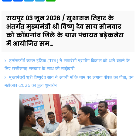
रायपुर 03 जून 2026 / सुशासन तिहार के
अंतर्गत मुख्यमंत्री श्री विष्णु देव साय सोमवार
को कोंडागांव जिले के ग्राम पंचायत बड़ेकनेरा
में आयोजित सम...
ट्रांसफॉर्म रूरल इंडिया (TRI) ने समावेशी ग्रामीण विकास को आगे बढ़ाने के
लिए छत्तीसगढ़ सरकार के साथ की साझेदारी
मुख्यमंत्री श्री विष्णुदेव साय ने अपनी माँ के नाम पर लगाया पीपल का पौधा, वन
महोत्सव-2026 का हुआ शुभारंभ