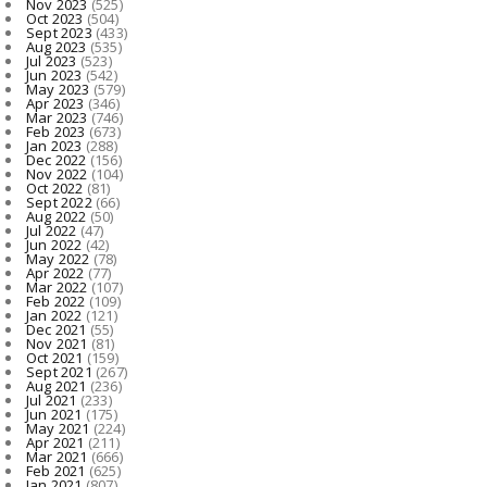
Nov 2023
(525)
Oct 2023
(504)
Sept 2023
(433)
Aug 2023
(535)
Jul 2023
(523)
Jun 2023
(542)
May 2023
(579)
Apr 2023
(346)
Mar 2023
(746)
Feb 2023
(673)
Jan 2023
(288)
Dec 2022
(156)
Nov 2022
(104)
Oct 2022
(81)
Sept 2022
(66)
Aug 2022
(50)
Jul 2022
(47)
Jun 2022
(42)
May 2022
(78)
Apr 2022
(77)
Mar 2022
(107)
Feb 2022
(109)
Jan 2022
(121)
Dec 2021
(55)
Nov 2021
(81)
Oct 2021
(159)
Sept 2021
(267)
Aug 2021
(236)
Jul 2021
(233)
Jun 2021
(175)
May 2021
(224)
Apr 2021
(211)
Mar 2021
(666)
Feb 2021
(625)
Jan 2021
(807)