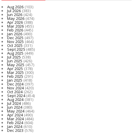
Aug 2026
(103)
Jul 2026
(383)
Jun 2026
(424)
May 2026
(474)
Apr 2026
(388)
Mar 2026
(455)
Feb 2026
(445)
Jan 2026
(490)
Dec 2025
(497)
Nov 2025
(464)
Oct 2025
(331)
Sept 2025
(485)
Aug 2025
(449)
Jul 2025
(538)
Jun 2025
(426)
May 2025
(457)
Apr 2025
(378)
Mar 2025
(300)
Feb 2025
(291)
Jan 2025
(418)
Dec 2024
(397)
Nov 2024
(420)
Oct 2024
(262)
Sept 2024
(454)
Aug 2024
(381)
Jul 2024
(486)
Jun 2024
(380)
May 2024
(464)
Apr 2024
(490)
Mar 2024
(484)
Feb 2024
(604)
Jan 2024
(610)
Dec 2023
(576)