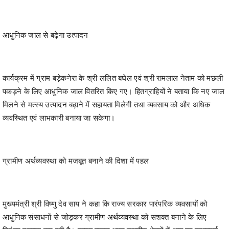
आधुनिक जाल से बढ़ेगा उत्पादन
कार्यक्रम में ग्राम बड़ेकनेरा के श्री ललित बघेल एवं श्री रामलाल नेताम को मछली
पकड़ने के लिए आधुनिक जाल वितरित किए गए। हितग्राहियों ने बताया कि नए जाल
मिलने से मत्स्य उत्पादन बढ़ाने में सहायता मिलेगी तथा व्यवसाय को और अधिक
व्यवस्थित एवं लाभकारी बनाया जा सकेगा।
ग्रामीण अर्थव्यवस्था को मजबूत बनाने की दिशा में पहल
मुख्यमंत्री श्री विष्णु देव साय ने कहा कि राज्य सरकार पारंपरिक व्यवसायों को
आधुनिक संसाधनों से जोड़कर ग्रामीण अर्थव्यवस्था को सशक्त बनाने के लिए