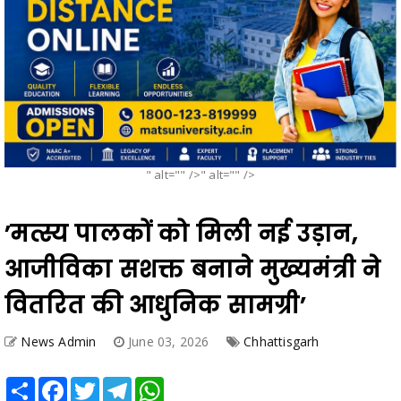
" alt="" />" alt="" />
’मत्स्य पालकों को मिली नई उड़ान,
आजीविका सशक्त बनाने मुख्यमंत्री ने
वितरित की आधुनिक सामग्री’
News Admin
June 03, 2026
Chhattisgarh
Share
Facebook
Twitter
Telegram
WhatsApp