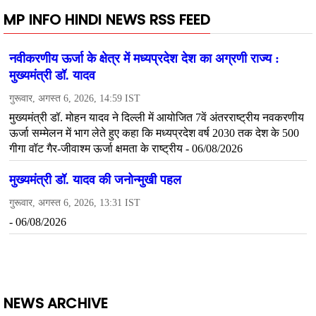
MP INFO HINDI NEWS RSS FEED
NEWS ARCHIVE