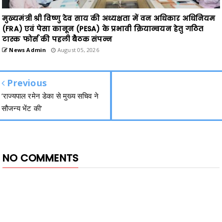
मुख्यमंत्री श्री विष्णु देव साय की अध्यक्षता में वन अधिकार अधिनियम
(FRA) एवं पेसा कानून (PESA) के प्रभावी क्रियान्वयन हेतु गठित
टास्क फोर्स की पहली बैठक संपन्न
News Admin
August 05, 2026
Previous
’राज्यपाल रमेन डेका से मुख्य सचिव ने
सौजन्य भेंट की’
NO COMMENTS