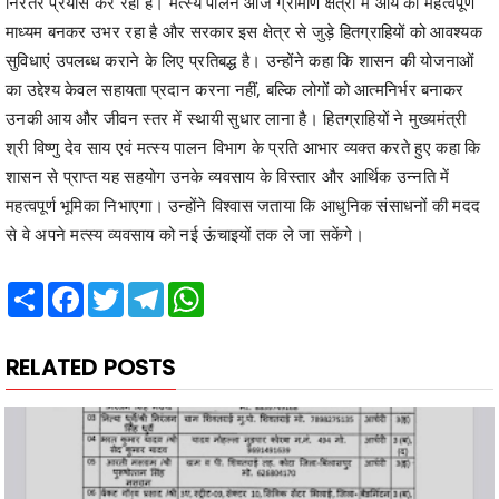
निरंतर प्रयास कर रही है। मत्स्य पालन आज ग्रामीण क्षेत्रों में आय का महत्वपूर्ण
माध्यम बनकर उभर रहा है और सरकार इस क्षेत्र से जुड़े हितग्राहियों को आवश्यक
सुविधाएं उपलब्ध कराने के लिए प्रतिबद्ध है। उन्होंने कहा कि शासन की योजनाओं
का उद्देश्य केवल सहायता प्रदान करना नहीं, बल्कि लोगों को आत्मनिर्भर बनाकर
उनकी आय और जीवन स्तर में स्थायी सुधार लाना है। हितग्राहियों ने मुख्यमंत्री
श्री विष्णु देव साय एवं मत्स्य पालन विभाग के प्रति आभार व्यक्त करते हुए कहा कि
शासन से प्राप्त यह सहयोग उनके व्यवसाय के विस्तार और आर्थिक उन्नति में
महत्वपूर्ण भूमिका निभाएगा। उन्होंने विश्वास जताया कि आधुनिक संसाधनों की मदद
से वे अपने मत्स्य व्यवसाय को नई ऊंचाइयों तक ले जा सकेंगे।
Share
Facebook
Twitter
Telegram
WhatsApp
RELATED POSTS