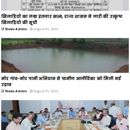
खिलाड़ियों का लंबा इंतजार खत्म, राज्य शासन ने जारी की उत्कृष्ट
खिलाड़ियों की सूची
News Admin
August 05, 2026
मोर गांव-मोर पानी अभियान से ग्रामीण आजीविका को मिली नई
उड़ान
News Admin
August 05, 2026