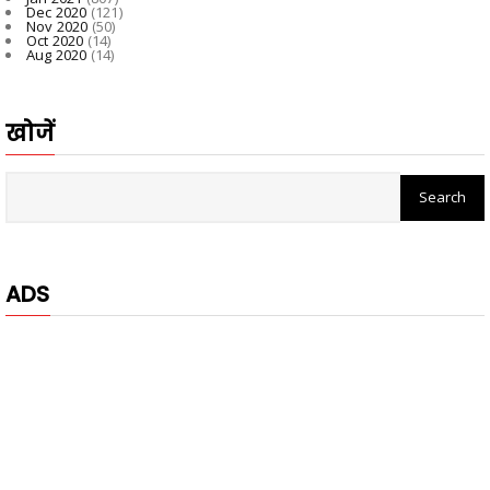
Dec 2020
(121)
Nov 2020
(50)
Oct 2020
(14)
Aug 2020
(14)
खोजें
ADS