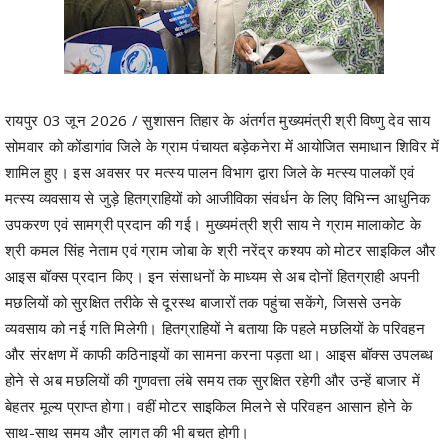
रायपुर 03 जून 2026 / सुशासन तिहार के अंतर्गत मुख्यमंत्री श्री विष्णु देव साय
सोमवार को कोंडागांव जिले के ग्राम पंचायत बड़ेकनेरा में आयोजित समाधान शिविर में
शामिल हुए। इस अवसर पर मत्स्य पालन विभाग द्वारा जिले के मत्स्य पालकों एवं
मत्स्य व्यवसाय से जुड़े हितग्राहियों को आजीविका संवर्धन के लिए विभिन्न आधुनिक
उपकरण एवं सामग्री प्रदान की गई। मुख्यमंत्री श्री साय ने ग्राम मालाकोट के
श्री कमल सिंह नेताम एवं ग्राम जोबा के श्री नरेंद्र कश्यप को मोटर साइकिल और
आइस बॉक्स प्रदान किए। इन संसाधनों के माध्यम से अब दोनों हितग्राही अपनी
मछलियों को सुरक्षित तरीके से दूरस्थ बाजारों तक पहुंचा सकेंगे, जिससे उनके
व्यवसाय को नई गति मिलेगी। हितग्राहियों ने बताया कि पहले मछलियों के परिवहन
और संरक्षण में काफी कठिनाइयों का सामना करना पड़ता था। आइस बॉक्स उपलब्ध
होने से अब मछलियों की गुणवत्ता लंबे समय तक सुरक्षित रहेगी और उन्हें बाजार में
बेहतर मूल्य प्राप्त होगा। वहीं मोटर साइकिल मिलने से परिवहन आसान होने के
साथ-साथ समय और लागत की भी बचत होगी।