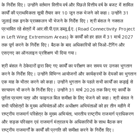
के निर्देश दिए। उन्होंने वर्तमान वित्तीय वर्ष और पिछले वित्तीय वर्ष के बजट में शामिल
कार्यों की प्राथमिकता सूची तैयार कर 10 जून तक भेजने को कहा। उन्होंने 31
जुलाई तक इनके प्राक्कलन भी भेजने के निर्देश दिए। श्री बंसल ने नक्सल
प्रभावित रहे क्षेत्रों में आर.सी.पी.एल.डब्लू.ई.ए. (Road Connectivity Project
in Left Wing Extremism Areas) के कार्यों को हर हाल में 31 मार्च 2027
तक पूर्ण करने के निर्देश दिए। बैठक के बाद अधिकारियों को जिओ-टैगिंग और
एसएनए का ऑनलाइन प्रशिक्षण भी दिया गया।
श्री बंसल ने ठेकेदारों द्वारा किए गए कार्यों का परीक्षण कर समय पर उनका भुगतान
करने के निर्देश दिए। उन्होंने विभिन्न आयोजनों और कार्यक्रमों के देयकों का भुगतान
एक माह के भीतर करने को कहा। उन्होंने भुगतान के पहले सभी कार्यों का कड़ाई से
सत्यापन भी करने के निर्देश दिए। उन्होंने 31 मार्च 2026 तक किए गए कार्यों के
पूर्णता प्रमाण पत्र और फाइनल बिल समीक्षा के लिए भेजने को कहा। श्री बंसल ने
सभी परिक्षेत्रों के मुख्य अभियंताओं और अधीक्षण अभियंताओं को हर तीन महीने में
राष्ट्रीय राजमार्ग परिक्षेत्र के मुख्य अभियंता, भारतीय राष्ट्रीय राजमार्ग प्राधिकरण
और सड़क परिवहन एवं राजमार्ग मंत्रालय के अधिकारियों के साथ बैठक कर
राष्ट्रीय राजमार्गों के कार्यों की प्रगति की समीक्षा करने के निर्देश दिए।