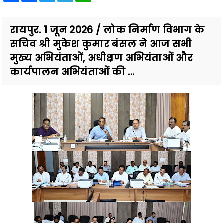
रायपुर. 1 जून 2026 / लोक निर्माण विभाग के
सचिव श्री मुकेश कुमार बंसल ने आज सभी
मुख्य अभियंताओं, अधीक्षण अभियंताओं और
कार्यपालन अभियंताओं की ...