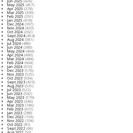
Jun 2025
(426)
May 2025
(457)
Apr 2025
(378)
Mar 2025
(300)
Feb 2025
(291)
Jan 2025
(418)
Dec 2024
(397)
Nov 2024
(420)
Oct 2024
(262)
Sept 2024
(454)
Aug 2024
(381)
Jul 2024
(486)
Jun 2024
(380)
May 2024
(464)
Apr 2024
(490)
Mar 2024
(484)
Feb 2024
(604)
Jan 2024
(610)
Dec 2023
(576)
Nov 2023
(525)
Oct 2023
(504)
Sept 2023
(433)
Aug 2023
(535)
Jul 2023
(523)
Jun 2023
(542)
May 2023
(579)
Apr 2023
(346)
Mar 2023
(746)
Feb 2023
(673)
Jan 2023
(288)
Dec 2022
(156)
Nov 2022
(104)
Oct 2022
(81)
Sept 2022
(66)
Aug 2022
(50)