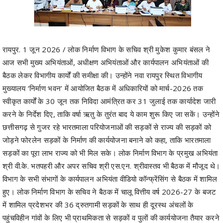
रायपुर. 1 जून 2026 / लोक निर्माण विभाग के सचिव श्री मुकेश कुमार बंसल ने
आज सभी मुख्य अभियंताओं, अधीक्षण अभियंताओं और कार्यपालन अभियंताओं की
बैठक लेकर विभागीय कार्यों की समीक्षा की। उन्होंने नवा रायपुर स्थित विभागीय
मुख्यालय ‘निर्माण भवन’ में आयोजित बैठक में अधिकारियों को मार्च-2026 तक
स्वीकृत कार्यों के 30 जून तक निविदा आमंत्रित कर 31 जुलाई तक कार्यादेश जारी
करने के निर्देश दिए, ताकि वर्षा ऋतु के तुरंत बाद ये काम शुरू किए जा सकें। उन्होंने
छत्तीसगढ़ से गुजर रहे भारतमाला परियोजनाओं की सड़कों से राज्य की सड़कों को
जोड़ने फोरलेन सड़कों के निर्माण की कार्ययोजना बनाने को कहा, ताकि भारतमाला
सड़कों का पूरा लाभ राज्य को भी मिल सके। लोक निर्माण विभाग के प्रमुख अभियंता
श्री वी.के. भतपहरी और अपर सचिव श्री एस.एन. श्रीवास्तव भी बैठक में मौजूद थे।
विभाग के सभी संभागों के कार्यपालन अभियंता वीडियो कॉन्फ्रेंसिंग से बैठक में शामिल
हुए। लोक निर्माण विभाग के सचिव ने बैठक में चालू वित्तीय वर्ष 2026-27 के बजट
में शामिल प्रदेशभर की 36 द्रुतगामी सड़कों के साथ ही दूरस्थ अंचलों के
पहुंचविहीन गांवों के लिए भी प्राथमिकता से सड़कों व पुलों की कार्ययोजना तैयार करने