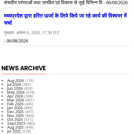
NEWS ARCHIVE
Aug 2026
(119)
Jul 2026
(383)
Jun 2026
(424)
May 2026
(474)
Apr 2026
(388)
Mar 2026
(455)
Feb 2026
(445)
Jan 2026
(490)
Dec 2025
(497)
Nov 2025
(464)
Oct 2025
(331)
Sept 2025
(485)
Aug 2025
(449)
Jul 2025
(538)