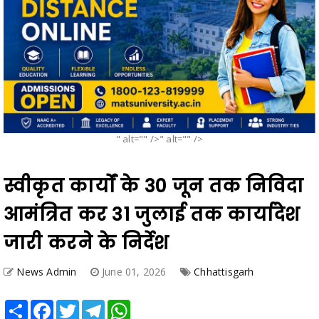
" alt="" />" alt="" />
स्वीकृत कार्यों के 30 जून तक निविदा
आमंत्रित कर 31 जुलाई तक कार्यादेश
जारी करने के निर्देश
News Admin
June 01, 2026
Chhattisgarh
Share
Facebook
Twitter
Telegram
WhatsApp