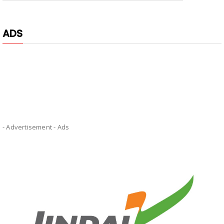
ADS
- Advertisement -
Ads