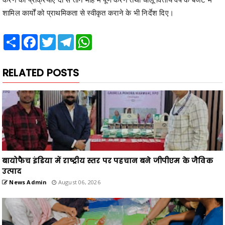
शामिल कार्यों को प्राथमिकता से स्वीकृत कराने के भी निर्देश दिए।
Share
Facebook
Twitter
Telegram
WhatsApp
RELATED POSTS
बायोफैच इंडिया में राष्ट्रीय स्तर पर पहचान बने जीपीएम के जैविक
उत्पाद
News Admin
August 06, 2026