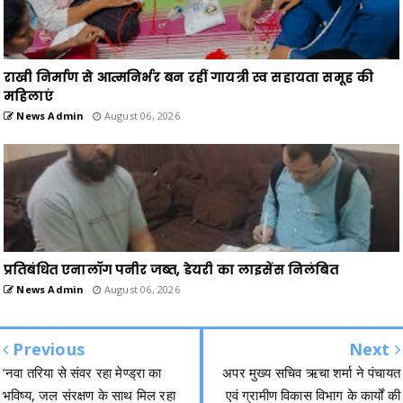
राखी निर्माण से आत्मनिर्भर बन रहीं गायत्री स्व सहायता समूह की
महिलाएं
News Admin
August 06, 2026
प्रतिबंधित एनालॉग पनीर जब्त, डेयरी का लाइसेंस निलंबित
News Admin
August 06, 2026
Previous
Next
’नवा तरिया से संवर रहा मेण्ड्रा का
अपर मुख्य सचिव ऋचा शर्मा ने पंचायत
भविष्य, जल संरक्षण के साथ मिल रहा
एवं ग्रामीण विकास विभाग के कार्यों की