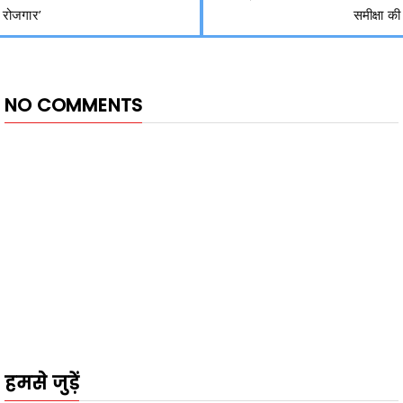
रोजगार’
समीक्षा की
NO COMMENTS
हमसे जुड़ें