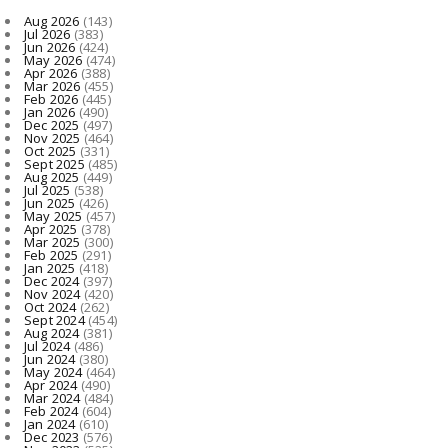
Aug 2026
(143)
Jul 2026
(383)
Jun 2026
(424)
May 2026
(474)
Apr 2026
(388)
Mar 2026
(455)
Feb 2026
(445)
Jan 2026
(490)
Dec 2025
(497)
Nov 2025
(464)
Oct 2025
(331)
Sept 2025
(485)
Aug 2025
(449)
Jul 2025
(538)
Jun 2025
(426)
May 2025
(457)
Apr 2025
(378)
Mar 2025
(300)
Feb 2025
(291)
Jan 2025
(418)
Dec 2024
(397)
Nov 2024
(420)
Oct 2024
(262)
Sept 2024
(454)
Aug 2024
(381)
Jul 2024
(486)
Jun 2024
(380)
May 2024
(464)
Apr 2024
(490)
Mar 2024
(484)
Feb 2024
(604)
Jan 2024
(610)
Dec 2023
(576)