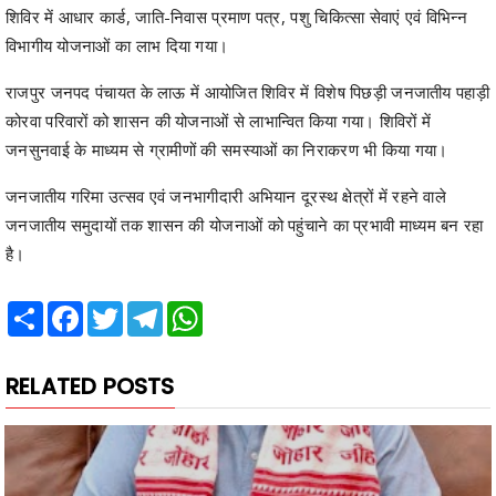
शिविर में आधार कार्ड, जाति-निवास प्रमाण पत्र, पशु चिकित्सा सेवाएं एवं विभिन्न
विभागीय योजनाओं का लाभ दिया गया।
राजपुर जनपद पंचायत के लाऊ में आयोजित शिविर में विशेष पिछड़ी जनजातीय पहाड़ी
कोरवा परिवारों को शासन की योजनाओं से लाभान्वित किया गया। शिविरों में
जनसुनवाई के माध्यम से ग्रामीणों की समस्याओं का निराकरण भी किया गया।
जनजातीय गरिमा उत्सव एवं जनभागीदारी अभियान दूरस्थ क्षेत्रों में रहने वाले
जनजातीय समुदायों तक शासन की योजनाओं को पहुंचाने का प्रभावी माध्यम बन रहा
है।
Share
Facebook
Twitter
Telegram
WhatsApp
RELATED POSTS