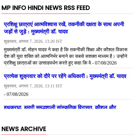
MP INFO HINDI NEWS RSS FEED
NEWS ARCHIVE