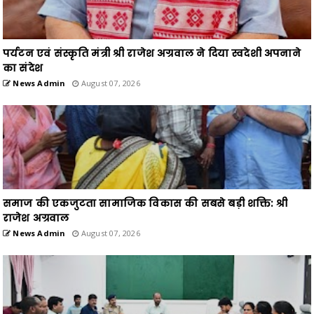
पर्यटन एवं संस्कृति मंत्री श्री राजेश अग्रवाल ने दिया स्वदेशी अपनाने
का संदेश
News Admin
August 07, 2026
समाज की एकजुटता सामाजिक विकास की सबसे बड़ी शक्ति: श्री
राजेश अग्रवाल
News Admin
August 07, 2026