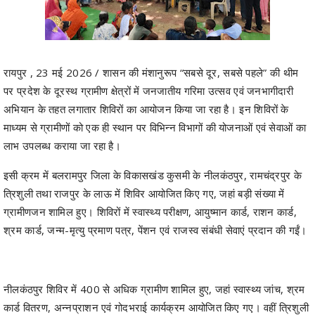
रायपुर , 23 मई 2026 / शासन की मंशानुरूप “सबसे दूर, सबसे पहले” की थीम
पर प्रदेश के दूरस्थ ग्रामीण क्षेत्रों में जनजातीय गरिमा उत्सव एवं जनभागीदारी
अभियान के तहत लगातार शिविरों का आयोजन किया जा रहा है। इन शिविरों के
माध्यम से ग्रामीणों को एक ही स्थान पर विभिन्न विभागों की योजनाओं एवं सेवाओं का
लाभ उपलब्ध कराया जा रहा है।
इसी क्रम में बलरामपुर जिला के विकासखंड कुसमी के नीलकंठपुर, रामचंद्रपुर के
त्रिशुली तथा राजपुर के लाऊ में शिविर आयोजित किए गए, जहां बड़ी संख्या में
ग्रामीणजन शामिल हुए। शिविरों में स्वास्थ्य परीक्षण, आयुष्मान कार्ड, राशन कार्ड,
श्रम कार्ड, जन्म-मृत्यु प्रमाण पत्र, पेंशन एवं राजस्व संबंधी सेवाएं प्रदान की गईं।
नीलकंठपुर शिविर में 400 से अधिक ग्रामीण शामिल हुए, जहां स्वास्थ्य जांच, श्रम
कार्ड वितरण, अन्नप्राशन एवं गोदभराई कार्यक्रम आयोजित किए गए। वहीं त्रिशुली