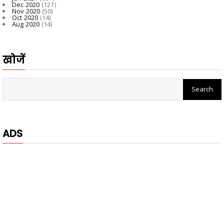
Dec 2020
(121)
Nov 2020
(50)
Oct 2020
(14)
Aug 2020
(14)
खोजें
ADS