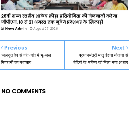
26वीं राज्य स्तरीय शालेय क्रीड़ा प्रतियोगिता की मेजबानी करेगा
जीपीएम, 18 से 21 अगस्त तक जुटेंगे प्रदेशभर के खिलाड़ी
News Admin
August 07, 2026
Previous
Next
’जलदूत ऐप से गांव-गांव में भू-जल
प्रधानमंत्री मातृ वंदना योजना से
निगरानी का नवाचार’
बेटियों के भविष्य को मिला नया आधार
NO COMMENTS