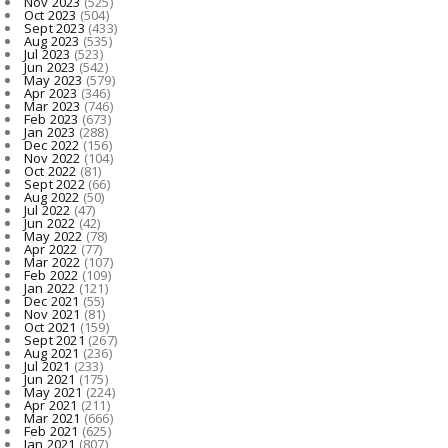
Nov 2023
(525)
Oct 2023
(504)
Sept 2023
(433)
Aug 2023
(535)
Jul 2023
(523)
Jun 2023
(542)
May 2023
(579)
Apr 2023
(346)
Mar 2023
(746)
Feb 2023
(673)
Jan 2023
(288)
Dec 2022
(156)
Nov 2022
(104)
Oct 2022
(81)
Sept 2022
(66)
Aug 2022
(50)
Jul 2022
(47)
Jun 2022
(42)
May 2022
(78)
Apr 2022
(77)
Mar 2022
(107)
Feb 2022
(109)
Jan 2022
(121)
Dec 2021
(55)
Nov 2021
(81)
Oct 2021
(159)
Sept 2021
(267)
Aug 2021
(236)
Jul 2021
(233)
Jun 2021
(175)
May 2021
(224)
Apr 2021
(211)
Mar 2021
(666)
Feb 2021
(625)
Jan 2021
(807)