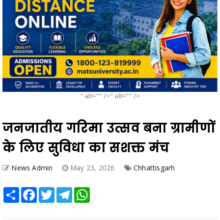
" alt="" />" alt="" />
जनजातीय गरिमा उत्सव बना ग्रामीणों
के लिए सुविधा का सशक्त मंच
News Admin
May 23, 2026
Chhattisgarh
Share
Facebook
Twitter
Telegram
WhatsApp