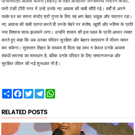
प्रधानमंत्री आवास योजना (शहरी) के तहत आयोजित जनसमस्या निवारण शिविर,
पानी टंकी टीपी नगर में उन्हें उनके नए आवास की चाबी सौंपी गई। वर्षों से अपने
पक्के घर का सपना संजोए श्री गुप्ता के लिए यह क्षण बेहद भावुक और यादगार रहा।
नए आवास की चाबी प्राप्त करते ही उनके चेहरे पर संतोष, खुशी और भविष्य के प्रति
नया विश्वास साफ झलकने लगा। उन्होंने शासन की इस पहल के प्रति आभार व्यक्त
करते हुए कहा कि अब उनका परिवार सुरक्षित और बेहतर वातावरण में जीवन यापन
कर सकेगा। सुशासन तिहार के माध्यम से मिला यह लाभ न केवल उनके आवास
संबंधी समस्या का समाधान है, बल्कि उनके परिवार के लिए सम्मानजनक और
सुरक्षित जीवन की नई शुरुआत भी है।
Share
Facebook
Twitter
Telegram
WhatsApp
RELATED POSTS