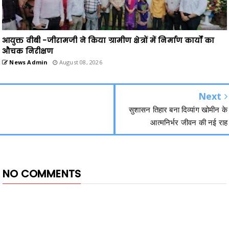
आयुक्त वीबी -जीरामजी ने किया ग्रामीण क्षेत्रों में निर्माण कार्यों का
औचक निरीक्षण
News Admin
August 08, 2026
Next
सुशासन तिहार बना दिव्यांग खोमीन के
आत्मनिर्भर जीवन की नई राह
NO COMMENTS