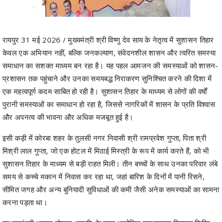
रायपुर 31 मई 2026 / मुख्यमंत्री श्री विष्णु देव साय के नेतृत्व में सुशासन तिहार
केवल एक अभियान नहीं, बल्कि जनकल्याण, संवेदनशील शासन और त्वरित समस्या
समाधान का सशक्त माध्यम बन रहा है। यह पहल आमजन की समस्याओं को शासन-
प्रशासन तक पहुंचाने और उनका समयबद्ध निराकरण सुनिश्चित करने की दिशा में
एक महत्वपूर्ण कदम साबित हो रही है। सुशासन तिहार के माध्यम से लोगों की वर्षों
पुरानी समस्याओं का समाधान हो रहा है, जिससे नागरिकों में शासन के प्रति विश्वास
और अपनत्व की भावना और अधिक मजबूत हुई है।
इसी कड़ी में कोरबा शहर के तुलसी नगर निवासी श्री रामप्रवेश गुप्ता, पिता श्री
मिश्री लाल गुप्ता, जो एक होटल में मिठाई मिस्त्री के रूप में कार्य करते हैं, को भी
सुशासन तिहार के माध्यम से बड़ी राहत मिली। तीन बच्चों के साथ उनका परिवार लंबे
समय से कच्चे मकान में निवास कर रहा था, जहां बारिश के दिनों में पानी रिसने,
सीमित जगह और अन्य बुनियादी सुविधाओं की कमी जैसी अनेक समस्याओं का सामना
करना पड़ता था।