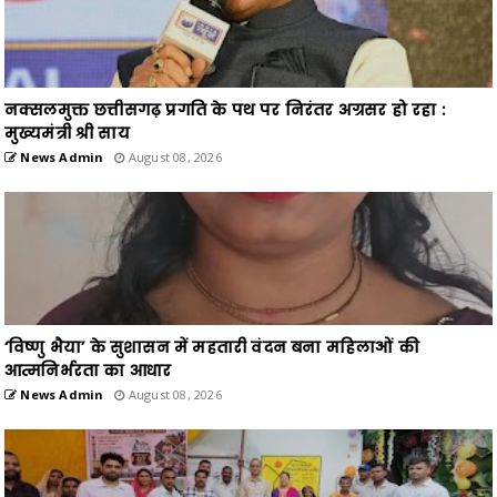
नक्सलमुक्त छत्तीसगढ़ प्रगति के पथ पर निरंतर अग्रसर हो रहा :
मुख्यमंत्री श्री साय
News Admin
August 08, 2026
‘विष्णु भैया’ के सुशासन में महतारी वंदन बना महिलाओं की
आत्मनिर्भरता का आधार
News Admin
August 08, 2026