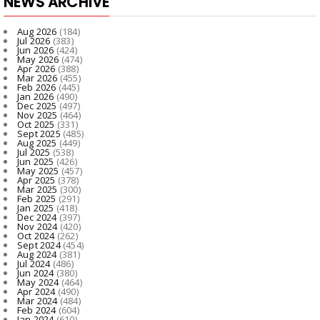
NEWS ARCHIVE
Aug 2026
(184)
Jul 2026
(383)
Jun 2026
(424)
May 2026
(474)
Apr 2026
(388)
Mar 2026
(455)
Feb 2026
(445)
Jan 2026
(490)
Dec 2025
(497)
Nov 2025
(464)
Oct 2025
(331)
Sept 2025
(485)
Aug 2025
(449)
Jul 2025
(538)
Jun 2025
(426)
May 2025
(457)
Apr 2025
(378)
Mar 2025
(300)
Feb 2025
(291)
Jan 2025
(418)
Dec 2024
(397)
Nov 2024
(420)
Oct 2024
(262)
Sept 2024
(454)
Aug 2024
(381)
Jul 2024
(486)
Jun 2024
(380)
May 2024
(464)
Apr 2024
(490)
Mar 2024
(484)
Feb 2024
(604)
Jan 2024
(610)