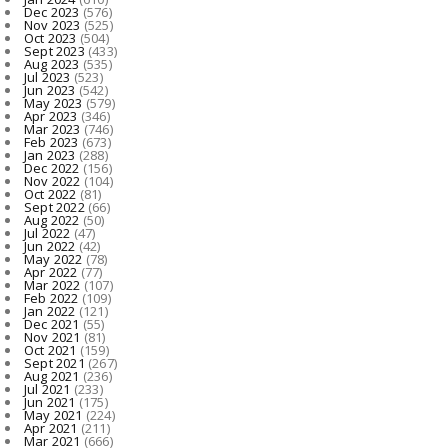
Dec 2023
(576)
Nov 2023
(525)
Oct 2023
(504)
Sept 2023
(433)
Aug 2023
(535)
Jul 2023
(523)
Jun 2023
(542)
May 2023
(579)
Apr 2023
(346)
Mar 2023
(746)
Feb 2023
(673)
Jan 2023
(288)
Dec 2022
(156)
Nov 2022
(104)
Oct 2022
(81)
Sept 2022
(66)
Aug 2022
(50)
Jul 2022
(47)
Jun 2022
(42)
May 2022
(78)
Apr 2022
(77)
Mar 2022
(107)
Feb 2022
(109)
Jan 2022
(121)
Dec 2021
(55)
Nov 2021
(81)
Oct 2021
(159)
Sept 2021
(267)
Aug 2021
(236)
Jul 2021
(233)
Jun 2021
(175)
May 2021
(224)
Apr 2021
(211)
Mar 2021
(666)