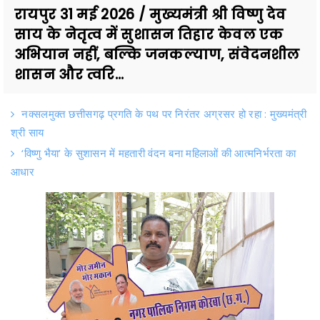
रायपुर 31 मई 2026 / मुख्यमंत्री श्री विष्णु देव
साय के नेतृत्व में सुशासन तिहार केवल एक
अभियान नहीं, बल्कि जनकल्याण, संवेदनशील
शासन और त्वरि...
नक्सलमुक्त छत्तीसगढ़ प्रगति के पथ पर निरंतर अग्रसर हो रहा : मुख्यमंत्री
श्री साय
‘विष्णु भैया’ के सुशासन में महतारी वंदन बना महिलाओं की आत्मनिर्भरता का
आधार