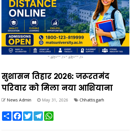
" alt="" />" alt="" />
सुशासन तिहार 2026: जरूरतमंद
परिवार को मिला नया आशियाना
News Admin
May 31, 2026
Chhattisgarh
Share
Facebook
Twitter
Telegram
WhatsApp