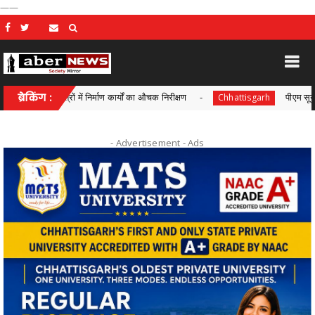
——
्षेत्रों में निर्माण कार्यों का औचक निरीक्षण
ब्रेकिंग :
पीएम सूर्य घर-मुफ्त बिजल
Chhattisgarh
- Advertisement -
Ads