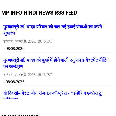
MP INFO HINDI NEWS RSS FEED