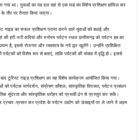
ेजा गया था। युवाओं का यह दल वहां से एक माह का विशेष प्रशिक्षण हासिल कर
इड के तौर पर तैनात किया जाएगा।
टूरिस्ट गाइड का सफल प्रशिक्षण प्राप्त करने वाले युवाओं को बधाई और
ा, यहां की हरी-भरी वादियां और मनोरम पर्यटन स्थल छत्तीसगढ़ को पर्यटन हब का
िद्यमान है, इससे रोजगार और व्यवसाय के नये द्वार खुलेंगे। उन्होंने प्रशिक्षित
पर्यटकों को विशेष रूप से बताएं, ताकि पर्यटकों की संख्या में वृद्धि हो। इससे
 के बाद टूरिस्ट गाइड प्रशिक्षण का यह विशेष कार्यक्रम आयोजित किया गया।
ाओं को पर्यटक मार्गदर्शन, संप्रेषण कौशल, सांस्कृतिक विरासत, पर्यटन प्रबंधन
ृतिक सुंदरता और सांस्कृतिक धरोहर को प्रभावी ढंग से प्रस्तुत कर सकें।
हतर प्रचार-प्रसार कर प्रदेश के पर्यटन उद्योग को ऊंचाइयों पर ले जाने में अहम