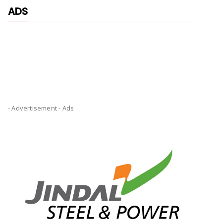
ADS
- Advertisement -
Ads