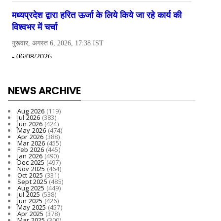
NEWS ARCHIVE
Aug 2026
(119)
Jul 2026
(383)
Jun 2026
(424)
May 2026
(474)
Apr 2026
(388)
Mar 2026
(455)
Feb 2026
(445)
Jan 2026
(490)
Dec 2025
(497)
Nov 2025
(464)
Oct 2025
(331)
Sept 2025
(485)
Aug 2025
(449)
Jul 2025
(538)
Jun 2025
(426)
May 2025
(457)
Apr 2025
(378)
Mar 2025
(300)