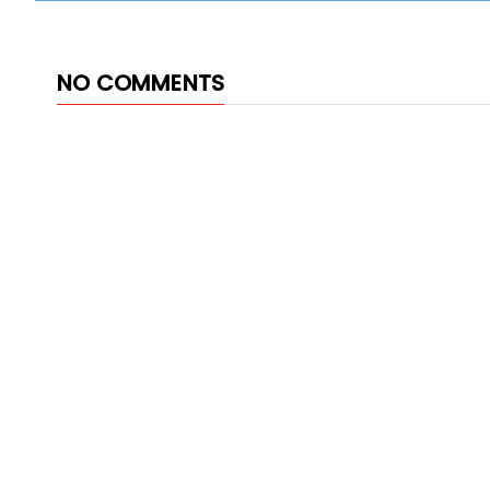
NO COMMENTS