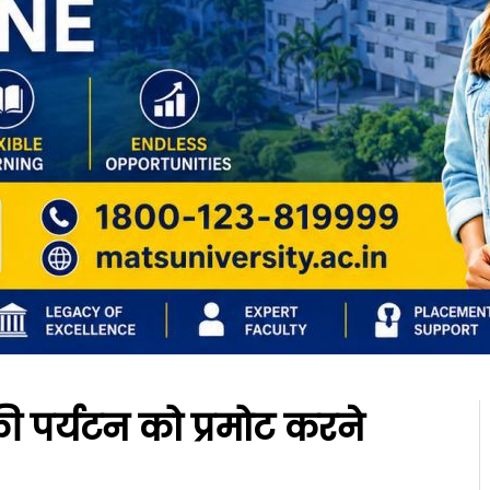
य की पर्यटन को प्रमोट करने