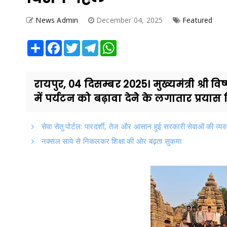
News Admin
December 04, 2025
Featured
Share
Facebook
Twitter
Telegram
WhatsApp
रायपुर, 04 दिसम्बर 2025। मुख्यमंत्री श्री 
में पर्यटन को बढ़ावा देनेे के लगातार प्रयास 
सेवा सेतु पोर्टल: पारदर्शी, तेज और आसान हुई सरकारी सेवाओं की व्यव
नक्सल साये से निकलकर शिक्षा की ओर बढ़ता सुकमा