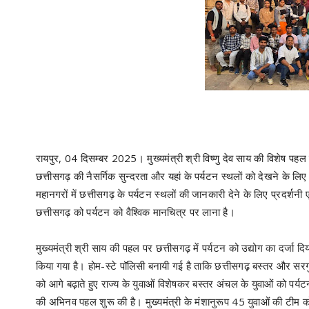
रायपुर, 04 दिसम्बर 2025। मुख्यमंत्री श्री विष्णु देव साय की विशेष पहल प
छत्तीसगढ़ की नैसर्गिक सुन्दरता और यहां के पर्यटन स्थलों को देखने के लिए
महानगरों में छत्तीसगढ़ के पर्यटन स्थलों की जानकारी देने के लिए प्रदर्शनी 
छत्तीसगढ़ को पर्यटन को वैश्विक मानचित्र पर लाना है।
मुख्यमंत्री श्री साय की पहल पर छत्तीसगढ़ में पर्यटन को उद्योग का दर्जा 
किया गया है। होम-स्टे पॉलिसी बनायी गई है ताकि छत्तीसगढ़ बस्तर और सरगु
को आगे बढ़ाते हुए राज्य के युवाओं विशेषकर बस्तर अंचल के युवाओं को पर्यट
की अभिनव पहल शुरू की है। मुख्यमंत्री के मंशानुरूप 45 युवाओं की टीम को