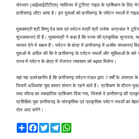
संस्थान (आईआईटीटीएम) ग्वालियर में टूरिस्ट गाइड के प्रशिक्षण के लिए भ
छत्तीसगढ़ लौटा आया है। इन युवाओं को छत्तीसगढ़ के पर्यटन स्थलों में गा
मुख्यमंत्री श्री विष्णु देव साय एवं पर्यटन मंत्री श्री राजेश अग्रवाल ने 
शुभकामनाएं दी हैं। मुख्यमंत्री ने कहा है कि राज्य की प्राकृतिक सुन्दरत
स्वरूप देने में सक्षम हैं। पर्यटन के क्षेत्र में छत्तीसगढ़ में असीम संभावनाएं व
युवाओं से अपील की कि वे छत्तीसगढ़ के पर्यटन स्थलों और सुविधाओं के बारे में 
राज्य में पर्यटन के क्षेत्र में रोजगार व्यवसाय को बढ़ावा मिलेगा।
यहां यह उल्लेखनीय है कि छत्तीसगढ़ पर्यटन मंडल द्वारा 7 वर्षों के अंतराल
जिसमें अधिकांश युवा बस्तर संभाग के रहने वाले हैं। प्रशिक्षण के दौरान युव
तथा फील्ड का व्यवहारिक प्रशिक्षण दिया गया, जिससे वे छत्तीसगढ़ की प्राक
प्रशिक्षित युवा छत्तीसगढ़ के सांस्कृतिक एवं प्राकृतिक पर्यटन स्थलों का बे
रोल अदा करेंगे।
Share
Facebook
Twitter
Telegram
WhatsApp