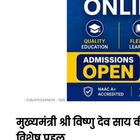
- Advertisement -
Ads
मुख्यमंत्री श्री विष्णु देव सा
विशेष पहल