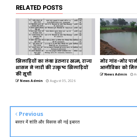
RELATED POSTS
खिलाड़ियों का लंबा इंतजार खत्म, राज्य
मोर गांव-मोर पान
शासन ने जारी की उत्कृष्ट खिलाड़ियों
आजीविका को मिल
की सूची
News Admin
Au
News Admin
August 05, 2026
Previous
बस्तर में शांति और विकास की नई इबारत