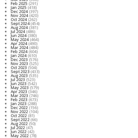
Feb 2025
(291)
Jan 2025
(418)
Dec 2024
(397)
Nov 2024
(420)
Oct 2024
(262)
Sept 2024
(454)
Aug 2024
(381)
Jul 2024
(486)
Jun 2024
(380)
May 2024
(464)
Apr 2024
(490)
Mar 2024
(484)
Feb 2024
(604)
Jan 2024
(610)
Dec 2023
(576)
Nov 2023
(525)
Oct 2023
(504)
Sept 2023
(433)
Aug 2023
(535)
Jul 2023
(523)
Jun 2023
(542)
May 2023
(579)
Apr 2023
(346)
Mar 2023
(746)
Feb 2023
(673)
Jan 2023
(288)
Dec 2022
(156)
Nov 2022
(104)
Oct 2022
(81)
Sept 2022
(66)
Aug 2022
(50)
Jul 2022
(47)
Jun 2022
(42)
May 2022
(78)