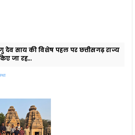
विष्णु देव साय की विशेष पहल पर छत्तीसगढ़ राज्य
किए जा रह...
स्था