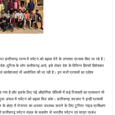
र छत्तीसगढ़ राज्य में पर्यटन को बढ़ावा देनेे के लगातार प्रयास किए जा रहे है।
 देश-दुनिया के लोग छत्तीसगढ़ आये, इसे लेकर देश के विभिन्न हिस्सों विशेषकर
एवं कार्यशालाएं भी आयोजित की जा रही है। इन सभी प्रयासों का उद्देश्य
दिया गया है और इसके लिए नई औद्योगिक पॉलिसी में कई रियायतों का प्रावधान भी
जा अंचल में पर्यटन को बढ़ावा मिल सके। छत्तीसगढ़ सरकार ने इन्हीं प्रयासों
न के क्षेत्र में रोजगार का अवसर उपलब्ध कराने के लिए टूरिस्ट गाइड प्रशिक्षण
 छत्तीसगढ़ पर्यटन मंडल के सहयोग से भारतीय पर्यटन एवं यात्रा प्रबंध