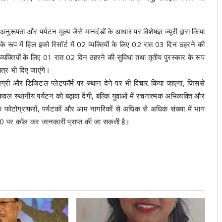
नुरूपता और पर्यटन मूल्य जैसे मानदंडों के आधार पर विशेषज्ञ ज्यूरी द्वारा किया
ूप में हिल इको रिसॉर्ट में 02 व्यक्तियों के लिए 02 रात 03 दिन ठहरने की
 02 व्यक्तियों के लिए 01 रात 02 दिन ठहरने की सुविधा तथा तृतीय पुरस्कार के रूप
त्र भी दिए जाएंगे।
मग्री और डिजिटल प्लेटफॉर्म पर स्थान देने पर भी विचार किया जाएगा, जिससे
ल स्थानीय पर्यटन को बढ़ावा देंगी, बल्कि युवाओं में रचनात्मक अभिव्यक्ति और
े फोटोग्राफरों, पर्यटकों और आम नागरिकों से अधिक से अधिक संख्या में भाग
पर कॉल कर जानकारी प्राप्त की जा सकती है।