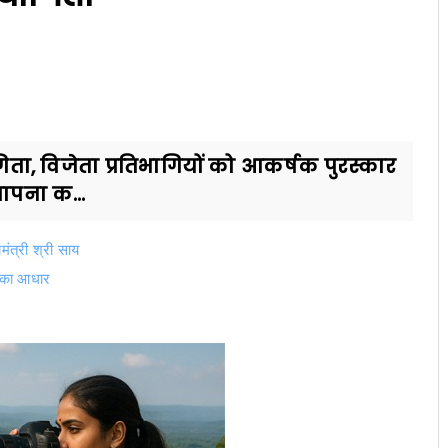
ता, विजेता प्रतिभागियों को आकर्षक पुरस्कार
्थापना क...
मंत्री श्री साय
ा का आधार