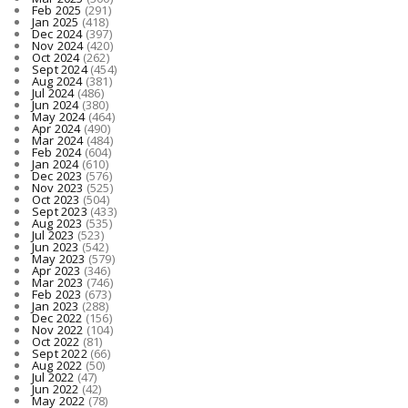
Feb 2025
(291)
Jan 2025
(418)
Dec 2024
(397)
Nov 2024
(420)
Oct 2024
(262)
Sept 2024
(454)
Aug 2024
(381)
Jul 2024
(486)
Jun 2024
(380)
May 2024
(464)
Apr 2024
(490)
Mar 2024
(484)
Feb 2024
(604)
Jan 2024
(610)
Dec 2023
(576)
Nov 2023
(525)
Oct 2023
(504)
Sept 2023
(433)
Aug 2023
(535)
Jul 2023
(523)
Jun 2023
(542)
May 2023
(579)
Apr 2023
(346)
Mar 2023
(746)
Feb 2023
(673)
Jan 2023
(288)
Dec 2022
(156)
Nov 2022
(104)
Oct 2022
(81)
Sept 2022
(66)
Aug 2022
(50)
Jul 2022
(47)
Jun 2022
(42)
May 2022
(78)