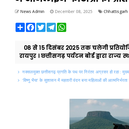
News Admin
December 08, 2025
Chhattisgarh
Share
Facebook
Twitter
Telegram
WhatsApp
08 से 15 दिसंबर 2025 तक चलेगी प्रतियोगि
रायपुर । छत्तीसगढ़ पर्यटन बोर्ड द्वारा राज्य स
नक्सलमुक्त छत्तीसगढ़ प्रगति के पथ पर निरंतर अग्रसर हो रहा : मुख्य
‘विष्णु भैया’ के सुशासन में महतारी वंदन बना महिलाओं की आत्मनिर्भरत