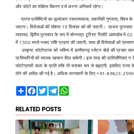
और फोटो का संक्षिप्त विवरण दर्ज करना अनिवार्य रहेगा।
प्राप्त प्रविष्टियों का मूल्यांकन रचनात्मकता, तकनीकी गुणवत्ता, विषय के अ
जाएगा। विजेताओं की घोषणा 19 दिसंबर को की जाएगी। प्रथम पुरस्कार के र
व्यवस्था, द्वितीय पुरस्कार के रूप में सोनभद्र टूरिस्ट रिसॉर्ट आमाडोब में
में 1500 रुपये नकद राशि प्रदान की जाएगी, साथ ही विजेताओं को प्रमाणप
उत्कृष्ट फोटोग्राफ को भविष्य में छत्तीसगढ़ पर्यटन बोर्ड की प्रचार सा
प्रतिभागियों को व्यापक पहचान मिल सकेगी। इस तरह की प्रतियोगिताएं न केव
फोटोग्राफी कला के प्रति रुचि भी सशक्त रूप से बढ़ाएंगी, इसलिए राज्य क
लेने की अपील की गई है। अधिक जानकारी के लिए +91-89823-25900 
Share
Facebook
Twitter
Telegram
WhatsApp
RELATED POSTS