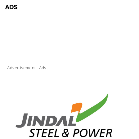
ADS
- Advertisement -
Ads