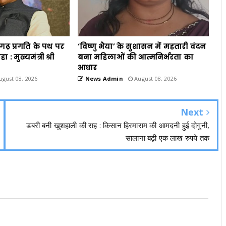
गढ़ प्रगति के पथ पर
‘विष्णु भैया’ के सुशासन में महतारी वंदन
 : मुख्यमंत्री श्री
बना महिलाओं की आत्मनिर्भरता का
आधार
gust 08, 2026
News Admin
August 08, 2026
Next
डबरी बनी खुशहाली की राह : किसान हिरमाराम की आमदनी हुई दोगुनी,
सालाना बढ़ी एक लाख रुपये तक