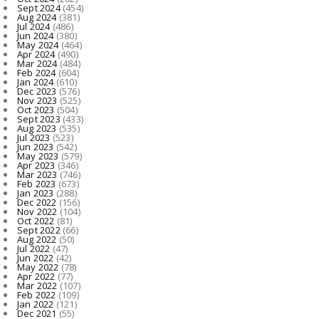
Sept 2024
(454)
Aug 2024
(381)
Jul 2024
(486)
Jun 2024
(380)
May 2024
(464)
Apr 2024
(490)
Mar 2024
(484)
Feb 2024
(604)
Jan 2024
(610)
Dec 2023
(576)
Nov 2023
(525)
Oct 2023
(504)
Sept 2023
(433)
Aug 2023
(535)
Jul 2023
(523)
Jun 2023
(542)
May 2023
(579)
Apr 2023
(346)
Mar 2023
(746)
Feb 2023
(673)
Jan 2023
(288)
Dec 2022
(156)
Nov 2022
(104)
Oct 2022
(81)
Sept 2022
(66)
Aug 2022
(50)
Jul 2022
(47)
Jun 2022
(42)
May 2022
(78)
Apr 2022
(77)
Mar 2022
(107)
Feb 2022
(109)
Jan 2022
(121)
Dec 2021
(55)