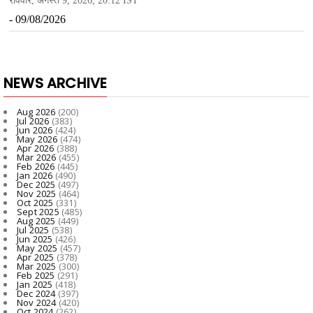
NEWS ARCHIVE
Aug 2026
(200)
Jul 2026
(383)
Jun 2026
(424)
May 2026
(474)
Apr 2026
(388)
Mar 2026
(455)
Feb 2026
(445)
Jan 2026
(490)
Dec 2025
(497)
Nov 2025
(464)
Oct 2025
(331)
Sept 2025
(485)
Aug 2025
(449)
Jul 2025
(538)
Jun 2025
(426)
May 2025
(457)
Apr 2025
(378)
Mar 2025
(300)
Feb 2025
(291)
Jan 2025
(418)
Dec 2024
(397)
Nov 2024
(420)
Oct 2024
(262)