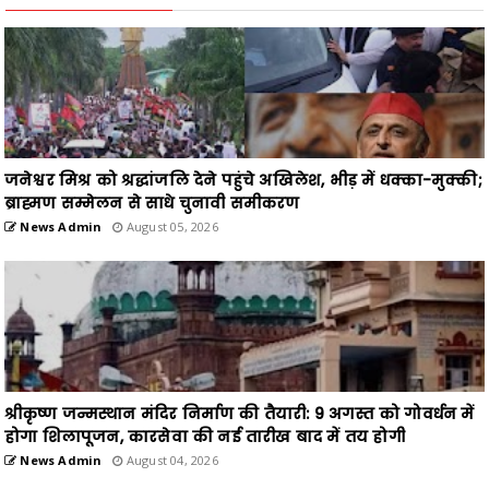
जनेश्वर मिश्र को श्रद्धांजलि देने पहुंचे अखिलेश, भीड़ में धक्का-मुक्की;
ब्राह्मण सम्मेलन से साधे चुनावी समीकरण
News Admin
August 05, 2026
श्रीकृष्ण जन्मस्थान मंदिर निर्माण की तैयारी: 9 अगस्त को गोवर्धन में
होगा शिलापूजन, कारसेवा की नई तारीख बाद में तय होगी
News Admin
August 04, 2026