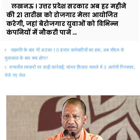
लखनऊ । उत्तर प्रदेश सरकार अब हर महीने
की 21 तारीख को रोजगार मेला आयोजित
करेगी, जहां बेरोजगार युवाओं को विभिन्न
कंपनियों में नौकरी पाने ...
सहमति के बाद भी अटका 10 हजार कर्मचारियों का हक, अब सीएम से
मुलाकात के बाद क्या होगा?
वन्यजीव तस्करों पर कड़ी कार्रवाई: सांभर शिकार मामले में 3 आरोपी गिरफ्तार,
भेजे गए जेल