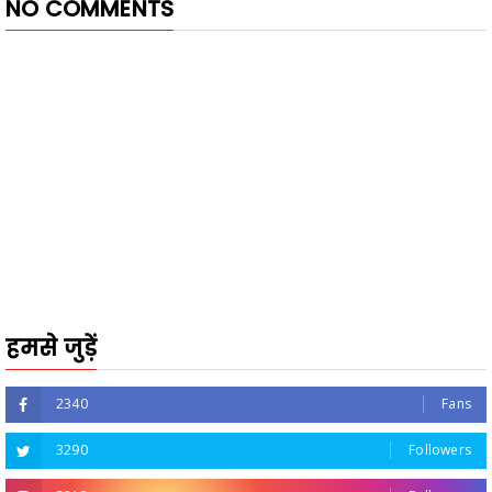
NO COMMENTS
हमसे जुड़ें
2340
Fans
3290
Followers