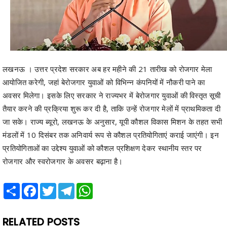
लखनऊ । उत्तर प्रदेश सरकार अब हर महीने की 21 तारीख को रोजगार मेला
आयोजित करेगी, जहां बेरोजगार युवाओं को विभिन्न कंपनियों में नौकरी पाने का
अवसर मिलेगा। इसके लिए सरकार ने राज्यभर में बेरोजगार युवाओं की विस्तृत सूची
तैयार करने की प्रक्रिया शुरू कर दी है, ताकि उन्हें रोजगार मेलों में प्राथमिकता दी
जा सके। राज्य ब्यूरो, लखनऊ के अनुसार, यूपी कौशल विकास मिशन के तहत सभी
मंडलों में 10 दिसंबर तक अनिवार्य रूप से कौशल प्रतियोगिताएं कराई जाएंगी। इन
प्रतियोगिताओं का उद्देश्य युवाओं को कौशल प्रशिक्षण देकर स्थानीय स्तर पर
रोजगार और स्वरोजगार के अवसर बढ़ाना है।
Share
Facebook
Twitter
Telegram
WhatsApp
RELATED POSTS