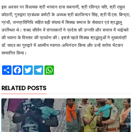
इस अवसर पर विधायक श्री भगवान दास सबनानी, श्री रविन्द्र यति, श्री राहुल
कोठारी, गुरुद्वारा प्रबंधक कमेटी के अध्यक्ष श्री बलजिन्दर सिंह, श्री पी.एस. बिन्द्रा,
ग्रंथी, जनप्रतिनिधि सहित बड़ी संख्या में सिक्ख समाज के सेवादार एवं श्रद्धालु
उपस्थित थे। शबद कीर्तन में संगतकारों ने प्रदेश की उन्नति और समाज में भाईचारे
की भावना के विस्तार की प्रार्थना की। इससे पहले सिक्ख श्रद्धालुओं ने मुख्यमंत्री
डॉ. यादव का गुरुद्वारे में आत्मीय स्वागत-अभिनंदन किया और उन्हें सरोपा भेंटकर
सम्मानित किया।
Share
Facebook
Twitter
Telegram
WhatsApp
RELATED POSTS