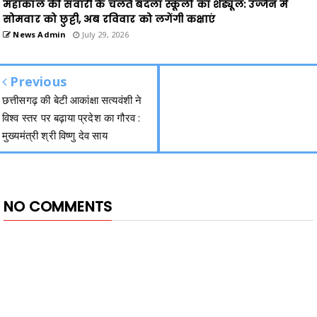
महाकाल की सवारी के चलते बदला स्कूलों का शेड्यूल: उज्जैन में
सोमवार को छुट्टी, अब रविवार को लगेंगी कक्षाएं
News Admin
July 29, 2026
Previous
छत्तीसगढ़ की बेटी आकांक्षा सत्यवंशी ने
विश्व स्तर पर बढ़ाया प्रदेश का गौरव :
मुख्यमंत्री श्री विष्णु देव साय
NO COMMENTS