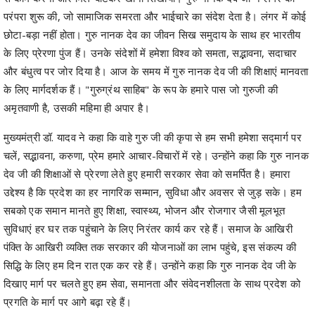
परंपरा शुरू की, जो सामाजिक समरता और भाईचारे का संदेश देता है। लंगर में कोई
छोटा-बड़ा नहीं होता। गुरु नानक देव का जीवन सिख समुदाय के साथ हर भारतीय
के लिए प्रेरणा पुंज हैं। उनके संदेशों में हमेशा विश्व को समता, सद्भावना, सदाचार
और बंधुत्व पर जोर दिया है। आज के समय में गुरु नानक देव जी की शिक्षाएं मानवता
के लिए मार्गदर्शक हैं। "गुरुग्रंथ साहिब" के रूप के हमारे पास जो गुरुजी की
अमृतवाणी है, उसकी महिमा ही अपार है।
मुख्यमंत्री डॉ. यादव ने कहा कि वाहे गुरु जी की कृपा से हम सभी हमेशा सद्मार्ग पर
चलें, सद्भावना, करुणा, प्रेम हमारे आचार-विचारों में रहे। उन्होंने कहा कि गुरु नानक
देव जी की शिक्षाओं से प्रेरणा लेते हुए हमारी सरकार सेवा को समर्पित है। हमारा
उद्देश्य है कि प्रदेश का हर नागरिक सम्मान, सुविधा और अवसर से जुड़ सके। हम
सबको एक समान मानते हुए शिक्षा, स्वास्थ्य, भोजन और रोजगार जैसी मूलभूत
सुविधाएं हर घर तक पहुंचाने के लिए निरंतर कार्य कर रहे हैं। समाज के आखिरी
पंक्ति के आखिरी व्यक्ति तक सरकार की योजनाओं का लाभ पहुंचे, इस संकल्प की
सिद्धि के लिए हम दिन रात एक कर रहे हैं। उन्होंने कहा कि गुरु नानक देव जी के
दिखाए मार्ग पर चलते हुए हम सेवा, समानता और संवेदनशीलता के साथ प्रदेश को
प्रगति के मार्ग पर आगे बढ़ा रहे हैं।