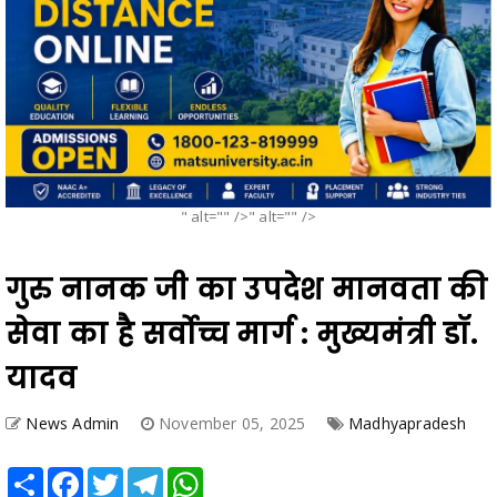
" alt="" />" alt="" />
गुरु नानक जी का उपदेश मानवता की
सेवा का है सर्वोच्च मार्ग : मुख्यमंत्री डॉ.
यादव
News Admin
November 05, 2025
Madhyapradesh
Share
Facebook
Twitter
Telegram
WhatsApp