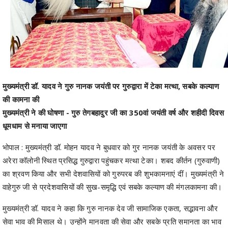
मुख्यमंत्री डॉ. यादव ने गुरु नानक जयंती पर गुरुद्वारा में टेका मत्था, सबके कल्याण
की कामना की
मुख्यमंत्री ने की घोषणा - गुरु तेगबहादुर जी का 350वां जयंती वर्ष और शहीदी दिवस
धूमधाम से मनाया जाएगा
भोपाल : मुख्यमंत्री डॉ. मोहन यादव ने बुधवार को गुर नानक जयंती के अवसर पर
अरेरा कॉलोनी स्थित प्रसिद्ध गुरुद्वारा पहुंचकर मत्था टेका। शबद कीर्तन (गुरुवाणी)
का श्रवण किया और सभी देशवासियों को गुरुपरब की शुभकामनाएं दीं। मुख्यमंत्री ने
वाहेगुरु जी से प्रदेशवासियों की सुख-समृद्धि एवं सबके कल्याण की मंगलकामना की।
मुख्यमंत्री डॉ. यादव ने कहा कि गुरु नानक देव जी सामाजिक एकता, सद्भावना और
सेवा भाव की मिसाल थे। उन्होंने मानवता की सेवा और सबके प्रति समानता का भाव