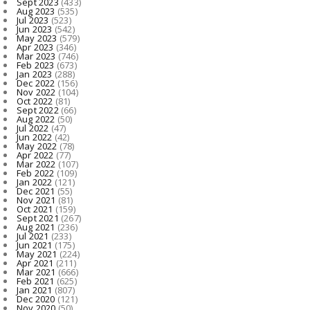
Sept 2023
(433)
Aug 2023
(535)
Jul 2023
(523)
Jun 2023
(542)
May 2023
(579)
Apr 2023
(346)
Mar 2023
(746)
Feb 2023
(673)
Jan 2023
(288)
Dec 2022
(156)
Nov 2022
(104)
Oct 2022
(81)
Sept 2022
(66)
Aug 2022
(50)
Jul 2022
(47)
Jun 2022
(42)
May 2022
(78)
Apr 2022
(77)
Mar 2022
(107)
Feb 2022
(109)
Jan 2022
(121)
Dec 2021
(55)
Nov 2021
(81)
Oct 2021
(159)
Sept 2021
(267)
Aug 2021
(236)
Jul 2021
(233)
Jun 2021
(175)
May 2021
(224)
Apr 2021
(211)
Mar 2021
(666)
Feb 2021
(625)
Jan 2021
(807)
Dec 2020
(121)
Nov 2020
(50)