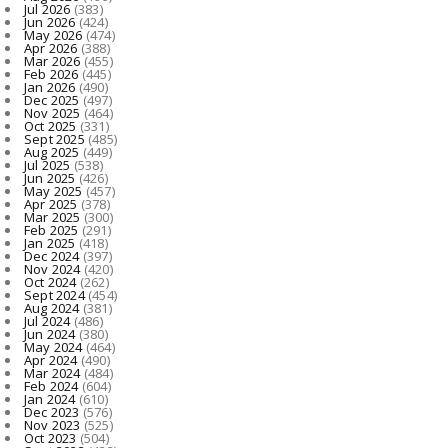
Jul 2026
(383)
Jun 2026
(424)
May 2026
(474)
Apr 2026
(388)
Mar 2026
(455)
Feb 2026
(445)
Jan 2026
(490)
Dec 2025
(497)
Nov 2025
(464)
Oct 2025
(331)
Sept 2025
(485)
Aug 2025
(449)
Jul 2025
(538)
Jun 2025
(426)
May 2025
(457)
Apr 2025
(378)
Mar 2025
(300)
Feb 2025
(291)
Jan 2025
(418)
Dec 2024
(397)
Nov 2024
(420)
Oct 2024
(262)
Sept 2024
(454)
Aug 2024
(381)
Jul 2024
(486)
Jun 2024
(380)
May 2024
(464)
Apr 2024
(490)
Mar 2024
(484)
Feb 2024
(604)
Jan 2024
(610)
Dec 2023
(576)
Nov 2023
(525)
Oct 2023
(504)