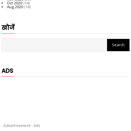
Oct 2020
(14)
Aug 2020
(14)
खोजें
ADS
- Advertisement -
Ads