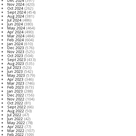
Dec 2024
(397)
Nov 2024
(420)
Oct 2024
(262)
Sept 2024
(454)
Aug 2024
(381)
Jul 2024
(486)
Jun 2024
(380)
May 2024
(464)
Apr 2024
(490)
Mar 2024
(484)
Feb 2024
(604)
Jan 2024
(610)
Dec 2023
(576)
Nov 2023
(525)
Oct 2023
(504)
Sept 2023
(433)
Aug 2023
(535)
Jul 2023
(523)
Jun 2023
(542)
May 2023
(579)
Apr 2023
(346)
Mar 2023
(746)
Feb 2023
(673)
Jan 2023
(288)
Dec 2022
(156)
Nov 2022
(104)
Oct 2022
(81)
Sept 2022
(66)
Aug 2022
(50)
Jul 2022
(47)
Jun 2022
(42)
May 2022
(78)
Apr 2022
(77)
Mar 2022
(107)
Feb 2022
(109)