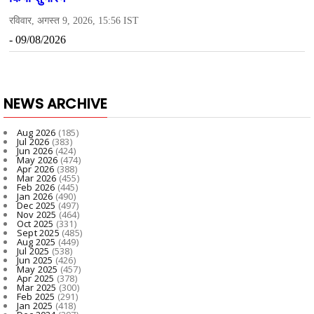
NEWS ARCHIVE
Aug 2026
(185)
Jul 2026
(383)
Jun 2026
(424)
May 2026
(474)
Apr 2026
(388)
Mar 2026
(455)
Feb 2026
(445)
Jan 2026
(490)
Dec 2025
(497)
Nov 2025
(464)
Oct 2025
(331)
Sept 2025
(485)
Aug 2025
(449)
Jul 2025
(538)
Jun 2025
(426)
May 2025
(457)
Apr 2025
(378)
Mar 2025
(300)
Feb 2025
(291)
Jan 2025
(418)