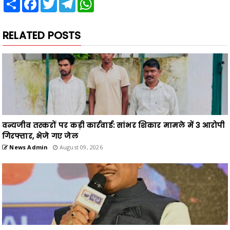
RELATED POSTS
वन्यजीव तस्करों पर कड़ी कार्रवाई: सांभर शिकार मामले में 3 आरोपी
गिरफ्तार, भेजे गए जेल
News Admin
August 09, 2026