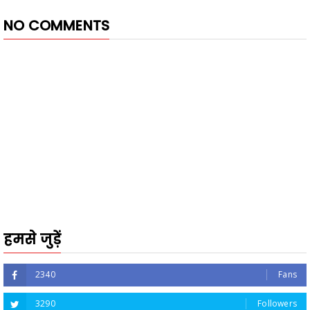
NO COMMENTS
हमसे जुड़ें
2340
Fans
3290
Followers