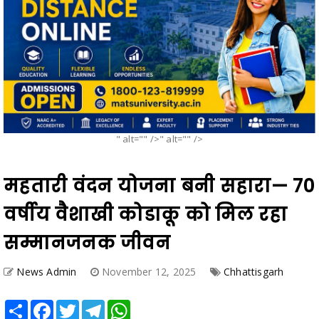
" alt="" />" alt="" />
महतारी वंदन योजना बनी सहारा— 70
वर्षीय वैशाखी कोडाकू को मिल रहा
सम्मानजनक जीवन
News Admin
November 12, 2025
Chhattisgarh
Share
Facebook
Twitter
Telegram
WhatsApp