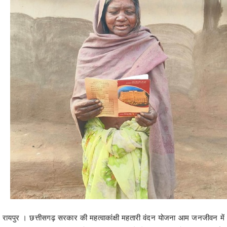
रायपुर । छत्तीसगढ़ सरकार की महत्वाकांक्षी महतारी वंदन योजना आम जनजीवन में