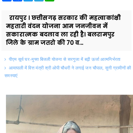
रायपुर । छत्तीसगढ़ सरकार की महत्वाकांक्षी
महतारी वंदन योजना आम जनजीवन में
सकारात्मक बदलाव ला रही है। बलरामपुर
जिले के ग्राम जतरो की 70 व...
पीएम सूर्य घर-मुफ्त बिजली योजना से सरगुजा में बढ़ी ऊर्जा आत्मनिर्भरता
आमापाली में वित्त मंत्री श्री ओपी चौधरी ने लगाई जन चौपाल, सुनी ग्रामीणों की
समस्याएं