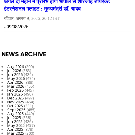
NEWS ARCHIVE
Aug 2026
(200)
Jul 2026
(383)
Jun 2026
(424)
May 2026
(474)
Apr 2026
(388)
Mar 2026
(455)
Feb 2026
(445)
Jan 2026
(490)
Dec 2025
(497)
Nov 2025
(464)
Oct 2025
(331)
Sept 2025
(485)
Aug 2025
(449)
Jul 2025
(538)
Jun 2025
(426)
May 2025
(457)
Apr 2025
(378)
Mar 2025
(300)