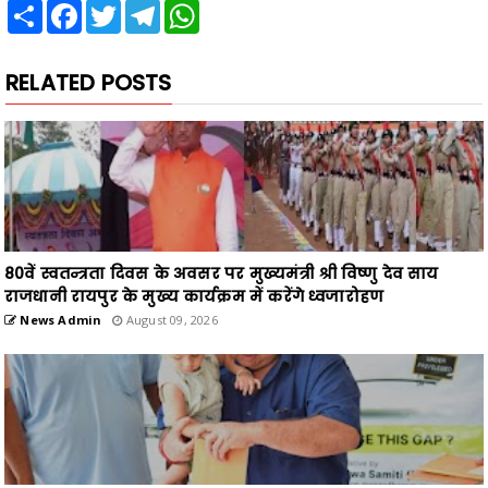
Share
Facebook
Twitter
Telegram
WhatsApp
RELATED POSTS
80वें स्वतन्त्रता दिवस के अवसर पर मुख्यमंत्री श्री विष्णु देव साय
राजधानी रायपुर के मुख्य कार्यक्रम में करेंगे ध्वजारोहण
News Admin
August 09, 2026