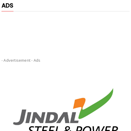
ADS
- Advertisement -
Ads