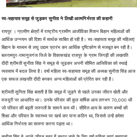
स्व-सहायता समूह से जुड़कर सुनीता ने लिखी आत्मनिर्भरता की कहानी
रायपुर । ग्रामीण क्षेत्रों में राष्ट्रीय ग्रामीण आजीविका मिशन बिहान महिलाओं की
आर्थिक उन्नयन की दिशा में सार्थक साबित हो रही है। स्व-सहायता समूह की महिलाएं
बिहान के माध्यम से लघु उद्यम प्रारंभ कर आर्थिक दृष्टिकोण से मजबूत बन रही है।
बलरामपुर-रामानुजगंज जिले के विकासखंड राजपुर के ग्राम जिगड़ी की लखपति
दीदी श्रीमती सुनीता सिंह ने समूह से जुड़कर अपनी सीमित आजिविका को स्थाई
व्यवसाय में बदल लिया है। वर्षा महिला स्व-सहायता समूह की अध्यक्ष सुनीता सिंह आज
एक सफल लखपति दीदी बनकर अन्य महिलाओं को प्रेरित कर रही है।
श्रीमती सुनिता सिंह बताती है कि समूह में जुड़ने से पहले उनका जीवन खेती और
मजदूरी पर आधारित था। उनके परिवार की कुल वार्षिक आय लगभग 70,000 थी
जो परिवार की बढ़ती जरुरतों के सामने कम थी। सीमित आय के कारण बच्चों की
शिक्षा और परिवार के स्वास्थ्य पर खर्च कर पाना कठिन था, जिससे उन्हें हमेशा
आर्थिक निर्भरता का सामना करना पड़ता था।
सुनीता सिंह ने अपने जीवन स्तर में सुधार लाने के लिए वर्षा महिला स्वयं सहायता