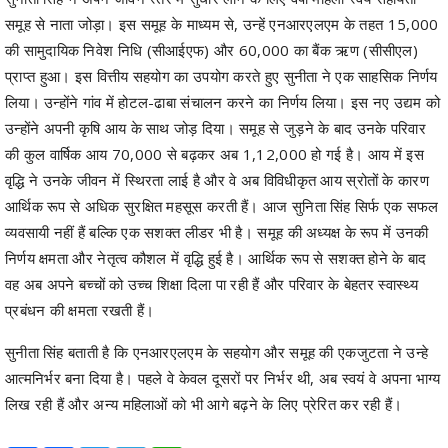
समूह से नाता जोड़ा। इस समूह के माध्यम से, उन्हें एनआरएलएम के तहत 15,000
की सामुदायिक निवेश निधि (सीआईएफ) और 60,000 का बैंक ऋण (सीसीएल)
प्राप्त हुआ। इस वित्तीय सहयोग का उपयोग करते हुए सुनीता ने एक साहसिक निर्णय
लिया। उन्होंने गांव में होटल-ढाबा संचालन करने का निर्णय लिया। इस नए उद्यम को
उन्होंने अपनी कृषि आय के साथ जोड़ दिया। समूह से जुड़ने के बाद उनके परिवार
की कुल वार्षिक आय 70,000 से बढ़कर अब 1,12,000 हो गई है। आय में इस
वृद्धि ने उनके जीवन में स्थिरता लाई है और वे अब विविधीकृत आय स्रोतों के कारण
आर्थिक रूप से अधिक सुरक्षित महसूस करती हैं। आज सुनिता सिंह सिर्फ एक सफल
व्यवसायी नहीं हैं बल्कि एक सशक्त लीडर भी है। समूह की अध्यक्ष के रूप में उनकी
निर्णय क्षमता और नेतृत्व कौशल में वृद्धि हुई है। आर्थिक रूप से सशक्त होने के बाद
वह अब अपने बच्चों को उच्च शिक्षा दिला पा रही हैं और परिवार के बेहतर स्वास्थ्य
प्रबंधन की क्षमता रखती हैं।
सुनीता सिंह बताती है कि एनआरएलएम के सहयोग और समूह की एकजुटता ने उन्हे
आत्मनिर्भर बना दिया है। पहले वे केवल दूसरों पर निर्भर थी, अब स्वयं वे अपना भाग्य
लिख रही हैं और अन्य महिलाओं को भी आगे बढ़ने के लिए प्रेरित कर रही हैं।