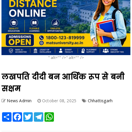
" alt="" />" alt="" />
लखपति दीदी बन आर्थिक रूप से बनी
सक्षम
News Admin
October 08, 2025
Chhattisgarh
Share
Facebook
Twitter
Telegram
WhatsApp