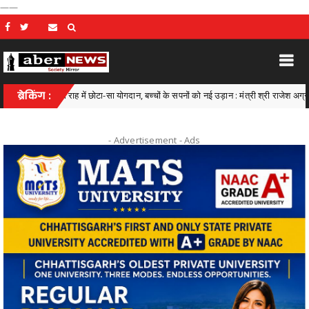
——
िक्षा की राह में छोटा-सा योगदान, बच्चों के सपनों को नई उड़ान : मंत्री श्री राजेश अग्रवाल
ब्रेकिंग :
- Advertisement -
Ads