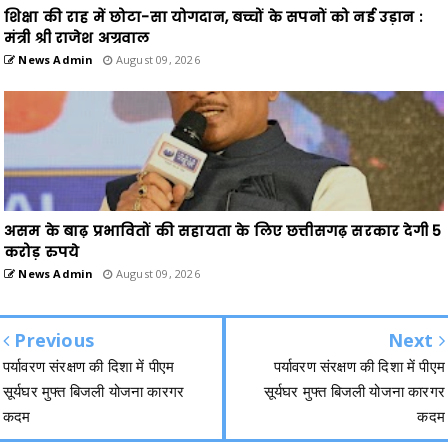
शिक्षा की राह में छोटा-सा योगदान, बच्चों के सपनों को नई उड़ान :
मंत्री श्री राजेश अग्रवाल
News Admin
August 09, 2026
असम के बाढ़ प्रभावितों की सहायता के लिए छत्तीसगढ़ सरकार देगी 5
करोड़ रुपये
News Admin
August 09, 2026
Previous
Next
पर्यावरण संरक्षण की दिशा में पीएम
पर्यावरण संरक्षण की दिशा में पीएम
सूर्यघर मुफ्त बिजली योजना कारगर
सूर्यघर मुफ्त बिजली योजना कारगर
कदम
कदम