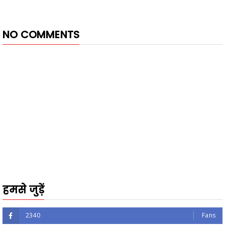
NO COMMENTS
हमसे जुड़ें
2340
Fans