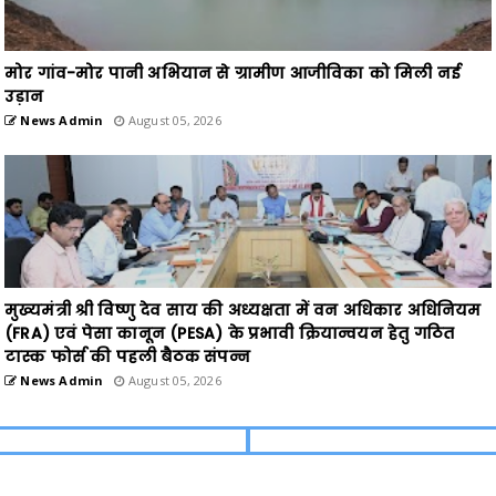
मोर गांव-मोर पानी अभियान से ग्रामीण आजीविका को मिली नई
उड़ान
News Admin
August 05, 2026
मुख्यमंत्री श्री विष्णु देव साय की अध्यक्षता में वन अधिकार अधिनियम
(FRA) एवं पेसा कानून (PESA) के प्रभावी क्रियान्वयन हेतु गठित
टास्क फोर्स की पहली बैठक संपन्न
News Admin
August 05, 2026