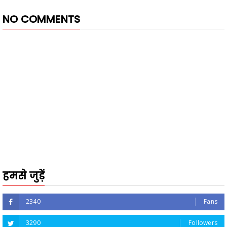
NO COMMENTS
हमसे जुड़ें
2340
Fans
3290
Followers