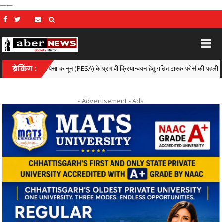
——
) एवं पेसा कानून (PESA) के प्रभावी क्रियान्वयन हेतु गठित टास्क फोर्स की पहली बैठक संपन्न
ब्रेकिंग :
- Advertisement -
Ads