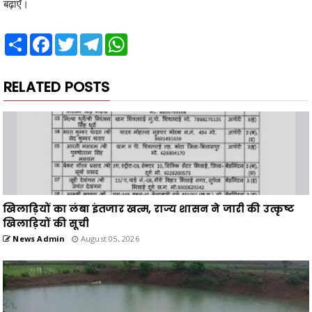
बढ़ाएँ।
Share
Facebook
Twitter
Telegram
WhatsApp
RELATED POSTS
खिलाड़ियों का लंबा इंतजार खत्म, राज्य शासन ने जारी की उत्कृष्ट
खिलाड़ियों की सूची
News Admin
August 05, 2026