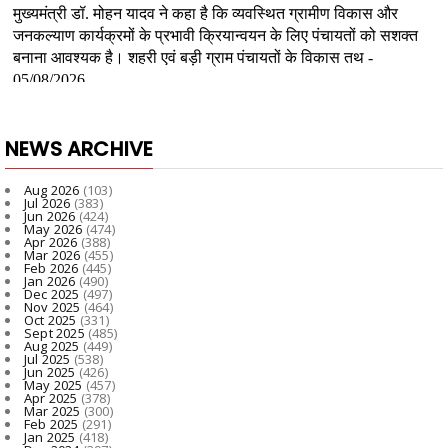
NEWS ARCHIVE
Aug 2026
(103)
Jul 2026
(383)
Jun 2026
(424)
May 2026
(474)
Apr 2026
(388)
Mar 2026
(455)
Feb 2026
(445)
Jan 2026
(490)
Dec 2025
(497)
Nov 2025
(464)
Oct 2025
(331)
Sept 2025
(485)
Aug 2025
(449)
Jul 2025
(538)
Jun 2025
(426)
May 2025
(457)
Apr 2025
(378)
Mar 2025
(300)
Feb 2025
(291)
Jan 2025
(418)