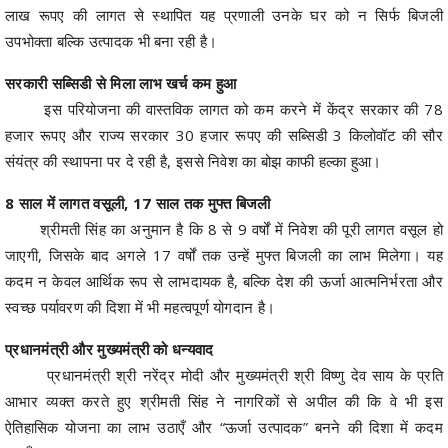
लाख रूपए की लागत से स्थापित यह प्रणाली उनके घर को न सिर्फ बिजली
उपभोक्ता बल्कि उत्पादक भी बना रही है।
सरकारी सब्सिडी से मिला लाभ खर्च कम हुआ
इस परियोजना की वास्तविक लागत को कम करने में केंद्र सरकार की 78
हजार रूपए और राज्य सरकार 30 हजार रूपए की सब्सिडी 3 किलोवॉट की सौर
संयंत्र की स्थापना पर दे रही है, इससे निवेश का बोझ काफी हल्का हुआ।
8 साल में लागत वसूली, 17 साल तक मुफ्त बिजली
श्रीमती सिंह का अनुमान है कि 8 से 9 वर्षों में निवेश की पूरी लागत वसूल हो
जाएगी, जिसके बाद अगले 17 वर्षों तक उन्हें मुफ्त बिजली का लाभ मिलेगा। यह
कदम न केवल आर्थिक रूप से लाभदायक है, बल्कि देश की ऊर्जा आत्मनिर्भरता और
स्वच्छ पर्यावरण की दिशा में भी महत्वपूर्ण योगदान है।
प्रधानमंत्री और मुख्यमंत्री को धन्यवाद
प्रधानमंत्री श्री नरेंद्र मोदी और मुख्यमंत्री श्री विष्णु देव साय के प्रति
आभार व्यक्त करते हुए श्रीमती सिंह ने नागरिकों से अपील की कि वे भी इस
ऐतिहासिक योजना का लाभ उठाएँ और “ऊर्जा उत्पादक” बनने की दिशा में कदम