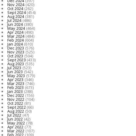
Dec 2024
(397)
Nov 2024
(420)
Oct 2024
(262)
Sept 2024
(454)
Aug 2024
(381)
Jul 2024
(486)
Jun 2024
(380)
May 2024
(464)
Apr 2024
(490)
Mar 2024
(484)
Feb 2024
(604)
Jan 2024
(610)
Dec 2023
(576)
Nov 2023
(525)
Oct 2023
(504)
Sept 2023
(433)
Aug 2023
(535)
Jul 2023
(523)
Jun 2023
(542)
May 2023
(579)
Apr 2023
(346)
Mar 2023
(746)
Feb 2023
(673)
Jan 2023
(288)
Dec 2022
(156)
Nov 2022
(104)
Oct 2022
(81)
Sept 2022
(66)
Aug 2022
(50)
Jul 2022
(47)
Jun 2022
(42)
May 2022
(78)
Apr 2022
(77)
Mar 2022
(107)
Feb 2022
(109)