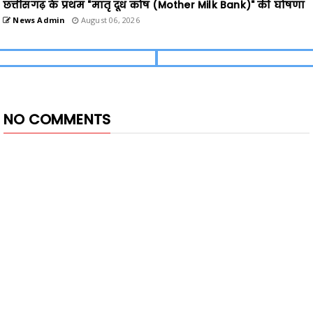
छत्तीसगढ़ के प्रथम "मातृ दूध कोष (Mother Milk Bank)" की घोषणा
News Admin
August 06, 2026
NO COMMENTS