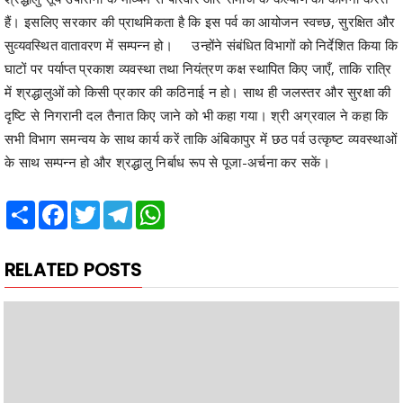
हैं। इसलिए सरकार की प्राथमिकता है कि इस पर्व का आयोजन स्वच्छ, सुरक्षित और
सुव्यवस्थित वातावरण में सम्पन्न हो। उन्होंने संबंधित विभागों को निर्देशित किया कि
घाटों पर पर्याप्त प्रकाश व्यवस्था तथा नियंत्रण कक्ष स्थापित किए जाएँ, ताकि रात्रि
में श्रद्धालुओं को किसी प्रकार की कठिनाई न हो। साथ ही जलस्तर और सुरक्षा की
दृष्टि से निगरानी दल तैनात किए जाने को भी कहा गया। श्री अग्रवाल ने कहा कि
सभी विभाग समन्वय के साथ कार्य करें ताकि अंबिकापुर में छठ पर्व उत्कृष्ट व्यवस्थाओं
के साथ सम्पन्न हो और श्रद्धालु निर्बाध रूप से पूजा-अर्चना कर सकें।
Share
Facebook
Twitter
Telegram
WhatsApp
RELATED POSTS