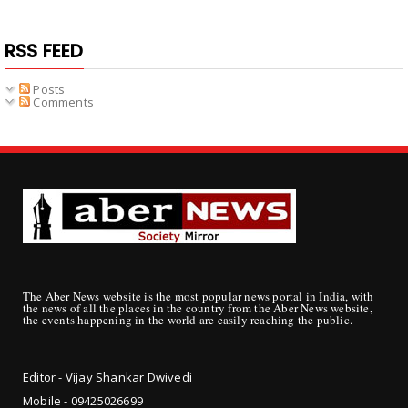
RSS FEED
Posts
Comments
The Aber News website is the most popular news portal in India, with
the news of all the places in the country from the Aber News website,
the events happening in the world are easily reaching the public.
Editor - Vijay Shankar Dwivedi
Mobile - 09425
026699