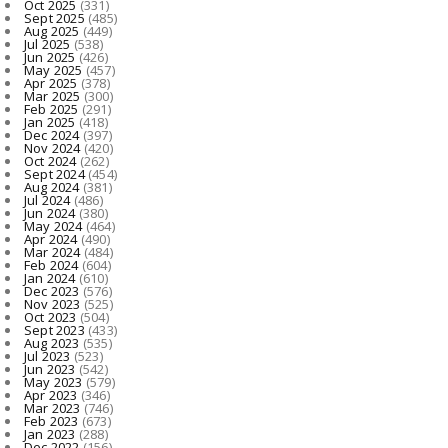
Oct 2025
(331)
Sept 2025
(485)
Aug 2025
(449)
Jul 2025
(538)
Jun 2025
(426)
May 2025
(457)
Apr 2025
(378)
Mar 2025
(300)
Feb 2025
(291)
Jan 2025
(418)
Dec 2024
(397)
Nov 2024
(420)
Oct 2024
(262)
Sept 2024
(454)
Aug 2024
(381)
Jul 2024
(486)
Jun 2024
(380)
May 2024
(464)
Apr 2024
(490)
Mar 2024
(484)
Feb 2024
(604)
Jan 2024
(610)
Dec 2023
(576)
Nov 2023
(525)
Oct 2023
(504)
Sept 2023
(433)
Aug 2023
(535)
Jul 2023
(523)
Jun 2023
(542)
May 2023
(579)
Apr 2023
(346)
Mar 2023
(746)
Feb 2023
(673)
Jan 2023
(288)
Dec 2022
(156)