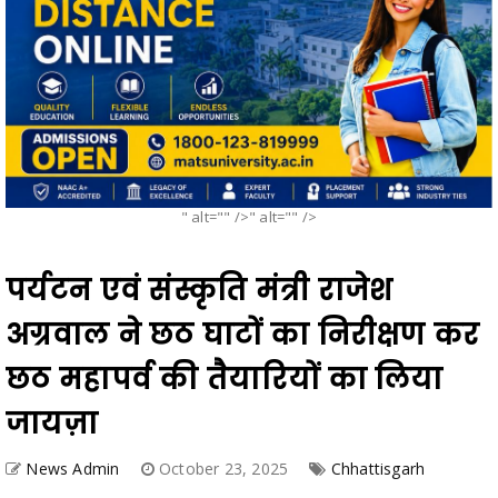
" alt="" />" alt="" />
पर्यटन एवं संस्कृति मंत्री राजेश
अग्रवाल ने छठ घाटों का निरीक्षण कर
छठ महापर्व की तैयारियों का लिया
जायज़ा
News Admin
October 23, 2025
Chhattisgarh