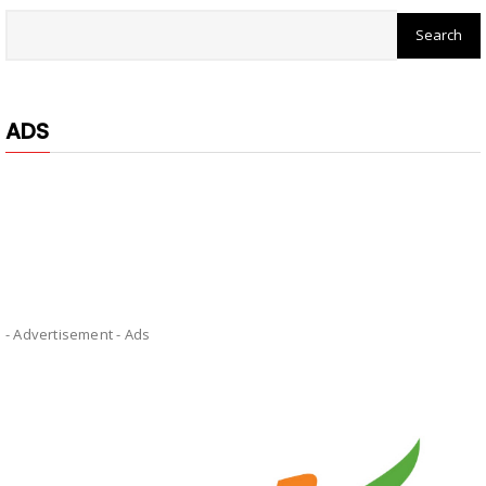
ADS
- Advertisement -
Ads