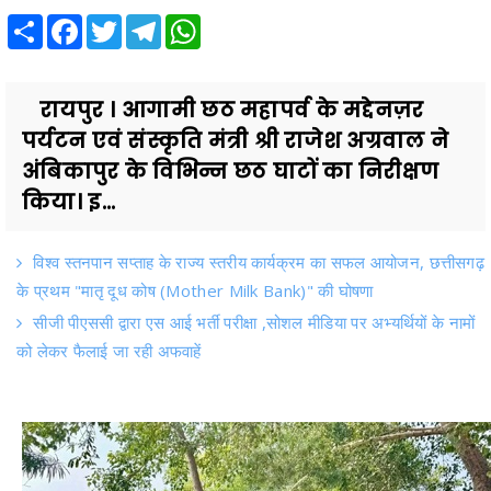
Share
Facebook
Twitter
Telegram
WhatsApp
रायपुर । आगामी छठ महापर्व के मद्देनज़र
पर्यटन एवं संस्कृति मंत्री श्री राजेश अग्रवाल ने
अंबिकापुर के विभिन्न छठ घाटों का निरीक्षण
किया। इ...
विश्व स्तनपान सप्ताह के राज्य स्तरीय कार्यक्रम का सफल आयोजन, छत्तीसगढ़
के प्रथम "मातृ दूध कोष (Mother Milk Bank)" की घोषणा
सीजी पीएससी द्वारा एस आई भर्ती परीक्षा ,सोशल मीडिया पर अभ्यर्थियों के नामों
को लेकर फैलाई जा रही अफवाहें