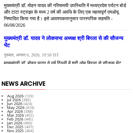
NEWS ARCHIVE
Aug 2026
(139)
Jul 2026
(383)
Jun 2026
(424)
May 2026
(474)
Apr 2026
(388)
Mar 2026
(455)
Feb 2026
(445)
Jan 2026
(490)
Dec 2025
(497)
Nov 2025
(464)