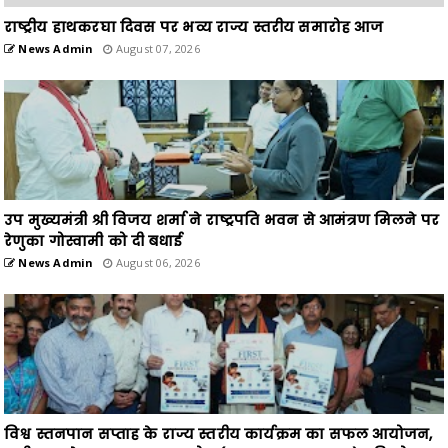
राष्ट्रीय हाथकरघा दिवस पर भव्य राज्य स्तरीय समारोह आज
News Admin
August 07, 2026
उप मुख्यमंत्री श्री विजय शर्मा ने राष्ट्रपति भवन से आमंत्रण मिलने पर
रेणुका गोस्वामी को दी बधाई
News Admin
August 06, 2026
विश्व स्तनपान सप्ताह के राज्य स्तरीय कार्यक्रम का सफल आयोजन,