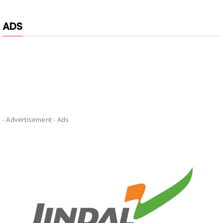
ADS
- Advertisement -
Ads