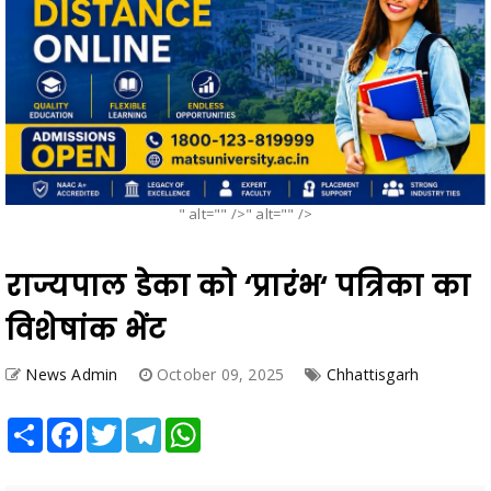
" alt="" />" alt="" />
राज्यपाल डेका को ‘प्रारंभ‘ पत्रिका का
विशेषांक भेंट
News Admin
October 09, 2025
Chhattisgarh
Share
Facebook
Twitter
Telegram
WhatsApp