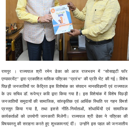
रायपुर । राज्यपाल श्री रमेन डेका को आज राजभवन में ‘‘सोसाइटी फॉर
एम्पावरमेंट‘‘ द्वारा प्रकाशित मासिक पत्रिका ‘‘प्रारंभ‘‘ की प्रति भेंट की गई। विशेष
पिछड़ी जनजातियों पर केंद्रित इस विशेषांक का संपादन मानवविज्ञानी एवं राज्यपाल
के उप सचिव डॉ. रूपेन्द्र कवि द्वारा किया गया है। इस विशेषांक में विशेष पिछड़ी
जनजातियों समुदायों की सामाजिक, सांस्कृतिक एवं आर्थिक स्थिति पर गहन विमर्श
प्रस्तुत किया गया है, तथा इससे नीति-निर्माताओं, शोधार्थियों एवं सामाजिक
कार्यकर्ताओं को उपयोगी जानकारी मिलेगी। राज्यपाल श्री डेका ने पत्रिका की
विषयवस्तु की सराहना करते हुए शुभकामनाएं दीं। उन्होंने इस पहल को जनजातीय