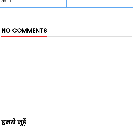
सम्मान
NO COMMENTS
हमसे जुड़ें