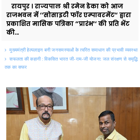
रायपुर । राज्यपाल श्री रमेन डेका को आज
राजभवन में ‘‘सोसाइटी फॉर एम्पावरमेंट‘‘ द्वारा
प्रकाशित मासिक पत्रिका ‘‘प्रारंभ‘‘ की प्रति भेंट
की...
मुख्यमंत्री हेल्पलाइन बनी जनसमस्याओं के त्वरित समाधान की प्रभावी व्यवस्था
सफलता की कहानी : विकसित भारत जी-राम-जी योजना: जल संरक्षण से समृद्धि
तक का सफर