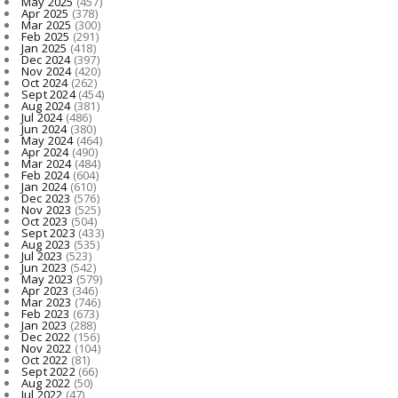
May 2025
(457)
Apr 2025
(378)
Mar 2025
(300)
Feb 2025
(291)
Jan 2025
(418)
Dec 2024
(397)
Nov 2024
(420)
Oct 2024
(262)
Sept 2024
(454)
Aug 2024
(381)
Jul 2024
(486)
Jun 2024
(380)
May 2024
(464)
Apr 2024
(490)
Mar 2024
(484)
Feb 2024
(604)
Jan 2024
(610)
Dec 2023
(576)
Nov 2023
(525)
Oct 2023
(504)
Sept 2023
(433)
Aug 2023
(535)
Jul 2023
(523)
Jun 2023
(542)
May 2023
(579)
Apr 2023
(346)
Mar 2023
(746)
Feb 2023
(673)
Jan 2023
(288)
Dec 2022
(156)
Nov 2022
(104)
Oct 2022
(81)
Sept 2022
(66)
Aug 2022
(50)
Jul 2022
(47)