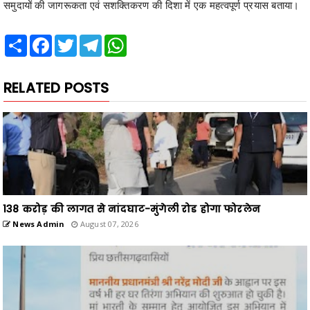
समुदायों की जागरूकता एवं सशक्तिकरण की दिशा में एक महत्वपूर्ण प्रयास बताया।
Share
Facebook
Twitter
Telegram
WhatsApp
RELATED POSTS
138 करोड़ की लागत से नांदघाट-मुंगेली रोड होगा फोरलेन
News Admin
August 07, 2026