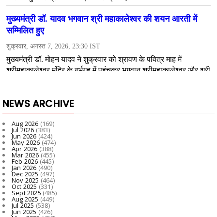
NEWS ARCHIVE
Aug 2026
(169)
Jul 2026
(383)
Jun 2026
(424)
May 2026
(474)
Apr 2026
(388)
Mar 2026
(455)
Feb 2026
(445)
Jan 2026
(490)
Dec 2025
(497)
Nov 2025
(464)
Oct 2025
(331)
Sept 2025
(485)
Aug 2025
(449)
Jul 2025
(538)
Jun 2025
(426)