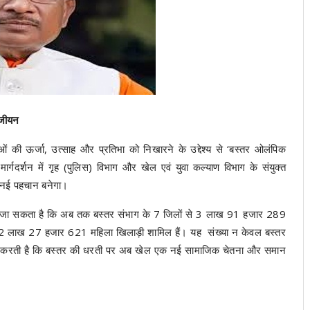
ंजीयन
ओं की ऊर्जा, उत्साह और प्रतिभा को निखारने के उद्देश्य से ‘बस्तर ओलंपिक
र्गदर्शन में गृह (पुलिस) विभाग और खेल एवं युवा कल्याण विभाग के संयुक्त
की नई पहचान बनेगा।
ाया जा सकता है कि अब तक बस्तर संभाग के 7 जिलों से 3 लाख 91 हजार 289
 2 लाख 27 हजार 621 महिला खिलाड़ी शामिल हैं। यह संख्या न केवल बस्तर
ी साबित करती है कि बस्तर की धरती पर अब खेल एक नई सामाजिक चेतना और समान