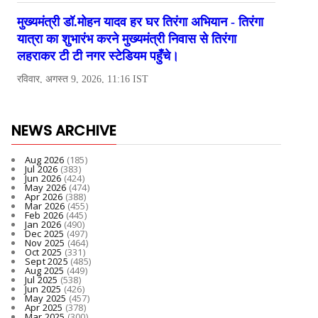
NEWS ARCHIVE
Aug 2026
(185)
Jul 2026
(383)
Jun 2026
(424)
May 2026
(474)
Apr 2026
(388)
Mar 2026
(455)
Feb 2026
(445)
Jan 2026
(490)
Dec 2025
(497)
Nov 2025
(464)
Oct 2025
(331)
Sept 2025
(485)
Aug 2025
(449)
Jul 2025
(538)
Jun 2025
(426)
May 2025
(457)
Apr 2025
(378)
Mar 2025
(300)