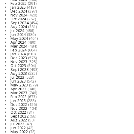
Feb 2025
(291)
Jan 2025
(418)
Dec 2024
(397)
Nov 2024
(420)
Oct 2024
(262)
Sept 2024
(454)
Aug 2024
(381)
Jul 2024
(486)
Jun 2024
(380)
May 2024
(464)
Apr 2024
(490)
Mar 2024
(484)
Feb 2024
(604)
Jan 2024
(610)
Dec 2023
(576)
Nov 2023
(525)
Oct 2023
(504)
Sept 2023
(433)
Aug 2023
(535)
Jul 2023
(523)
Jun 2023
(542)
May 2023
(579)
Apr 2023
(346)
Mar 2023
(746)
Feb 2023
(673)
Jan 2023
(288)
Dec 2022
(156)
Nov 2022
(104)
Oct 2022
(81)
Sept 2022
(66)
Aug 2022
(50)
Jul 2022
(47)
Jun 2022
(42)
May 2022
(78)