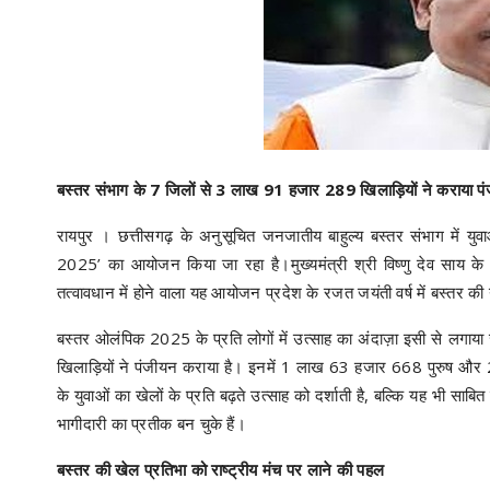
बस्तर संभाग के 7 जिलों से 3 लाख 91 हजार 289 खिलाड़ियों ने कराया प
रायपुर । छत्तीसगढ़ के अनुसूचित जनजातीय बाहुल्य बस्तर संभाग में युवा
2025’ का आयोजन किया जा रहा है।मुख्यमंत्री श्री विष्णु देव साय के मा
तत्वावधान में होने वाला यह आयोजन प्रदेश के रजत जयंती वर्ष में बस्तर 
बस्तर ओलंपिक 2025 के प्रति लोगों में उत्साह का अंदाज़ा इसी से लग
खिलाड़ियों ने पंजीयन कराया है। इनमें 1 लाख 63 हजार 668 पुरुष और
के युवाओं का खेलों के प्रति बढ़ते उत्साह को दर्शाती है, बल्कि यह भ
भागीदारी का प्रतीक बन चुके हैं।
बस्तर की खेल प्रतिभा को राष्ट्रीय मंच पर लाने की पहल