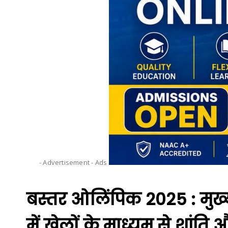
- Advertisement -
Ads
बस्तर ओलिंपिक 2025 : मुख्यमंत
में खेलों के माध्यम से शांत