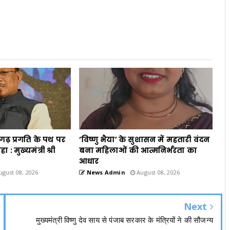
गढ़ प्रगति के पथ पर
‘विष्णु भैया’ के सुशासन में महतारी वंदन
 : मुख्यमंत्री श्री
बना महिलाओं की आत्मनिर्भरता का
आधार
gust 08, 2026
News Admin
August 08, 2026
Next
मुख्यमंत्री विष्णु देव साय से पंजाब सरकार के मंत्रियों ने की सौजन्य