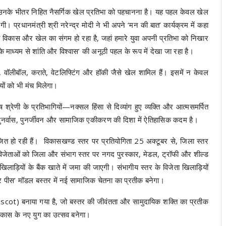
और उनके भीतर निहित नैसर्गिक खेल प्रतिभा को पहचानना है। यह पहल केवल खेल
प्रधानमंत्री श्री नरेन्द्र मोदी ने भी अपने ‘मन की बात’ कार्यक्रम में कहा
विकास और खेल का संगम हो रहा है, जहां हमारे युवा अपनी प्रतिभा को निखार
के माध्यम से शांति और विश्वास’ की अनूठी पहल के रूप में देखा जा रहा है।
ो, वॉलीबॉल, कराते, वेटलिफ्टिंग और हॉकी जैसे खेल शामिल हैं। इसमें न केवल
यों को भी मंच मिलेगा।
्रेणी के प्रतिभागियों—नक्सल हिंसा से दिव्यांग हुए व्यक्ति और आत्मसमर्पित
पुनर्वास, पुनर्जीवन और सामाजिक एकीकरण की दिशा में ऐतिहासिक कदम है।
 हो रही हैं। विकासखण्ड स्तर पर प्रतियोगिता 25 अक्टूबर से, जिला स्तर
जेताओं को जिला और संभाग स्तर पर नगद पुरस्कार, मेडल, ट्रॉफी और शील्ड
ाड़ियों के बैंक खाते में जमा की जाएगी। संभागीय स्तर के विजेता खिलाड़ियों
ॉर पीस’ मॉडल बस्तर में नई सामाजिक चेतना का प्रतीक बनेगा।
scot) बनाया गया है, जो बस्तर की जीवंतता और सामुदायिक शक्ति का प्रतीक
विकास के नए युग का उत्सव बनेगा।