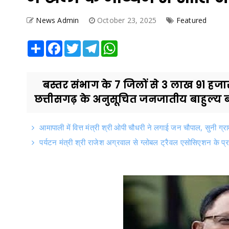
News Admin
October 23, 2025
Featured
Share
Facebook
Twitter
Telegram
WhatsApp
बस्तर संभाग के 7 जिलों से 3 लाख 91 हजार
छत्तीसगढ़ के अनुसूचित जनजातीय बाहुल्य बस्
आमापाली में वित्त मंत्री श्री ओपी चौधरी ने लगाई जन चौपाल, सुनी ग्रा
पर्यटन मंत्री श्री राजेश अग्रवाल से ग्लोबल ट्रैवल एसोसिएशन के प्