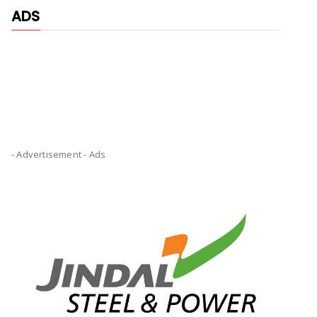
ADS
- Advertisement -
Ads