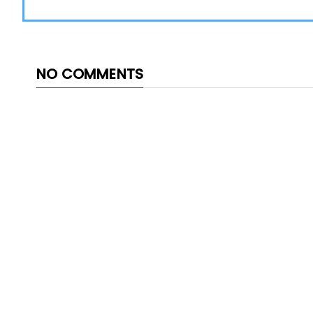
NO COMMENTS