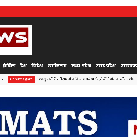
ब्रेकिंग
देश
विदेश
छत्तीसगढ़
मध्य प्रदेश
उत्तर प्रदेश
उत्तराखण
आयुक्त वीबी -जीरामजी ने किया ग्रामीण क्षेत्रों में निर्माण कार्यों का औचक निरीक्षण
garh