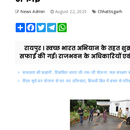
News Admin
August 22, 2025
Chhattisgarh
Share
Facebook
Twitter
Telegram
WhatsApp
रायपुर । स्वच्छ भारत अभियान के तहत शु
सफाई की गई। राजभवन के अधिकारियों एवं कर्
सफलता की कहानी : विकसित भारत जी-राम-जी योजना: जल संरक्षण स
पीएम सूर्य घर योजना से घर-घर उजियारा, बिजली बिल में बचत से परिव