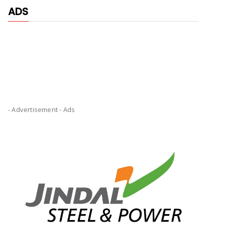
ADS
- Advertisement -
Ads