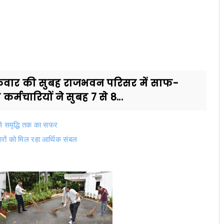
क्रवार की सुबह राजभवन परिसर में साफ-
मचारियों ने सुबह 7 से 8...
े समृद्धि तक का सफर
ारों को मिल रहा आर्थिक संबल