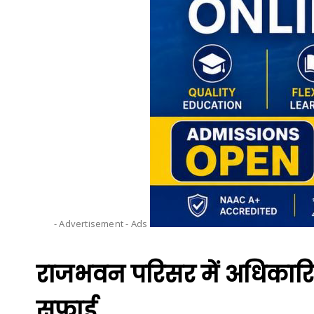
- Advertisement -
Ads
राजभवन परिसर में अधिकारिय
सफाई