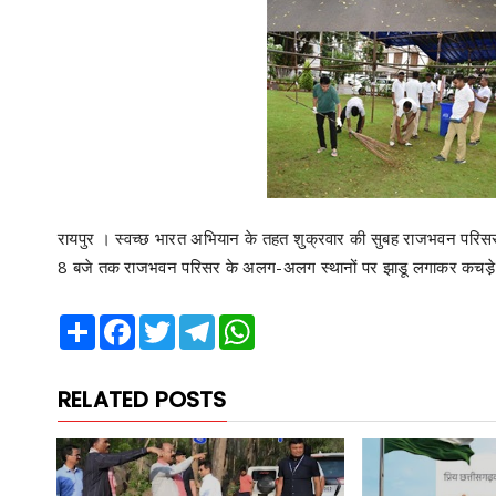
रायपुर । स्वच्छ भारत अभियान के तहत शुक्रवार की सुबह राजभवन परिसर 
8 बजे तक राजभवन परिसर के अलग-अलग स्थानों पर झाडू लगाकर कचडे
Share
Facebook
Twitter
Telegram
WhatsApp
RELATED POSTS