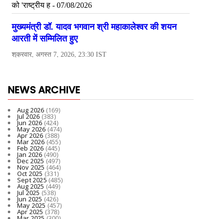
NEWS ARCHIVE
Aug 2026
(169)
Jul 2026
(383)
Jun 2026
(424)
May 2026
(474)
Apr 2026
(388)
Mar 2026
(455)
Feb 2026
(445)
Jan 2026
(490)
Dec 2025
(497)
Nov 2025
(464)
Oct 2025
(331)
Sept 2025
(485)
Aug 2025
(449)
Jul 2025
(538)
Jun 2025
(426)
May 2025
(457)
Apr 2025
(378)
Mar 2025
(300)