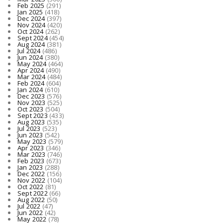
Feb 2025
(291)
Jan 2025
(418)
Dec 2024
(397)
Nov 2024
(420)
Oct 2024
(262)
Sept 2024
(454)
Aug 2024
(381)
Jul 2024
(486)
Jun 2024
(380)
May 2024
(464)
Apr 2024
(490)
Mar 2024
(484)
Feb 2024
(604)
Jan 2024
(610)
Dec 2023
(576)
Nov 2023
(525)
Oct 2023
(504)
Sept 2023
(433)
Aug 2023
(535)
Jul 2023
(523)
Jun 2023
(542)
May 2023
(579)
Apr 2023
(346)
Mar 2023
(746)
Feb 2023
(673)
Jan 2023
(288)
Dec 2022
(156)
Nov 2022
(104)
Oct 2022
(81)
Sept 2022
(66)
Aug 2022
(50)
Jul 2022
(47)
Jun 2022
(42)
May 2022
(78)