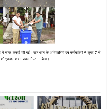
में साफ-सफाई की गई। राजभवन के अधिकारियों एवं कर्मचारियों ने सुबह 7 से
़ को एकत्र कर उसका निपटान किया।