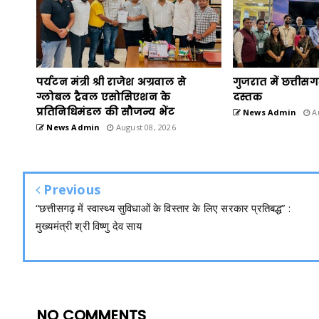
पर्यटन मंत्री श्री राजेश अग्रवाल से
गुजरात में छत्तीस
ग्लोबल ट्रैवल एसोसिएशन के
दस्तक
प्रतिनिधिमंडल की सौजन्य भेंट
News Admin
Au
News Admin
August 08, 2026
Previous
“छत्तीसगढ़ में स्वास्थ्य सुविधाओं के विस्तार के लिए सरकार प्रतिबद्ध” :
मुख्यमंत्री श्री विष्णु देव साय
NO COMMENTS