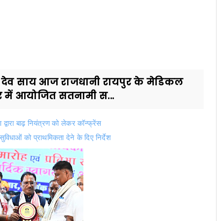
िष्णु देव साय आज राजधानी रायपुर के मेडिकल
 में आयोजित सतनामी स...
द्वारा बाढ़ नियंत्रण को लेकर कॉन्फ्रेंस
सुविधाओं को प्राथमिकता देने के दिए निर्देश