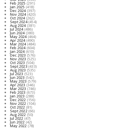
Feb 2025
(291)
Jan 2025
(418)
Dec 2024
(397)
Nov 2024
(420)
Oct 2024
(262)
Sept 2024
(454)
Aug 2024
(381)
Jul 2024
(486)
Jun 2024
(380)
May 2024
(464)
Apr 2024
(490)
Mar 2024
(484)
Feb 2024
(604)
Jan 2024
(610)
Dec 2023
(576)
Nov 2023
(525)
Oct 2023
(504)
Sept 2023
(433)
Aug 2023
(535)
Jul 2023
(523)
Jun 2023
(542)
May 2023
(579)
Apr 2023
(346)
Mar 2023
(746)
Feb 2023
(673)
Jan 2023
(288)
Dec 2022
(156)
Nov 2022
(104)
Oct 2022
(81)
Sept 2022
(66)
Aug 2022
(50)
Jul 2022
(47)
Jun 2022
(42)
May 2022
(78)