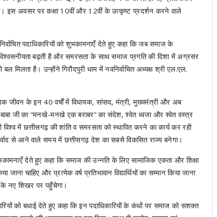
णा की। इस अवसर पर कक्षा 10वीं और 12वीं के उत्कृष्ट प्रदर्शन करने वाले
नवनिर्वाचित पदाधिकारियों को शुभकामनाएँ देते हुए कहा कि जब समाज के
 की विश्वसनीयता बढ़ती है और समरसता के साथ समाज प्रगति की दिशा में अग्रसर
 बल मिलता है। उन्होंने गिरौदपुरी धाम में नवनिर्वाचित अध्यक्ष श्री एल.एल.
निक जीवन के इन 40 वर्षों में विधायक, सांसद, मंत्री, मुख्यमंत्री और अब
 बाबा जी का “मनखे-मनखे एक बराबर” का संदेश, श्वेत ध्वजा और श्वेत वस्त्र
 भी विश्व में छत्तीसगढ़ की शांति व समरसता को स्थापित करने का कार्य कर रही
र्वाद से आने वाले समय में छत्तीसगढ़ देश का सबसे विकसित राज्य बनेगा।
 शुभकामनाएँ देते हुए कहा कि समाज की उन्नति के लिए सामाजिक एकता और शिक्षा
त किया जाना चाहिए और प्रत्येक वर्ष प्रतिभावान विद्यार्थियों का सम्मान किया जाना
ति के नए शिखर पर पहुँचेगा।
ारियों को बधाई देते हुए कहा कि इन पदाधिकारियों के कंधों पर समाज को सशक्त