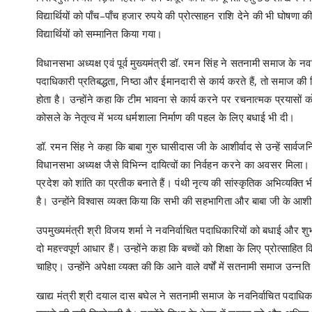
विद्यार्थियों को पाँच–पाँच हजार रुपये की प्रोत्साहन राशि देने की भी घोष
विद्यार्थियों को सम्मानित किया गया।
विधानसभा अध्यक्ष एवं पूर्व मुख्यमंत्री डॉ. रमन सिंह ने सतनामी समाज के 
पदाधिकारी प्रतिबद्धता, निष्ठा और ईमानदारी से कार्य करते हैं, तो समाज
होता है। उन्होंने कहा कि टीम भावना से कार्य करने पर रचनात्मक प्रयासों को
कोसले के नेतृत्व में भव्य धर्मशाला निर्माण की पहल के लिए बधाई भी दी।
डॉ. रमन सिंह ने कहा कि बाबा गुरु घासीदास जी के आशीर्वाद से उन्हें सार्वज
विधानसभा अध्यक्ष जैसे विभिन्न दायित्वों का निर्वहन करने का अवसर मिला।
प्रदेश को शांति का प्रतीक बनाते हैं। पंथी नृत्य की सांस्कृतिक अभिव्यक्ति
है। उन्होंने विश्वास व्यक्त किया कि सभी की सहभागिता और बाबा जी के आशी
उपमुख्यमंत्री श्री विजय शर्मा ने नवनिर्वाचित पदाधिकारियों को बधाई और
दो महत्त्वपूर्ण आधार हैं। उन्होंने कहा कि बच्चों को शिक्षा के लिए प्रोत्साहि
चाहिए। उन्होंने अपेक्षा व्यक्त की कि आने वाले वर्षों में सतनामी समाज उन्न
खाद्य मंत्री श्री दयाल दास बघेल ने सतनामी समाज के नवनिर्वाचित पदाधिक