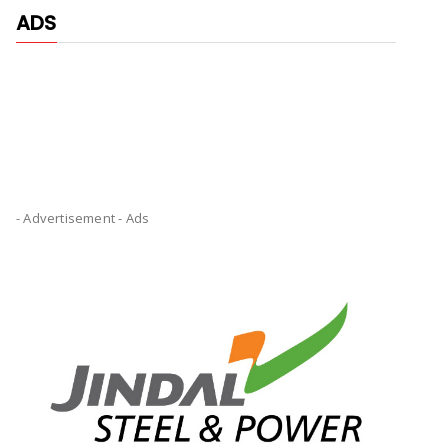
ADS
- Advertisement -
Ads