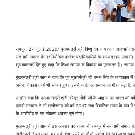
रायपुर, 27 जुलाई 2025/ मुख्यमंत्री श्री विष्णु देव साय आज राजधानी 
सतनामी समाज के नवनिर्वाचित प्रदेश पदाधिकारियों के शपथग्रहण समारोह मे
शुभकामनाएँ देते हुए कहा कि शिक्षा समाज के विकास का मूलमंत्र है। समा
मुख्यमंत्री श्री साय ने कहा कि पूर्व मुख्यमंत्री डॉ. रमन सिंह के कार्यकाल म
अनेक विकास कार्य भी संपन्न हुए। इससे न केवल समाज का गौरव बढ़ा है, 
उन्होंने कहा कि प्रधानमंत्री श्री नरेंद्र मोदी जी के आह्वान पर भारत को
हमारी सरकार ने भी छत्तीसगढ़ को वर्ष 2047 तक विकसित राज्य के रूप में स्थ
के आशीर्वाद से यह संकल्प अवश्य पूर्ण होगा।
मुख्यमंत्री श्री साय ने इस अवसर पर राजधानी रायपुर में सतनामी समाज के 
गिरौदपुरी स्थित मड़वा महल के शेष अधूरे कार्यों की पूर्णता हेतु 50 लाख रुपय