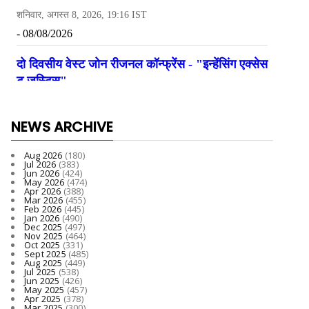
NEWS ARCHIVE
Aug 2026
(180)
Jul 2026
(383)
Jun 2026
(424)
May 2026
(474)
Apr 2026
(388)
Mar 2026
(455)
Feb 2026
(445)
Jan 2026
(490)
Dec 2025
(497)
Nov 2025
(464)
Oct 2025
(331)
Sept 2025
(485)
Aug 2025
(449)
Jul 2025
(538)
Jun 2025
(426)
May 2025
(457)
Apr 2025
(378)
Mar 2025
(300)