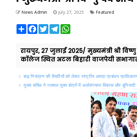
News Admin
July 27, 2025
Featured
Share
Facebook
Twitter
Telegram
WhatsApp
रायपुर, 27 जुलाई 2025/ मुख्यमंत्री श्री व
कॉलेज स्थित अटल बिहारी वाजपेयी सभागार
बाढ़ नियंत्रण की तैयारियों को लेकर राष्ट्रीय आपदा प्रबंधन प्राधिकरण 
मुख्य सचिव ने नक्सल मुक्त क्षेत्रों में अधोसंरचना विकास और बुनियादी 