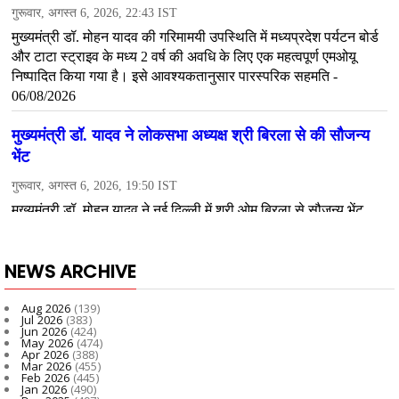
NEWS ARCHIVE
Aug 2026
(139)
Jul 2026
(383)
Jun 2026
(424)
May 2026
(474)
Apr 2026
(388)
Mar 2026
(455)
Feb 2026
(445)
Jan 2026
(490)