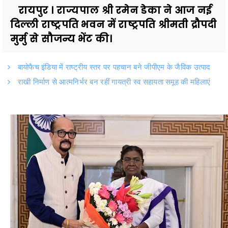
रायपुर । राज्यपाल श्री रमेन डेका ने आज नई
दिल्ली राष्ट्रपति भवन में राष्ट्रपति श्रीमती द्रौपदी
मुर्मु से सौजन्य भेंट की।
बायोफैच इंडिया में राष्ट्रीय स्तर पर पहचान बने जीपीएम के जैविक उत्पाद
राखी निर्माण से आत्मनिर्भर बन रहीं गायत्री स्व सहायता समूह की महिलाएं