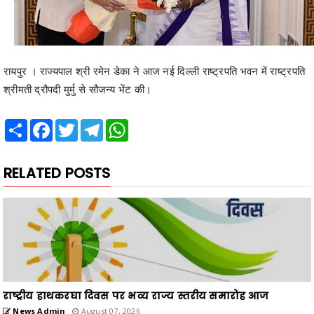
रायपुर । राज्यपाल श्री रमेन डेका ने आज नई दिल्ली राष्ट्रपति भवन में राष्ट्रपति
श्रीमती द्रौपदी मुर्मु से सौजन्य भेंट की।
Share
Facebook
Twitter
Telegram
WhatsApp
RELATED POSTS
राष्ट्रीय हाथकरघा दिवस पर भव्य राज्य स्तरीय समारोह आज
News Admin
August 07, 2026