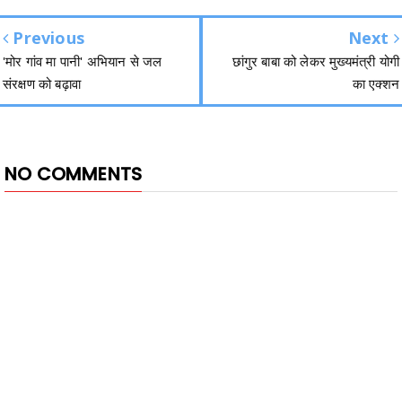
Previous
Next
'मोर गांव मा पानी' अभियान से जल
छांगुर बाबा को लेकर मुख्यमंत्री योगी
संरक्षण को बढ़ावा
का एक्शन
NO COMMENTS