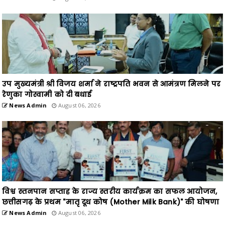
उप मुख्यमंत्री श्री विजय शर्मा ने राष्ट्रपति भवन से आमंत्रण मिलने पर
रेणुका गोस्वामी को दी बधाई
News Admin
August 06, 2026
विश्व स्तनपान सप्ताह के राज्य स्तरीय कार्यक्रम का सफल आयोजन,
छत्तीसगढ़ के प्रथम "मातृ दूध कोष (Mother Milk Bank)" की घोषणा
News Admin
August 06, 2026