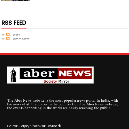
RSS FEED
Posts
Comments
The Aber News website is the most popular news portal in India, with
the news of all the places in the country from the Aber News website,
the events happening in the world are easily reaching the public.
Editor - Vijay Shankar Dwivedi