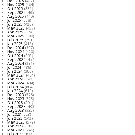
Dec 2025
(497)
Nov 2025
(464)
Oct 2025
(331)
Sept 2025
(485)
Aug 2025
(449)
Jul 2025
(538)
Jun 2025
(426)
May 2025
(457)
Apr 2025
(378)
Mar 2025
(300)
Feb 2025
(291)
Jan 2025
(418)
Dec 2024
(397)
Nov 2024
(420)
Oct 2024
(262)
Sept 2024
(454)
Aug 2024
(381)
Jul 2024
(486)
Jun 2024
(380)
May 2024
(464)
Apr 2024
(490)
Mar 2024
(484)
Feb 2024
(604)
Jan 2024
(610)
Dec 2023
(576)
Nov 2023
(525)
Oct 2023
(504)
Sept 2023
(433)
Aug 2023
(535)
Jul 2023
(523)
Jun 2023
(542)
May 2023
(579)
Apr 2023
(346)
Mar 2023
(746)
Feb 2023
(673)