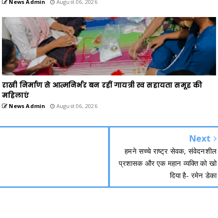
News Admin
August 06, 2026
राखी निर्माण से आत्मनिर्भर बन रहीं गायत्री स्व सहायता समूह की
महिलाएं
News Admin
August 06, 2026
Next
हमने सच्चे राष्ट्र सेवक, संवेदनशील
प्रशासक और एक महान व्यक्ति को खो
दिया है- रमेन डेका