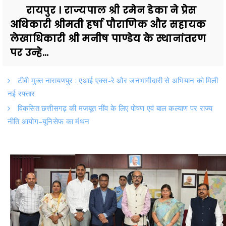
रायपुर । राज्यपाल श्री रमेन डेका ने प्रेस
अधिकारी श्रीमती हर्षा पौराणिक और सहायक
लेखाधिकारी श्री मनीष पाण्डेय के स्थानांतरण
पर उन्हे...
टीबी मुक्त नारायणपुर : एआई एक्स-रे और जनभागीदारी से अभियान को मिली
नई रफ्तार
विकसित छत्तीसगढ़ की मजबूत नींव के लिए पोषण एवं बाल कल्याण पर राज्य
नीति आयोग–यूनिसेफ का मंथन