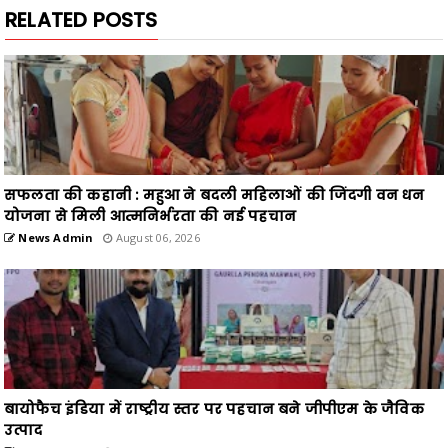
RELATED POSTS
सफलता की कहानी : महुआ ने बदली महिलाओं की जिंदगी वन धन
योजना से मिली आत्मनिर्भरता की नई पहचान
News Admin
August 06, 2026
बायोफैच इंडिया में राष्ट्रीय स्तर पर पहचान बने जीपीएम के जैविक
उत्पाद