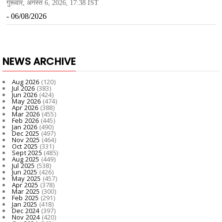
NEWS ARCHIVE
Aug 2026
(120)
Jul 2026
(383)
Jun 2026
(424)
May 2026
(474)
Apr 2026
(388)
Mar 2026
(455)
Feb 2026
(445)
Jan 2026
(490)
Dec 2025
(497)
Nov 2025
(464)
Oct 2025
(331)
Sept 2025
(485)
Aug 2025
(449)
Jul 2025
(538)
Jun 2025
(426)
May 2025
(457)
Apr 2025
(378)
Mar 2025
(300)
Feb 2025
(291)
Jan 2025
(418)
Dec 2024
(397)
Nov 2024
(420)