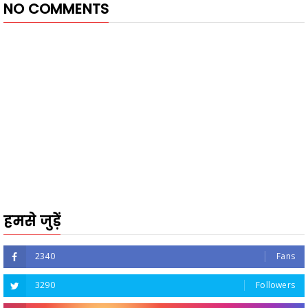
NO COMMENTS
हमसे जुड़ें
2340
Fans
3290
Followers