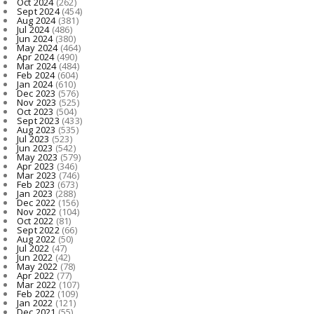
Oct 2024
(262)
Sept 2024
(454)
Aug 2024
(381)
Jul 2024
(486)
Jun 2024
(380)
May 2024
(464)
Apr 2024
(490)
Mar 2024
(484)
Feb 2024
(604)
Jan 2024
(610)
Dec 2023
(576)
Nov 2023
(525)
Oct 2023
(504)
Sept 2023
(433)
Aug 2023
(535)
Jul 2023
(523)
Jun 2023
(542)
May 2023
(579)
Apr 2023
(346)
Mar 2023
(746)
Feb 2023
(673)
Jan 2023
(288)
Dec 2022
(156)
Nov 2022
(104)
Oct 2022
(81)
Sept 2022
(66)
Aug 2022
(50)
Jul 2022
(47)
Jun 2022
(42)
May 2022
(78)
Apr 2022
(77)
Mar 2022
(107)
Feb 2022
(109)
Jan 2022
(121)
Dec 2021
(55)