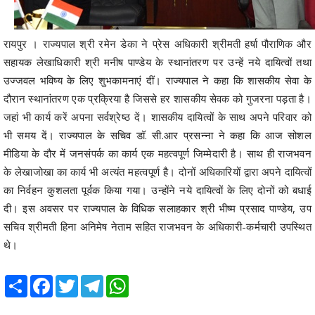
रायपुर । राज्यपाल श्री रमेन डेका ने प्रेस अधिकारी श्रीमती हर्षा पौराणिक और
सहायक लेखाधिकारी श्री मनीष पाण्डेय के स्थानांतरण पर उन्हें नये दायित्वों तथा
उज्जवल भविष्य के लिए शुभकामनाएं दीं। राज्यपाल ने कहा कि शासकीय सेवा के
दौरान स्थानांतरण एक प्रक्रिया है जिससे हर शासकीय सेवक को गुजरना पड़ता है।
जहां भी कार्य करें अपना सर्वश्रेष्ठ दें। शासकीय दायित्वों के साथ अपने परिवार को
भी समय दें। राज्यपाल के सचिव डॉ. सी.आर प्रसन्ना ने कहा कि आज सोशल
मीडिया के दौर में जनसंपर्क का कार्य एक महत्वपूर्ण जिम्मेदारी है। साथ ही राजभवन
के लेखाजोखा का कार्य भी अत्यंत महत्वपूर्ण है। दोनों अधिकारियों द्वारा अपने दायित्वों
का निर्वहन कुशलता पूर्वक किया गया। उन्होंने नये दायित्वों के लिए दोनों को बधाई
दी। इस अवसर पर राज्यपाल के विधिक सलाहकार श्री भीष्म प्रसाद पाण्डेय, उप
सचिव श्रीमती हिना अनिमेष नेताम सहित राजभवन के अधिकारी-कर्मचारी उपस्थित
थे।
Share
Facebook
Twitter
Telegram
WhatsApp