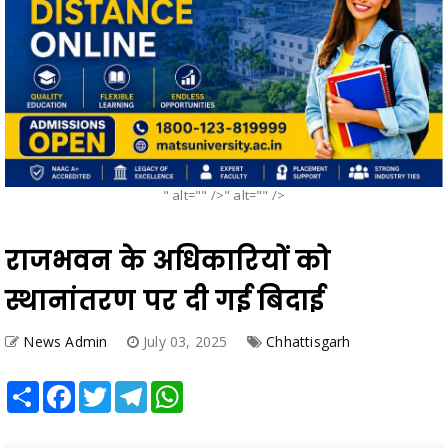
" alt="" />" alt="" />
राजभवन के अधिकारियों को
स्थानांतरण पर दी गई बिदाई
News Admin
July 03, 2025
Chhattisgarh
Share
Facebook
Twitter
Telegram
WhatsApp