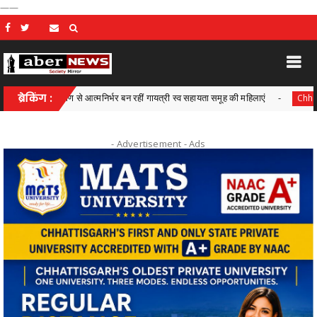
——
र्माण से आत्मनिर्भर बन रहीं गायत्री स्व सहायता समूह की महिलाएं
ब्रेकिंग :
प्र
Chhattisgarh
- Advertisement -
Ads