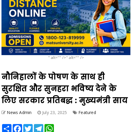
" alt="" />" alt="" />
नौनिहालों के पोषण के साथ ही
सुरक्षित और सुनहरा भविष्य देने के
लिए सरकार प्रतिबद्ध : मुख्यमंत्री साय
News Admin
July 23, 2025
Featured
Share
Facebook
Twitter
Telegram
WhatsApp