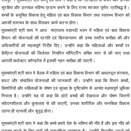
सुरक्षित और उज्ज्वल भविष्य प्रदान करने के लिए राज्य सरकार पूर्णतः प्रतिबद्ध है।
बच्चों के समुचित विकास हेतु महिला एवं बाल विकास विभाग तथा स्वास्थ्य विभाग को
आपसी समन्वय के साथ मिलकर कार्य करना होगा।
मुख्यमंत्री श्री साय ने आज मंत्रालय महानदी भवन में महिला एवं बाल विकास
विभाग की योजनाओं की प्रगति एवं क्रियान्वयन की उच्च स्तरीय समीक्षा की और
अधिकारियों को महत्वपूर्ण निर्देश दिए। उन्होंने कहा कि महिलाओं और बच्चों पर
केंद्रित योजनाओं की जिलेवार नियमित मॉनिटरिंग सचिव स्तर से की जाए तथा
आगामी कलेक्टर कॉन्फ्रेंस में इसकी गहन समीक्षा की जाएगी।
मुख्यमंत्री श्री साय ने बैठक में महिला एवं बाल विकास विभाग की आधारभूत संरचना,
बजट और संचालित योजनाओं की जानकारी ली। उन्होंने कहा कि विभाग बच्चों,
किशोरियों और महिलाओं के पोषण एवं सुरक्षा के दृष्टिकोण से अत्यंत महत्वपूर्ण भूमिका
निभाता है। उन्होंने यह भी कहा कि छोटे बच्चों की देखभाल और पोषण जितनी
संवेदनशीलता और कुशलता से की जाएगी, उनका शारीरिक और मानसिक विकास
उतना ही प्रभावी और सुदृढ़ होगा।
मुख्यमंत्री श्री साय ने कहा कि बच्चे हमारे देश के भविष्य की नींव हैं और इस नींव को
मजबूत करने के लिए सभी की सहभागिता आवश्यक है। उन्होंने विभागीय अमले को