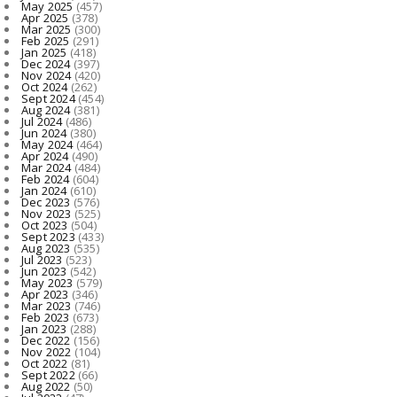
May 2025
(457)
Apr 2025
(378)
Mar 2025
(300)
Feb 2025
(291)
Jan 2025
(418)
Dec 2024
(397)
Nov 2024
(420)
Oct 2024
(262)
Sept 2024
(454)
Aug 2024
(381)
Jul 2024
(486)
Jun 2024
(380)
May 2024
(464)
Apr 2024
(490)
Mar 2024
(484)
Feb 2024
(604)
Jan 2024
(610)
Dec 2023
(576)
Nov 2023
(525)
Oct 2023
(504)
Sept 2023
(433)
Aug 2023
(535)
Jul 2023
(523)
Jun 2023
(542)
May 2023
(579)
Apr 2023
(346)
Mar 2023
(746)
Feb 2023
(673)
Jan 2023
(288)
Dec 2022
(156)
Nov 2022
(104)
Oct 2022
(81)
Sept 2022
(66)
Aug 2022
(50)