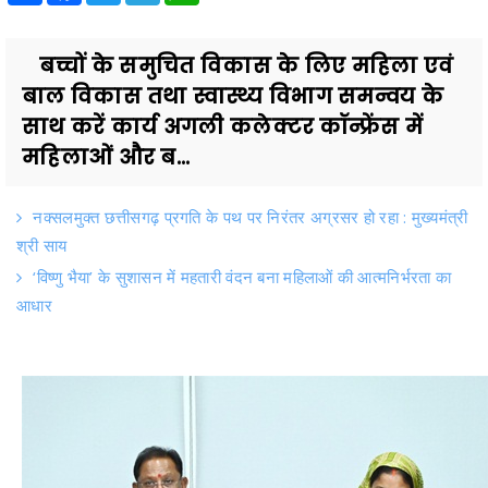
बच्चों के समुचित विकास के लिए महिला एवं
बाल विकास तथा स्वास्थ्य विभाग समन्वय के
साथ करें कार्य अगली कलेक्टर कॉन्फ्रेंस में
महिलाओं और ब...
नक्सलमुक्त छत्तीसगढ़ प्रगति के पथ पर निरंतर अग्रसर हो रहा : मुख्यमंत्री
श्री साय
‘विष्णु भैया’ के सुशासन में महतारी वंदन बना महिलाओं की आत्मनिर्भरता का
आधार