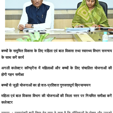
बच्चों के समुचित विकास के लिए महिला एवं बाल विकास तथा स्वास्थ्य विभाग समन्वय
के साथ करें कार्य
अगली कलेक्टर कॉन्फ्रेंस में महिलाओं और बच्चों के लिए संचालित योजनाओं की
होगी गहन समीक्षा
बच्चों से जुड़ी योजनाओं का हो शत-प्रतिशत गुणवत्तापूर्ण क्रियान्वयन
महिला एवं बाल विकास विभाग की योजनाओं की जिला स्तर पर नियमित समीक्षा करें
कलेक्टर
रायपुर । मुख्यमंत्री श्री विष्णु देव साय ने कहा है कि नौनिहालों के पोषण और उनको