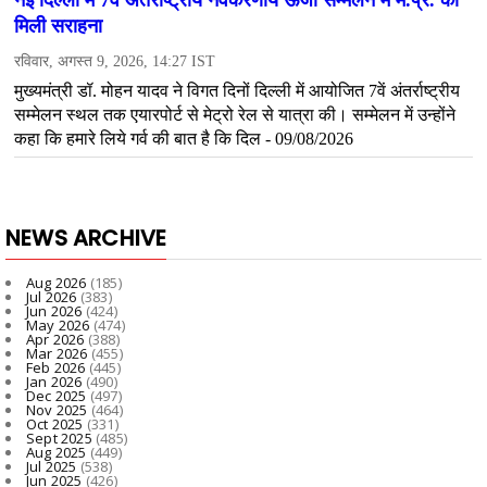
NEWS ARCHIVE
Aug 2026
(185)
Jul 2026
(383)
Jun 2026
(424)
May 2026
(474)
Apr 2026
(388)
Mar 2026
(455)
Feb 2026
(445)
Jan 2026
(490)
Dec 2025
(497)
Nov 2025
(464)
Oct 2025
(331)
Sept 2025
(485)
Aug 2025
(449)
Jul 2025
(538)
Jun 2025
(426)