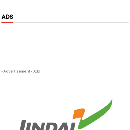
ADS
- Advertisement -
Ads