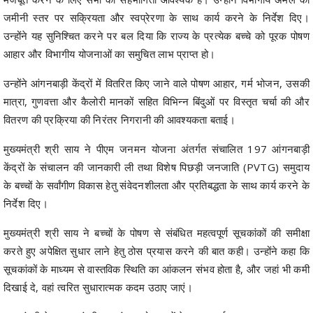
जमीनी स्तर पर सक्रियता और स्वप्रेरणा के साथ कार्य करने के निर्देश दिए।
उन्होंने यह सुनिश्चित करने पर बल दिया कि राज्य के प्रत्येक बच्चे को पूरक पोषण
आहार और विभागीय योजनाओं का समुचित लाभ प्राप्त हो।
उन्होंने आंगनबाड़ी केंद्रों में वितरित किए जाने वाले पोषण आहार, गर्म भोजन, उसकी
मात्रा, गुणवत्ता और कैलोरी मानकों सहित विभिन्न बिंदुओं पर विस्तृत चर्चा की और
वितरण की प्रक्रिया की निरंतर निगरानी की आवश्यकता बताई।
मुख्यमंत्री श्री साय ने पीएम जनमन योजना अंतर्गत संचालित 197 आंगनबाड़ी
केंद्रों के संचालन की जानकारी ली तथा विशेष पिछड़ी जनजाति (PVTG) समुदाय
के बच्चों के सर्वांगीण विकास हेतु संवेदनशीलता और प्रतिबद्धता के साथ कार्य करने के
निर्देश दिए।
मुख्यमंत्री श्री साय ने बच्चों के पोषण से संबंधित महत्वपूर्ण सूचकांकों की समीक्षा
करते हुए अपेक्षित सुधार लाने हेतु ठोस प्रयास करने की बात कही। उन्होंने कहा कि
सूचकांकों के माध्यम से वास्तविक स्थिति का आंकलन संभव होता है, और जहां भी कमी
दिखाई दे, वहां त्वरित सुधारात्मक कदम उठाए जाएं।