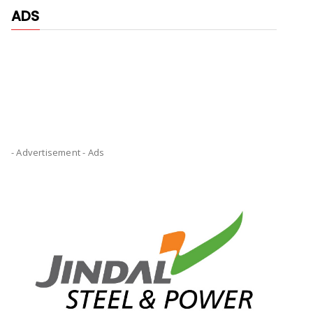
ADS
- Advertisement -
Ads