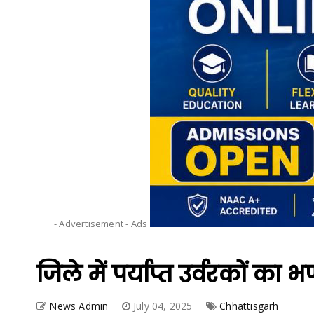
- Advertisement -
Ads
जिले में पर्याप्त उर्वरकों का
News Admin
July 04, 2025
Chhattisgarh