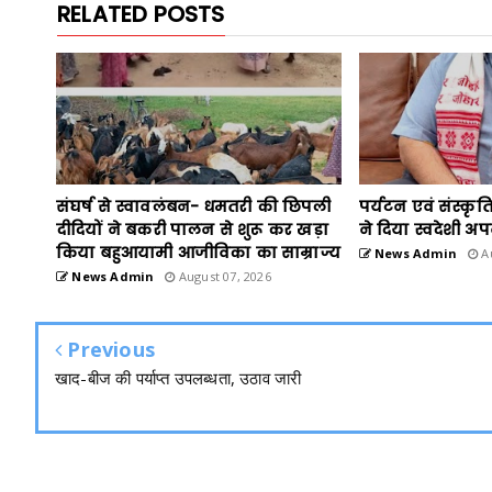
RELATED POSTS
संघर्ष से स्वावलंबन- धमतरी की छिपली
पर्यटन एवं संस्कृति
दीदियों ने बकरी पालन से शुरू कर खड़ा
ने दिया स्वदेशी अ
किया बहुआयामी आजीविका का साम्राज्य
News Admin
Au
News Admin
August 07, 2026
Previous
खाद-बीज की पर्याप्त उपलब्धता, उठाव जारी