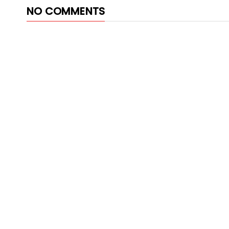
NO COMMENTS