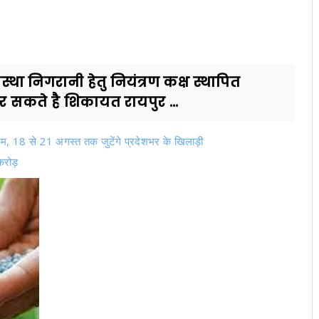
था निगरानी हेतु नियंत्रण कक्ष स्थापित
सकते है शिकायत रायपुर ...
पीएम, 18 से 21 अगस्त तक जुटेंगे प्रदेशभर के खिलाड़ी
करोड़