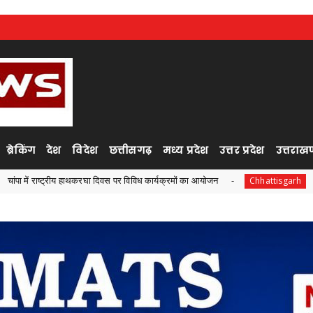
ब्रेकिंग
देश
विदेश
छत्तीसगढ़
मध्य प्रदेश
उत्तर प्रदेश
उत्तराखण
हाथकरघा दिवस पर विविध कार्यक्रमों का आयोजन
समाज की एकजुटता सा
Chhattisgarh