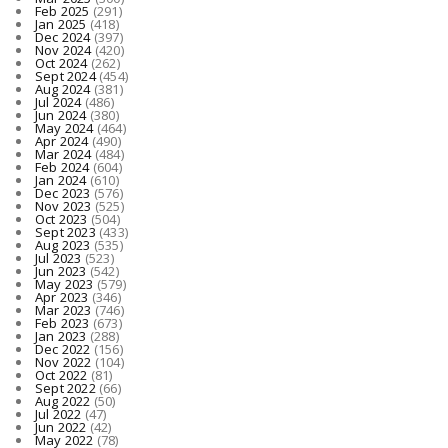
Feb 2025
(291)
Jan 2025
(418)
Dec 2024
(397)
Nov 2024
(420)
Oct 2024
(262)
Sept 2024
(454)
Aug 2024
(381)
Jul 2024
(486)
Jun 2024
(380)
May 2024
(464)
Apr 2024
(490)
Mar 2024
(484)
Feb 2024
(604)
Jan 2024
(610)
Dec 2023
(576)
Nov 2023
(525)
Oct 2023
(504)
Sept 2023
(433)
Aug 2023
(535)
Jul 2023
(523)
Jun 2023
(542)
May 2023
(579)
Apr 2023
(346)
Mar 2023
(746)
Feb 2023
(673)
Jan 2023
(288)
Dec 2022
(156)
Nov 2022
(104)
Oct 2022
(81)
Sept 2022
(66)
Aug 2022
(50)
Jul 2022
(47)
Jun 2022
(42)
May 2022
(78)