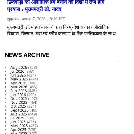
NEWS ARCHIVE
Aug 2026
(158)
Jul 2026
(383)
Jun 2026
(424)
May 2026
(474)
Apr 2026
(388)
Mar 2026
(455)
Feb 2026
(445)
Jan 2026
(490)
Dec 2025
(497)
Nov 2025
(464)
Oct 2025
(331)
Sept 2025
(485)
Aug 2025
(449)
Jul 2025
(538)
Jun 2025
(426)
May 2025
(457)
Apr 2025
(378)
Mar 2025
(300)