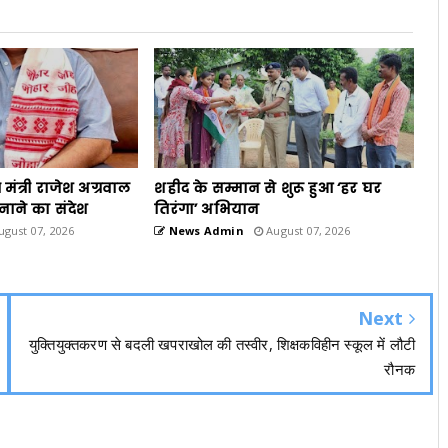
 मंत्री राजेश अग्रवाल
शहीद के सम्मान से शुरू हुआ ‘हर घर
पनाने का संदेश
तिरंगा’ अभियान
gust 07, 2026
News Admin
August 07, 2026
Next
युक्तियुक्तकरण से बदली खपराखोल की तस्वीर, शिक्षकविहीन स्कूल में लौटी
रौनक