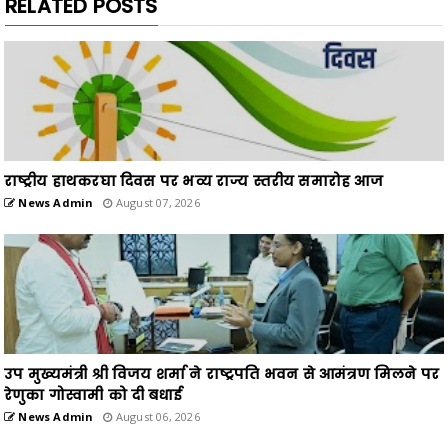
RELATED POSTS
राष्ट्रीय हाथकरघा दिवस पर भव्य राज्य स्तरीय समारोह आज
News Admin
August 07, 2026
उप मुख्यमंत्री श्री विजय शर्मा ने राष्ट्रपति भवन से आमंत्रण मिलने पर
रेणुका गोस्वामी को दी बधाई
News Admin
August 06, 2026