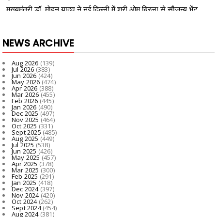
NEWS ARCHIVE
Aug 2026
(139)
Jul 2026
(383)
Jun 2026
(424)
May 2026
(474)
Apr 2026
(388)
Mar 2026
(455)
Feb 2026
(445)
Jan 2026
(490)
Dec 2025
(497)
Nov 2025
(464)
Oct 2025
(331)
Sept 2025
(485)
Aug 2025
(449)
Jul 2025
(538)
Jun 2025
(426)
May 2025
(457)
Apr 2025
(378)
Mar 2025
(300)
Feb 2025
(291)
Jan 2025
(418)
Dec 2024
(397)
Nov 2024
(420)
Oct 2024
(262)
Sept 2024
(454)
Aug 2024
(381)