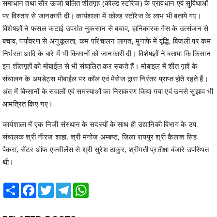
समाधान तथा सौर ऊर्जा चलित शीतगृह (कोल्ड स्टोरेज) के प्रावधान एवं सुविधाओं
पर विस्तार से जानकारी दी। कार्यशाला में कोल्ड स्टोरेज के लाभ भी बताये गए।
विशेषज्ञों ने फसल कटाई उपरांत नुकसान से बचाव, हानिकारक गैस के उर्त्सजन से
बचाव, पर्यावरण से अनुकूलता, कम परिचालन लागत, मुनाफे में वृद्धि, बिजली पर कम
निर्भरता आदि के बारे में भी किसानों को जानकारी दी। विशेषज्ञों ने बताया कि किसान
इन शीतगृहों को मोबाईल से भी संचालित कर सकते हैं। मोबाइल में शीत गृहों के
संचालन के अपडेट्स मोबाईल पर कॉल एवं मेसेज द्वारा निरंतर प्राप्त होते रहते हैं।
अंत में किसानों के सवालों एवं समस्याओं का निराकरण किया गया एवं उनसे सुझाव भी
आमंत्रित किए गए।
कार्यशाला में एक निजी संस्थान के सदस्यों के साथ ही उद्यानिकी विभाग के उप
संचालक श्री नीरज शाहा, श्री मनोज अम्बष्ट, जिला रायपुर श्री कैलाश सिंह
पैकरा, सेंटर ऑफ एक्सीलेंस से श्री सुरेश ठाकुर, श्रीमती प्रतीक्षा बंजारे उपस्थित
थी।
Share
Facebook
Twitter
Telegram
WhatsApp