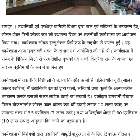
रायपुर । उद्यानिकी एवं प्रक्षेत्र वानिकी विभाग द्वारा फल एवं सब्जियों के भण्डारण हेतु
सोलर पॉवर मिनी कोल्ड रूम की स्थापना विषय पर तकनीकी कार्यशाला का आयोजन
किया गया। कार्यशाला लॉयड इन्सुलेशन लिमिटेड के सहयोग से संपन्न हुई। यह
कार्यशाला आज ‘इंद्रावती भवन‘ के सभागार में आयोजित की गई थी। कार्यशाला में
राज्य के विभिन्न जिलों से प्रगतिशील कृषकों एवं सब्जी विक्रेता संघ के अध्यक्ष एवं
सदस्य प्रतिभागी के रूप में शामिल हुए।
कार्यशाला में तकनीकी विशेषज्ञों ने बताया कि सौर ऊर्जा से चलित शीत गृहों (सोलर
कोल्ड स्टोरेज) में उद्यानिकी कृषकों द्वारा फलों, सब्जियों तथा फूलों के अल्पकालीन
भण्डारण करके उसकी सेल्फ लाईफ बढ़ाई जा सकती है। एकीकृत बागवानी विकास
मिशन योजनांतर्गत सोलर पॉवर कोल्ड रूम की इकाई लागत 20 लाख रूपए पर
सामान्य क्षेत्र में 35 प्रतिशत (7 लाख रूपए) तथा अधिसूचित क्षेत्र में 50 प्रतिशत
(10 लाख रूपए) अनुदान दिए जाने का प्रावधान है।
कार्यशाला में विशेषज्ञों द्वारा उद्यानिकी आपूर्ति श्रृंखलाओं के लिए टिकाऊ शीतलन