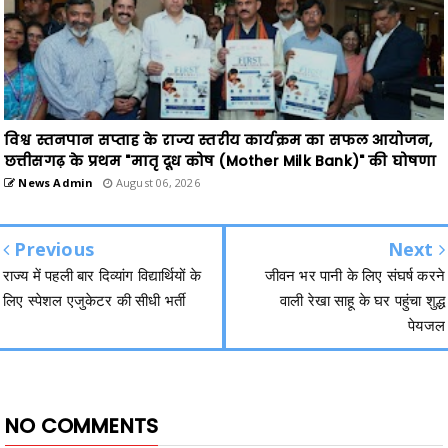
विश्व स्तनपान सप्ताह के राज्य स्तरीय कार्यक्रम का सफल आयोजन,
छत्तीसगढ़ के प्रथम "मातृ दूध कोष (Mother Milk Bank)" की घोषणा
News Admin
August 06, 2026
Previous
Next
राज्य में पहली बार दिव्यांग विद्यार्थियों के
जीवन भर पानी के लिए संघर्ष करने
लिए स्पेशल एजुकेटर की सीधी भर्ती
वाली रेखा साहू के घर पहुंचा शुद्ध
पेयजल
NO COMMENTS