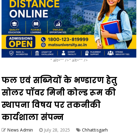
" alt="" />" alt="" />
फल एवं सब्जियों के भण्डारण हेतु
सोलर पॉवर मिनी कोल्ड रूम की
स्थापना विषय पर तकनीकी
कार्यशाला संपन्न
News Admin
July 28, 2025
Chhattisgarh