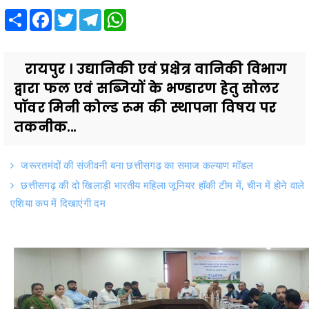
Share
Facebook
Twitter
Telegram
WhatsApp
रायपुर । उद्यानिकी एवं प्रक्षेत्र वानिकी विभाग
द्वारा फल एवं सब्जियों के भण्डारण हेतु सोलर
पॉवर मिनी कोल्ड रूम की स्थापना विषय पर
तकनीक...
जरूरतमंदों की संजीवनी बना छत्तीसगढ़ का समाज कल्याण मॉडल
छत्तीसगढ़ की दो खिलाड़ी भारतीय महिला जूनियर हॉकी टीम में, चीन में होने वाले
एशिया कप में दिखाएंगी दम