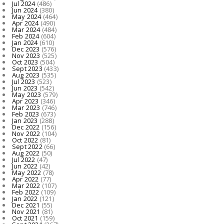
Jul 2024
(486)
Jun 2024
(380)
May 2024
(464)
Apr 2024
(490)
Mar 2024
(484)
Feb 2024
(604)
Jan 2024
(610)
Dec 2023
(576)
Nov 2023
(525)
Oct 2023
(504)
Sept 2023
(433)
Aug 2023
(535)
Jul 2023
(523)
Jun 2023
(542)
May 2023
(579)
Apr 2023
(346)
Mar 2023
(746)
Feb 2023
(673)
Jan 2023
(288)
Dec 2022
(156)
Nov 2022
(104)
Oct 2022
(81)
Sept 2022
(66)
Aug 2022
(50)
Jul 2022
(47)
Jun 2022
(42)
May 2022
(78)
Apr 2022
(77)
Mar 2022
(107)
Feb 2022
(109)
Jan 2022
(121)
Dec 2021
(55)
Nov 2021
(81)
Oct 2021
(159)