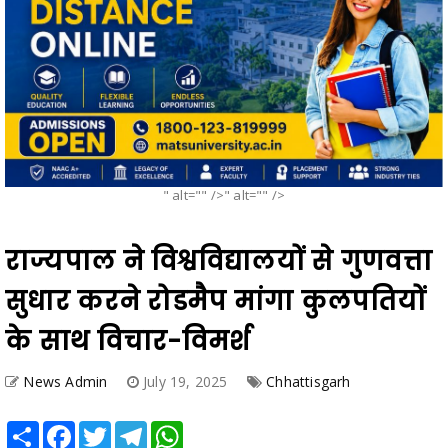
" alt="" />" alt="" />
राज्यपाल ने विश्वविद्यालयों से गुणवत्ता
सुधार करने रोडमैप मांगा कुलपतियों
के साथ विचार-विमर्श
News Admin
July 19, 2025
Chhattisgarh
Share
Facebook
Twitter
Telegram
WhatsApp