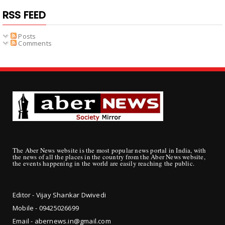
RSS FEED
Posts
Comments
The Aber News website is the most popular news portal in India, with
the news of all the places in the country from the Aber News website,
the events happening in the world are easily reaching the public.
Editor - Vijay Shankar Dwivedi
Mobile - 09425
026699
Email - abernews.in@gmail.com