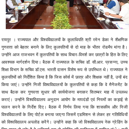
रायपुर । राज्यपाल और विश्वविद्यालयों के कुलाधिपति श्री रमेन डेका ने शैक्षणिक
गुणवत्ता को बेहतर बनाने के लिए कुलपतियों से दो माह के भीतर रोडमैप मांगा है।
उन्होंने आज राजभवन में कुलपतियों के साथ विचार-विमर्श कर छात्रों के हित के लिए
आवश्यक मार्गदर्शन दिया। बैठक में राज्यपाल के सचिव डॉ. सी.आर. प्रसन्ना, उच्च
शिक्षा विभाग के सचिव डॉ.एस. भारती दासन विशेष रूप से उपस्थित थे। राज्यपाल ने
कुलपतियों को निर्देशित किया है कि जिस कोर्स में छात्र और शिक्षक नहीं है, उन्हें बंद
किया जाएं। उन्होंने निजी विश्वविद्यालयों के कुलपतियों से कहा कि वे मैनेंजमेंट के
साथ बैठक कर गुणवत्ता सुधार की कार्ययोजना बनाकर सितम्बर माह में उपलब्ध
कराएं। उन्होंने विश्वविद्यालय अनुदान आयोग के मापदंडों एवं नियमों का कड़ाई से
पालन करने के निर्देश दिए। बैठक में निर्णय लिया गया कि शासकीय और निजी
विश्वविद्यालयों के लिए पोर्टल बनाया जाएगा जिसमें एडमिशन से लेकर हर गतिविधियों
को विश्वविद्यालय अपलोड करेंगे। उन्होंने कहा कि जो विश्वविद्यालय नेक ग्रेडिंग के