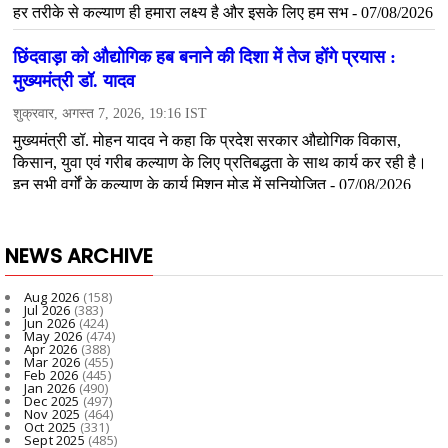
NEWS ARCHIVE
Aug 2026
(158)
Jul 2026
(383)
Jun 2026
(424)
May 2026
(474)
Apr 2026
(388)
Mar 2026
(455)
Feb 2026
(445)
Jan 2026
(490)
Dec 2025
(497)
Nov 2025
(464)
Oct 2025
(331)
Sept 2025
(485)