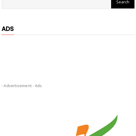
ADS
- Advertisement -
Ads