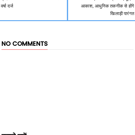
वर्षा दर्ज
आकाश, आधुनिक तकनीक से होंगे
खिलाड़ी पारंगत
NO COMMENTS