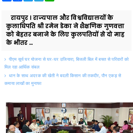
रायपुर । राज्यपाल और विश्वविद्यालयों के
कुलाधिपति श्री रमेन डेका ने शैक्षणिक गुणवत्ता
को बेहतर बनाने के लिए कुलपतियों से दो माह
के भीतर ...
पीएम सूर्य घर योजना से घर-घर उजियारा, बिजली बिल में बचत से परिवारों को
मिल रहा आर्थिक संबल
धान के साथ अदरक की खेती ने बदली किसान की तकदीर, पौन एकड़ से
कमाया लाखों का मुनाफा