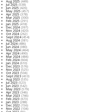
Aug 2025
(449)
Jul 2025
(538)
Jun 2025
(426)
May 2025
(457)
Apr 2025
(378)
Mar 2025
(300)
Feb 2025
(291)
Jan 2025
(418)
Dec 2024
(397)
Nov 2024
(420)
Oct 2024
(262)
Sept 2024
(454)
Aug 2024
(381)
Jul 2024
(486)
Jun 2024
(380)
May 2024
(464)
Apr 2024
(490)
Mar 2024
(484)
Feb 2024
(604)
Jan 2024
(610)
Dec 2023
(576)
Nov 2023
(525)
Oct 2023
(504)
Sept 2023
(433)
Aug 2023
(535)
Jul 2023
(523)
Jun 2023
(542)
May 2023
(579)
Apr 2023
(346)
Mar 2023
(746)
Feb 2023
(673)
Jan 2023
(288)
Dec 2022
(156)
Nov 2022
(104)
Oct 2022
(81)