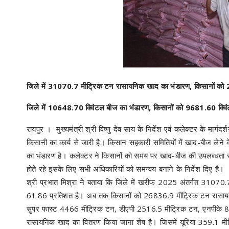
जिले में 31070.7 मीट्रिक टन रासायनिक खाद का भंडारण, किसानों क
जिले में 10648.70 क्विंटल बीज का भंडारण, किसानों को 9681.60 क्वि
रायपुर । मुख्यमंत्री श्री विष्णु देव साय के निर्देश एवं कलेक्टर के मार्ग
किसानी का कार्य से जारी है। किसान सहकारी समितियों में खाद-बीज लेने के 
का भंडारण है। कलेक्टर ने किसानों को समय पर खाद-बीज की उपलब्धता सुनिश
होते रहे इसके लिए सभी अधिकारियों को समन्वय बनाने के निर्देश दिए है। 
श्री प्रभात मिश्रा ने बताया कि जिले में खरीफ 2025 अंतर्गत 31070
61.86 प्रतिशत है। अब तक किसानों को 26836.9 मीट्रिक टन रासायनि
सुपर फास्ट 4466 मीट्रिक टन, डीएपी 2516.5 मीट्रिक टन, एनपीके 
रासायनिक खाद का वितरण किया जाना शेष है। जिसमें यूरिया 359.1 म