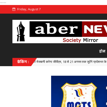
——
Friday, August 7
होम
योगिता की मेजबानी करेगा जीपीएम, 18 से 21 अगस्त तक जुटेंगे प्रदेशभर के खिलाड़ी
ब्रेकिंग :
Chhat