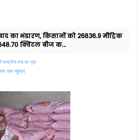
ाद का भंडारण, किसानों को 26836.9 मीट्रिक
48.70 क्विंटल बीज क...
की राष्ट्रीय मंच पर गूंज
ार तक पहुंचाएं