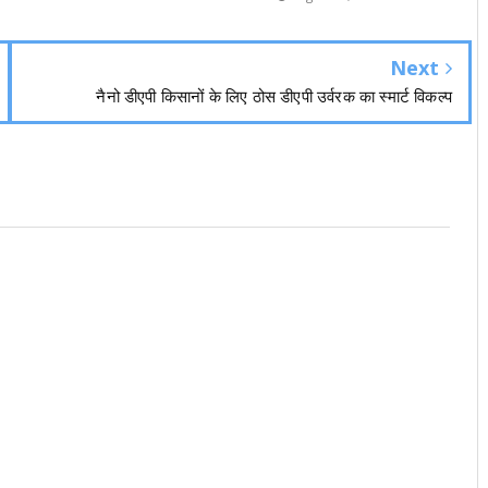
Next
नैनो डीएपी किसानों के लिए ठोस डीएपी उर्वरक का स्मार्ट विकल्प