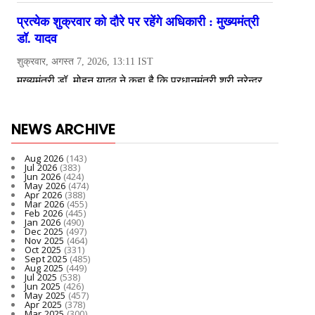
NEWS ARCHIVE
Aug 2026
(143)
Jul 2026
(383)
Jun 2026
(424)
May 2026
(474)
Apr 2026
(388)
Mar 2026
(455)
Feb 2026
(445)
Jan 2026
(490)
Dec 2025
(497)
Nov 2025
(464)
Oct 2025
(331)
Sept 2025
(485)
Aug 2025
(449)
Jul 2025
(538)
Jun 2025
(426)
May 2025
(457)
Apr 2025
(378)
Mar 2025
(300)