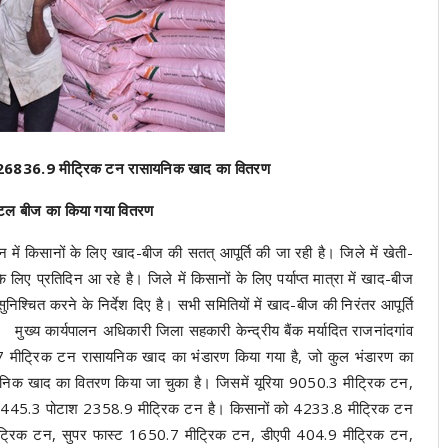
ो 26836.9 मीट्रिक टन रासायनिक खाद का वितरण
ंटल बीज का किया गया वितरण
दर्शन में किसानों के लिए खाद-बीज की सतत् आपूर्ति की जा रही है। जिले में खेती-
लिए प्रतिदिन आ रहे है। जिले में किसानों के लिए पर्याप्त मात्रा में खाद-बीज
्चित करने के निर्देश दिए है। सभी समितियों में खाद-बीज की निरंतर आपूर्ति
मुख्य कार्यपालन अधिकारी जिला सहकारी केन्द्रीय बैंक मर्यादित राजनांदगांव
.7 मीट्रिक टन रासायनिक खाद का भंडारण किया गया है, जो कुल भंडारण का
क खाद का वितरण किया जा चुका है। जिसमें यूरिया 9050.3 मीट्रिक टन,
8445.3 पोटाश 2358.9 मीट्रिक टन है। किसानों को 4233.8 मीट्रिक टन
ीट्रिक टन, सुपर फास्ट 1650.7 मीट्रिक टन, डीएपी 404.9 मीट्रिक टन,