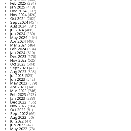
Feb 2025
(291)
Jan 2025
(418)
Dec 2024
(397)
Nov 2024
(420)
Oct 2024
(262)
Sept 2024
(454)
Aug 2024
(381)
Jul 2024
(486)
Jun 2024
(380)
May 2024
(464)
Apr 2024
(490)
Mar 2024
(484)
Feb 2024
(604)
Jan 2024
(610)
Dec 2023
(576)
Nov 2023
(525)
Oct 2023
(504)
Sept 2023
(433)
Aug 2023
(535)
Jul 2023
(523)
Jun 2023
(542)
May 2023
(579)
Apr 2023
(346)
Mar 2023
(746)
Feb 2023
(673)
Jan 2023
(288)
Dec 2022
(156)
Nov 2022
(104)
Oct 2022
(81)
Sept 2022
(66)
Aug 2022
(50)
Jul 2022
(47)
Jun 2022
(42)
May 2022
(78)