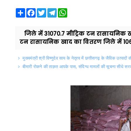
Share
Facebook
Twitter
Telegram
WhatsApp
जिले में 31070.7 मीट्रिक टन रासायनिक ख
टन रासायनिक खाद का वितरण जिले में 106
मुख्यमंत्री श्री विष्णुदेव साय के नेतृत्व में छत्तीसगढ़ के जैविक उत्पादों 
बीमारी रोकने की ताक़त आपके पास, संदिग्ध मामलों की सूचना सीधे सरक