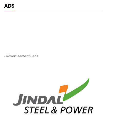
ADS
- Advertisement -
Ads