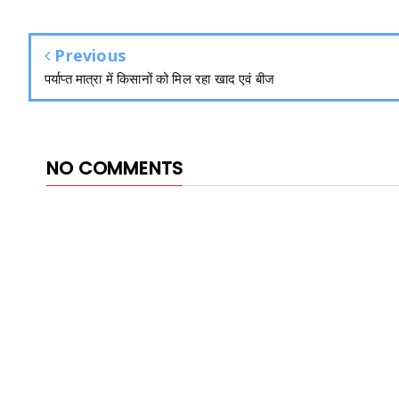
Previous
पर्याप्त मात्रा में किसानों को मिल रहा खाद एवं बीज
NO COMMENTS