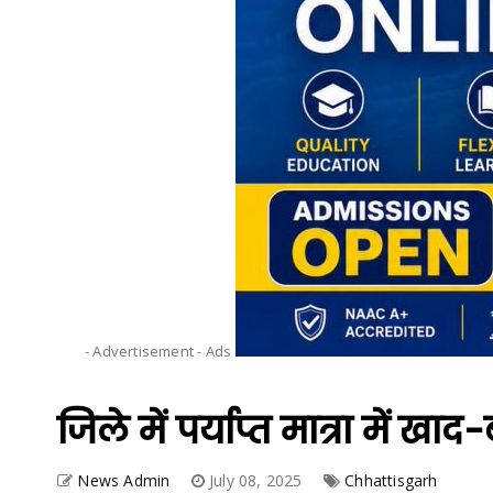
- Advertisement -
Ads
जिले में पर्याप्त मात्रा में ख
News Admin
July 08, 2025
Chhattisgarh