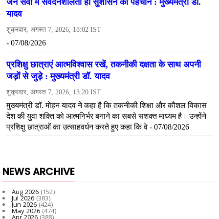
NEWS ARCHIVE
Aug 2026
(152)
Jul 2026
(383)
Jun 2026
(424)
May 2026
(474)
Apr 2026
(388)