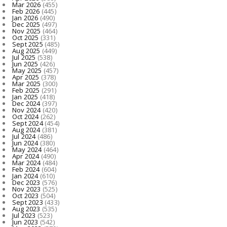
Mar 2026
(455)
Feb 2026
(445)
Jan 2026
(490)
Dec 2025
(497)
Nov 2025
(464)
Oct 2025
(331)
Sept 2025
(485)
Aug 2025
(449)
Jul 2025
(538)
Jun 2025
(426)
May 2025
(457)
Apr 2025
(378)
Mar 2025
(300)
Feb 2025
(291)
Jan 2025
(418)
Dec 2024
(397)
Nov 2024
(420)
Oct 2024
(262)
Sept 2024
(454)
Aug 2024
(381)
Jul 2024
(486)
Jun 2024
(380)
May 2024
(464)
Apr 2024
(490)
Mar 2024
(484)
Feb 2024
(604)
Jan 2024
(610)
Dec 2023
(576)
Nov 2023
(525)
Oct 2023
(504)
Sept 2023
(433)
Aug 2023
(535)
Jul 2023
(523)
Jun 2023
(542)