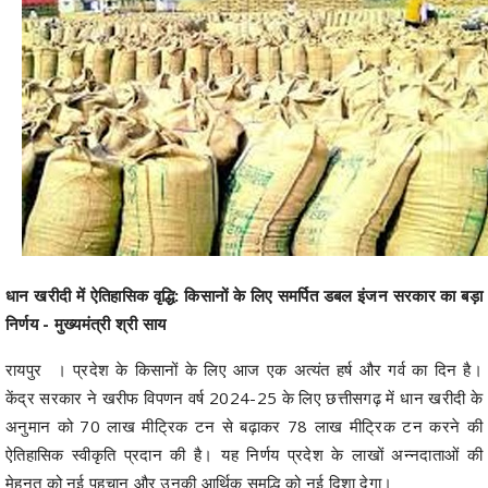
धान खरीदी में ऐतिहासिक वृद्धि: किसानों के लिए समर्पित डबल इंजन सरकार का बड़ा
निर्णय - मुख्यमंत्री श्री साय
रायपुर । प्रदेश के किसानों के लिए आज एक अत्यंत हर्ष और गर्व का दिन है।
केंद्र सरकार ने खरीफ विपणन वर्ष 2024-25 के लिए छत्तीसगढ़ में धान खरीदी के
अनुमान को 70 लाख मीट्रिक टन से बढ़ाकर 78 लाख मीट्रिक टन करने की
ऐतिहासिक स्वीकृति प्रदान की है। यह निर्णय प्रदेश के लाखों अन्नदाताओं की
मेहनत को नई पहचान और उनकी आर्थिक समृद्धि को नई दिशा देगा।