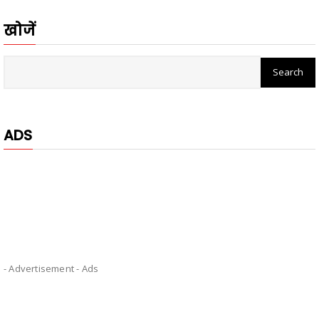
खोजें
ADS
- Advertisement -
Ads