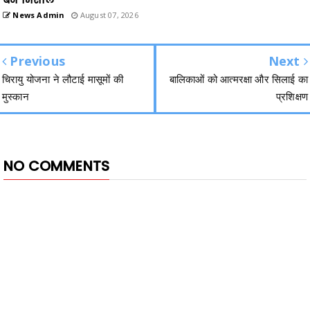
News Admin
August 07, 2026
Previous
Next
चिरायु योजना ने लौटाई मासूमों की
बालिकाओं को आत्मरक्षा और सिलाई का
मुस्कान
प्रशिक्षण
NO COMMENTS