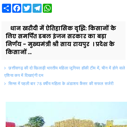
Share
Facebook
Twitter
Telegram
WhatsApp
धान खरीदी में ऐतिहासिक वृद्धि: किसानों के
लिए समर्पित डबल इंजन सरकार का बड़ा
निर्णय - मुख्यमंत्री श्री साय रायपुर । प्रदेश के
किसानों ...
छत्तीसगढ़ की दो खिलाड़ी भारतीय महिला जूनियर हॉकी टीम में, चीन में होने वाले
एशिया कप में दिखाएंगी दम
सिम्स में पहली बार 78 वर्षीय महिला के अंडाशय कैंसर की सफल सर्जरी