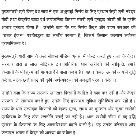
मुख्यमंत्री श्री विष्णु देव साय ने इस अभूतपूर्व निर्णय के लिए प्रधानमंत्री श्री नरेंद्र
मोदी तथा केंद्रीय खाद्य एवं सार्वजनिक वितरण मंत्री श्री प्रह्लाद जोशी जी के प्रति
आभार प्रकट किया है। उन्होंने कहा कि यह निर्णय केंद्र और राज्य सरकार की
"डबल इंजन" प्रतिबद्धता का सजीव प्रमाण है, जिसमें किसान कल्याण सर्वोच्च
प्राथमिकता है।
मुख्यमंत्री श्री साय ने कहा सोशल मीडिया 'एक्स' में पोस्ट करते हुए कहा कि केंद्र
सरकार द्वारा 8 लाख मीट्रिक टन अतिरिक्त धान खरीदने की स्वीकृति, हमारे
किसानों के परिश्रम को मान्यता देने वाला कदम है। यह न केवल उनकी आय में वृद्धि
करेगा, बल्कि छत्तीसगढ़ की कृषि अर्थव्यवस्था को मजबूती प्रदान करेगा।
उन्होंने कहा कि राज्य सरकार लगातार किसानों के हित में काम कर रही है और केंद्र
सरकार से समन्वय करते हुए उनके लिए हरसंभव सुविधा सुनिश्चित कर रही है।
राज्य के धान उत्पादक किसानों को बेहतर मूल्य, समय पर भुगतान और सुगम खरीदी
प्रक्रिया के लिए ठोस रणनीति बनाई जा रही है। धान खरीदी सीमा में यह वृद्धि
प्रदेश के किसानों के लिए आत्मविश्वास बढ़ाने वाली है। यह उनके परिश्रम और
उत्पादन क्षमता में केंद्र की आस्था का संकेत है।