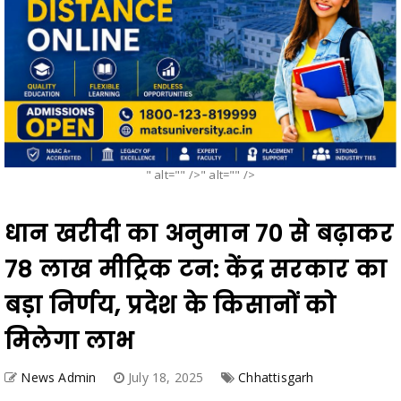
" alt="" />" alt="" />
धान खरीदी का अनुमान 70 से बढ़ाकर
78 लाख मीट्रिक टन: केंद्र सरकार का
बड़ा निर्णय, प्रदेश के किसानों को
मिलेगा लाभ
News Admin
July 18, 2025
Chhattisgarh