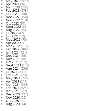
May 2023
(579)
Apr 2023
(346)
Mar 2023
(746)
Feb 2023
(673)
Jan 2023
(288)
Dec 2022
(156)
Nov 2022
(104)
Oct 2022
(81)
Sept 2022
(66)
Aug 2022
(50)
Jul 2022
(47)
Jun 2022
(42)
May 2022
(78)
Apr 2022
(77)
Mar 2022
(107)
Feb 2022
(109)
Jan 2022
(121)
Dec 2021
(55)
Nov 2021
(81)
Oct 2021
(159)
Sept 2021
(267)
Aug 2021
(236)
Jul 2021
(233)
Jun 2021
(175)
May 2021
(224)
Apr 2021
(211)
Mar 2021
(666)
Feb 2021
(625)
Jan 2021
(807)
Dec 2020
(121)
Nov 2020
(50)
Oct 2020
(14)
Aug 2020
(14)