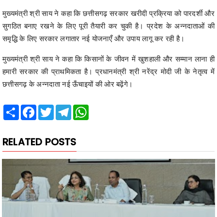
मुख्यमंत्री श्री साय ने कहा कि छत्तीसगढ़ सरकार खरीदी प्रक्रिया को पारदर्शी और
सुगठित बनाए रखने के लिए पूरी तैयारी कर चुकी है। प्रदेश के अन्नदाताओं की
समृद्धि के लिए सरकार लगातार नई योजनाएँ और उपाय लागू कर रही है।
मुख्यमंत्री श्री साय ने कहा कि किसानों के जीवन में खुशहाली और सम्मान लाना ही
हमारी सरकार की प्राथमिकता है। प्रधानमंत्री श्री नरेंद्र मोदी जी के नेतृत्व में
छत्तीसगढ़ के अन्नदाता नई ऊँचाइयों की ओर बढ़ेंगे।
Share
Facebook
Twitter
Telegram
WhatsApp
RELATED POSTS