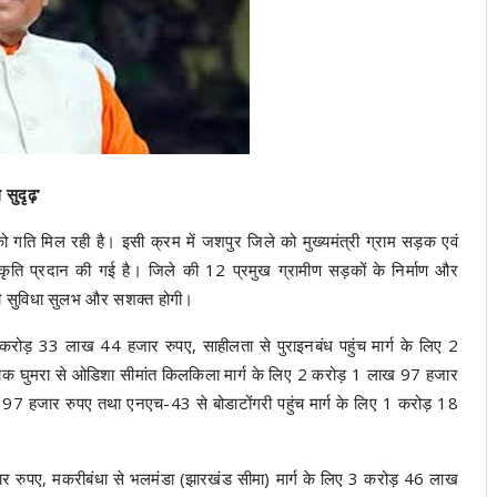
 सुदृढ़’
र्यों को गति मिल रही है। इसी क्रम में जशपुर जिले को मुख्यमंत्री ग्राम सड़क एवं
ति प्रदान की गई है। जिले की 12 प्रमुख ग्रामीण सड़कों के निर्माण और
न की सुविधा सुलभ और सशक्त होगी।
1 करोड़ 33 लाख 44 हजार रुपए, साहीलता से पुराइनबंध पहुंच मार्ग के लिए 2
क घुमरा से ओडिशा सीमांत किलकिला मार्ग के लिए 2 करोड़ 1 लाख 97 हजार
लाख 97 हजार रुपए तथा एनएच-43 से बोडाटोंगरी पहुंच मार्ग के लिए 1 करोड़ 18
र रुपए, मकरीबंधा से भलमंडा (झारखंड सीमा) मार्ग के लिए 3 करोड़ 46 लाख