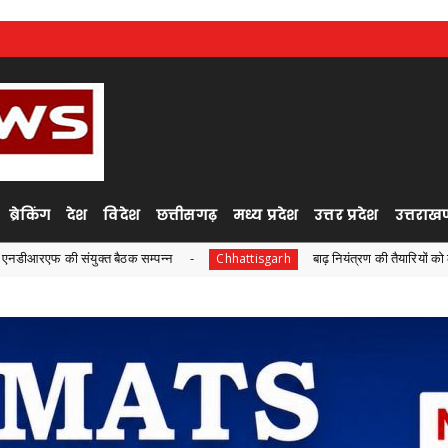
ब्रेकिंग
देश
विदेश
छत्तीसगढ़
मध्य प्रदेश
उत्तर प्रदेश
उत्तराखण
 बैठक सम्पन्न
बाढ़ नियंत्रण की तैयारियों को लेकर राष्ट्रीय आपदा प
Chhattisgarh