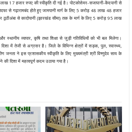
लाख 17 हजार रुपए की स्वीकृति दी गई है। पोटकोसेमर-सजापानी-केंदपानी से
रोदफा से गढ़ारामबंद होते हुए जामपानी मार्ग के लिए 5 करोड़ 48 लाख 48 हजार
र ठूठीअंबा से कादोपानी (झारखंड सीमा) तक के मार्ग के लिए 5 करोड़ 95 लाख
र स्थानीय व्यापार, कृषि तथा शिक्षा से जुड़ी गतिविधियों को भी बल मिलेगा।
 दिशा में तेजी से अग्रसर है। जिले के विभिन्न क्षेत्रों में सड़क, पुल, स्वास्थ्य,
ीण जनता ने इस प्रशासकीय स्वीकृति के लिए मुख्यमंत्री श्री विष्णुदेव साय के
े की दिशा में महत्वपूर्ण कदम उठाया गया है।