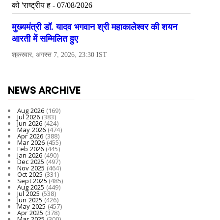
NEWS ARCHIVE
Aug 2026
(169)
Jul 2026
(383)
Jun 2026
(424)
May 2026
(474)
Apr 2026
(388)
Mar 2026
(455)
Feb 2026
(445)
Jan 2026
(490)
Dec 2025
(497)
Nov 2025
(464)
Oct 2025
(331)
Sept 2025
(485)
Aug 2025
(449)
Jul 2025
(538)
Jun 2025
(426)
May 2025
(457)
Apr 2025
(378)
Mar 2025
(300)