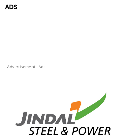
ADS
- Advertisement -
Ads