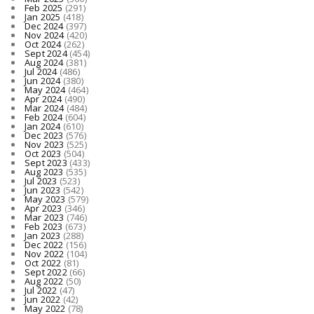
Feb 2025
(291)
Jan 2025
(418)
Dec 2024
(397)
Nov 2024
(420)
Oct 2024
(262)
Sept 2024
(454)
Aug 2024
(381)
Jul 2024
(486)
Jun 2024
(380)
May 2024
(464)
Apr 2024
(490)
Mar 2024
(484)
Feb 2024
(604)
Jan 2024
(610)
Dec 2023
(576)
Nov 2023
(525)
Oct 2023
(504)
Sept 2023
(433)
Aug 2023
(535)
Jul 2023
(523)
Jun 2023
(542)
May 2023
(579)
Apr 2023
(346)
Mar 2023
(746)
Feb 2023
(673)
Jan 2023
(288)
Dec 2022
(156)
Nov 2022
(104)
Oct 2022
(81)
Sept 2022
(66)
Aug 2022
(50)
Jul 2022
(47)
Jun 2022
(42)
May 2022
(78)