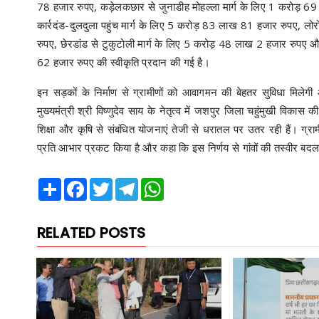
78 हजार रुपए, कड़ेलकछार से जुनाडीह मोहल्ला मार्ग के लिए 1 करोड़ 69 
कार्रदंड-दुलदुला पहुंच मार्ग के लिए 5 करोड़ 83 लाख 81 हजार रुपए, लो
रुपए, छेरडांड से टुकुटोली मार्ग के लिए 5 करोड़ 48 लाख 2 हजार रुपए औ
62 हजार रुपए की स्वीकृति प्रदान की गई है।
इन सड़कों के निर्माण से ग्रामीणों को आवागमन की बेहतर सुविधा मिलेगी औ
मुख्यमंत्री श्री विष्णुदेव साय के नेतृत्व में जशपुर जिला चहुंमुखी विकास की
शिक्षा और कृषि से संबंधित योजनाएं तेजी से धरातल पर उतर रही हैं। ग्राम
प्रति आभार प्रकट किया है और कहा कि इस निर्णय से गांवों की तस्वीर बदलन
Share
Facebook
Twitter
Telegram
WhatsApp
RELATED POSTS