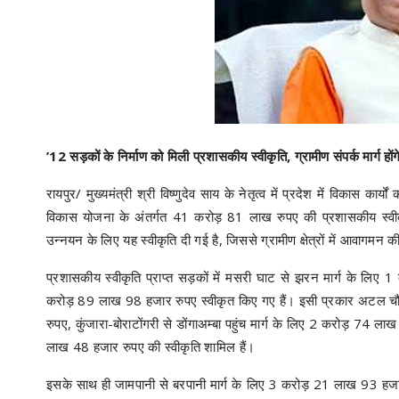
’12 सड़कों के निर्माण को मिली प्रशासकीय स्वीकृति, ग्रामीण संपर्क मार्ग होंगे
रायपुर/ मुख्यमंत्री श्री विष्णुदेव साय के नेतृत्व में प्रदेश में विकास का
विकास योजना के अंतर्गत 41 करोड़ 81 लाख रुपए की प्रशासकीय स्वीकृ
उन्नयन के लिए यह स्वीकृति दी गई है, जिससे ग्रामीण क्षेत्रों में आवागम
प्रशासकीय स्वीकृति प्राप्त सड़कों में मसरी घाट से झरन मार्ग के लिए 
करोड़ 89 लाख 98 हजार रुपए स्वीकृत किए गए हैं। इसी प्रकार अटल चौ
रुपए, कुंजारा-बोराटोंगरी से डोंगाअम्बा पहुंच मार्ग के लिए 2 करोड़ 74 
लाख 48 हजार रुपए की स्वीकृति शामिल हैं।
इसके साथ ही जामपानी से बरपानी मार्ग के लिए 3 करोड़ 21 लाख 93 हजा