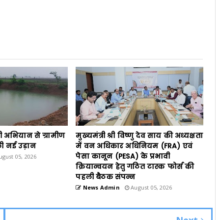
ी अभियान से ग्रामीण
मुख्यमंत्री श्री विष्णु देव साय की अध्यक्षता
ी नई उड़ान
में वन अधिकार अधिनियम (FRA) एवं
पेसा कानून (PESA) के प्रभावी
gust 05, 2026
क्रियान्वयन हेतु गठित टास्क फोर्स की
पहली बैठक संपन्न
News Admin
August 05, 2026