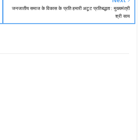
Next
जनजातीय समाज के विकास के प्रति हमारी अटूट प्रतिबद्धता : मुख्यमंत्री
श्री साय