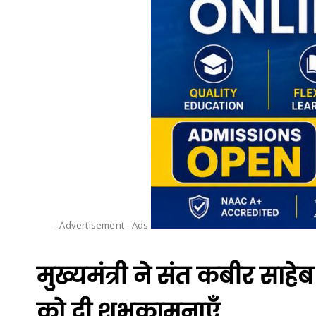
- Advertisement -
Ads
मुख्यमंत्री ने संत कबीर साहे
को दी शुभकामनाएँ