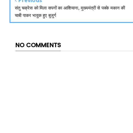
Previous
संतु चक्रेस को मिला सपनों का आशियाना, मुख्यमंत्री से पक्के मकान की
चाबी पाकर भावुक हुए बुजुर्ग
NO COMMENTS