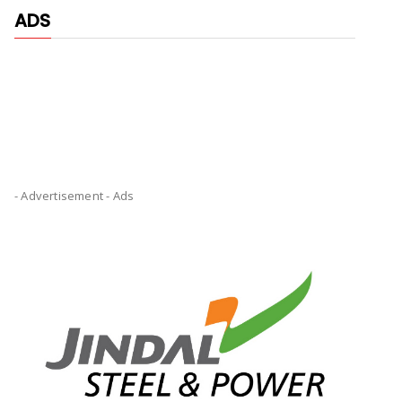
ADS
- Advertisement -
Ads