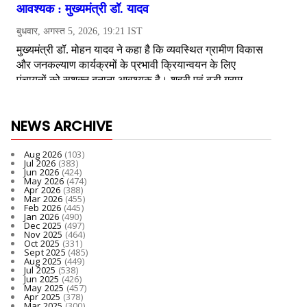
NEWS ARCHIVE
Aug 2026
(103)
Jul 2026
(383)
Jun 2026
(424)
May 2026
(474)
Apr 2026
(388)
Mar 2026
(455)
Feb 2026
(445)
Jan 2026
(490)
Dec 2025
(497)
Nov 2025
(464)
Oct 2025
(331)
Sept 2025
(485)
Aug 2025
(449)
Jul 2025
(538)
Jun 2025
(426)
May 2025
(457)
Apr 2025
(378)
Mar 2025
(300)