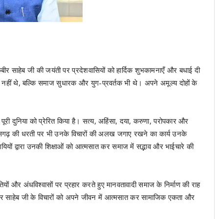
कबीर साहेब जी की जयंती पर प्रदेशवासियों को हार्दिक शुभकामनाएँ और बधाई दी
 नहीं थे, बल्कि समाज सुधारक और युग-प्रवर्तक भी थे। अपने अमूल्य दोहों के
कि पूरी दुनिया को प्रेरित किया है। सत्य, अहिंसा, दया, करुणा, परोपकार और
गढ़ की धरती पर भी उनके विचारों की अलख जगाए रखने का कार्य उनके
यों द्वारा उनकी शिक्षाओं को आत्मसात कर समाज में सद्भाव और भाईचारे की
ियों और अंधविश्वासों पर प्रहार करते हुए मानवतावादी समाज के निर्माण की राह
 कबीर साहेब जी के विचारों को अपने जीवन में आत्मसात कर सामाजिक एकता और