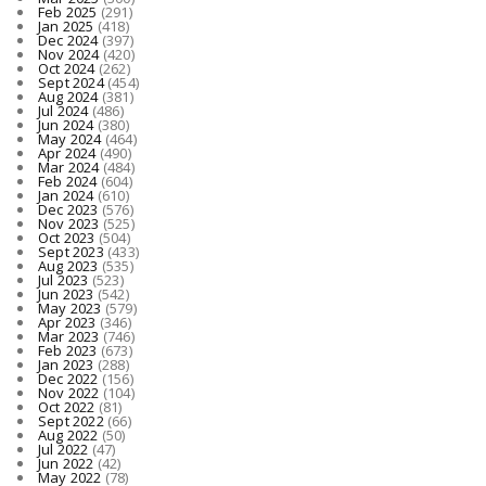
Feb 2025
(291)
Jan 2025
(418)
Dec 2024
(397)
Nov 2024
(420)
Oct 2024
(262)
Sept 2024
(454)
Aug 2024
(381)
Jul 2024
(486)
Jun 2024
(380)
May 2024
(464)
Apr 2024
(490)
Mar 2024
(484)
Feb 2024
(604)
Jan 2024
(610)
Dec 2023
(576)
Nov 2023
(525)
Oct 2023
(504)
Sept 2023
(433)
Aug 2023
(535)
Jul 2023
(523)
Jun 2023
(542)
May 2023
(579)
Apr 2023
(346)
Mar 2023
(746)
Feb 2023
(673)
Jan 2023
(288)
Dec 2022
(156)
Nov 2022
(104)
Oct 2022
(81)
Sept 2022
(66)
Aug 2022
(50)
Jul 2022
(47)
Jun 2022
(42)
May 2022
(78)