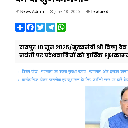
News Admin
June 10, 2025
Featured
Share
Facebook
Twitter
Telegram
WhatsApp
रायपुर 10 जून 2025/मुख्यमंत्री श्री विष्णु
जयंती पर प्रदेशवासियों को हार्दिक शुभकामन
विशेष लेख : नवजात का पहला सुरक्षा कवच- स्तनपान और इसका सामा
कर्तव्यनिष्ठ होकर जनसेवा एवं सुशासन के लिए जमीनी स्तर पर करें बेहतर 