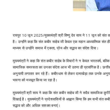
रायपुर 10 जून 2025/मुख्यमंत्री श्री विष्णु देव साय ने 11 जून को संत 
है। उन्होंने कहा कि संत कबीर साहेब जी केवल एक महान आध्यात्मिक संत ही
माध्यम से उन्होंने समाज में एकता, प्रेम और सद्भाव का संदेश दिया।
मुख्यमंत्री ने कहा कि संत कबीर साहेब के विचारों ने न केवल भारतवर्ष, बल्
सामाजिक समरसता का उनका संदेश आज भी उतना ही प्रासंगिक है। छत्तीस
अनुयायी लगातार कर रहे हैं। कबीरधाम से लेकर दामाखेड़ा तक उनके अनुयायि
भावना को मजबूत किया जा रहा है।
मुख्यमंत्री श्री साय ने कहा कि संत कबीर साहेब जी ने सदैव सामाजिक कुरीत
दिखाई है। मुख्यमंत्री ने प्रदेशवासियों से आह्वान किया कि हम सभी संत
सद्भाव को और अधिक सशक्त बनाएं।