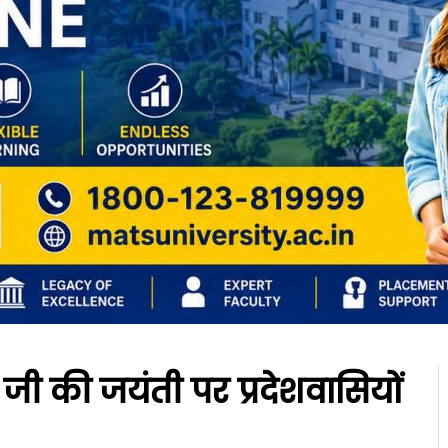
ब जी की जयंती पर प्रदेशवासियों