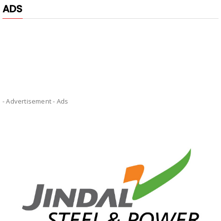
ADS
- Advertisement -
Ads