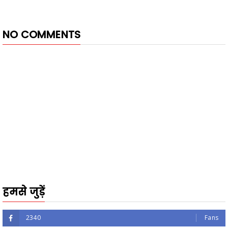
NO COMMENTS
हमसे जुड़ें
2340
Fans