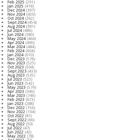
Feb 2025
(291)
Jan 2025
(418)
Dec 2024
(397)
Nov 2024
(420)
Oct 2024
(262)
Sept 2024
(454)
Aug 2024
(381)
Jul 2024
(486)
Jun 2024
(380)
May 2024
(464)
Apr 2024
(490)
Mar 2024
(484)
Feb 2024
(604)
Jan 2024
(610)
Dec 2023
(576)
Nov 2023
(525)
Oct 2023
(504)
Sept 2023
(433)
Aug 2023
(535)
Jul 2023
(523)
Jun 2023
(542)
May 2023
(579)
Apr 2023
(346)
Mar 2023
(746)
Feb 2023
(673)
Jan 2023
(288)
Dec 2022
(156)
Nov 2022
(104)
Oct 2022
(81)
Sept 2022
(66)
Aug 2022
(50)
Jul 2022
(47)
Jun 2022
(42)
May 2022
(78)
Apr 2022
(77)