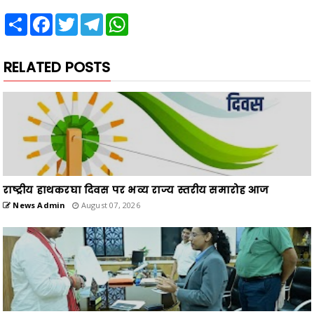
Share
Facebook
Twitter
Telegram
WhatsApp
RELATED POSTS
राष्ट्रीय हाथकरघा दिवस पर भव्य राज्य स्तरीय समारोह आज
News Admin
August 07, 2026