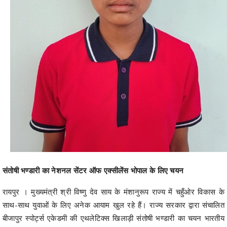
संतोषी भण्डारी का नेशनल सेंटर ऑफ एक्सीलेंस भोपाल के लिए चयन
रायपुर । मुख्यमंत्री श्री विष्णु देव साय के मंशानुरूप राज्य में चहुँओर विकास के
साथ-साथ युवाओं के लिए अनेक आयाम खुल रहे हैं। राज्य सरकार द्वारा संचालित
बीजापुर स्पोर्ट्स एकेडमी की एथलेटिक्स खिलाड़ी संतोषी भण्डारी का चयन भारतीय