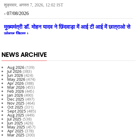
NEWS ARCHIVE
Aug 2026
(139)
Jul 2026
(383)
Jun 2026
(424)
May 2026
(474)
Apr 2026
(388)
Mar 2026
(455)
Feb 2026
(445)
Jan 2026
(490)
Dec 2025
(497)
Nov 2025
(464)
Oct 2025
(331)
Sept 2025
(485)
Aug 2025
(449)
Jul 2025
(538)
Jun 2025
(426)
May 2025
(457)
Apr 2025
(378)
Mar 2025
(300)