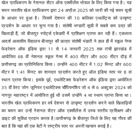
खेल प्राधिकरण के नेशनल सेंटर ऑफ एक्सीलेंस भोपाल के लिए किया गया है। यह
चयन भारतीय खेल प्राधिकरण द्वारा 24 अप्रैल 2025 को जारी की गई चयन सूची
के आधार पर हुआ है। जिसमें देशभर की 10 बालिका एथलीट्स को उत्कृष्ट
प्रदर्शन के आधार पर चुना गया है। संतोषी भण्डारी सूची में सबसे कम उम्र की
खिलाड़ी हैं, जो बीजापुर स्पोर्ट्स एकेडमी में प्रशिक्षण प्राप्त कर रही हैं। एकलव्य
आदर्श आवासीय विद्यालय बीजापुर की छात्रा संतोषी भंडारी ने हाल ही में स्कूल गेम्स
फेडरेशन ऑफ इंडिया द्वारा 11 से 14 जनवरी 2025 तक रांची झारखंड में
आयोजित 68 वीं नेशनल स्कूल गेम्स में 400 मीटर और 600 मीटर दौड़ में
छत्तीसगढ़ का प्रतिनिधित्व किया। उन्होंने 400 मीटर में 1:02 मिनट और 600
मीटर में 1:41 मिनट का शानदार प्रदर्शन करते हुए ऑल इंडिया स्तर पर 8 वां
स्थान प्राप्त किया। इसके पूर्व, एथलेटिक्स फेडरेशन ऑफ इंडिया द्वारा आयोजित
35 वीं वेस्ट जोन जूनियर एथलेटिक्स चौंपियनशिप जो 4 से 6 अक्टूबर 2024 को
नागपुर महाराष्ट्र में आयोजित हुई थी उसमें उन्होंने 4 था स्थान प्राप्त किया था।
भारतीय खेल प्राधिकरण हर वर्ष देशभर से उत्कृष्ट प्रदर्शन करने वाले खिलाड़ियों
का चयन कर उन्हें नेशनल सेंटर ऑफ एक्सीलेंस में उच्च स्तरीय प्रशिक्षण और
डाइट की सुविधा प्रदान करता है।छत्तीसगढ़ के बीजापुर जिले के लिए यह गौरव की
बात है कि यहां की एक बेटी ने राष्ट्रीय स्तर पर अपनी पहचान बनाई है।