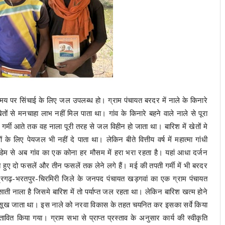
पर सिंचाई के लिए जल उपलब्ध हो। ग्राम पंचायत बरदर में नाले के किनारे
तों से मनचाहा लाभ नहीं मिल पाता था। गांव के किनारे बहने वाले नाले से पूरा
मी आते तक वह नाला पूरी तरह से जल विहीन हो जाता था। बारिश में खेतों मे
 लिए पेयजल भी नहीं दे पाता था। लेकिन बीते वित्तीय वर्ष में महात्मा गांधी
डेम से अब गांव का एक कोना हर मौसम में हरा भरा रहता है। यहां आधा दर्जन
 हुए दो फसलें और तीन फसलें तक लेने लगे हैं। मई की तपती गर्मी में भी बरदर
द्रगढ़-भरतपुर-चिरमिरी जिले के जनपद पंचायत खड़गवां का एक ग्राम पंचायत
ती नाला है जिसमे बारिश में तो पर्याप्त जल रहता था। लेकिन बारिश खत्म होने
े सूख जाता था। इस नाले को नरवा विकास के तहत चयनित कर इसका सर्वे किया
ित किया गया। ग्राम सभा से प्राप्त प्रस्ताव के अनुसार कार्य की स्वीकृति