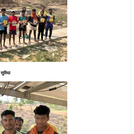
 सुविधा