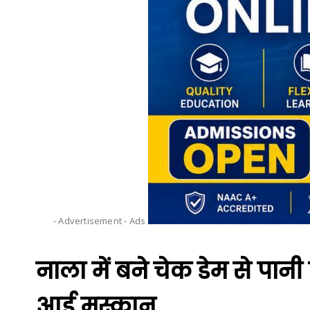
- Advertisement -
Ads
नाला में बने चेक डेम से पानी
आई मुस्कान