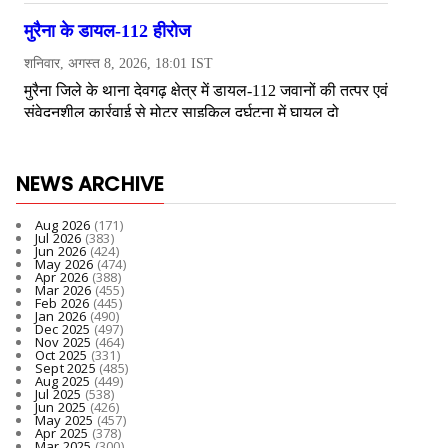
NEWS ARCHIVE
Aug 2026
(171)
Jul 2026
(383)
Jun 2026
(424)
May 2026
(474)
Apr 2026
(388)
Mar 2026
(455)
Feb 2026
(445)
Jan 2026
(490)
Dec 2025
(497)
Nov 2025
(464)
Oct 2025
(331)
Sept 2025
(485)
Aug 2025
(449)
Jul 2025
(538)
Jun 2025
(426)
May 2025
(457)
Apr 2025
(378)
Mar 2025
(300)