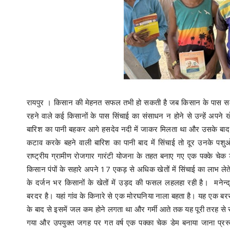
रायपुर । किसान की मेहनत सफल तभी हो सकती है जब किसान के पास समय 
रहने वाले कई किसानों के पास सिंचाई का संसाधन न होने से उन्हें अपने खे
बारिश का पानी बहकर आगे हसदेव नदी में जाकर मिलता था और उसके बाद गर्
कटाव करके बहने वाली बारिश का पानी बाद में सिंचाई तो दूर उनके पशुओं के
राष्ट्रीय ग्रामीण रोजगार गारंटी योजना के तहत बनाए गए एक पक्के चेक 
किसान पंपों के सहारे अपने 17 एकड़ से अधिक खेतों में सिंचाई का लाभ लेते
के दर्जन भर किसानों के खेतों में उड़द की फसल लहलहा रही है। मनेन्
बरदर है। यहां गांव के किनारे से एक मोरघनिया नाला बहता है। यह एक बरसा
के बाद से इसमें जल कम होने लगता था और गर्मी आते तक यह पूरी तरह स
गया और उपयुक्त जगह पर गत वर्ष एक पक्का चेक डेम बनाया जाना प्रस्ताव