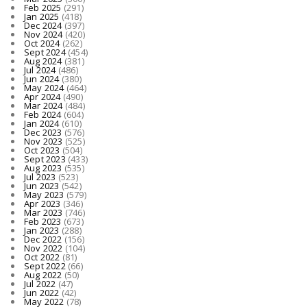
Feb 2025
(291)
Jan 2025
(418)
Dec 2024
(397)
Nov 2024
(420)
Oct 2024
(262)
Sept 2024
(454)
Aug 2024
(381)
Jul 2024
(486)
Jun 2024
(380)
May 2024
(464)
Apr 2024
(490)
Mar 2024
(484)
Feb 2024
(604)
Jan 2024
(610)
Dec 2023
(576)
Nov 2023
(525)
Oct 2023
(504)
Sept 2023
(433)
Aug 2023
(535)
Jul 2023
(523)
Jun 2023
(542)
May 2023
(579)
Apr 2023
(346)
Mar 2023
(746)
Feb 2023
(673)
Jan 2023
(288)
Dec 2022
(156)
Nov 2022
(104)
Oct 2022
(81)
Sept 2022
(66)
Aug 2022
(50)
Jul 2022
(47)
Jun 2022
(42)
May 2022
(78)