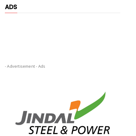
ADS
- Advertisement -
Ads