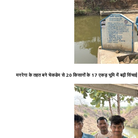
मनरेगा के तहत बने चेकडेम से 20 किसानों के 17 एकड़ भूमि में बढ़ी सिंचाई