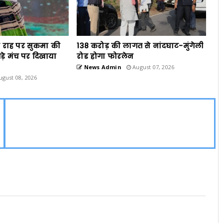
ी राह पर सुकमा की
138 करोड़ की लागत से नांदघाट-मुंगेली
 बड़े मंच पर दिखाया
रोड होगा फोरलेन
News Admin
August 07, 2026
gust 08, 2026