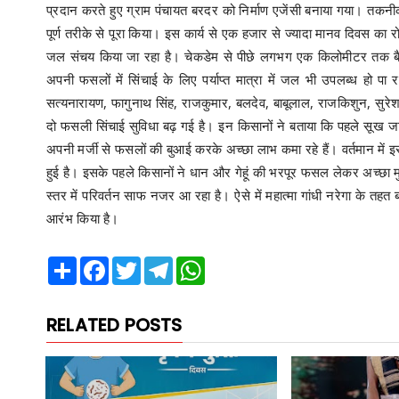
प्रदान करते हुए ग्राम पंचायत बरदर को निर्माण एजेंसी बनाया गया। तकनीकी
पूर्ण तरीके से पूरा किया। इस कार्य से एक हजार से ज्यादा मानव दिवस का रो
जल संचय किया जा रहा है। चेकडेम से पीछे लगभग एक किलोमीटर तक बैक
अपनी फसलों में सिंचाई के लिए पर्याप्त मात्रा में जल भी उपलब्ध हो पा र
सत्यनारायण, फागुनाथ सिंह, राजकुमार, बलदेव, बाबूलाल, राजकिशुन, सु
दो फसली सिंचाई सुविधा बढ़ गई है। इन किसानों ने बताया कि पहले सूख जाने
अपनी मर्जी से फसलों की बुआई करके अच्छा लाभ कमा रहे हैं। वर्तमान म
हुई है। इसके पहले किसानों ने धान और गेहूं की भरपूर फसल लेकर अच्छा
स्तर में परिवर्तन साफ नजर आ रहा है। ऐसे में महात्मा गांधी नरेगा के तह
आरंभ किया है।
Share
Facebook
Twitter
Telegram
WhatsApp
RELATED POSTS