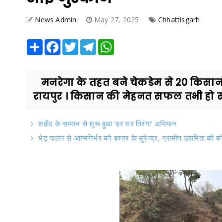
News Admin
May 27, 2025
Chhattisgarh
Share
Facebook
Twitter
Telegram
WhatsApp
मनरेगा के तहत बने चेकडेम से 20 किसानों 
रायपुर । किसान की मेहनत सफल तभी हो स
शहीद के सम्मान से शुरू हुआ ‘हर घर तिरंगा’ अभियान
भेड़ पालन से आत्मनिर्भर बने बस्तर के सुरेन्द्र, ग्रामीण उद्यमिता की 