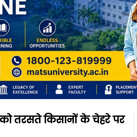
 को तरसते किसानों के चेहरे पर