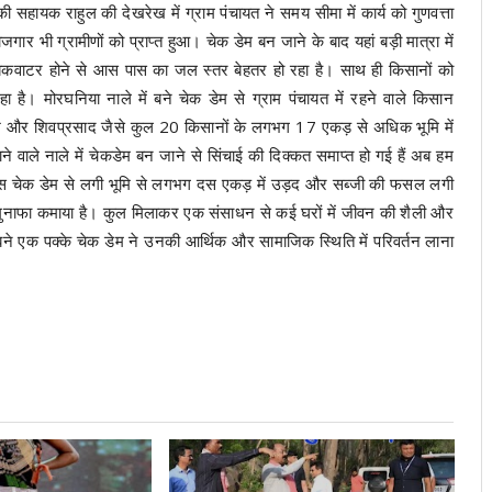
 सहायक राहुल की देखरेख में ग्राम पंचायत ने समय सीमा में कार्य को गुणवत्ता
जगार भी ग्रामीणों को प्राप्त हुआ। चेक डेम बन जाने के बाद यहां बड़ी मात्रा में
वाटर होने से आस पास का जल स्तर बेहतर हो रहा है। साथ ही किसानों को
हा है। मोरघनिया नाले में बने चेक डेम से ग्राम पंचायत में रहने वाले किसान
रेश और शिवप्रसाद जैसे कुल 20 किसानों के लगभग 17 एकड़ से अधिक भूमि में
 वाले नाले में चेकडेम बन जाने से सिंचाई की दिक्कत समाप्त हो गई हैं अब हम
ें इस चेक डेम से लगी भूमि से लगभग दस एकड़ में उड़द और सब्जी की फसल लगी
 मुनाफा कमाया है। कुल मिलाकर एक संसाधन से कई घरों में जीवन की शैली और
त बने एक पक्के चेक डेम ने उनकी आर्थिक और सामाजिक स्थिति में परिवर्तन लाना