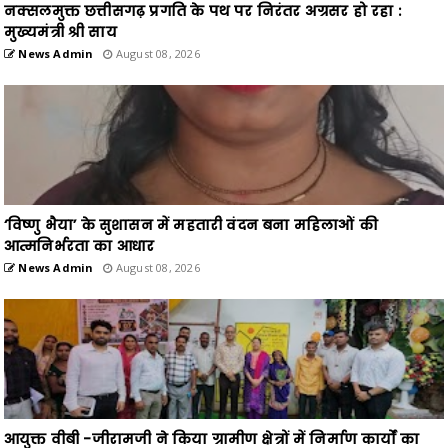
नक्सलमुक्त छत्तीसगढ़ प्रगति के पथ पर निरंतर अग्रसर हो रहा :
मुख्यमंत्री श्री साय
News Admin
August 08, 2026
‘विष्णु भैया’ के सुशासन में महतारी वंदन बना महिलाओं की
आत्मनिर्भरता का आधार
News Admin
August 08, 2026
आयुक्त वीबी -जीरामजी ने किया ग्रामीण क्षेत्रों में निर्माण कार्यों का