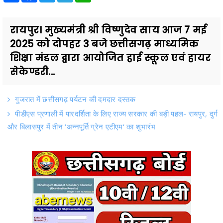
रायपुर। मुख्यमंत्री श्री विष्णुदेव साय आज 7 मई
2025 को दोपहर 3 बजे छत्तीसगढ़ माध्यमिक
शिक्षा मंडल द्वारा आयोजित हाई स्कूल एवं हायर
सेकेण्डरी...
गुजरात में छत्तीसगढ़ पर्यटन की दमदार दस्तक
पीडीएस प्रणाली में पारदर्शिता के लिए राज्य सरकार की बड़ी पहल- रायपुर, दुर्ग
और बिलासपुर में तीन ‘अन्नपूर्ति ग्रेन एटीएम‘ का शुभारंभ