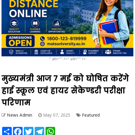
" alt="" />" alt="" />
मुख्यमंत्री आज 7 मई को घोषित करेंगे
हाई स्कूल एवं हायर सेकेण्डरी परीक्षा
परिणाम
News Admin
May 07, 2025
Featured
Share
Facebook
Twitter
Telegram
WhatsApp