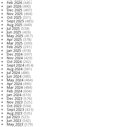
Feb 2026
(445)
Jan 2026
(490)
Dec 2025
(497)
Nov 2025
(464)
Oct 2025
(331)
Sept 2025
(485)
Aug 2025
(449)
Jul 2025
(538)
Jun 2025
(426)
May 2025
(457)
Apr 2025
(378)
Mar 2025
(300)
Feb 2025
(291)
Jan 2025
(418)
Dec 2024
(397)
Nov 2024
(420)
Oct 2024
(262)
Sept 2024
(454)
Aug 2024
(381)
Jul 2024
(486)
Jun 2024
(380)
May 2024
(464)
Apr 2024
(490)
Mar 2024
(484)
Feb 2024
(604)
Jan 2024
(610)
Dec 2023
(576)
Nov 2023
(525)
Oct 2023
(504)
Sept 2023
(433)
Aug 2023
(535)
Jul 2023
(523)
Jun 2023
(542)
May 2023
(579)