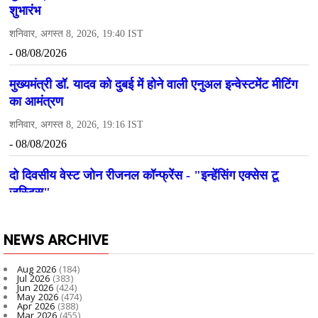
NEWS ARCHIVE
Aug 2026
(184)
Jul 2026
(383)
Jun 2026
(424)
May 2026
(474)
Apr 2026
(388)
Mar 2026
(455)