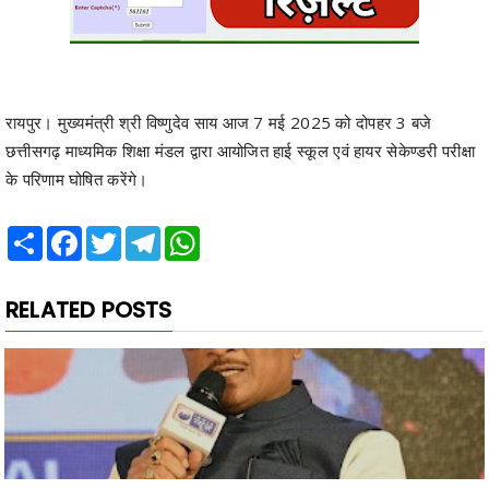
रायपुर। मुख्यमंत्री श्री विष्णुदेव साय आज 7 मई 2025 को दोपहर 3 बजे
छत्तीसगढ़ माध्यमिक शिक्षा मंडल द्वारा आयोजित हाई स्कूल एवं हायर सेकेण्डरी परीक्षा
के परिणाम घोषित करेंगे।
Share
Facebook
Twitter
Telegram
WhatsApp
RELATED POSTS