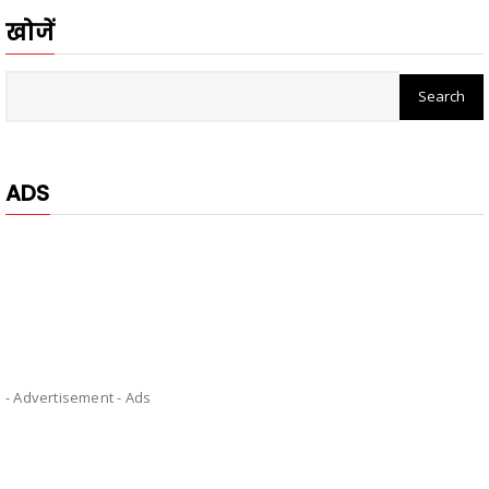
खोजें
ADS
- Advertisement -
Ads