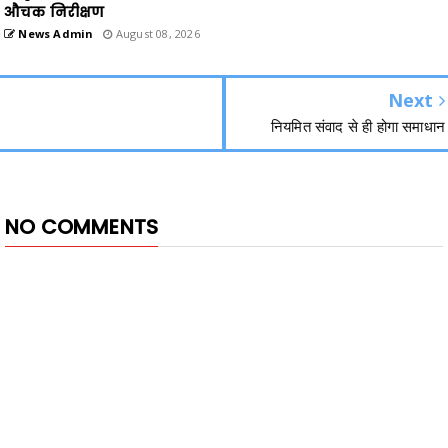
औचक निरीक्षण
News Admin
August 08, 2026
Next
नियमित संवाद से ही होगा समाधान
NO COMMENTS