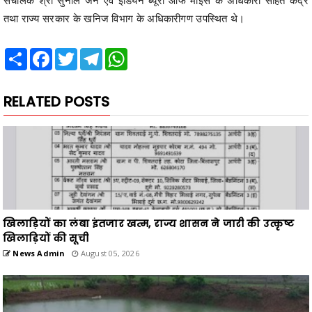
तथा राज्य सरकार के खनिज विभाग के अधिकारीगण उपस्थित थे।
Share
Facebook
Twitter
Telegram
WhatsApp
RELATED POSTS
खिलाड़ियों का लंबा इंतजार खत्म, राज्य शासन ने जारी की उत्कृष्ट
खिलाड़ियों की सूची
News Admin
August 05, 2026