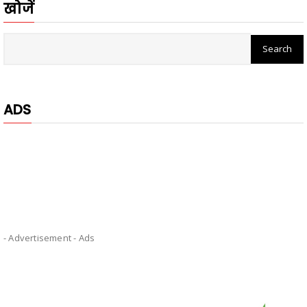
खोजें
ADS
- Advertisement -
Ads