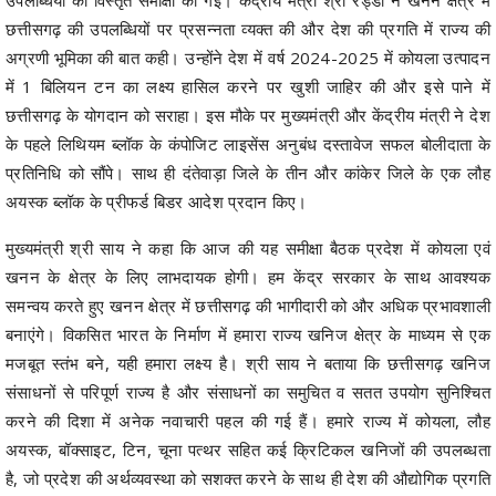
छत्तीसगढ़ की उपलब्धियों पर प्रसन्नता व्यक्त की और देश की प्रगति में राज्य की
अग्रणी भूमिका की बात कही। उन्होंने देश में वर्ष 2024-2025 में कोयला उत्पादन
में 1 बिलियन टन का लक्ष्य हासिल करने पर खुशी जाहिर की और इसे पाने में
छत्तीसगढ़ के योगदान को सराहा। इस मौके पर मुख्यमंत्री और केंद्रीय मंत्री ने देश
के पहले लिथियम ब्लॉक के कंपोजिट लाइसेंस अनुबंध दस्तावेज सफल बोलीदाता के
प्रतिनिधि को सौंपे। साथ ही दंतेवाड़ा जिले के तीन और कांकेर जिले के एक लौह
अयस्क ब्लॉक के प्रीफर्ड बिडर आदेश प्रदान किए।
मुख्यमंत्री श्री साय ने कहा कि आज की यह समीक्षा बैठक प्रदेश में कोयला एवं
खनन के क्षेत्र के लिए लाभदायक होगी। हम केंद्र सरकार के साथ आवश्यक
समन्वय करते हुए खनन क्षेत्र में छत्तीसगढ़ की भागीदारी को और अधिक प्रभावशाली
बनाएंगे। विकसित भारत के निर्माण में हमारा राज्य खनिज क्षेत्र के माध्यम से एक
मजबूत स्तंभ बने, यही हमारा लक्ष्य है। श्री साय ने बताया कि छत्तीसगढ़ खनिज
संसाधनों से परिपूर्ण राज्य है और संसाधनों का समुचित व सतत उपयोग सुनिश्चित
करने की दिशा में अनेक नवाचारी पहल की गई हैं। हमारे राज्य में कोयला, लौह
अयस्क, बॉक्साइट, टिन, चूना पत्थर सहित कई क्रिटिकल खनिजों की उपलब्धता
है, जो प्रदेश की अर्थव्यवस्था को सशक्त करने के साथ ही देश की औद्योगिक प्रगति