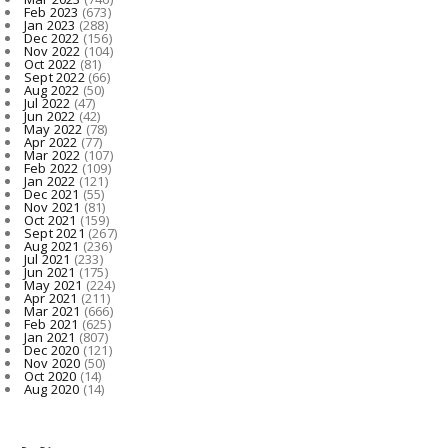
Feb 2023
(673)
Jan 2023
(288)
Dec 2022
(156)
Nov 2022
(104)
Oct 2022
(81)
Sept 2022
(66)
Aug 2022
(50)
Jul 2022
(47)
Jun 2022
(42)
May 2022
(78)
Apr 2022
(77)
Mar 2022
(107)
Feb 2022
(109)
Jan 2022
(121)
Dec 2021
(55)
Nov 2021
(81)
Oct 2021
(159)
Sept 2021
(267)
Aug 2021
(236)
Jul 2021
(233)
Jun 2021
(175)
May 2021
(224)
Apr 2021
(211)
Mar 2021
(666)
Feb 2021
(625)
Jan 2021
(807)
Dec 2020
(121)
Nov 2020
(50)
Oct 2020
(14)
Aug 2020
(14)