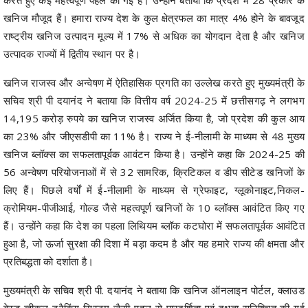
खनिज मौजूद हैं। हमारा राज्य देश के कुल क्षेत्रफल का मात्र 4% होने के बावजूद
राष्ट्रीय खनिज उत्पादन मूल्य में 17% से अधिक का योगदान देता है और खनिज
उत्पादक राज्यों में द्वितीय स्थान पर है।
खनिज राजस्व और अन्वेषण में ऐतिहासिक प्रगति का उल्लेख करते हुए मुख्यमंत्री के
सचिव श्री पी दयानंद ने बताया कि वित्तीय वर्ष 2024-25 में छत्तीसगढ़ ने लगभग
14,195 करोड़ रुपये का खनिज राजस्व अर्जित किया है, जो प्रदेश की कुल आय
का 23% और जीएसडीपी का 11% है। राज्य ने ई-नीलामी के माध्यम से 48 मुख्य
खनिज ब्लॉक्स का सफलतापूर्वक आवंटन किया है। उन्होंने कहा कि 2024-25 की
56 अन्वेषण परियोजनाओं में से 32 सामरिक, क्रिटिकल व डीप सीटेड खनिजों के
लिए हैं। पिछले वर्षों में ई-नीलामी के माध्यम से ग्रेफाइट, ग्लूकोनाइट,निकल-
क्रोमियम-पीजीआई, गोल्ड जैसे महत्वपूर्ण खनिजों के 10 ब्लॉक्स आवंटित किए गए
हैं। उन्होंने कहा कि देश का पहला लिथियम ब्लॉक कटघोरा में सफलतापूर्वक आवंटित
हुआ है, जो ऊर्जा सुरक्षा की दिशा में बड़ा कदम है और यह हमारे राज्य की क्षमता और
प्रतिबद्धता को दर्शाता है।
मुख्यमंत्री के सचिव श्री पी. दयानंद ने बताया कि खनिज ऑनलाइन पोर्टल, क्लाउड
बेस्ड व्हीकल ट्रैकिंग सिस्टम जैसी पहल से पारदर्शिता एवं दक्षता सुनिश्चित की गई