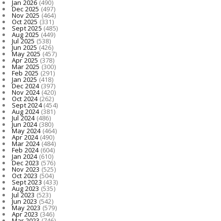
Jan 2026
(490)
Dec 2025
(497)
Nov 2025
(464)
Oct 2025
(331)
Sept 2025
(485)
Aug 2025
(449)
Jul 2025
(538)
Jun 2025
(426)
May 2025
(457)
Apr 2025
(378)
Mar 2025
(300)
Feb 2025
(291)
Jan 2025
(418)
Dec 2024
(397)
Nov 2024
(420)
Oct 2024
(262)
Sept 2024
(454)
Aug 2024
(381)
Jul 2024
(486)
Jun 2024
(380)
May 2024
(464)
Apr 2024
(490)
Mar 2024
(484)
Feb 2024
(604)
Jan 2024
(610)
Dec 2023
(576)
Nov 2023
(525)
Oct 2023
(504)
Sept 2023
(433)
Aug 2023
(535)
Jul 2023
(523)
Jun 2023
(542)
May 2023
(579)
Apr 2023
(346)
Mar 2023
(746)