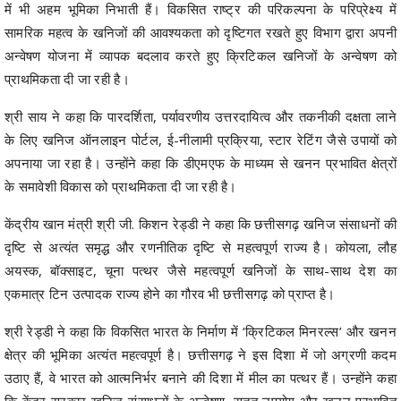
में भी अहम भूमिका निभाती हैं। विकसित राष्ट्र की परिकल्पना के परिप्रेक्ष्य में
सामरिक महत्व के खनिजों की आवश्यकता को दृष्टिगत रखते हुए विभाग द्वारा अपनी
अन्वेषण योजना में व्यापक बदलाव करते हुए क्रिटिकल खनिजों के अन्वेषण को
प्राथमिकता दी जा रही है।
श्री साय ने कहा कि पारदर्शिता, पर्यावरणीय उत्तरदायित्व और तकनीकी दक्षता लाने
के लिए खनिज ऑनलाइन पोर्टल, ई-नीलामी प्रक्रिया, स्टार रेटिंग जैसे उपायों को
अपनाया जा रहा है। उन्होंने कहा कि डीएमएफ के माध्यम से खनन प्रभावित क्षेत्रों
के समावेशी विकास को प्राथमिकता दी जा रही है।
केंद्रीय खान मंत्री श्री जी. किशन रेड्डी ने कहा कि छत्तीसगढ़ खनिज संसाधनों की
दृष्टि से अत्यंत समृद्ध और रणनीतिक दृष्टि से महत्वपूर्ण राज्य है। कोयला, लौह
अयस्क, बॉक्साइट, चूना पत्थर जैसे महत्वपूर्ण खनिजों के साथ-साथ देश का
एकमात्र टिन उत्पादक राज्य होने का गौरव भी छत्तीसगढ़ को प्राप्त है।
श्री रेड्डी ने कहा कि विकसित भारत के निर्माण में ‘क्रिटिकल मिनरल्स’ और खनन
क्षेत्र की भूमिका अत्यंत महत्वपूर्ण है। छत्तीसगढ़ ने इस दिशा में जो अग्रणी कदम
उठाए हैं, वे भारत को आत्मनिर्भर बनाने की दिशा में मील का पत्थर हैं। उन्होंने कहा
कि केंद्र सरकार खनिज संसाधनों के अन्वेषण, सतत उपयोग और खनन प्रभावित