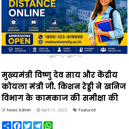
" alt="" />" alt="" />
मुख्यमंत्री विष्णु देव साय और केंद्रीय
कोयला मंत्री जी. किशन रेड्डी ने खनिज
विभाग के कामकाज की समीक्षा की
News Admin
April 11, 2025
Featured
Share
Facebook
Twitter
Telegram
WhatsApp