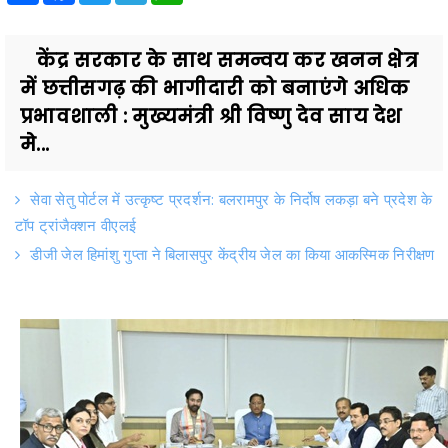
केंद्र सरकार के साथ समन्वय कर खनन क्षेत्र
में छत्तीसगढ़ की भागीदारी को बनाएंगे अधिक
प्रभावशाली : मुख्यमंत्री श्री विष्णु देव साय देश
मे...
सेवा सेतु पोर्टल में उत्कृष्ट प्रदर्शन: बलरामपुर के निर्दोष लकड़ा बने प्रदेश के
टॉप ट्रांजैक्शन वीएलई
डीजी जेल हिमांशु गुप्ता ने बिलासपुर केंद्रीय जेल का किया आकस्मिक निरीक्षण