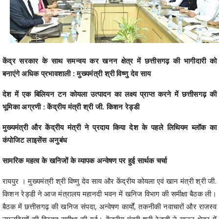
केंद्र सरकार के साथ समन्वय कर खनन क्षेत्र में छत्तीसगढ़ की भागीदारी को
बनाएंगे अधिक प्रभावशाली : मुख्यमंत्री श्री विष्णु देव साय
देश में एक बिलियन टन कोयला उत्पादन का लक्ष्य प्राप्त करने में छत्तीसगढ़ की
भूमिका अग्रणी : केंद्रीय मंत्री श्री जी. किशन रेड्डी
मुख्यमंत्री और केंद्रीय मंत्री ने प्रदाय किया देश के पहले लिथियम ब्लॉक का
कंपोजिट लाइसेंस अनुबंध
सामरिक महत्व के खनिजों के व्यापक अन्वेषण पर हुई सार्थक चर्चा
रायपुर । मुख्यमंत्री श्री विष्णु देव साय और केंद्रीय कोयला एवं खान मंत्री श्री जी.
किशन रेड्डी ने आज मंत्रालय महानदी भवन में खनिज विभाग की समीक्षा बैठक ली।
बैठक में छत्तीसगढ़ की खनिज संपदा, अन्वेषण कार्यों, तकनीकी नवाचारों और राजस्व
उपलब्धियों की विस्तृत समीक्षा की गई। केंद्रीय मंत्री श्री रेड्डी ने खनन क्षेत्र में