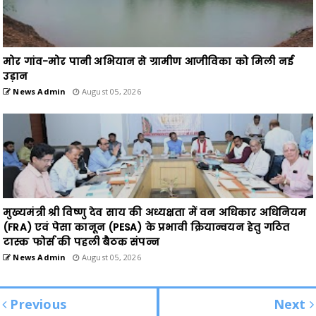
मोर गांव-मोर पानी अभियान से ग्रामीण आजीविका को मिली नई
उड़ान
News Admin
August 05, 2026
मुख्यमंत्री श्री विष्णु देव साय की अध्यक्षता में वन अधिकार अधिनियम
(FRA) एवं पेसा कानून (PESA) के प्रभावी क्रियान्वयन हेतु गठित
टास्क फोर्स की पहली बैठक संपन्न
News Admin
August 05, 2026
Previous
Next