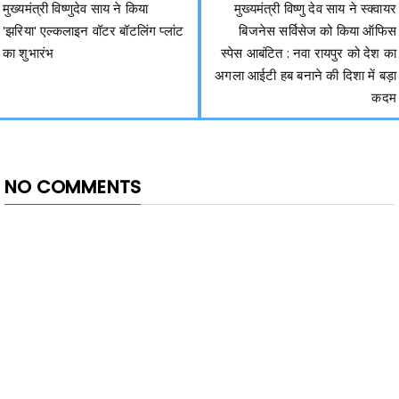
मुख्यमंत्री विष्णुदेव साय ने किया
मुख्यमंत्री विष्णु देव साय ने स्क्वायर
'झरिया' एल्कलाइन वॉटर बॉटलिंग प्लांट
बिजनेस सर्विसेज को किया ऑफिस
का शुभारंभ
स्पेस आबंटित : नवा रायपुर को देश का
अगला आईटी हब बनाने की दिशा में बड़ा
कदम
NO COMMENTS