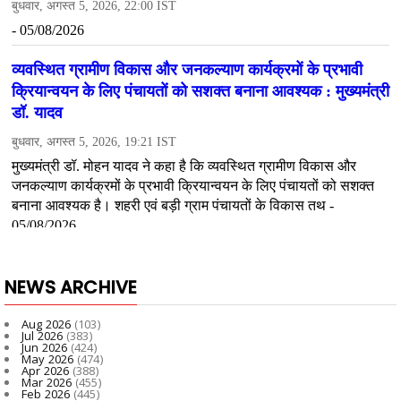
NEWS ARCHIVE
Aug 2026
(103)
Jul 2026
(383)
Jun 2026
(424)
May 2026
(474)
Apr 2026
(388)
Mar 2026
(455)
Feb 2026
(445)