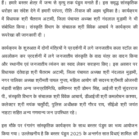
हैं। हमारे बस्तर क्षेत्र में जन्म से मृत्यु तक पंडुम मनाते हैं। इस समृद्ध सांस्कृतिक
धरोहर का संदेश देने में हमारी परंपरा, रीति -रिवाज की अहम भूमिका है। कार्यक्रम
में विधायक श्री चैतराम अटामी, जिला पंचायत अध्यक्ष श्री नंदलाल मुड़ामी ने भी
संबोधित किया। संस्कृति विभाग के संचालक श्री विवेक आचार्य ने कार्यक्रम की
रूपरेखा की जानकारी दी ।
कार्यक्रम के शुरुआत में दोनों मंत्रियों ने प्रदर्शनी में लगे जनजातीय कला स्टॉल का
अवलोकन कर प्रदर्शनी में लगे जनजातीय संस्कृति के वाद्य यंत्र का वादन किया
और स्थानीय एवं जनजातीय व्यंजन का स्वाद लेकर सराहना किए। इस अवसर पर
विधायक दंतेवाड़ा श्री चैतराम अटामी, जिला पंचायत अध्यक्ष श्री नंदलाल मुड़ामी,
नगर पालिका अध्यक्ष श्रीमती पायल गुप्ता, महिला आयोग की सदस्य श्रीमती ओजस्वी
मंडावी सहित अन्य जनप्रतिनिधि, कमिश्नर श्री डोमन सिंह, आईजी श्री सुंदरराज
पी., संस्कृति विभाग के संचालक श्री विवेक आचार्य, डीआईजी श्री कमलोचन कश्यप,
कलेक्टर श्री मयंक चतुर्वेदी, पुलिस अधीक्षक श्री गौरव राय, सीईओ श्री जयंत
नाहटा सहित अन्य गणमान्य जन उपस्थित रहे।
इस मौके पर रंगारंग सांस्कृतिक कार्यक्रम के साथ बस्तर पंडुम का भव्य आयोजन
किया गया। उल्लेखनीय है कि बस्तर पंडुम 2025 के अन्तर्गत सात विधाएं शामिल की