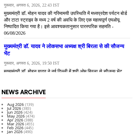
NEWS ARCHIVE
Aug 2026
(139)
Jul 2026
(383)
Jun 2026
(424)
May 2026
(474)
Apr 2026
(388)
Mar 2026
(455)
Feb 2026
(445)
Jan 2026
(490)