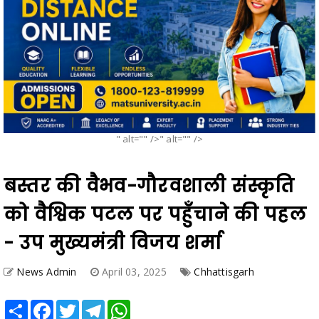
" alt="" />" alt="" />
बस्तर की वैभव-गौरवशाली संस्कृति
को वैश्विक पटल पर पहुँचाने की पहल
- उप मुख्यमंत्री विजय शर्मा
News Admin
April 03, 2025
Chhattisgarh
Share
Facebook
Twitter
Telegram
WhatsApp