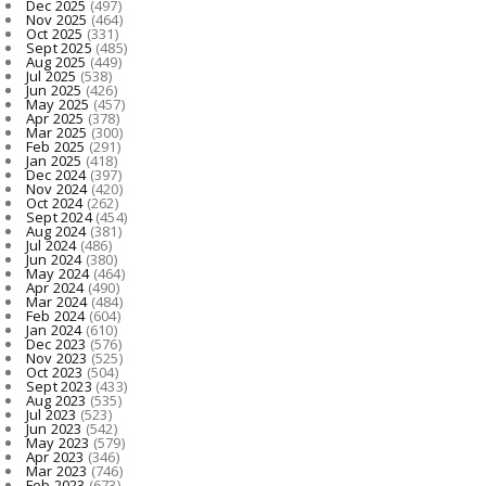
Dec 2025
(497)
Nov 2025
(464)
Oct 2025
(331)
Sept 2025
(485)
Aug 2025
(449)
Jul 2025
(538)
Jun 2025
(426)
May 2025
(457)
Apr 2025
(378)
Mar 2025
(300)
Feb 2025
(291)
Jan 2025
(418)
Dec 2024
(397)
Nov 2024
(420)
Oct 2024
(262)
Sept 2024
(454)
Aug 2024
(381)
Jul 2024
(486)
Jun 2024
(380)
May 2024
(464)
Apr 2024
(490)
Mar 2024
(484)
Feb 2024
(604)
Jan 2024
(610)
Dec 2023
(576)
Nov 2023
(525)
Oct 2023
(504)
Sept 2023
(433)
Aug 2023
(535)
Jul 2023
(523)
Jun 2023
(542)
May 2023
(579)
Apr 2023
(346)
Mar 2023
(746)
Feb 2023
(673)