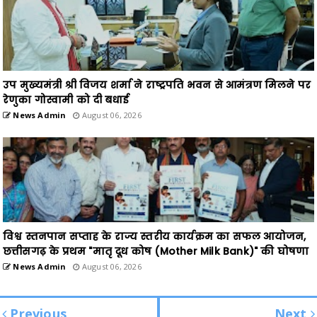
उप मुख्यमंत्री श्री विजय शर्मा ने राष्ट्रपति भवन से आमंत्रण मिलने पर
रेणुका गोस्वामी को दी बधाई
News Admin
August 06, 2026
विश्व स्तनपान सप्ताह के राज्य स्तरीय कार्यक्रम का सफल आयोजन,
छत्तीसगढ़ के प्रथम "मातृ दूध कोष (Mother Milk Bank)" की घोषणा
News Admin
August 06, 2026
Previous
Next