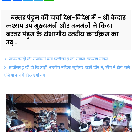
बस्तर पंडुम की चर्चा देश-विदेश में - श्री केदार
कश्यप उप मुख्यमंत्री और वनमंत्री ने किया
बस्तर पंडुम के संभागीय स्तरीय कार्यक्रम का
उद्...
जरूरतमंदों की संजीवनी बना छत्तीसगढ़ का समाज कल्याण मॉडल
छत्तीसगढ़ की दो खिलाड़ी भारतीय महिला जूनियर हॉकी टीम में, चीन में होने वाले
एशिया कप में दिखाएंगी दम