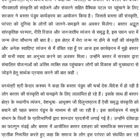
गौरवशाली संस्कृति को सहेजने और संवारने सहित वैश्विक पटल पर पहुंचाने के लिए
सरकार ने बस्तर पंडुम कार्यक्रम का आयोजन किया है। जिससे बस्तर की संस्कृति,
परंपरा को दुनिया के लोगों को जानने-समझने का अवसर मिलेगा। बस्तर अद्भुत
सांस्कृतिक परम्परा, रीति रिवाज और जनजातीय व्यंजन से समृद्ध है, इस पावन धरा में
जन्म लेना सौभाग्य की बात है। इस क्षेत्र में मेरा जन्म ना होने से यहाँ की संस्कृति
और अनेक स्वादिष्ट व्यंजन से मैं वंचित रहा हूँ पर आज इस कार्यक्रम में मुझे बस्तर
की सभी स्वाद का अनुभव करने का अवसर मिला। उन्होंने बस्तर में सरकार द्वारा
संचालित योजनाओं को अंतिम व्यक्ति तक पहुंचाकर लोगों को विकास की मुख्यधारा से
जोड़ने हेतु सार्थक प्रयास करने की बात कही ।
वनमंत्री श्री केदार कश्यप ने कहा कि बस्तर पंडुम की चर्चा देश-विदेश में हो रही है
लोग बस्तर की संस्कृति को समझने के लिए लालायित हो रहे हैं। इसके साथ ही बस्तर
क्षेत्र के स्थानीय व्यंजन, वेशभूषा- आभूषण जोे विलुप्तप्राय हैं ऐसी समृद्ध संस्कृति को
बचाने की पहल बस्तर पंडुम के माध्यम से की जा रही है। इस कार्यक्रम में समूचे
संभाग के जिलों के प्रतिभागियों द्वारा शानदार प्रदर्शनी लगाई गई है। उन्होंने दंतेवाड़ा
का फाल्गुन मंडई और बस्तर में आयोजित बस्तर दशहरा को सामाजिक समरसता का
प्रतीक निरूपित करते हुए कहा कि समाज के लोग इस परंपरा को संवर्धित कर रहे