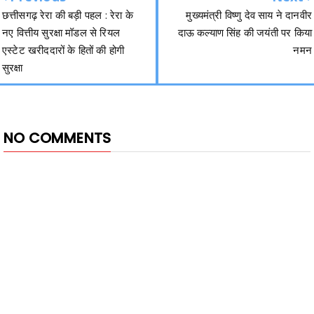
छत्तीसगढ़ रेरा की बड़ी पहल : रेरा के
मुख्यमंत्री विष्णु देव साय ने दानवीर
नए वित्तीय सुरक्षा मॉडल से रियल
दाऊ कल्याण सिंह की जयंती पर किया
एस्टेट खरीददारों के हितों की होगी
नमन
सुरक्षा
NO COMMENTS