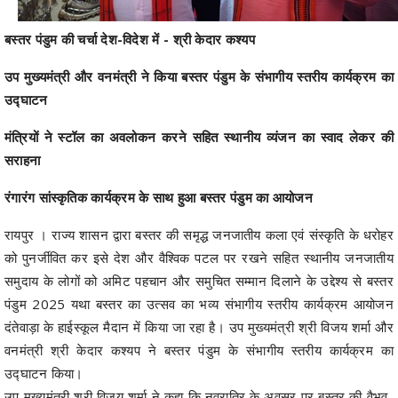
बस्तर पंडुम की चर्चा देश-विदेश में - श्री केदार कश्यप
उप मुख्यमंत्री और वनमंत्री ने किया बस्तर पंडुम के संभागीय स्तरीय कार्यक्रम का
उद्घाटन
मंत्रियों ने स्टॉल का अवलोकन करने सहित स्थानीय व्यंजन का स्वाद लेकर की
सराहना
रंगारंग सांस्कृतिक कार्यक्रम के साथ हुआ बस्तर पंडुम का आयोजन
रायपुर । राज्य शासन द्वारा बस्तर की समृद्ध जनजातीय कला एवं संस्कृति के धरोहर
को पुनर्जीवित कर इसे देश और वैश्विक पटल पर रखने सहित स्थानीय जनजातीय
समुदाय के लोगों को अमिट पहचान और समुचित सम्मान दिलाने के उद्देश्य से बस्तर
पंडुम 2025 यथा बस्तर का उत्सव का भव्य संभागीय स्तरीय कार्यक्रम आयोजन
दंतेवाड़ा के हाईस्कूल मैदान में किया जा रहा है। उप मुख्यमंत्री श्री विजय शर्मा और
वनमंत्री श्री केदार कश्यप ने बस्तर पंडुम के संभागीय स्तरीय कार्यक्रम का
उद्घाटन किया।
उप मुख्यमंत्री श्री विजय शर्मा ने कहा कि नवरात्रि के अवसर पर बस्तर की वैभव-