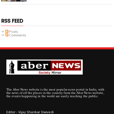
RSS FEED
Posts
Comments
The Aber News website is the most popular news portal in India, with
the news of all the places in the country from the Aber News website,
the events happening in the world are easily reaching the public.
Editor - Vijay Shankar Dwivedi