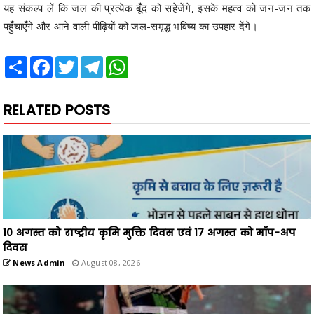
यह संकल्प लें कि जल की प्रत्येक बूँद को सहेजेंगे, इसके महत्व को जन-जन तक
पहुँचाएँगे और आने वाली पीढ़ियों को जल-समृद्ध भविष्य का उपहार देंगे।
Share
Facebook
Twitter
Telegram
WhatsApp
RELATED POSTS
10 अगस्त को राष्ट्रीय कृमि मुक्ति दिवस एवं 17 अगस्त को मॉप-अप
दिवस
News Admin
August 08, 2026