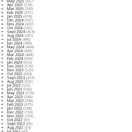
May 2025
(457)
Apr 2025
(378)
Mar 2025
(300)
Feb 2025
(291)
Jan 2025
(418)
Dec 2024
(397)
Nov 2024
(420)
Oct 2024
(262)
Sept 2024
(454)
Aug 2024
(381)
Jul 2024
(486)
Jun 2024
(380)
May 2024
(464)
Apr 2024
(490)
Mar 2024
(484)
Feb 2024
(604)
Jan 2024
(610)
Dec 2023
(576)
Nov 2023
(525)
Oct 2023
(504)
Sept 2023
(433)
Aug 2023
(535)
Jul 2023
(523)
Jun 2023
(542)
May 2023
(579)
Apr 2023
(346)
Mar 2023
(746)
Feb 2023
(673)
Jan 2023
(288)
Dec 2022
(156)
Nov 2022
(104)
Oct 2022
(81)
Sept 2022
(66)
Aug 2022
(50)
Jul 2022
(47)