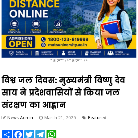
" alt="" />" alt="" />
विश्व जल दिवस: मुख्यमंत्री विष्णु देव
साय ने प्रदेशवासियों से किया जल
संरक्षण का आह्वान
News Admin
March 21, 2025
Featured
Share
Facebook
Twitter
Telegram
WhatsApp