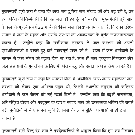
मुख्यमंत्री श्री साय ने कहा कि आज जब दुनिया जल संकट की ओर बढ़ रही है, तब
हर व्यक्ति की जिम्मेदारी है कि वह जल की हर बूँद को संजोए। मुख्यमंत्री श्री साय
ने कहा कि प्रत्येक वर्ष 22 मार्च को ‘विश्व जल दिवस’ मनाया जाता है, जिसका उद्देश्य
समाज में जल के महत्व और उसके संरक्षण की आवश्यकता के प्रति जनजागरूकता
बढ़ाना है। उन्होंने कहा कि छत्तीसगढ़ सरकार ने जल संरक्षण को अपनी
प्राथमिकताओं में रखते हुए कई महत्वपूर्ण पहल की हैं। राज्य में जन-भागीदारी के
माध्यम से जल संचय को बढ़ावा दिया जा रहा है, साथ ही जल प्रदूषण नियंत्रण और
जल संसाधनों के पुनर्जीवन के लिए भी योजनाबद्ध और सतत प्रयास किए जा रहे हैं।
मुख्यमंत्री श्री साय ने कहा कि धमतरी जिले में आयोजित ‘जल-जगार महोत्सव’ जल
संरक्षण को लेकर एक अभिनव पहल थी, जिसमें स्थानीय समुदाय की सक्रिय
भागीदारी से जल चेतना को नई ऊर्जा मिली है। उन्होंने कहा कि बढ़ती जनसंख्या,
अनियंत्रित दोहन और प्रदूषण के कारण स्वच्छ जल की उपलब्धता भविष्य की सबसे
बड़ी चुनौतियों में से एक बन चुकी है, जिसे केवल सामूहिक प्रयासों से ही टाला जा
सकता है।
मुख्यमंत्री श्री विष्णु देव साय ने प्रदेशवासियों से आह्वान किया कि हम सब मिलकर