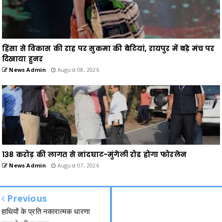
हिंसा से विकास की राह पर सुकमा की बेटियां, रायपुर में बड़े मंच पर
दिखाया हुनर
News Admin
August 08, 2026
138 करोड़ की लागत से नांदघाट-मुंगेली रोड होगा फोरलेन
News Admin
August 07, 2026
Previous
हाथियों के प्रति नकारात्मक धारणा