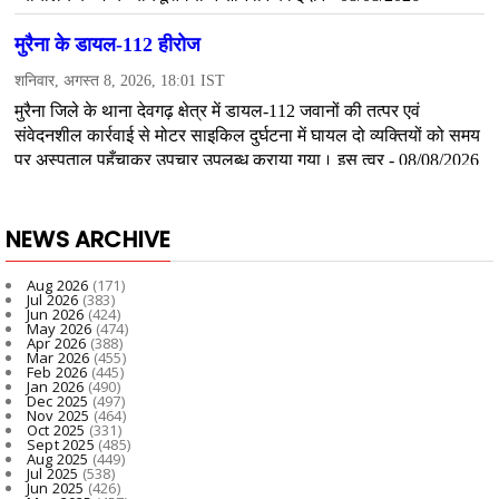
NEWS ARCHIVE
Aug 2026
(171)
Jul 2026
(383)
Jun 2026
(424)
May 2026
(474)
Apr 2026
(388)
Mar 2026
(455)
Feb 2026
(445)
Jan 2026
(490)
Dec 2025
(497)
Nov 2025
(464)
Oct 2025
(331)
Sept 2025
(485)
Aug 2025
(449)
Jul 2025
(538)
Jun 2025
(426)