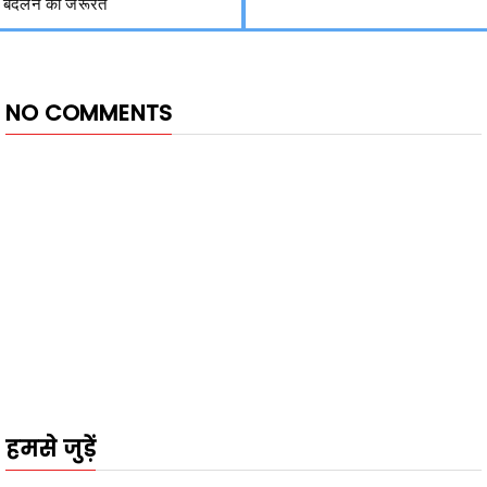
बदलने की जरूरत
NO COMMENTS
हमसे जुड़ें