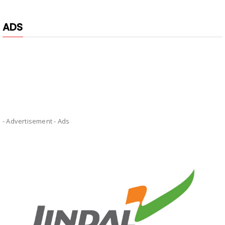
ADS
- Advertisement -
Ads