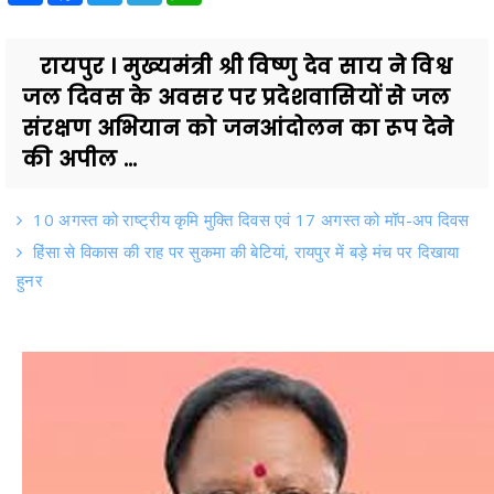
रायपुर । मुख्यमंत्री श्री विष्णु देव साय ने विश्व
जल दिवस के अवसर पर प्रदेशवासियों से जल
संरक्षण अभियान को जनआंदोलन का रूप देने
की अपील ...
10 अगस्त को राष्ट्रीय कृमि मुक्ति दिवस एवं 17 अगस्त को मॉप-अप दिवस
हिंसा से विकास की राह पर सुकमा की बेटियां, रायपुर में बड़े मंच पर दिखाया
हुनर