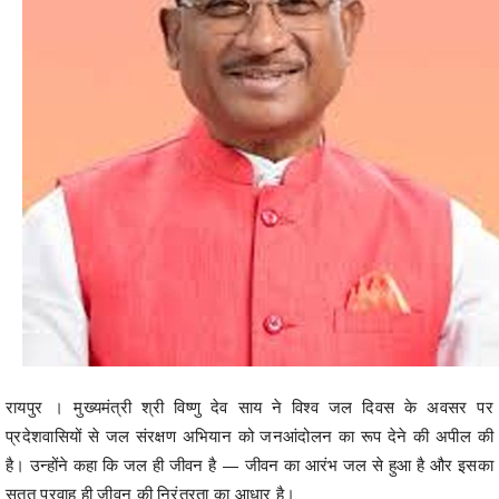
रायपुर । मुख्यमंत्री श्री विष्णु देव साय ने विश्व जल दिवस के अवसर पर
प्रदेशवासियों से जल संरक्षण अभियान को जनआंदोलन का रूप देने की अपील की
है। उन्होंने कहा कि जल ही जीवन है — जीवन का आरंभ जल से हुआ है और इसका
सतत प्रवाह ही जीवन की निरंतरता का आधार है।