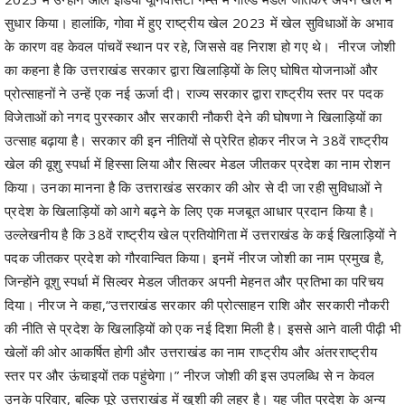
सुधार किया। हालांकि, गोवा में हुए राष्ट्रीय खेल 2023 में खेल सुविधाओं के अभाव
के कारण वह केवल पांचवें स्थान पर रहे, जिससे वह निराश हो गए थे। नीरज जोशी
का कहना है कि उत्तराखंड सरकार द्वारा खिलाड़ियों के लिए घोषित योजनाओं और
प्रोत्साहनों ने उन्हें एक नई ऊर्जा दी। राज्य सरकार द्वारा राष्ट्रीय स्तर पर पदक
विजेताओं को नगद पुरस्कार और सरकारी नौकरी देने की घोषणा ने खिलाड़ियों का
उत्साह बढ़ाया है। सरकार की इन नीतियों से प्रेरित होकर नीरज ने 38वें राष्ट्रीय
खेल की वूशु स्पर्धा में हिस्सा लिया और सिल्वर मेडल जीतकर प्रदेश का नाम रोशन
किया। उनका मानना है कि उत्तराखंड सरकार की ओर से दी जा रही सुविधाओं ने
प्रदेश के खिलाड़ियों को आगे बढ़ने के लिए एक मजबूत आधार प्रदान किया है।
उल्लेखनीय है कि 38वें राष्ट्रीय खेल प्रतियोगिता में उत्तराखंड के कई खिलाड़ियों ने
पदक जीतकर प्रदेश को गौरवान्वित किया। इनमें नीरज जोशी का नाम प्रमुख है,
जिन्होंने वूशु स्पर्धा में सिल्वर मेडल जीतकर अपनी मेहनत और प्रतिभा का परिचय
दिया। नीरज ने कहा,“उत्तराखंड सरकार की प्रोत्साहन राशि और सरकारी नौकरी
की नीति से प्रदेश के खिलाड़ियों को एक नई दिशा मिली है। इससे आने वाली पीढ़ी भी
खेलों की ओर आकर्षित होगी और उत्तराखंड का नाम राष्ट्रीय और अंतरराष्ट्रीय
स्तर पर और ऊंचाइयों तक पहुंचेगा।” नीरज जोशी की इस उपलब्धि से न केवल
उनके परिवार, बल्कि पूरे उत्तराखंड में खुशी की लहर है। यह जीत प्रदेश के अन्य