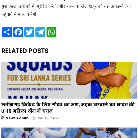
युवा खिलाड़ियों को भी प्रेरित करेगी और राज्य के खेल क्षेत्र को नई ऊंचाइयों तक
पहुंचाने में मदद करेगी।
Share
Facebook
Twitter
Telegram
WhatsApp
RELATED POSTS
छत्तीसगढ़ क्रिकेट के लिए गौरव का क्षण, महक नरवासे का भारत की
U-19 महिला टीम में चयन
News Admin
June 11, 2026