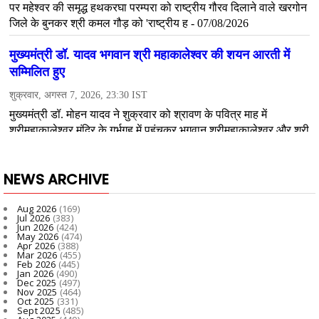
NEWS ARCHIVE
Aug 2026
(169)
Jul 2026
(383)
Jun 2026
(424)
May 2026
(474)
Apr 2026
(388)
Mar 2026
(455)
Feb 2026
(445)
Jan 2026
(490)
Dec 2025
(497)
Nov 2025
(464)
Oct 2025
(331)
Sept 2025
(485)