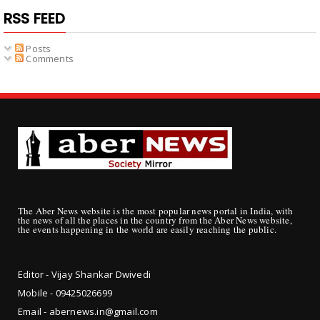
RSS FEED
Posts
Comments
The Aber News website is the most popular news portal in India, with
the news of all the places in the country from the Aber News website,
the events happening in the world are easily reaching the public.
Editor - Vijay Shankar Dwivedi
Mobile - 09425
026699
Email - abernews.in@gmail.com