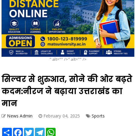
" alt="" />" alt="" />
सिल्वर से शुरुआत, सोने की ओर बढ़ते
कदम:नीरज ने बढ़ाया उत्तराखंड का
मान
News Admin
February 04, 2025
Sports
Share
Facebook
Twitter
Telegram
WhatsApp