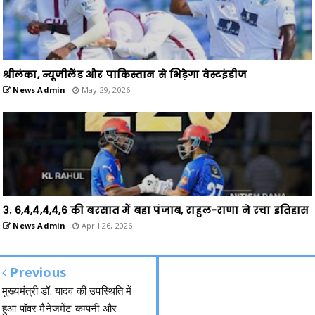
श्रीलंका, न्यूजीलैंड और पाकिस्तान से भिड़ेगा वेस्टइंडीज
News Admin
May 29, 2026
3. 6,4,4,4,4,6 की बरसात में बहा पंजाब, राहुल-राणा ने रचा इतिहास
News Admin
April 26, 2026
Previous
मुख्यमंत्री डॉ. यादव की उपस्थिति में
हुआ पॉवर मैनेजमेंट कम्पनी और