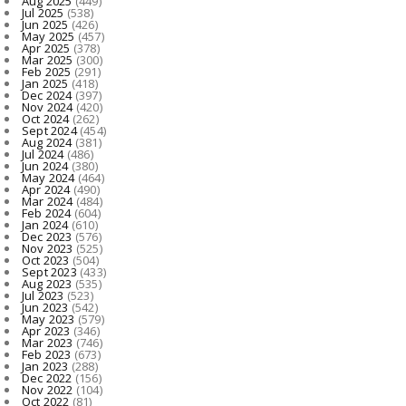
Aug 2025
(449)
Jul 2025
(538)
Jun 2025
(426)
May 2025
(457)
Apr 2025
(378)
Mar 2025
(300)
Feb 2025
(291)
Jan 2025
(418)
Dec 2024
(397)
Nov 2024
(420)
Oct 2024
(262)
Sept 2024
(454)
Aug 2024
(381)
Jul 2024
(486)
Jun 2024
(380)
May 2024
(464)
Apr 2024
(490)
Mar 2024
(484)
Feb 2024
(604)
Jan 2024
(610)
Dec 2023
(576)
Nov 2023
(525)
Oct 2023
(504)
Sept 2023
(433)
Aug 2023
(535)
Jul 2023
(523)
Jun 2023
(542)
May 2023
(579)
Apr 2023
(346)
Mar 2023
(746)
Feb 2023
(673)
Jan 2023
(288)
Dec 2022
(156)
Nov 2022
(104)
Oct 2022
(81)