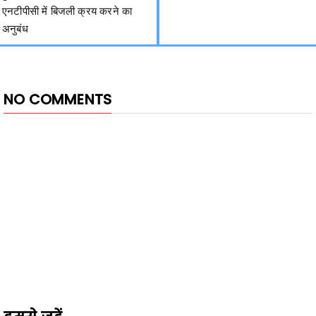
एनटीपीसी में बिजली क्रय करने का
अनुबंध
NO COMMENTS