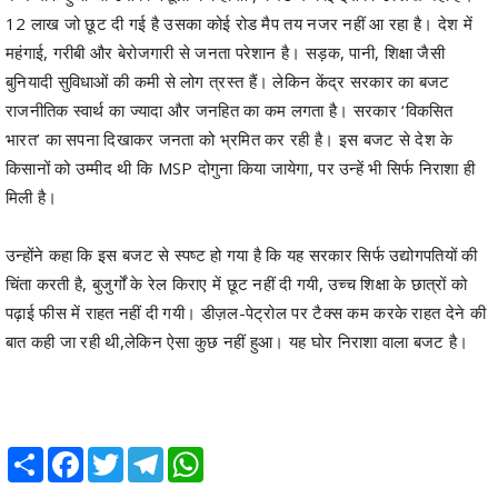
12 लाख जो छूट दी गई है उसका कोई रोड मैप तय नजर नहीं आ रहा है। देश में
महंगाई, गरीबी और बेरोजगारी से जनता परेशान है। सड़क, पानी, शिक्षा जैसी
बुनियादी सुविधाओं की कमी से लोग त्रस्त हैं। लेकिन केंद्र सरकार का बजट
राजनीतिक स्वार्थ का ज्यादा और जनहित का कम लगता है। सरकार ‘विकसित
भारत’ का सपना दिखाकर जनता को भ्रमित कर रही है। इस बजट से देश के
किसानों को उम्मीद थी कि MSP दोगुना किया जायेगा, पर उन्हें भी सिर्फ निराशा ही
मिली है।
उन्होंने कहा कि इस बजट से स्पष्ट हो गया है कि यह सरकार सिर्फ उद्योगपतियों की
चिंता करती है, बुजुर्गों के रेल किराए में छूट नहीं दी गयी, उच्च शिक्षा के छात्रों को
पढ़ाई फीस में राहत नहीं दी गयी। डीज़ल-पेट्रोल पर टैक्स कम करके राहत देने की
बात कही जा रही थी,लेकिन ऐसा कुछ नहीं हुआ। यह घोर निराशा वाला बजट है।
Share
Facebook
Twitter
Telegram
WhatsApp