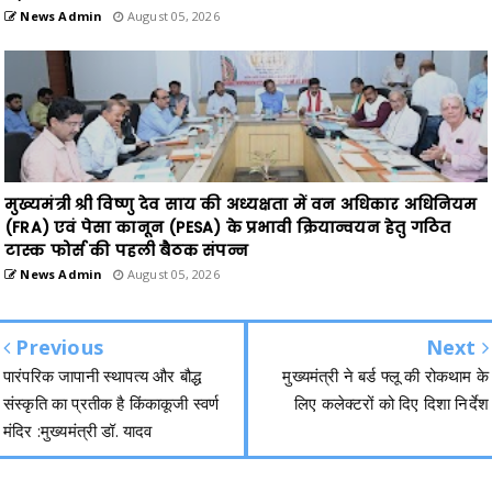
News Admin
August 05, 2026
मुख्यमंत्री श्री विष्णु देव साय की अध्यक्षता में वन अधिकार अधिनियम
(FRA) एवं पेसा कानून (PESA) के प्रभावी क्रियान्वयन हेतु गठित
टास्क फोर्स की पहली बैठक संपन्न
News Admin
August 05, 2026
Previous
Next
पारंपरिक जापानी स्थापत्य और बौद्ध
मुख्यमंत्री ने बर्ड फ्लू की रोकथाम के
संस्कृति का प्रतीक है किंकाकूजी स्वर्ण
लिए कलेक्टरों को दिए दिशा निर्देश
मंदिर :मुख्यमंत्री डॉ. यादव