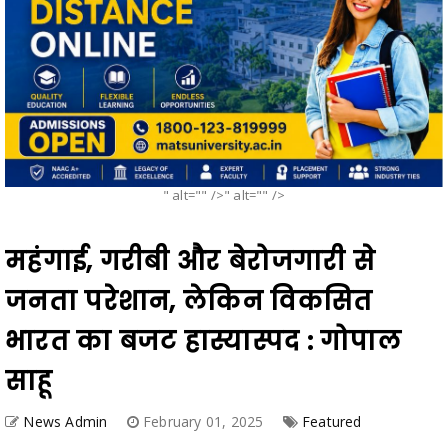
" alt="" />" alt="" />
महंगाई, गरीबी और बेरोजगारी से
जनता परेशान, लेकिन विकसित
भारत का बजट हास्यास्पद : गोपाल
साहू
News Admin
February 01, 2025
Featured