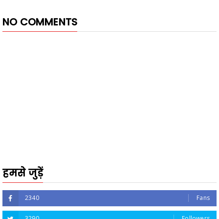
NO COMMENTS
हमसे जुड़ें
2340
Fans
3290
Followers