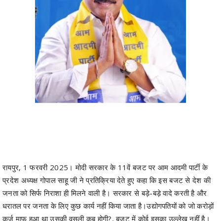
रायपुर, 1 फरवरी 2025। मोदी सरकार के 11वें बजट पर आम आदमी पार्टी के
प्रदेश अध्यक्ष गोपाल साहू जी ने प्रतिक्रिया देते हुए कहा कि इस बजट से देश की
जनता को सिर्फ निराशा ही मिलने वाली है। सरकार से बड़े-बड़े वादे करती है और
धरातल पर जनता के लिए कुछ कार्य नहीं किया जाता है।उद्योगपतियों को जो करोड़ों
कर्ज माफ हुआ था उसकी वसूली कब होगी?, बजट में कोई इसका उल्लेख नहीं है।