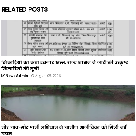
RELATED POSTS
खिलाड़ियों का लंबा इंतजार खत्म, राज्य शासन ने जारी की उत्कृष्ट
खिलाड़ियों की सूची
News Admin
August 05, 2026
मोर गांव-मोर पानी अभियान से ग्रामीण आजीविका को मिली नई
उड़ान