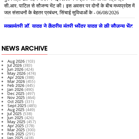
NEWS ARCHIVE
Aug 2026
(103)
Jul 2026
(383)
Jun 2026
(424)
May 2026
(474)
Apr 2026
(388)
Mar 2026
(455)
Feb 2026
(445)
Jan 2026
(490)
Dec 2025
(497)
Nov 2025
(464)
Oct 2025
(331)
Sept 2025
(485)
Aug 2025
(449)
Jul 2025
(538)
Jun 2025
(426)
May 2025
(457)
Apr 2025
(378)
Mar 2025
(300)
Feb 2025
(291)
Jan 2025
(418)