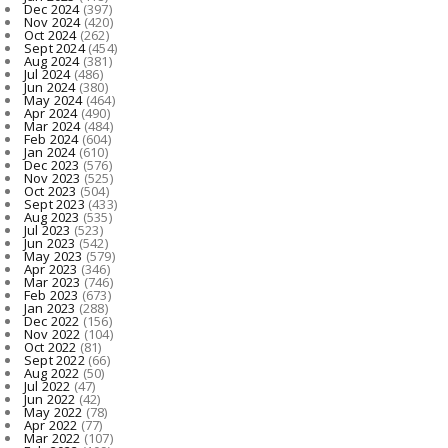
Dec 2024
(397)
Nov 2024
(420)
Oct 2024
(262)
Sept 2024
(454)
Aug 2024
(381)
Jul 2024
(486)
Jun 2024
(380)
May 2024
(464)
Apr 2024
(490)
Mar 2024
(484)
Feb 2024
(604)
Jan 2024
(610)
Dec 2023
(576)
Nov 2023
(525)
Oct 2023
(504)
Sept 2023
(433)
Aug 2023
(535)
Jul 2023
(523)
Jun 2023
(542)
May 2023
(579)
Apr 2023
(346)
Mar 2023
(746)
Feb 2023
(673)
Jan 2023
(288)
Dec 2022
(156)
Nov 2022
(104)
Oct 2022
(81)
Sept 2022
(66)
Aug 2022
(50)
Jul 2022
(47)
Jun 2022
(42)
May 2022
(78)
Apr 2022
(77)
Mar 2022
(107)