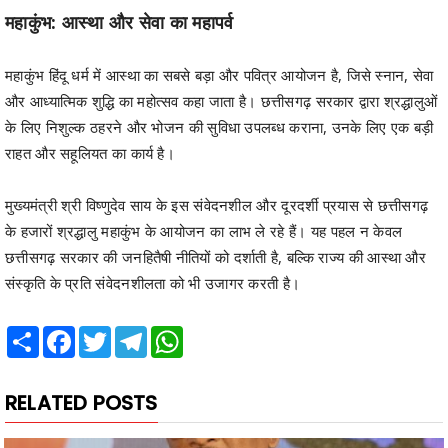
महाकुंभ: आस्था और सेवा का महापर्व
महाकुंभ हिंदू धर्म में आस्था का सबसे बड़ा और पवित्र आयोजन है, जिसे स्नान, सेवा
और आध्यात्मिक शुद्धि का महोत्सव कहा जाता है। छत्तीसगढ़ सरकार द्वारा श्रद्धालुओं
के लिए निशुल्क ठहरने और भोजन की सुविधा उपलब्ध कराना, उनके लिए एक बड़ी
राहत और सहूलियत का कार्य है।
मुख्यमंत्री श्री विष्णुदेव साय के इस संवेदनशील और दूरदर्शी प्रयास से छत्तीसगढ़
के हजारों श्रद्धालु महाकुंभ के आयोजन का लाभ ले रहे हैं। यह पहल न केवल
छत्तीसगढ़ सरकार की जनहितैषी नीतियों को दर्शाती है, बल्कि राज्य की आस्था और
संस्कृति के प्रति संवेदनशीलता को भी उजागर करती है।
Share
Facebook
Twitter
Telegram
WhatsApp
RELATED POSTS