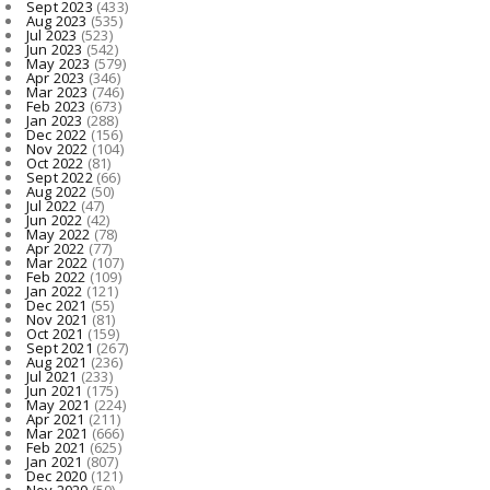
Sept 2023
(433)
Aug 2023
(535)
Jul 2023
(523)
Jun 2023
(542)
May 2023
(579)
Apr 2023
(346)
Mar 2023
(746)
Feb 2023
(673)
Jan 2023
(288)
Dec 2022
(156)
Nov 2022
(104)
Oct 2022
(81)
Sept 2022
(66)
Aug 2022
(50)
Jul 2022
(47)
Jun 2022
(42)
May 2022
(78)
Apr 2022
(77)
Mar 2022
(107)
Feb 2022
(109)
Jan 2022
(121)
Dec 2021
(55)
Nov 2021
(81)
Oct 2021
(159)
Sept 2021
(267)
Aug 2021
(236)
Jul 2021
(233)
Jun 2021
(175)
May 2021
(224)
Apr 2021
(211)
Mar 2021
(666)
Feb 2021
(625)
Jan 2021
(807)
Dec 2020
(121)
Nov 2020
(50)