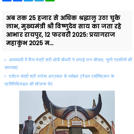
अब तक 25 हजार से अधिक श्रद्धालु उठा चुके
लाभ, मुख्यमंत्री श्री विष्णुदेव साय का जता रहे
आभार रायपुर, 12 फरवरी 2025: प्रयागराज
महाकुंभ 2025 म...
आमापाली में वित्त मंत्री श्री ओपी चौधरी ने लगाई जन चौपाल, सुनी ग्रामीणों की
समस्याएं
पर्यटन मंत्री श्री राजेश अग्रवाल से ग्लोबल ट्रैवल एसोसिएशन के
प्रतिनिधिमंडल की सौजन्य भेंट