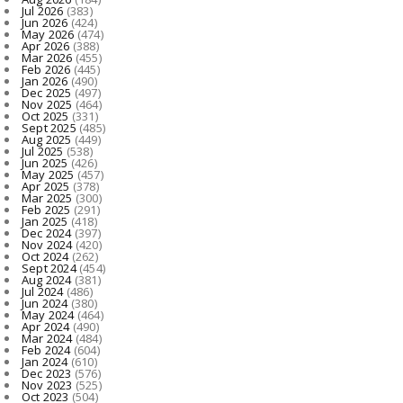
Jul 2026
(383)
Jun 2026
(424)
May 2026
(474)
Apr 2026
(388)
Mar 2026
(455)
Feb 2026
(445)
Jan 2026
(490)
Dec 2025
(497)
Nov 2025
(464)
Oct 2025
(331)
Sept 2025
(485)
Aug 2025
(449)
Jul 2025
(538)
Jun 2025
(426)
May 2025
(457)
Apr 2025
(378)
Mar 2025
(300)
Feb 2025
(291)
Jan 2025
(418)
Dec 2024
(397)
Nov 2024
(420)
Oct 2024
(262)
Sept 2024
(454)
Aug 2024
(381)
Jul 2024
(486)
Jun 2024
(380)
May 2024
(464)
Apr 2024
(490)
Mar 2024
(484)
Feb 2024
(604)
Jan 2024
(610)
Dec 2023
(576)
Nov 2023
(525)
Oct 2023
(504)