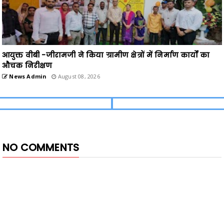
आयुक्त वीबी -जीरामजी ने किया ग्रामीण क्षेत्रों में निर्माण कार्यों का
औचक निरीक्षण
News Admin
August 08, 2026
NO COMMENTS