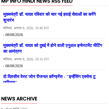
MP INFO HINDI NEWS RSS FEED
NEWS ARCHIVE
Aug 2026
(184)