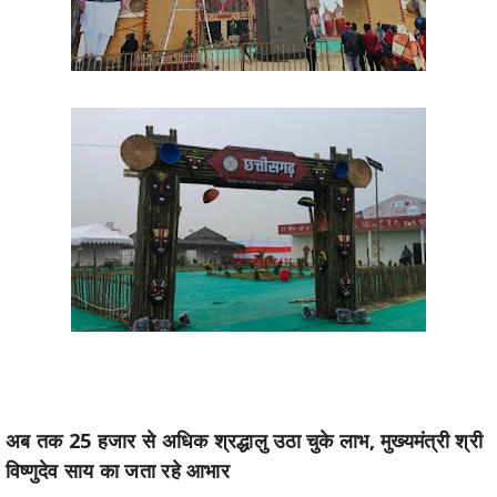
अब तक 25 हजार से अधिक श्रद्धालु उठा चुके लाभ, मुख्यमंत्री श्री
विष्णुदेव साय का जता रहे आभार