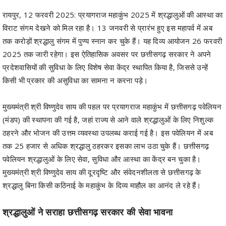
रायपुर, 12 फरवरी 2025: प्रयागराज महाकुंभ 2025 में श्रद्धालुओं की आस्था का
विराट संगम देखने को मिल रहा है। 13 जनवरी से प्रारंभ हुए इस महापर्व में अब
तक करोड़ों श्रद्धालु संगम में पुण्य स्नान कर चुके हैं। यह दिव्य आयोजन 26 फरवरी
2025 तक जारी रहेगा। इस ऐतिहासिक अवसर पर छत्तीसगढ़ सरकार ने अपने
प्रदेशवासियों की सुविधा के लिए विशेष सेवा केंद्र स्थापित किया है, जिससे उन्हें
किसी भी प्रकार की असुविधा का सामना न करना पड़े।
मुख्यमंत्री श्री विष्णुदेव साय की पहल पर प्रयागराज महाकुंभ में छत्तीसगढ़ पवेलियन
(मंडप) की स्थापना की गई है, जहां राज्य से आने वाले श्रद्धालुओं के लिए निशुल्क
ठहरने और भोजन की उत्तम व्यवस्था उपलब्ध कराई गई है। इस पवेलियन में अब
तक 25 हजार से अधिक श्रद्धालु ठहरकर इसका लाभ उठा चुके हैं। छत्तीसगढ़
पवेलियन श्रद्धालुओं के लिए सेवा, सुविधा और आस्था का केंद्र बन चुका है।
मुख्यमंत्री श्री विष्णुदेव साय की दूरदृष्टि और संवेदनशीलता से छत्तीसगढ़ के
श्रद्धालु बिना किसी कठिनाई के महाकुंभ के दिव्य माहौल का आनंद ले रहे हैं।
श्रद्धालुओं ने सराहा छत्तीसगढ़ सरकार की सेवा भावना