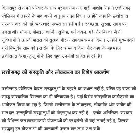
बिलासपुर से अपने परिवार के साथ प्रयागराज आए श्री आशीष सिंह ने छत्तीसगढ़
पवेलियन में ठहरने के बाद अपने अनुभव साझा किए। उन्होंने कहा कि छत्तीसगढ़
सरकार द्वारा की गई व्यवस्थाएं अत्यंत सराहनीय हैं। स्वच्छता, सुरक्षा, समय पर
नाश्ता और भोजन, मोबाइल चार्जिंग सुविधा, गर्म कंबल, गद्दे और बिस्तर जैसी
सुविधाओं ने उनकी यात्रा को सुखद और आरामदायक बना दिया। उन्होंने मुख्यमंत्री
श्री विष्णुदेव साय को इस सेवा के लिए धन्यवाद दिया और कहा कि यह पहल
छत्तीसगढ़ के श्रद्धालुओं के लिए बहुत उपयोगी साबित हो रही है।
छत्तीसगढ़ की संस्कृति और लोककला का विशेष आकर्षण
छत्तीसगढ़ पवेलियन केवल श्रद्धालुओं के ठहरने का स्थान नहीं है, बल्कि यह राज्य की
समृद्ध सांस्कृतिक विरासत का भी परिचायक है। यहां विशेष सांस्कृतिक कार्यक्रमों का
आयोजन किया जा रहा है, जिसमें छत्तीसगढ़ के लोकनृत्य, लोकगीत और संगीत की
शानदार प्रस्तुतियाँ श्रद्धालुओं को मंत्रमुग्ध कर रही हैं। इसके अतिरिक्त, सरकार
की विभिन्न जनकल्याणकारी योजनाओं की प्रदर्शनी भी यहां लगाई गई है, जिससे
श्रद्धालु इन योजनाओं की जानकारी प्राप्त कर लाभ उठा सकें।