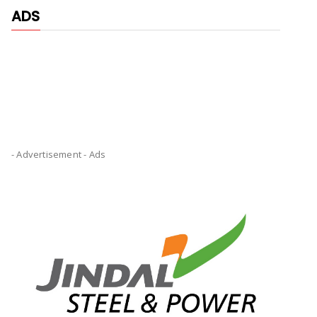
ADS
- Advertisement -
Ads