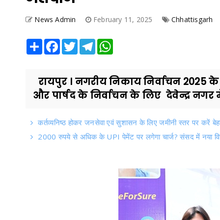
News Admin
February 11, 2025
Chhattisgarh
Share
Facebook
Twitter
Telegram
WhatsApp
रायपुर । नगरीय निकाय निर्वाचन 2025 
और पार्षद के निर्वाचन के लिए देवेन्द्र नगर 
कर्तव्यनिष्ठ होकर जनसेवा एवं सुशासन के लिए जमीनी स्तर पर करें बेहतर 
2000 रुपये से अधिक के UPI पेमेंट पर लगेगा चार्ज? संसद में नया