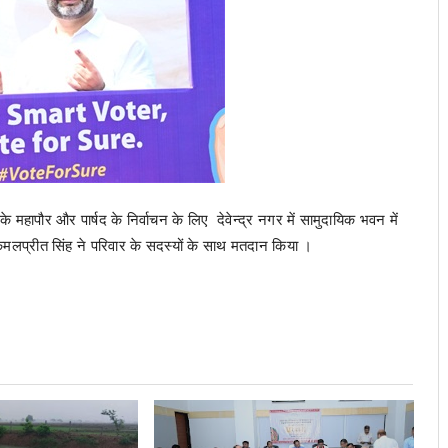
ापौर और पार्षद के निर्वाचन के लिए देवेन्द्र नगर में सामुदायिक भवन में
कमलप्रीत सिंह ने परिवार के सदस्यों के साथ मतदान किया ।