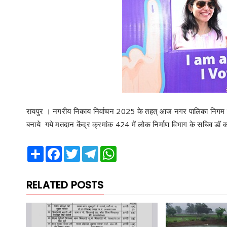
रायपुर । नगरीय निकाय निर्वाचन 2025 के तहत् आज नगर पालिका निगम के मह
बनाये गये मतदान केंद्र क्रमांक 424 में लोक निर्माण विभाग के सचिव डॉ 
Share
Facebook
Twitter
Telegram
WhatsApp
RELATED POSTS