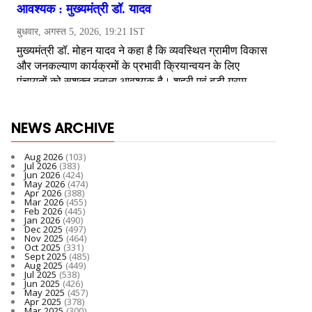
NEWS ARCHIVE
Aug 2026
(103)
Jul 2026
(383)
Jun 2026
(424)
May 2026
(474)
Apr 2026
(388)
Mar 2026
(455)
Feb 2026
(445)
Jan 2026
(490)
Dec 2025
(497)
Nov 2025
(464)
Oct 2025
(331)
Sept 2025
(485)
Aug 2025
(449)
Jul 2025
(538)
Jun 2025
(426)
May 2025
(457)
Apr 2025
(378)
Mar 2025
(300)