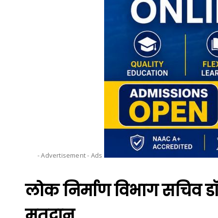
- Advertisement -
Ads
लोक निर्माण विभाग सचिव डॉ
मतदान