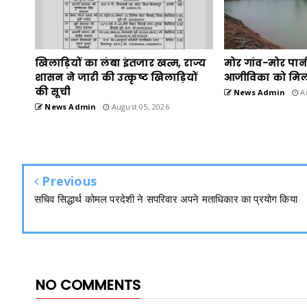
खिलाड़ियों का लंबा इंतजार खत्म, राज्य
मोर गांव-मोर पान
शासन ने जारी की उत्कृष्ट खिलाड़ियों
आजीविका को मिल
की सूची
News Admin
Au
News Admin
August 05, 2026
Previous
सचिव सिद्धार्थ कोमल परदेशी ने सपरिवार अपने मताधिकार का प्रयोग किया
NO COMMENTS