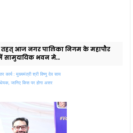
के तहत् आज नगर पालिका निगम के महापौर
में सामुदायिक भवन मे...
कार्य : मुख्यमंत्री श्री विष्णु देव साय
 विधेयक, जानिए किस पर होगा असर