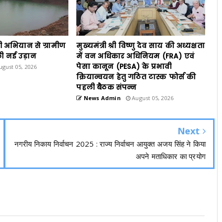
ी अभियान से ग्रामीण
मुख्यमंत्री श्री विष्णु देव साय की अध्यक्षता
ी नई उड़ान
में वन अधिकार अधिनियम (FRA) एवं
पेसा कानून (PESA) के प्रभावी
gust 05, 2026
क्रियान्वयन हेतु गठित टास्क फोर्स की
पहली बैठक संपन्न
News Admin
August 05, 2026
Next
नगरीय निकाय निर्वाचन 2025 : राज्य निर्वाचन आयुक्त अजय सिंह ने किया
अपने मताधिकार का प्रयोग