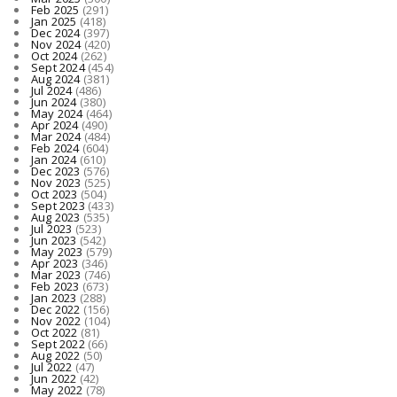
Feb 2025
(291)
Jan 2025
(418)
Dec 2024
(397)
Nov 2024
(420)
Oct 2024
(262)
Sept 2024
(454)
Aug 2024
(381)
Jul 2024
(486)
Jun 2024
(380)
May 2024
(464)
Apr 2024
(490)
Mar 2024
(484)
Feb 2024
(604)
Jan 2024
(610)
Dec 2023
(576)
Nov 2023
(525)
Oct 2023
(504)
Sept 2023
(433)
Aug 2023
(535)
Jul 2023
(523)
Jun 2023
(542)
May 2023
(579)
Apr 2023
(346)
Mar 2023
(746)
Feb 2023
(673)
Jan 2023
(288)
Dec 2022
(156)
Nov 2022
(104)
Oct 2022
(81)
Sept 2022
(66)
Aug 2022
(50)
Jul 2022
(47)
Jun 2022
(42)
May 2022
(78)