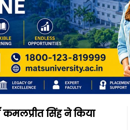
 कमलप्रीत सिंह ने किया