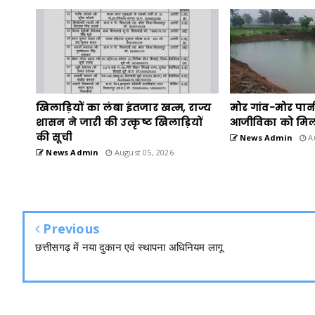
खिलाड़ियों का लंबा इंतजार खत्म, राज्य
मोर गांव-मोर पान
शासन ने जारी की उत्कृष्ट खिलाड़ियों
आजीविका को मिल
की सूची
News Admin
Au
News Admin
August 05, 2026
Previous
छत्तीसगढ़ में नया दुकान एवं स्थापना अधिनियम लागू