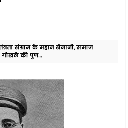
स्वतंत्रता संग्राम के महान सेनानी, समाज
 गोखले की पुण...