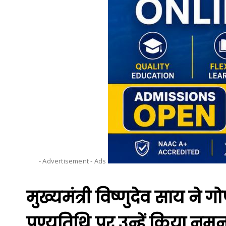
- Advertisement -
Ads
मुख्यमंत्री विष्णुदेव साय ने
पुण्यतिथि पर उन्हें किया नम