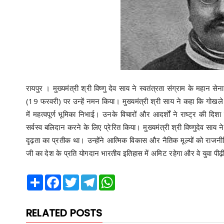
रायपुर । मुख्यमंत्री श्री विष्णु देव साय ने स्वतंत्रता संग्राम के महा
(19 फरवरी) पर उन्हें नमन किया। मुख्यमंत्री श्री साय ने कहा कि गोखले
में महत्वपूर्ण भूमिका निभाई। उनके विचारों और आदर्शों ने राष्ट्र की द
सर्वस्व बलिदान करने के लिए प्रेरित किया। मुख्यमंत्री श्री विष्णुदेव साय
दृढ़ता का प्रतीक था। उन्होंने आत्मिक विकास और नैतिक मूल्यों को राजनीत
जी का देश के प्रति योगदान भारतीय इतिहास में अमिट रहेगा और वे युवा पीढ़
Share
Facebook
Twitter
Telegram
WhatsApp
RELATED POSTS