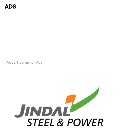
ADS
- Advertisement -
Ads