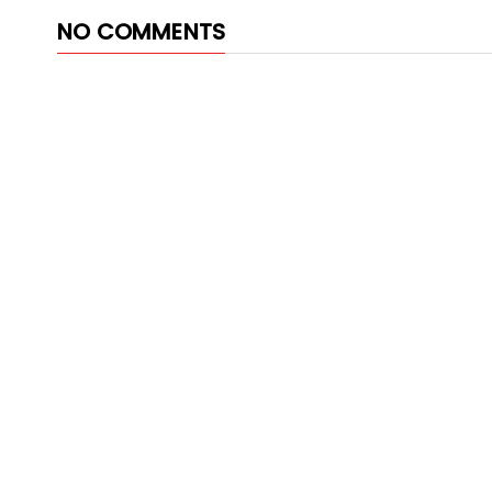
NO COMMENTS