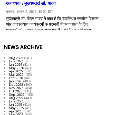
NEWS ARCHIVE
Aug 2026
(103)
Jul 2026
(383)
Jun 2026
(424)
May 2026
(474)
Apr 2026
(388)
Mar 2026
(455)
Feb 2026
(445)
Jan 2026
(490)
Dec 2025
(497)
Nov 2025
(464)
Oct 2025
(331)
Sept 2025
(485)
Aug 2025
(449)
Jul 2025
(538)
Jun 2025
(426)
May 2025
(457)
Apr 2025
(378)
Mar 2025
(300)