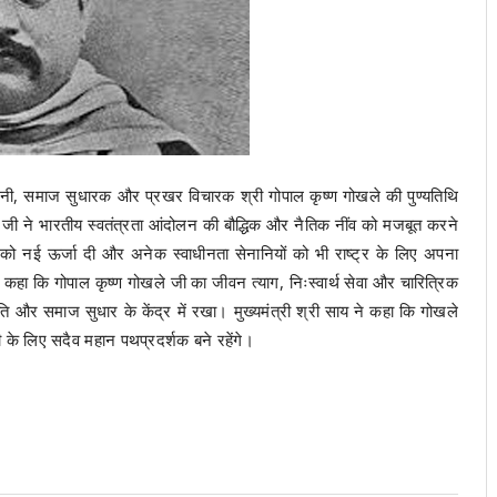
न सेनानी, समाज सुधारक और प्रखर विचारक श्री गोपाल कृष्ण गोखले की पुण्यतिथि
 जी ने भारतीय स्वतंत्रता आंदोलन की बौद्धिक और नैतिक नींव को मजबूत करने
िशा को नई ऊर्जा दी और अनेक स्वाधीनता सेनानियों को भी राष्ट्र के लिए अपना
 ने कहा कि गोपाल कृष्ण गोखले जी का जीवन त्याग, निःस्वार्थ सेवा और चारित्रिक
ि और समाज सुधार के केंद्र में रखा। मुख्यमंत्री श्री साय ने कहा कि गोखले
ी के लिए सदैव महान पथप्रदर्शक बने रहेंगे।