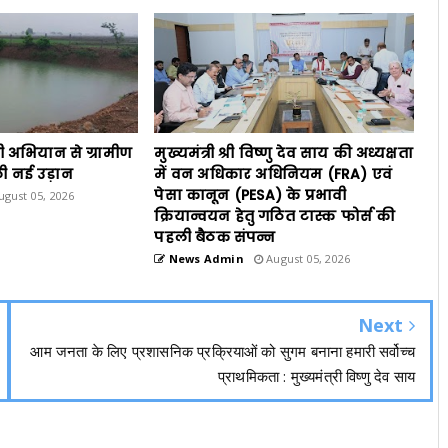
ी अभियान से ग्रामीण
मुख्यमंत्री श्री विष्णु देव साय की अध्यक्षता
ी नई उड़ान
में वन अधिकार अधिनियम (FRA) एवं
पेसा कानून (PESA) के प्रभावी
gust 05, 2026
क्रियान्वयन हेतु गठित टास्क फोर्स की
पहली बैठक संपन्न
News Admin
August 05, 2026
Next
आम जनता के लिए प्रशासनिक प्रक्रियाओं को सुगम बनाना हमारी सर्वोच्च
प्राथमिकता : मुख्यमंत्री विष्णु देव साय