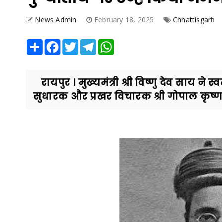
News Admin
February 18, 2025
Chhattisgarh
Share
Facebook
Twitter
Telegram
WhatsApp
रायपुर । मुख्यमंत्री श्री विष्णु देव साय ने 
सुधारक और प्रखर विचारक श्री गोपाल कृष्ण