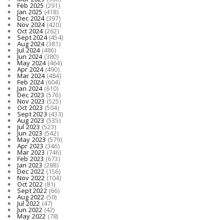
Feb 2025
(291)
Jan 2025
(418)
Dec 2024
(397)
Nov 2024
(420)
Oct 2024
(262)
Sept 2024
(454)
Aug 2024
(381)
Jul 2024
(486)
Jun 2024
(380)
May 2024
(464)
Apr 2024
(490)
Mar 2024
(484)
Feb 2024
(604)
Jan 2024
(610)
Dec 2023
(576)
Nov 2023
(525)
Oct 2023
(504)
Sept 2023
(433)
Aug 2023
(535)
Jul 2023
(523)
Jun 2023
(542)
May 2023
(579)
Apr 2023
(346)
Mar 2023
(746)
Feb 2023
(673)
Jan 2023
(288)
Dec 2022
(156)
Nov 2022
(104)
Oct 2022
(81)
Sept 2022
(66)
Aug 2022
(50)
Jul 2022
(47)
Jun 2022
(42)
May 2022
(78)