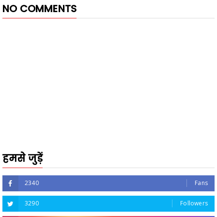
NO COMMENTS
हमसे जुड़ें
2340
Fans
3290
Followers