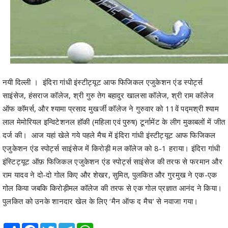
नयी दिल्ली । इंदिरा गांधी इंस्टीट्यूट आफ फिजिकल एजुकेशन एंड स्पोर्ट्स
साइंसेज, हंसराज कॉलेज, श्री गुरु तेग बहादुर खालसा कॉलेज, श्री राम कॉलेज
ऑफ कॉमर्स, और श्यामा प्रसाद मुखर्जी कॉलेज ने गुरुवार को 11वें पद्मश्री श्याम
लाल मेमोरियल इन्विटेशनल हॉकी (महिला एवं पुरुष) टूर्नामेंट के लीग मुकाबलों में जीत
दर्ज की। आज यहां खेले गये पहले मैच में इंदिरा गांधी इंस्टीट्यूट आफ फिजिकल
एजुकेशन एंड स्पोर्ट्स साइंसेज में किरोड़ी मल कॉलेज को 8-1 हराया। इंदिरा गांधी
इंस्टिट्यूट ऑफ़ फिजिकल एजुकेशन एंड स्पोर्ट्स साइंसेज की तरफ से फरमान और
राम यादव ने दो-दो गोल किए और शेखर, सुमित, पुलकित और गुरमुख ने एक-एक
गोल किया जबकि किरोड़ीमल कॉलेज की तरफ से एक गोल प्रज्ञात आनंद ने किया।
पुलकित को उनके शानदार खेल के लिए ‘मैन ऑफ द मैच’ से नवाजा गया।
Share
Facebook
Twitter
Telegram
WhatsApp