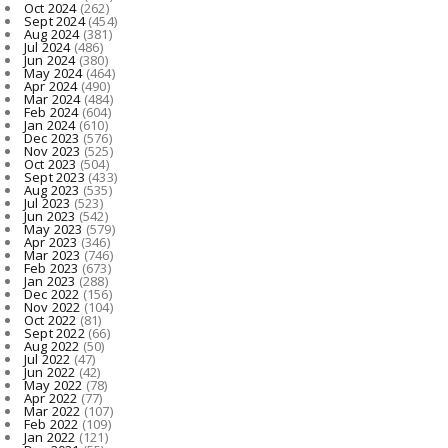
Oct 2024
(262)
Sept 2024
(454)
Aug 2024
(381)
Jul 2024
(486)
Jun 2024
(380)
May 2024
(464)
Apr 2024
(490)
Mar 2024
(484)
Feb 2024
(604)
Jan 2024
(610)
Dec 2023
(576)
Nov 2023
(525)
Oct 2023
(504)
Sept 2023
(433)
Aug 2023
(535)
Jul 2023
(523)
Jun 2023
(542)
May 2023
(579)
Apr 2023
(346)
Mar 2023
(746)
Feb 2023
(673)
Jan 2023
(288)
Dec 2022
(156)
Nov 2022
(104)
Oct 2022
(81)
Sept 2022
(66)
Aug 2022
(50)
Jul 2022
(47)
Jun 2022
(42)
May 2022
(78)
Apr 2022
(77)
Mar 2022
(107)
Feb 2022
(109)
Jan 2022
(121)