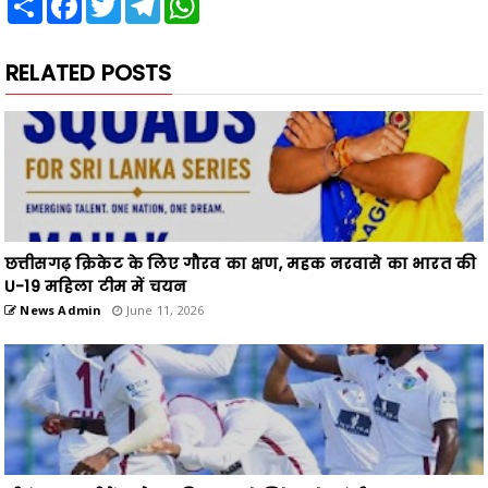
RELATED POSTS
छत्तीसगढ़ क्रिकेट के लिए गौरव का क्षण, महक नरवासे का भारत की
U-19 महिला टीम में चयन
News Admin
June 11, 2026