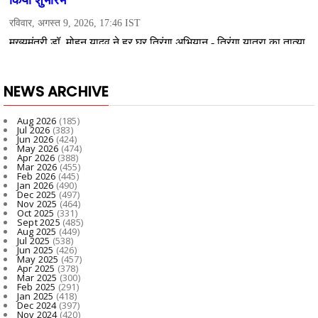
NEWS ARCHIVE
Aug 2026
(185)
Jul 2026
(383)
Jun 2026
(424)
May 2026
(474)
Apr 2026
(388)
Mar 2026
(455)
Feb 2026
(445)
Jan 2026
(490)
Dec 2025
(497)
Nov 2025
(464)
Oct 2025
(331)
Sept 2025
(485)
Aug 2025
(449)
Jul 2025
(538)
Jun 2025
(426)
May 2025
(457)
Apr 2025
(378)
Mar 2025
(300)
Feb 2025
(291)
Jan 2025
(418)
Dec 2024
(397)
Nov 2024
(420)