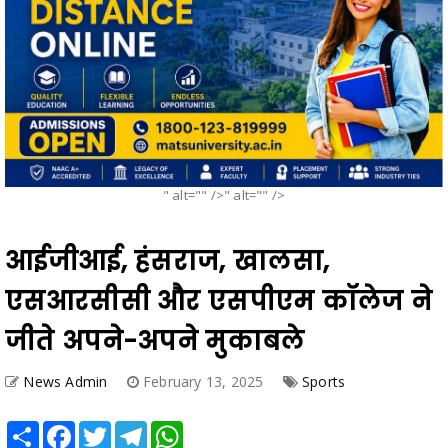
" alt="" />" alt="" />
आईजीआई, हंसराज, खालसा,
एसआरसीसी और एसपीएम कॉलेज ने
जीते अपने-अपने मुकाबले
News Admin
February 13, 2025
Sports
Share
Facebook
Twitter
Telegram
WhatsApp